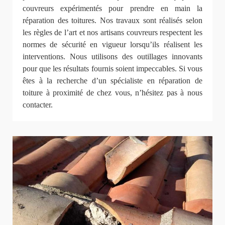
couvreurs expérimentés pour prendre en main la
réparation des toitures. Nos travaux sont réalisés selon
les règles de l’art et nos artisans couvreurs respectent les
normes de sécurité en vigueur lorsqu’ils réalisent les
interventions. Nous utilisons des outillages innovants
pour que les résultats fournis soient impeccables. Si vous
êtes à la recherche d’un spécialiste en réparation de
toiture à proximité de chez vous, n’hésitez pas à nous
contacter.