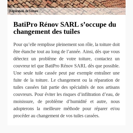
BatiPro Rénov SARL s’occupe du
changement des tuiles
Pour qu’elle remplisse pleinement son rôle, la toiture doit
être étanche tout au long de l’année. Ainsi, dès que vous
détectez un problème de votre toiture, contactez un
couvreur tel que BatiPro Rénov SARL dès que possible.
Une seule tuile cassée peut par exemple entraîner une
fuite de la toiture. Le changement ou la réparation de
tuiles cassées fait partie des spécialités de nos artisans
couvreurs. Pour éviter les risques d’infiltration d’eau, de
moisissure, de problème d’humidité et autre, nous
adopterons la meilleure méthode pour réparer et/ou
procéder au changement de vos tuiles cassées.