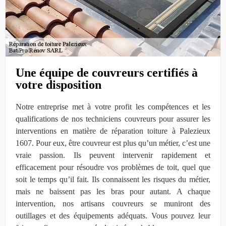
Une équipe de couvreurs certifiés à
votre disposition
Notre entreprise met à votre profit les compétences et les
qualifications de nos techniciens couvreurs pour assurer les
interventions en matière de réparation toiture à Palezieux
1607. Pour eux, être couvreur est plus qu’un métier, c’est une
vraie passion. Ils peuvent intervenir rapidement et
efficacement pour résoudre vos problèmes de toit, quel que
soit le temps qu’il fait. Ils connaissent les risques du métier,
mais ne baissent pas les bras pour autant. A chaque
intervention, nos artisans couvreurs se muniront des
outillages et des équipements adéquats. Vous pouvez leur