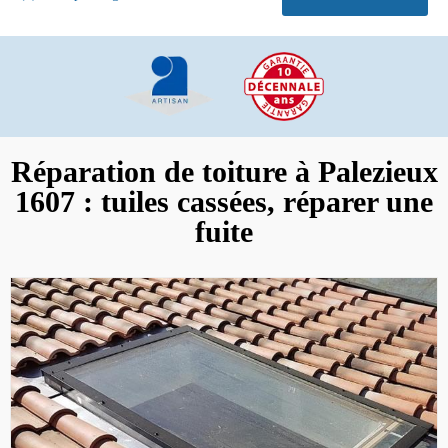
Réparation de toiture à Palezieux
1607 : tuiles cassées, réparer une
fuite