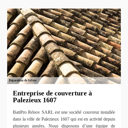
Entreprise de couverture à
Palezieux 1607
BatiPro Rénov SARL est une société couvreur installée
dans la ville de Palezieux 1607 qui est en activité depuis
plusieurs années. Nous disposons d’une équipe de