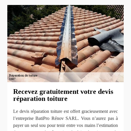
Recevez gratuitement votre devis
réparation toiture
Le devis réparation toiture est offert gracieusement avec
l’entreprise BatiPro Rénov SARL. Vous n’aurez pas à
payer un seul sou pour tenir entre vos mains l’estimation