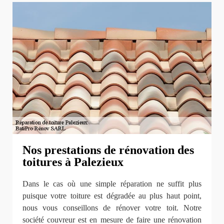
Nos prestations de rénovation des
toitures à Palezieux
Dans le cas où une simple réparation ne suffit plus
puisque votre toiture est dégradée au plus haut point,
nous vous conseillons de rénover votre toit. Notre
société couvreur est en mesure de faire une rénovation