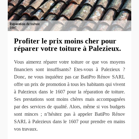
Profiter le prix moins cher pour
réparer votre toiture à Palezieux.
Vous aimerez réparer votre toiture or que vos moyens
financiers sont insuffisants? Etes-vous à Palezieux ?
Donc, ne vous inquiétez pas car BatiPro Rénov SARL
offre un prix de promotion à tous les habitants qui vivent
à Palezieux dans le 1607 pour la réparation de toiture.
Ses prestations sont moins chères mais accompagnées
par des services de qualité. Alors, même si vos budgets
sont minces ; n’hésitez pas à appeler BatiPro Rénov
SARL à Palezieux dans le 1607 pour prendre en mains
vos travaux.