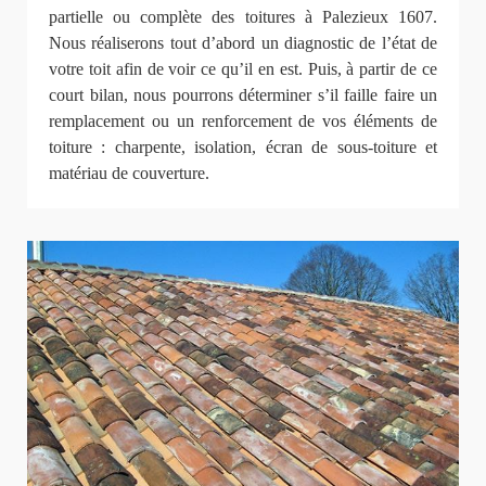
partielle ou complète des toitures à Palezieux 1607.
Nous réaliserons tout d’abord un diagnostic de l’état de
votre toit afin de voir ce qu’il en est. Puis, à partir de ce
court bilan, nous pourrons déterminer s’il faille faire un
remplacement ou un renforcement de vos éléments de
toiture : charpente, isolation, écran de sous-toiture et
matériau de couverture.