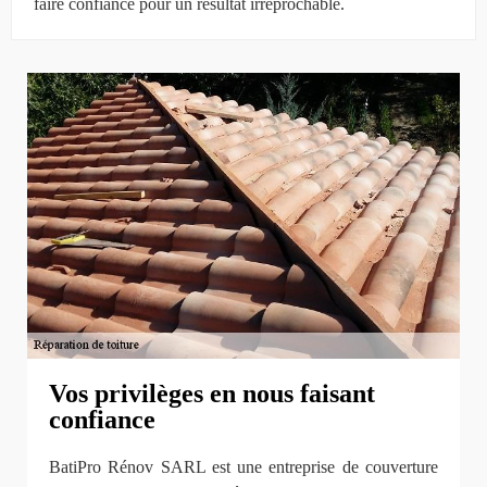
faire confiance pour un résultat irréprochable.
Vos privilèges en nous faisant
confiance
BatiPro Rénov SARL est une entreprise de couverture