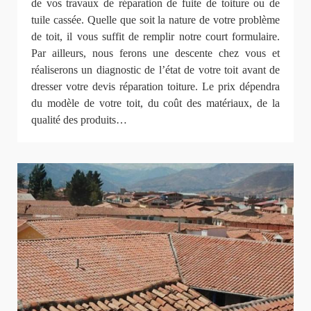
de vos travaux de réparation de fuite de toiture ou de
tuile cassée. Quelle que soit la nature de votre problème
de toit, il vous suffit de remplir notre court formulaire.
Par ailleurs, nous ferons une descente chez vous et
réaliserons un diagnostic de l’état de votre toit avant de
dresser votre devis réparation toiture. Le prix dépendra
du modèle de votre toit, du coût des matériaux, de la
qualité des produits…