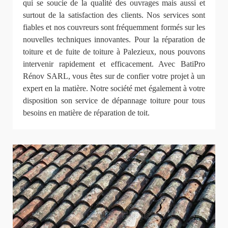
qui se soucie de la qualité des ouvrages mais aussi et
surtout de la satisfaction des clients. Nos services sont
fiables et nos couvreurs sont fréquemment formés sur les
nouvelles techniques innovantes. Pour la réparation de
toiture et de fuite de toiture à Palezieux, nous pouvons
intervenir rapidement et efficacement. Avec BatiPro
Rénov SARL, vous êtes sur de confier votre projet à un
expert en la matière. Notre société met également à votre
disposition son service de dépannage toiture pour tous
besoins en matière de réparation de toit.