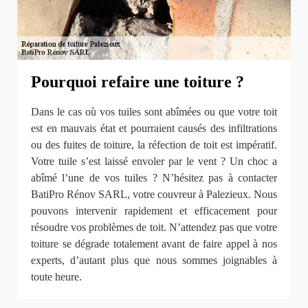
Pourquoi refaire une toiture ?
Dans le cas où vos tuiles sont abîmées ou que votre toit
est en mauvais état et pourraient causés des infiltrations
ou des fuites de toiture, la réfection de toit est impératif.
Votre tuile s’est laissé envoler par le vent ? Un choc a
abîmé l’une de vos tuiles ? N’hésitez pas à contacter
BatiPro Rénov SARL, votre couvreur à Palezieux. Nous
pouvons intervenir rapidement et efficacement pour
résoudre vos problèmes de toit. N’attendez pas que votre
toiture se dégrade totalement avant de faire appel à nos
experts, d’autant plus que nous sommes joignables à
toute heure.