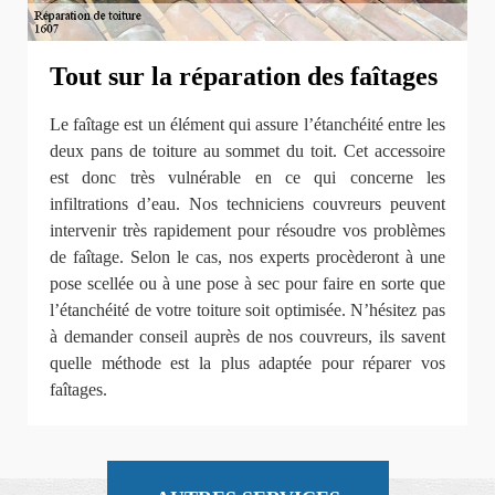
Tout sur la réparation des faîtages
Le faîtage est un élément qui assure l’étanchéité entre les
deux pans de toiture au sommet du toit. Cet accessoire
est donc très vulnérable en ce qui concerne les
infiltrations d’eau. Nos techniciens couvreurs peuvent
intervenir très rapidement pour résoudre vos problèmes
de faîtage. Selon le cas, nos experts procèderont à une
pose scellée ou à une pose à sec pour faire en sorte que
l’étanchéité de votre toiture soit optimisée. N’hésitez pas
à demander conseil auprès de nos couvreurs, ils savent
quelle méthode est la plus adaptée pour réparer vos
faîtages.