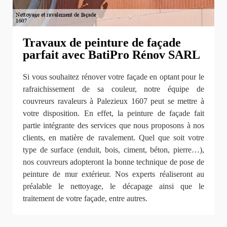
Travaux de peinture de façade
parfait avec BatiPro Rénov SARL
Si vous souhaitez rénover votre façade en optant pour le
rafraichissement de sa couleur, notre équipe de
couvreurs ravaleurs à Palezieux 1607 peut se mettre à
votre disposition. En effet, la peinture de façade fait
partie intégrante des services que nous proposons à nos
clients, en matière de ravalement. Quel que soit votre
type de surface (enduit, bois, ciment, béton, pierre…),
nos couvreurs adopteront la bonne technique de pose de
peinture de mur extérieur. Nos experts réaliseront au
préalable le nettoyage, le décapage ainsi que le
traitement de votre façade, entre autres.