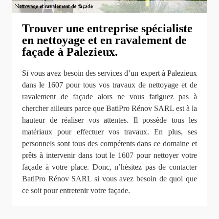
Trouver une entreprise spécialiste
en nettoyage et en ravalement de
façade à Palezieux.
Si vous avez besoin des services d’un expert à Palezieux
dans le 1607 pour tous vos travaux de nettoyage et de
ravalement de façade alors ne vous fatiguez pas à
chercher ailleurs parce que BatiPro Rénov SARL est à la
hauteur de réaliser vos attentes. Il possède tous les
matériaux pour effectuer vos travaux. En plus, ses
personnels sont tous des compétents dans ce domaine et
prêts à intervenir dans tout le 1607 pour nettoyer votre
façade à votre place. Donc, n’hésitez pas de contacter
BatiPro Rénov SARL si vous avez besoin de quoi que
ce soit pour entretenir votre façade.