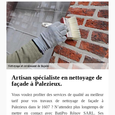
Artisan spécialiste en nettoyage de
façade à Palezieux.
Vous voulez profiter des services de qualité au meilleur
tarif pour vos travaux de nettoyage de façade à
Palezieux dans le 1607 ? N’attendez plus longtemps de
mettre en contact avec BatiPro Rénov SARL. Ses