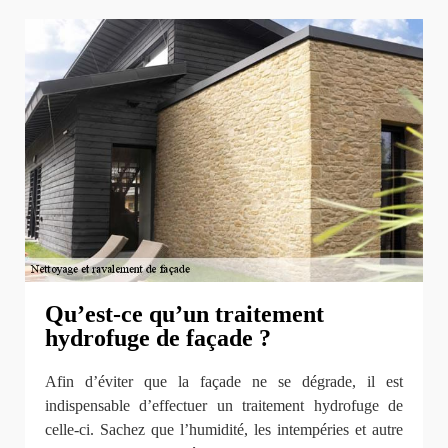
Qu’est-ce qu’un traitement
hydrofuge de façade ?
Afin d’éviter que la façade ne se dégrade, il est
indispensable d’effectuer un traitement hydrofuge de
celle-ci. Sachez que l’humidité, les intempéries et autre