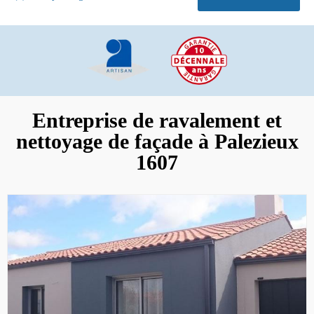
Entreprise de ravalement et
nettoyage de façade à Palezieux
1607