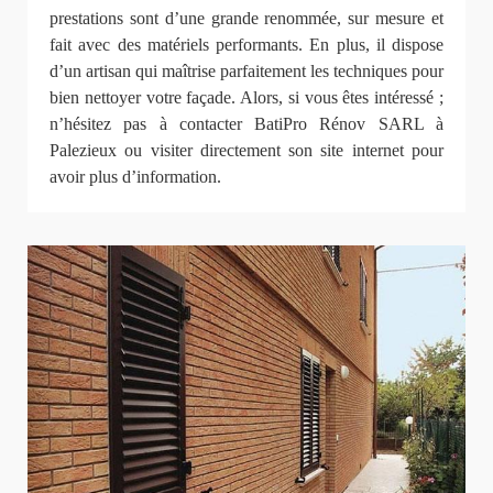
prestations sont d’une grande renommée, sur mesure et
fait avec des matériels performants. En plus, il dispose
d’un artisan qui maîtrise parfaitement les techniques pour
bien nettoyer votre façade. Alors, si vous êtes intéressé ;
n’hésitez pas à contacter BatiPro Rénov SARL à
Palezieux ou visiter directement son site internet pour
avoir plus d’information.