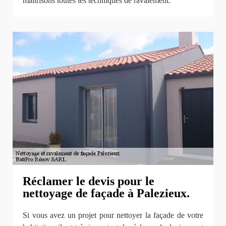
maîtrisons toutes les techniques de ravalement.
Réclamer le devis pour le
nettoyage de façade à Palezieux.
Si vous avez un projet pour nettoyer la façade de votre