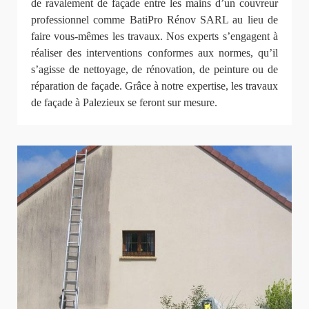
de ravalement de façade entre les mains d’un couvreur
professionnel comme BatiPro Rénov SARL au lieu de
faire vous-mêmes les travaux. Nos experts s’engagent à
réaliser des interventions conformes aux normes, qu’il
s’agisse de nettoyage, de rénovation, de peinture ou de
réparation de façade. Grâce à notre expertise, les travaux
de façade à Palezieux se feront sur mesure.