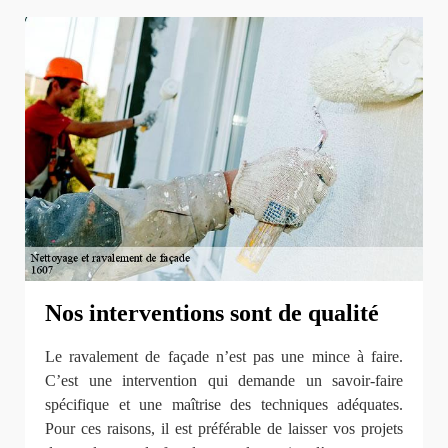
Nos interventions sont de qualité
Le ravalement de façade n’est pas une mince à faire.
C’est une intervention qui demande un savoir-faire
spécifique et une maîtrise des techniques adéquates.
Pour ces raisons, il est préférable de laisser vos projets