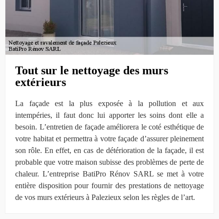
Tout sur le nettoyage des murs
extérieurs
La façade est la plus exposée à la pollution et aux
intempéries, il faut donc lui apporter les soins dont elle a
besoin. L’entretien de façade améliorera le coté esthétique de
votre habitat et permettra à votre façade d’assurer pleinement
son rôle. En effet, en cas de détérioration de la façade, il est
probable que votre maison subisse des problèmes de perte de
chaleur. L’entreprise BatiPro Rénov SARL se met à votre
entière disposition pour fournir des prestations de nettoyage
de vos murs extérieurs à Palezieux selon les règles de l’art.