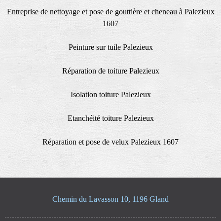
Entreprise de nettoyage et pose de gouttière et cheneau à Palezieux
1607
Peinture sur tuile Palezieux
Réparation de toiture Palezieux
Isolation toiture Palezieux
Etanchéité toiture Palezieux
Réparation et pose de velux Palezieux 1607
Chemin du Lavasson 10, 1196 Gland