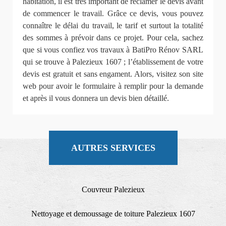
habitation, il est très important de réclamer le devis avant
de commencer le travail. Grâce ce devis, vous pouvez
connaître le délai du travail, le tarif et surtout la totalité
des sommes à prévoir dans ce projet. Pour cela, sachez
que si vous confiez vos travaux à BatiPro Rénov SARL
qui se trouve à Palezieux 1607 ; l’établissement de votre
devis est gratuit et sans engament. Alors, visitez son site
web pour avoir le formulaire à remplir pour la demande
et après il vous donnera un devis bien détaillé.
AUTRES SERVICES
Couvreur Palezieux
Nettoyage et demoussage de toiture Palezieux 1607