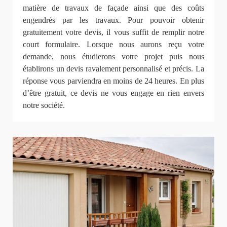
matière de travaux de façade ainsi que des coûts
engendrés par les travaux. Pour pouvoir obtenir
gratuitement votre devis, il vous suffit de remplir notre
court formulaire. Lorsque nous aurons reçu votre
demande, nous étudierons votre projet puis nous
établirons un devis ravalement personnalisé et précis. La
réponse vous parviendra en moins de 24 heures. En plus
d’être gratuit, ce devis ne vous engage en rien envers
notre société.