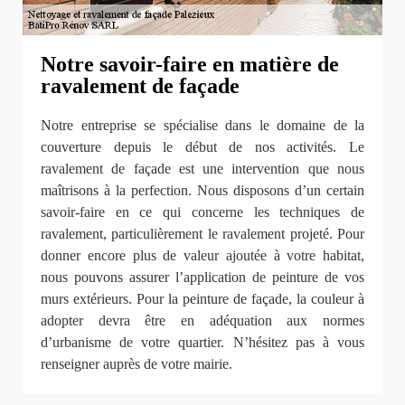
Notre savoir-faire en matière de
ravalement de façade
Notre entreprise se spécialise dans le domaine de la
couverture depuis le début de nos activités. Le
ravalement de façade est une intervention que nous
maîtrisons à la perfection. Nous disposons d’un certain
savoir-faire en ce qui concerne les techniques de
ravalement, particulièrement le ravalement projeté. Pour
donner encore plus de valeur ajoutée à votre habitat,
nous pouvons assurer l’application de peinture de vos
murs extérieurs. Pour la peinture de façade, la couleur à
adopter devra être en adéquation aux normes
d’urbanisme de votre quartier. N’hésitez pas à vous
renseigner auprès de votre mairie.