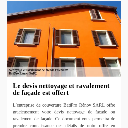
Le devis nettoyage et ravalement
de façade est offert
L’entreprise de couverture BatiPro Rénov SARL offre
gracieusement votre devis nettoyage de façade ou
ravalement de façade. Ce document vous permettra de
prendre connaissance des détails de notre offre en