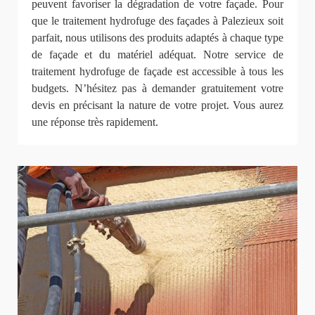
peuvent favoriser la dégradation de votre façade. Pour
que le traitement hydrofuge des façades à Palezieux soit
parfait, nous utilisons des produits adaptés à chaque type
de façade et du matériel adéquat. Notre service de
traitement hydrofuge de façade est accessible à tous les
budgets. N’hésitez pas à demander gratuitement votre
devis en précisant la nature de votre projet. Vous aurez
une réponse très rapidement.