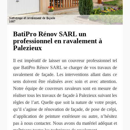
BatiPro Rénov SARL un
professionnel en ravalement à
Palezieux
Il est impératif de laisser un couvreur professionnel tel
que BatiPro Rénov SARL se charger de vos travaux de
ravalement de façade. Les interventions allant dans ce
sens doivent être réalisées avec soin et avec attention.
Notre équipe de couvreurs ravaleurs sont en mesure de
réaliser tous les travaux de façade à Palezieux suivant les
règles de l’art. Quelle que soit la nature de votre projet,
qu’il s’agisse de rénovation de façade, de pose de crépi,
d’application de peinture extérieure ou autre, n’hésitez
pas à nous contacter. Nous avons du matériel adéquat et