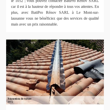
le 1052 ; vous pouvez contacter BatiPro Rénov SARL
car il est à la hauteur de répondre à tous vos attentes. En
plus, avec BatiPro Rénov SARL à Le Mont-sur-
lausanne vous ne bénéficiez que des services de qualité
mais avec un prix raisonnable.