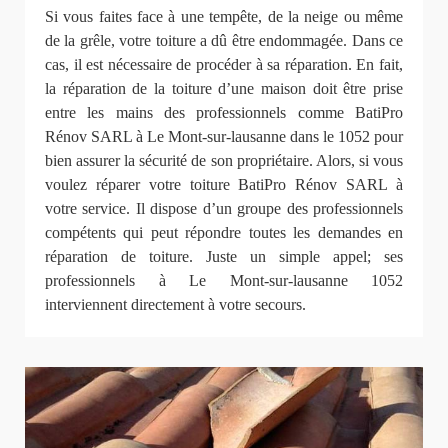
Si vous faites face à une tempête, de la neige ou même
de la grêle, votre toiture a dû être endommagée. Dans ce
cas, il est nécessaire de procéder à sa réparation. En fait,
la réparation de la toiture d’une maison doit être prise
entre les mains des professionnels comme BatiPro
Rénov SARL à Le Mont-sur-lausanne dans le 1052 pour
bien assurer la sécurité de son propriétaire. Alors, si vous
voulez réparer votre toiture BatiPro Rénov SARL à
votre service. Il dispose d’un groupe des professionnels
compétents qui peut répondre toutes les demandes en
réparation de toiture. Juste un simple appel; ses
professionnels à Le Mont-sur-lausanne 1052
interviennent directement à votre secours.