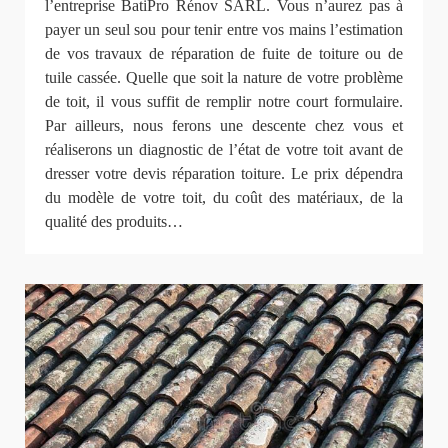
l’entreprise BatiPro Rénov SARL. Vous n’aurez pas à
payer un seul sou pour tenir entre vos mains l’estimation
de vos travaux de réparation de fuite de toiture ou de
tuile cassée. Quelle que soit la nature de votre problème
de toit, il vous suffit de remplir notre court formulaire.
Par ailleurs, nous ferons une descente chez vous et
réaliserons un diagnostic de l’état de votre toit avant de
dresser votre devis réparation toiture. Le prix dépendra
du modèle de votre toit, du coût des matériaux, de la
qualité des produits…