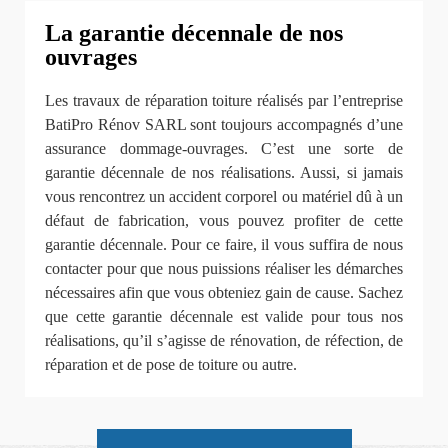
La garantie décennale de nos
ouvrages
Les travaux de réparation toiture réalisés par l’entreprise
BatiPro Rénov SARL sont toujours accompagnés d’une
assurance dommage-ouvrages. C’est une sorte de
garantie décennale de nos réalisations. Aussi, si jamais
vous rencontrez un accident corporel ou matériel dû à un
défaut de fabrication, vous pouvez profiter de cette
garantie décennale. Pour ce faire, il vous suffira de nous
contacter pour que nous puissions réaliser les démarches
nécessaires afin que vous obteniez gain de cause. Sachez
que cette garantie décennale est valide pour tous nos
réalisations, qu’il s’agisse de rénovation, de réfection, de
réparation et de pose de toiture ou autre.