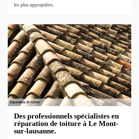
les plus appropriées.
Des professionnels spécialistes en
réparation de toiture à Le Mont-
sur-lausanne.