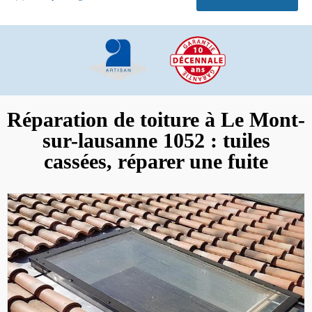
Réparation de toiture à Le Mont-
sur-lausanne 1052 : tuiles
cassées, réparer une fuite