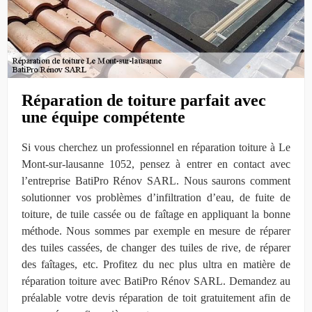
Réparation de toiture parfait avec
une équipe compétente
Si vous cherchez un professionnel en réparation toiture à Le
Mont-sur-lausanne 1052, pensez à entrer en contact avec
l’entreprise BatiPro Rénov SARL. Nous saurons comment
solutionner vos problèmes d’infiltration d’eau, de fuite de
toiture, de tuile cassée ou de faîtage en appliquant la bonne
méthode. Nous sommes par exemple en mesure de réparer
des tuiles cassées, de changer des tuiles de rive, de réparer
des faîtages, etc. Profitez du nec plus ultra en matière de
réparation toiture avec BatiPro Rénov SARL. Demandez au
préalable votre devis réparation de toit gratuitement afin de