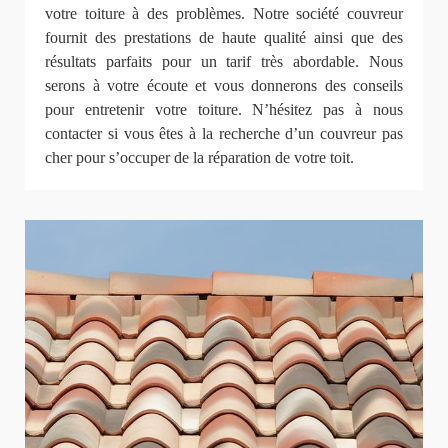
votre toiture à des problèmes. Notre société couvreur
fournit des prestations de haute qualité ainsi que des
résultats parfaits pour un tarif très abordable. Nous
serons à votre écoute et vous donnerons des conseils
pour entretenir votre toiture. N’hésitez pas à nous
contacter si vous êtes à la recherche d’un couvreur pas
cher pour s’occuper de la réparation de votre toit.