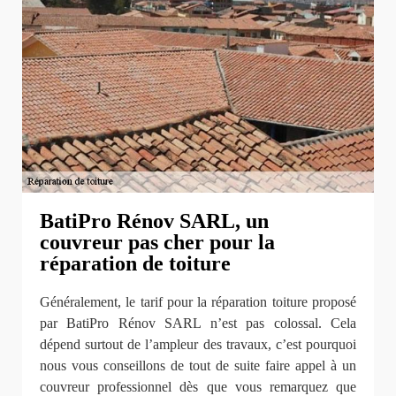
BatiPro Rénov SARL, un
couvreur pas cher pour la
réparation de toiture
Généralement, le tarif pour la réparation toiture proposé
par BatiPro Rénov SARL n’est pas colossal. Cela
dépend surtout de l’ampleur des travaux, c’est pourquoi
nous vous conseillons de tout de suite faire appel à un
couvreur professionnel dès que vous remarquez que