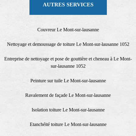
AUTRES SERVICES
Couvreur Le Mont-sur-lausanne
Nettoyage et demoussage de toiture Le Mont-sur-lausanne 1052
Entreprise de nettoyage et pose de gouttière et cheneau à Le Mont-
sur-lausanne 1052
Peinture sur tuile Le Mont-sur-lausanne
Ravalement de façade Le Mont-sur-lausanne
Isolation toiture Le Mont-sur-lausanne
Etanchéité toiture Le Mont-sur-lausanne