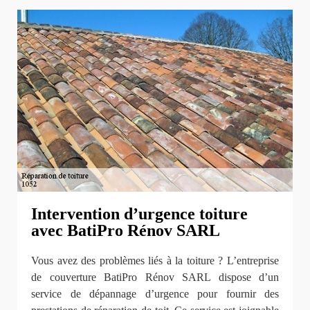
Intervention d’urgence toiture
avec BatiPro Rénov SARL
Vous avez des problèmes liés à la toiture ? L’entreprise
de couverture BatiPro Rénov SARL dispose d’un
service de dépannage d’urgence pour fournir des