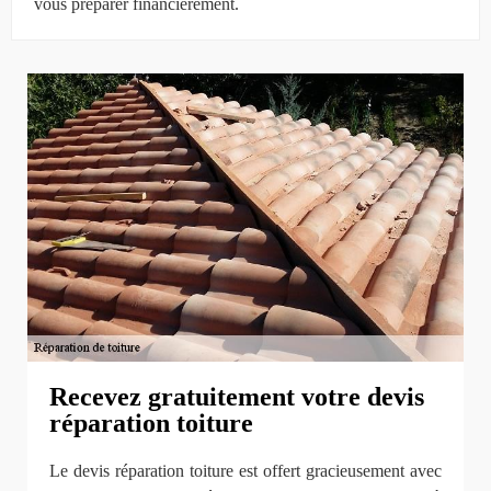
vous préparer financièrement.
Recevez gratuitement votre devis
réparation toiture
Le devis réparation toiture est offert gracieusement avec