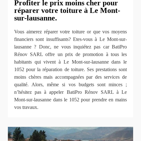
Profiter le prix moins cher pour
réparer votre toiture à Le Mont-
sur-lausanne.
Vous aimerez réparer votre toiture or que vos moyens
financiers sont insuffisants? Etes-vous à Le Mont-sur-
lausanne ? Donc, ne vous inquiétez pas car BatiPro
Rénov SARL offre un prix de promotion à tous les
habitants qui vivent à Le Mont-sur-lausanne dans le
1052 pour la réparation de toiture. Ses prestations sont
moins chères mais accompagnées par des services de
qualité. Alors, même si vos budgets sont minces ;
n’hésitez pas à appeler BatiPro Rénov SARL à Le
Mont-sur-lausanne dans le 1052 pour prendre en mains
vos travaux.