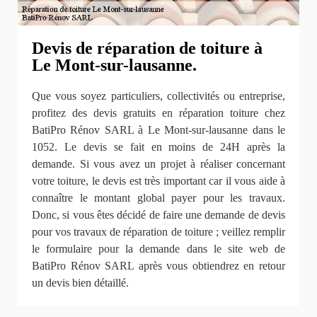
Devis de réparation de toiture à
Le Mont-sur-lausanne.
Que vous soyez particuliers, collectivités ou entreprise,
profitez des devis gratuits en réparation toiture chez
BatiPro Rénov SARL à Le Mont-sur-lausanne dans le
1052. Le devis se fait en moins de 24H après la
demande. Si vous avez un projet à réaliser concernant
votre toiture, le devis est très important car il vous aide à
connaître le montant global payer pour les travaux.
Donc, si vous êtes décidé de faire une demande de devis
pour vos travaux de réparation de toiture ; veillez remplir
le formulaire pour la demande dans le site web de
BatiPro Rénov SARL après vous obtiendrez en retour
un devis bien détaillé.