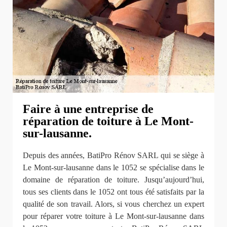
Faire à une entreprise de
réparation de toiture à Le Mont-
sur-lausanne.
Depuis des années, BatiPro Rénov SARL qui se siège à
Le Mont-sur-lausanne dans le 1052 se spécialise dans le
domaine de réparation de toiture. Jusqu’aujourd’hui,
tous ses clients dans le 1052 ont tous été satisfaits par la
qualité de son travail. Alors, si vous cherchez un expert
pour réparer votre toiture à Le Mont-sur-lausanne dans