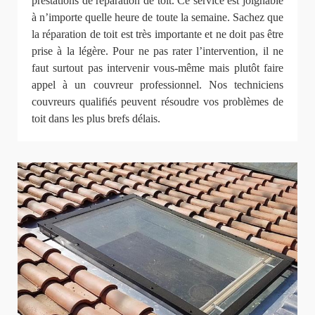
prestations de réparation de toit. Ce service est joignable
à n’importe quelle heure de toute la semaine. Sachez que
la réparation de toit est très importante et ne doit pas être
prise à la légère. Pour ne pas rater l’intervention, il ne
faut surtout pas intervenir vous-même mais plutôt faire
appel à un couvreur professionnel. Nos techniciens
couvreurs qualifiés peuvent résoudre vos problèmes de
toit dans les plus brefs délais.