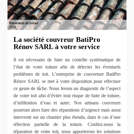
La société couvreur BatiPro
Rénov SARL à votre service
Il est nécessaire de faire un contrôle systématique de
l’état de votre toiture afin de détecter les éventuels
problèmes de toit. L’entreprise de couverture BatiPro
Rénov SARL se met à votre disposition pour effectuer
ce genre de tâche. Nous ferons un diagnostic de l’aspect
de votre toit afin d’éviter tout risque de fuite de toiture,
d’infiltration d’eau et autre. Nos artisans couvreurs
pourront alors faire des réparations d’urgence mais aussi
intervenir sur un chantier plus étendu, dans le cas d’une
réfection partielle de la toiture. Confiez-nous la
réparation de votre toit, nous apporterons les solutions