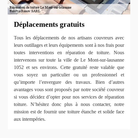
Déplacements gratuits
Tous les déplacements de nos artisans couvreurs avec
leurs outillages et leurs équipements sont à nos frais pour
toutes interventions en réparation de toiture. Nous
intervenons sur toute la ville de Le Mont-sur-lausanne
1052 et ses environs. Cette gratuité reste valable que
vous soyez un particulier ou un professionnel et
qu’importe l’envergure des travaux. Bien d’autres
avantages vous sont proposés par notre société couvreur
si vous décidez d’opter pour nos services de réparation
toiture. N’hésitez donc plus à nous contacter, notre
mission est de fournir une toiture étanche et solide face
aux intempéries.