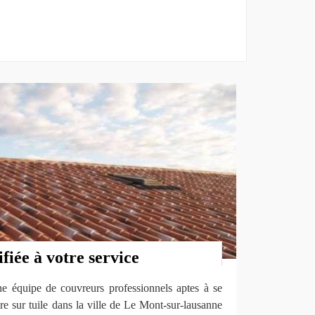
fiée à votre service
ne équipe de couvreurs professionnels aptes à se
re sur tuile dans la ville de Le Mont-sur-lausanne