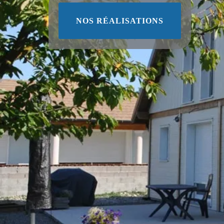
NOS RÉALISATIONS