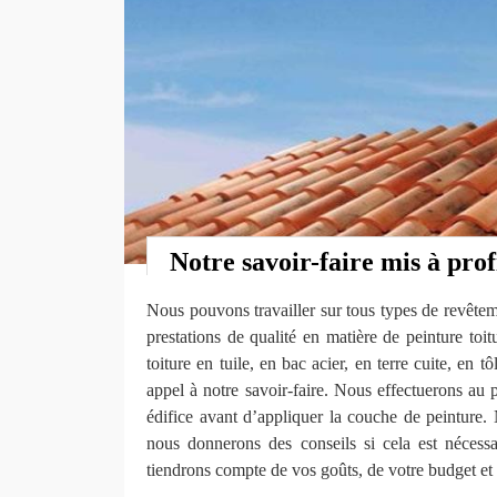
Notre savoir-faire mis à prof
Nous pouvons travailler sur tous types de revête
prestations de qualité en matière de peinture toi
toiture en tuile, en bac acier, en terre cuite, en 
appel à notre savoir-faire. Nous effectuerons au p
édifice avant d’appliquer la couche de peinture.
nous donnerons des conseils si cela est nécessa
tiendrons compte de vos goûts, de votre budget et 