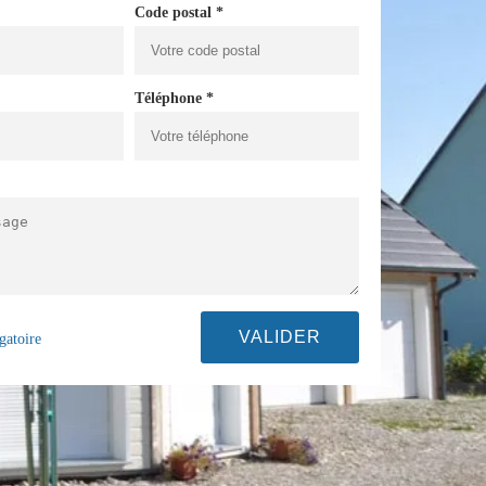
Code postal *
Téléphone *
gatoire