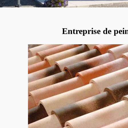
Entreprise de pein