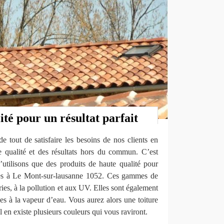
ité pour un résultat parfait
e tout de satisfaire les besoins de nos clients en
de qualité et des résultats hors du commun. C’est
’utilisons que des produits de haute qualité pour
ures à Le Mont-sur-lausanne 1052. Ces gammes de
ries, à la pollution et aux UV. Elles sont également
es à la vapeur d’eau. Vous aurez alors une toiture
Il en existe plusieurs couleurs qui vous raviront.