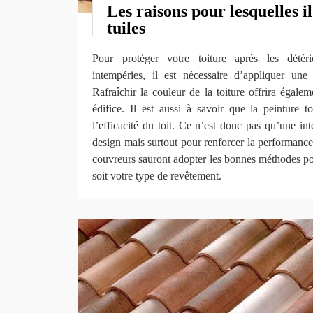
Les raisons pour lesquelles il
tuiles
Pour protéger votre toiture après les détér
intempéries, il est nécessaire d’appliquer une
Rafraîchir la couleur de la toiture offrira égal
édifice. Il est aussi à savoir que la peinture to
l’efficacité du toit. Ce n’est donc pas qu’une int
design mais surtout pour renforcer la performance 
couvreurs sauront adopter les bonnes méthodes pou
soit votre type de revêtement.