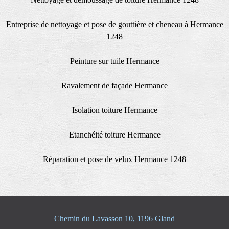
Entreprise de nettoyage et pose de gouttière et cheneau à Hermance
1248
Peinture sur tuile Hermance
Ravalement de façade Hermance
Isolation toiture Hermance
Etanchéité toiture Hermance
Réparation et pose de velux Hermance 1248
Chemin du Lavasson 10, 1196 Gland