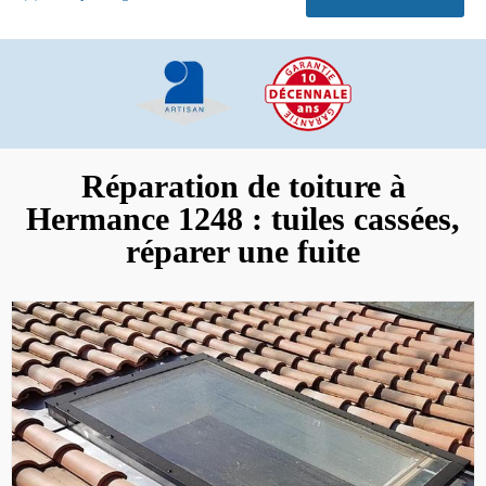
Réparation de toiture à
Hermance 1248 : tuiles cassées,
réparer une fuite