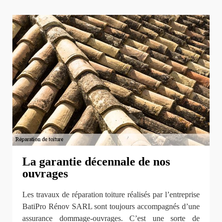
La garantie décennale de nos
ouvrages
Les travaux de réparation toiture réalisés par l’entreprise
BatiPro Rénov SARL sont toujours accompagnés d’une
assurance dommage-ouvrages. C’est une sorte de