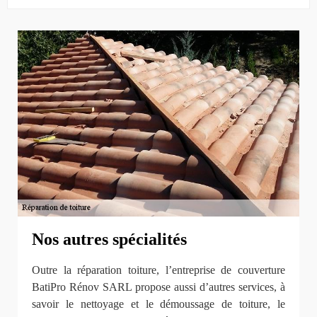
Nos autres spécialités
Outre la réparation toiture, l’entreprise de couverture
BatiPro Rénov SARL propose aussi d’autres services, à
savoir le nettoyage et le démoussage de toiture, le