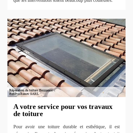
que les interventions soient beaucoup plus coûteuses.
A votre service pour vos travaux
de toiture
Pour avoir une toiture durable et esthétique, il est