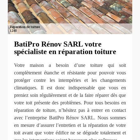
BatiPro Rénov SARL votre
spécialiste en réparation toiture
Votre maison a besoin d’une toiture qui soit
complètement étanche et résistante pour pouvoir vous
protéger contre les intempéries et les changements
climatiques. Il est donc indispensable que vous en
preniez soin régulièrement et de la faire réparer dès que
votre toit présente des problèmes. Pour tous besoins en
réparation de toiture, n’hésitez pas à entrer en contact
avec l’entreprise BatiPro Rénov SARL. Nous sommes
en mesure d’assurer l’entretien et la réparation de votre
toit avant que votre édifice ne se dégrade totalement et