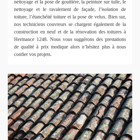
nettoyage et la pose de gouttière, la peinture sur tuile, le
nettoyage et le ravalement de façade, l’isolation de
toiture, l’étanchéité toiture et la pose de velux. Bien sur,
nos techniciens couvreurs se chargent également de la
construction en neuf et de la rénovation des toitures à
Hermance 1248. Nous vous suggérons des prestations
de qualité à prix modique alors n’hésitez plus à nous
confier vos projets.