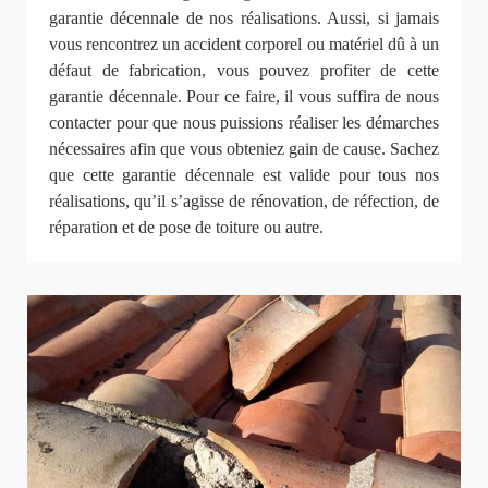
garantie décennale de nos réalisations. Aussi, si jamais
vous rencontrez un accident corporel ou matériel dû à un
défaut de fabrication, vous pouvez profiter de cette
garantie décennale. Pour ce faire, il vous suffira de nous
contacter pour que nous puissions réaliser les démarches
nécessaires afin que vous obteniez gain de cause. Sachez
que cette garantie décennale est valide pour tous nos
réalisations, qu’il s’agisse de rénovation, de réfection, de
réparation et de pose de toiture ou autre.