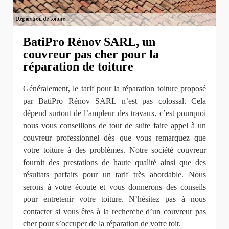
BatiPro Rénov SARL, un
couvreur pas cher pour la
réparation de toiture
Généralement, le tarif pour la réparation toiture proposé
par BatiPro Rénov SARL n’est pas colossal. Cela
dépend surtout de l’ampleur des travaux, c’est pourquoi
nous vous conseillons de tout de suite faire appel à un
couvreur professionnel dès que vous remarquez que
votre toiture à des problèmes. Notre société couvreur
fournit des prestations de haute qualité ainsi que des
résultats parfaits pour un tarif très abordable. Nous
serons à votre écoute et vous donnerons des conseils
pour entretenir votre toiture. N’hésitez pas à nous
contacter si vous êtes à la recherche d’un couvreur pas
cher pour s’occuper de la réparation de votre toit.