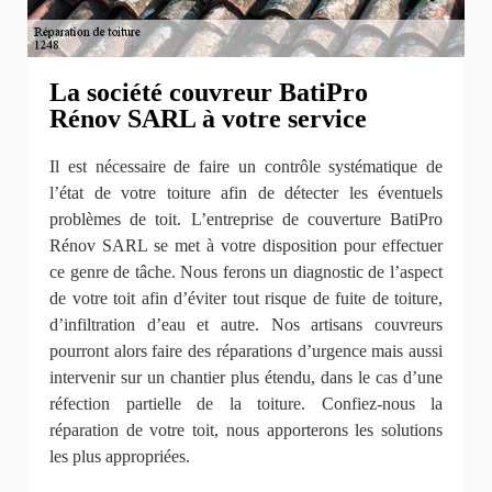
La société couvreur BatiPro
Rénov SARL à votre service
Il est nécessaire de faire un contrôle systématique de
l’état de votre toiture afin de détecter les éventuels
problèmes de toit. L’entreprise de couverture BatiPro
Rénov SARL se met à votre disposition pour effectuer
ce genre de tâche. Nous ferons un diagnostic de l’aspect
de votre toit afin d’éviter tout risque de fuite de toiture,
d’infiltration d’eau et autre. Nos artisans couvreurs
pourront alors faire des réparations d’urgence mais aussi
intervenir sur un chantier plus étendu, dans le cas d’une
réfection partielle de la toiture. Confiez-nous la
réparation de votre toit, nous apporterons les solutions
les plus appropriées.