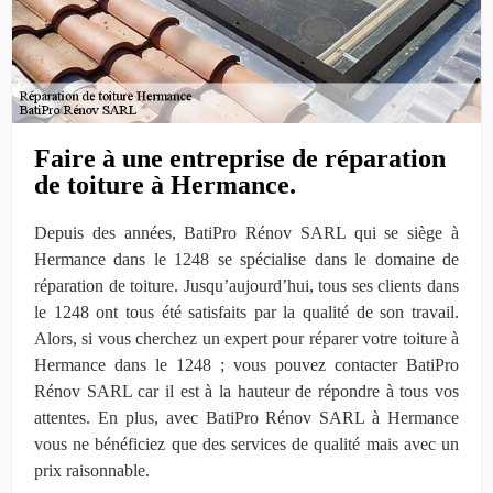
Faire à une entreprise de réparation
de toiture à Hermance.
Depuis des années, BatiPro Rénov SARL qui se siège à
Hermance dans le 1248 se spécialise dans le domaine de
réparation de toiture. Jusqu’aujourd’hui, tous ses clients dans
le 1248 ont tous été satisfaits par la qualité de son travail.
Alors, si vous cherchez un expert pour réparer votre toiture à
Hermance dans le 1248 ; vous pouvez contacter BatiPro
Rénov SARL car il est à la hauteur de répondre à tous vos
attentes. En plus, avec BatiPro Rénov SARL à Hermance
vous ne bénéficiez que des services de qualité mais avec un
prix raisonnable.