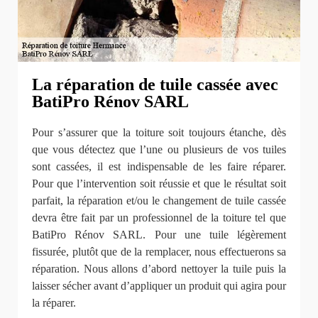
La réparation de tuile cassée avec
BatiPro Rénov SARL
Pour s’assurer que la toiture soit toujours étanche, dès
que vous détectez que l’une ou plusieurs de vos tuiles
sont cassées, il est indispensable de les faire réparer.
Pour que l’intervention soit réussie et que le résultat soit
parfait, la réparation et/ou le changement de tuile cassée
devra être fait par un professionnel de la toiture tel que
BatiPro Rénov SARL. Pour une tuile légèrement
fissurée, plutôt que de la remplacer, nous effectuerons sa
réparation. Nous allons d’abord nettoyer la tuile puis la
laisser sécher avant d’appliquer un produit qui agira pour
la réparer.