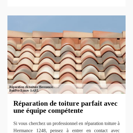
Réparation de toiture parfait avec
une équipe compétente
Si vous cherchez un professionnel en réparation toiture à
Hermance 1248, pensez à entrer en contact avec