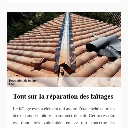
Tout sur la réparation des faîtages
Le faîtage est un élément qui assure l’étanchéité entre les
deux pans de toiture au sommet du toit. Cet accessoire
est donc très vulnérable en ce qui concerne les