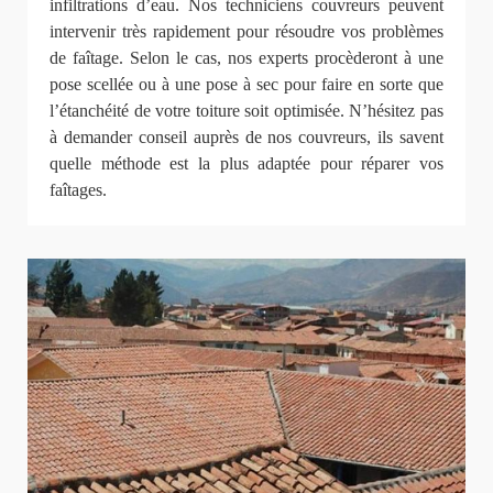
infiltrations d’eau. Nos techniciens couvreurs peuvent
intervenir très rapidement pour résoudre vos problèmes
de faîtage. Selon le cas, nos experts procèderont à une
pose scellée ou à une pose à sec pour faire en sorte que
l’étanchéité de votre toiture soit optimisée. N’hésitez pas
à demander conseil auprès de nos couvreurs, ils savent
quelle méthode est la plus adaptée pour réparer vos
faîtages.