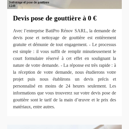
Devis pose de gouttière à 0 €
Avec l’entreprise BatiPro Rénov SARL, la demande de
devis pose et nettoyage de gouttière est entièrement
gratuite et démunie de tout engagement. - Le processus
est simple : il vous suffit de remplir minutieusement le
court formulaire réservé à cet effet en soulignant la
nature de votre demande. - La réponse est très rapide : à
la réception de votre demande, nous étudierons votre
projet puis nous établirons un devis précis et
personnalisé en moins de 24 heures seulement. Les
informations que vous trouverez sur votre devis pose de
gouttière sont le tarif de la main d’œuvre et le prix des
matériaux, entre autres.