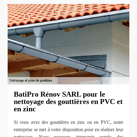
BatiPro Rénov SARL pour le
nettoyage des gouttières en PVC et
en zinc
Si vous avez des gouttières en zinc ou en PVC, notre
entreprise se met à votre disposition pour en réaliser leur
nettoyage. Nous pouvons intervenir auprès des