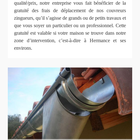
qualité/prix, notre entreprise vous fait bénéficier de la
gratuité des frais de déplacement de nos couvreurs
zingueurs, qu’il s’agisse de grands ou de petits travaux et
que vous soyer un particulier ou un professionnel. Cette
gratuité est valable si votre maison se trouve dans notre
zone d’intervention, c’est-à-dire à Hermance et ses
environs.