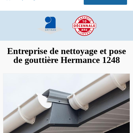
Entreprise de nettoyage et pose
de gouttière Hermance 1248