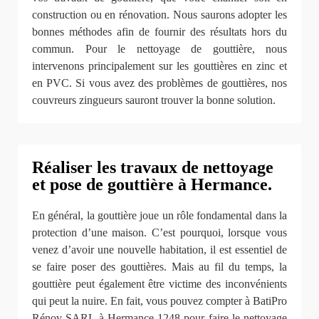
construction ou en rénovation. Nous saurons adopter les
bonnes méthodes afin de fournir des résultats hors du
commun. Pour le nettoyage de gouttière, nous
intervenons principalement sur les gouttières en zinc et
en PVC. Si vous avez des problèmes de gouttières, nos
couvreurs zingueurs sauront trouver la bonne solution.
Réaliser les travaux de nettoyage
et pose de gouttière à Hermance.
En général, la gouttière joue un rôle fondamental dans la
protection d’une maison. C’est pourquoi, lorsque vous
venez d’avoir une nouvelle habitation, il est essentiel de
se faire poser des gouttières. Mais au fil du temps, la
gouttière peut également être victime des inconvénients
qui peut la nuire. En fait, vous pouvez compter à BatiPro
Rénov SARL à Hermance 1248 pour faire le nettoyage