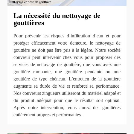
La nécessité du nettoyage de
gouttières
Pour prévenir les risques d’infiltration d’eau et pour
protéger efficacement votre demeure, le nettoyage de
gouttière ne doit pas être pris à la légère. Notre société
couvreur peut intervenir chez vous pour proposer des
services de nettoyage de gouttière, que vous ayez une
gouttière rampante, une gouttière pendante ou une
gouttière de type chéneau. L’entretien de la gouttière
augmente sa durée de vie et renforce sa performance.
Nos couvreurs zingueurs utiliseront du matériel adapté et
du produit adéquat pour que le résultat soit optimal.
Après notre intervention, vous aurez des gouttières
entièrement propres et performantes.