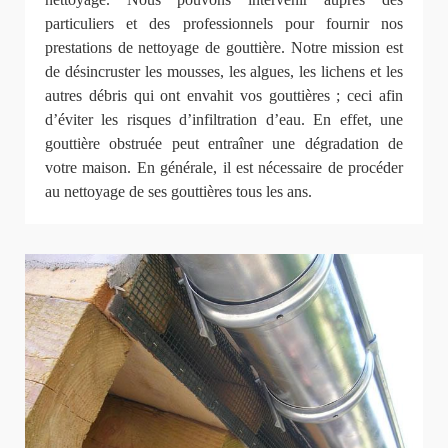
particuliers et des professionnels pour fournir nos
prestations de nettoyage de gouttière. Notre mission est
de désincruster les mousses, les algues, les lichens et les
autres débris qui ont envahit vos gouttières ; ceci afin
d’éviter les risques d’infiltration d’eau. En effet, une
gouttière obstruée peut entraîner une dégradation de
votre maison. En générale, il est nécessaire de procéder
au nettoyage de ses gouttières tous les ans.