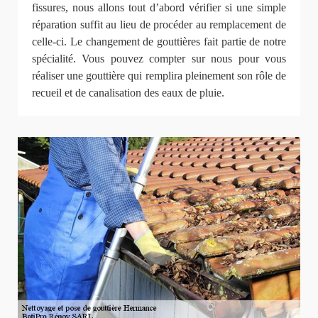
fissures, nous allons tout d’abord vérifier si une simple
réparation suffit au lieu de procéder au remplacement de
celle-ci. Le changement de gouttières fait partie de notre
spécialité. Vous pouvez compter sur nous pour vous
réaliser une gouttière qui remplira pleinement son rôle de
recueil et de canalisation des eaux de pluie.