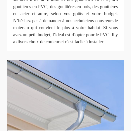
gouttières en PVC, des gouttières en bois, des gouttières
en acier et autre, selon vos goûts et votre budget.
N’hésitez pas à demander à nos techniciens couvreurs le
matériau qui convient le plus à votre habitat. Si vous
avez un petit budget, l’idéal est d’opter pour le PVC. Il y
a divers choix de couleur et c’est facile à installer.