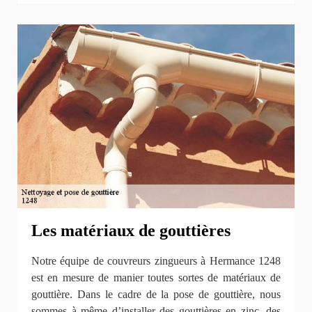
Les matériaux de gouttières
Notre équipe de couvreurs zingueurs à Hermance 1248
est en mesure de manier toutes sortes de matériaux de
gouttière. Dans le cadre de la pose de gouttière, nous
sommes à même d’installer des gouttières en zinc, des