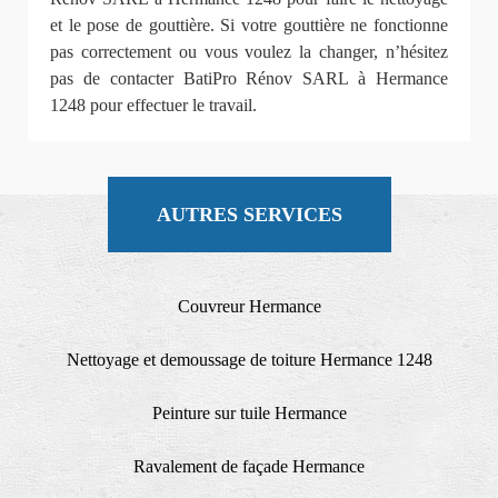
et le pose de gouttière. Si votre gouttière ne fonctionne
pas correctement ou vous voulez la changer, n’hésitez
pas de contacter BatiPro Rénov SARL à Hermance
1248 pour effectuer le travail.
AUTRES SERVICES
Couvreur Hermance
Nettoyage et demoussage de toiture Hermance 1248
Peinture sur tuile Hermance
Ravalement de façade Hermance