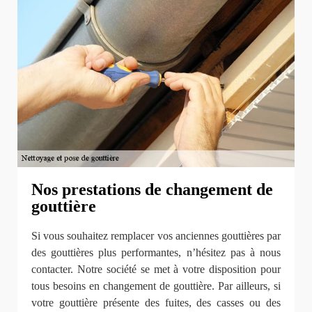
Nos prestations de changement de
gouttière
Si vous souhaitez remplacer vos anciennes gouttières par
des gouttières plus performantes, n’hésitez pas à nous
contacter. Notre société se met à votre disposition pour
tous besoins en changement de gouttière. Par ailleurs, si
votre gouttière présente des fuites, des casses ou des