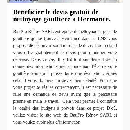
Bénéficier le devis gratuit de
nettoyage gouttière à Hermance.
BatiPro Rénov SARL entreprise de nettoyage et pose de
gouttière qui se trouve à Hermance dans le 1248 vous
propose de découvrir son tarif dans le devis. Pour cela, il
vous offre gratuitement le devis pour diminuer votre
dépense. Dans ce cas, Il suffit tout simplement de lui
donner des informations précis concernant l’état de votre
gouttière afin qu’il puisse faire une évaluation. Après
cela, il vous donnera un devis bien détaillé. Pour que
votre projet se réalise correctement, il est nécessaire de
faire une demande de devis avant que le prestataire
prenne en main le travail. Cela vous permet à connaître
la totalité des budgets à prévoir dans ce projet. D'où,
veillez visiter le site web de BatiPro Rénov SARL si
vous voulez avoir plus d’information.