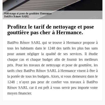
Profitez le tarif de nettoyage et pose
gouttière pas cher à Hermance.
BatiPro Rénov SARL qui se trouve à Hermance propose à
tous les habitants dans le 1248 des tarifs les plus bas sans
pour autant négliger la qualité de ses services. Il étudie
chaque cas et chaque budget afin de fournir les meilleurs
prix. Pour les travaux de nettoyage et pose de gouttière, les
tarifs chez BatiPro Rénov SARL à Hermance visent à être à
la portée de tous les budgets. Alors, si vous demeurez dans le
1248 ; n’ayez pas peur de confier vos travaux à BatiPro
Rénov SARL car il est prêt à vous servir peu importe votre
moyen financier.