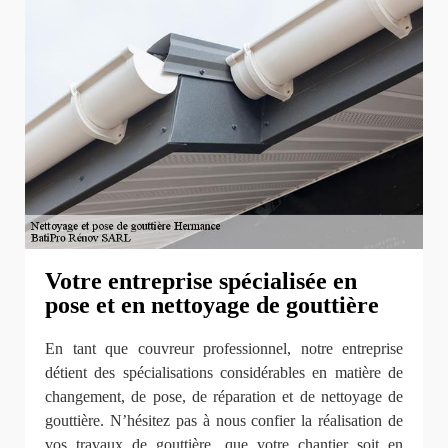
Votre entreprise spécialisée en
pose et en nettoyage de gouttière
En tant que couvreur professionnel, notre entreprise
détient des spécialisations considérables en matière de
changement, de pose, de réparation et de nettoyage de
gouttière. N’hésitez pas à nous confier la réalisation de
vos travaux de gouttière, que votre chantier soit en