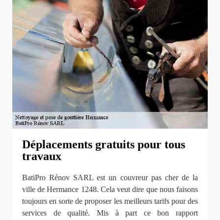
Déplacements gratuits pour tous
travaux
BatiPro Rénov SARL est un couvreur pas cher de la
ville de Hermance 1248. Cela veut dire que nous faisons
toujours en sorte de proposer les meilleurs tarifs pour des
services de qualité. Mis à part ce bon rapport