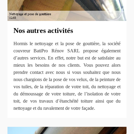
Nos autres activités
Hormis le nettoyage et la pose de gouttière, la société
couvreur BatiPro Rénov SARL propose également
d’autres services. En effet, notre but est de satisfaire au
mieux les besoins de nos clients. Vous pouvez alors
prendre contact avec nous si vous souhaitez que nous
nous chargions de la pose de vos velux, de la peinture de
vos tuiles, de la réparation de votre toit, du nettoyage et
du démoussage de votre toiture, de l’isolation de votre
toit, de vos travaux d’étanchéité toiture ainsi que du
nettoyage et du ravalement de votre façade.