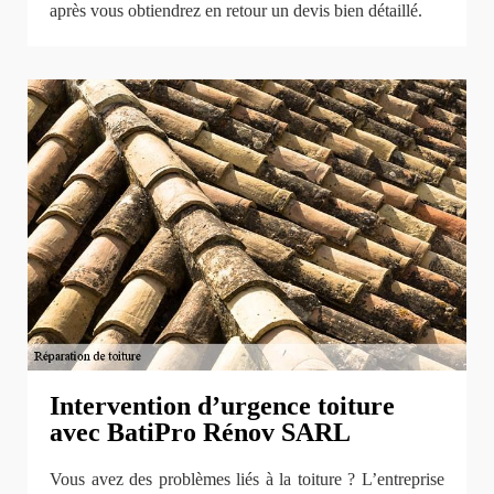
après vous obtiendrez en retour un devis bien détaillé.
Intervention d’urgence toiture
avec BatiPro Rénov SARL
Vous avez des problèmes liés à la toiture ? L’entreprise