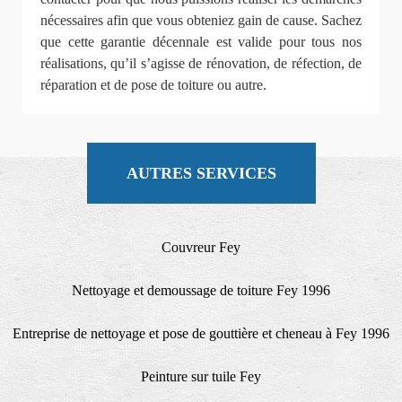
nécessaires afin que vous obteniez gain de cause. Sachez
que cette garantie décennale est valide pour tous nos
réalisations, qu’il s’agisse de rénovation, de réfection, de
réparation et de pose de toiture ou autre.
AUTRES SERVICES
Couvreur Fey
Nettoyage et demoussage de toiture Fey 1996
Entreprise de nettoyage et pose de gouttière et cheneau à Fey 1996
Peinture sur tuile Fey