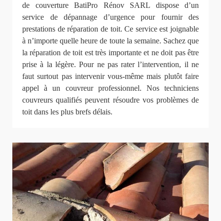
de couverture BatiPro Rénov SARL dispose d’un
service de dépannage d’urgence pour fournir des
prestations de réparation de toit. Ce service est joignable
à n’importe quelle heure de toute la semaine. Sachez que
la réparation de toit est très importante et ne doit pas être
prise à la légère. Pour ne pas rater l’intervention, il ne
faut surtout pas intervenir vous-même mais plutôt faire
appel à un couvreur professionnel. Nos techniciens
couvreurs qualifiés peuvent résoudre vos problèmes de
toit dans les plus brefs délais.