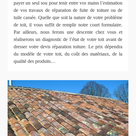
payer un seul sou pour tenir entre vos mains l’estimation
de vos travaux de réparation de fuite de toiture ou de
tuile cassée. Quelle que soit la nature de votre problème
de toit, il vous suffit de remplir notre court formulaire.
Par ailleurs, nous ferons une descente chez vous et
réaliserons un diagnostic de l’état de votre toit avant de
dresser votre devis réparation toiture. Le prix dépendra
du modèle de votre toit, du coût des matériaux, de la
qualité des produits…