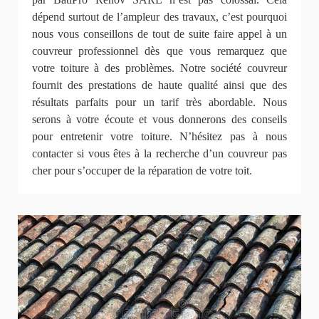
dépend surtout de l’ampleur des travaux, c’est pourquoi
nous vous conseillons de tout de suite faire appel à un
couvreur professionnel dès que vous remarquez que
votre toiture à des problèmes. Notre société couvreur
fournit des prestations de haute qualité ainsi que des
résultats parfaits pour un tarif très abordable. Nous
serons à votre écoute et vous donnerons des conseils
pour entretenir votre toiture. N’hésitez pas à nous
contacter si vous êtes à la recherche d’un couvreur pas
cher pour s’occuper de la réparation de votre toit.