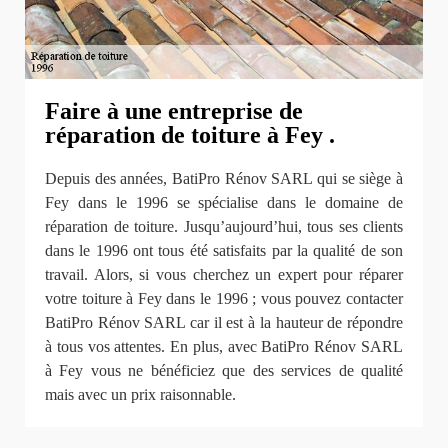
Faire à une entreprise de
réparation de toiture à Fey .
Depuis des années, BatiPro Rénov SARL qui se siège à
Fey dans le 1996 se spécialise dans le domaine de
réparation de toiture. Jusqu’aujourd’hui, tous ses clients
dans le 1996 ont tous été satisfaits par la qualité de son
travail. Alors, si vous cherchez un expert pour réparer
votre toiture à Fey dans le 1996 ; vous pouvez contacter
BatiPro Rénov SARL car il est à la hauteur de répondre
à tous vos attentes. En plus, avec BatiPro Rénov SARL
à Fey vous ne bénéficiez que des services de qualité
mais avec un prix raisonnable.