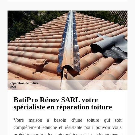
BatiPro Rénov SARL votre
spécialiste en réparation toiture
Votre maison a besoin d’une toiture qui soit
complètement étanche et résistante pour pouvoir vous
protéger contre les intempéries et les changements