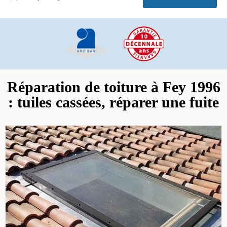
Réparation de toiture à Fey 1996
: tuiles cassées, réparer une fuite