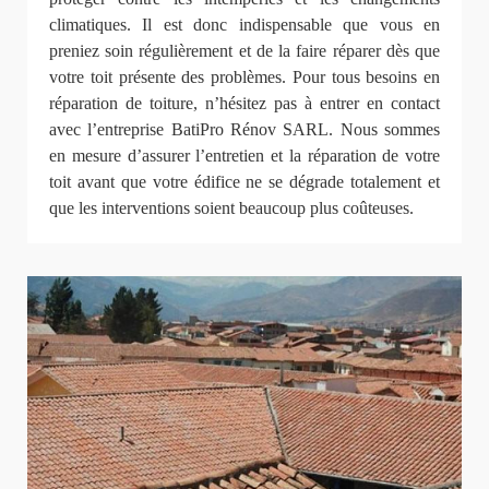
climatiques. Il est donc indispensable que vous en
preniez soin régulièrement et de la faire réparer dès que
votre toit présente des problèmes. Pour tous besoins en
réparation de toiture, n’hésitez pas à entrer en contact
avec l’entreprise BatiPro Rénov SARL. Nous sommes
en mesure d’assurer l’entretien et la réparation de votre
toit avant que votre édifice ne se dégrade totalement et
que les interventions soient beaucoup plus coûteuses.