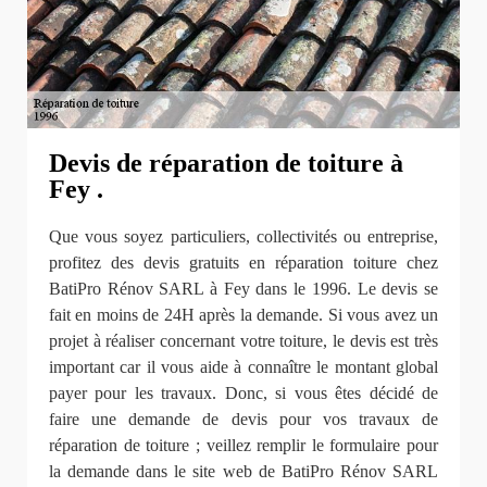
Devis de réparation de toiture à
Fey .
Que vous soyez particuliers, collectivités ou entreprise,
profitez des devis gratuits en réparation toiture chez
BatiPro Rénov SARL à Fey dans le 1996. Le devis se
fait en moins de 24H après la demande. Si vous avez un
projet à réaliser concernant votre toiture, le devis est très
important car il vous aide à connaître le montant global
payer pour les travaux. Donc, si vous êtes décidé de
faire une demande de devis pour vos travaux de
réparation de toiture ; veillez remplir le formulaire pour
la demande dans le site web de BatiPro Rénov SARL