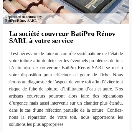
La société couvreur BatiPro Rénov
SARL à votre service
Il est nécessaire de faire un contrôle systématique de l’état de
votre toiture afin de détecter les éventuels problèmes de toit.
L’entreprise de couverture BatiPro Rénov SARL se met à
votre disposition pour effectuer ce genre de tâche. Nous
ferons un diagnostic de l’aspect de votre toit afin d’éviter tout
risque de fuite de toiture, d’infiltration d’eau et autre. Nos
artisans couvreurs pourront alors faire des réparations
d’urgence mais aussi intervenir sur un chantier plus étendu,
dans le cas d’une réfection partielle de la toiture. Confiez-
nous la réparation de votre toit, nous apporterons les
solutions les plus appropriées.