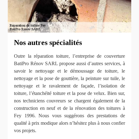
Nos autres spécialités
Outre la réparation toiture, l’entreprise de couverture
BatiPro Rénov SARL propose aussi d’autres services, à
savoir le nettoyage et le démoussage de toiture, le
nettoyage et la pose de gouttière, la peinture sur tuile, le
nettoyage et le ravalement de façade, l’isolation de
toiture, l’étanchéité toiture et la pose de velux. Bien sur,
nos techniciens couvreurs se chargent également de la
construction en neuf et de la rénovation des toitures à
Fey 1996. Nous vous suggérons des prestations de
qualité à prix modique alors n’hésitez plus à nous confier
vos projets.