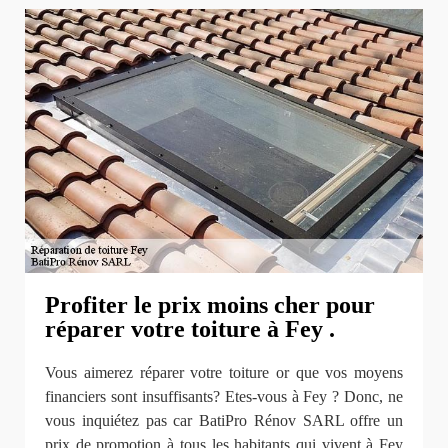
Profiter le prix moins cher pour
réparer votre toiture à Fey .
Vous aimerez réparer votre toiture or que vos moyens
financiers sont insuffisants? Etes-vous à Fey ? Donc, ne
vous inquiétez pas car BatiPro Rénov SARL offre un
prix de promotion à tous les habitants qui vivent à Fey