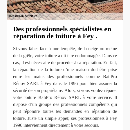
Des professionnels spécialistes en
réparation de toiture à Fey .
Si vous faites face à une tempête, de la neige ou même
de la grêle, votre toiture a dû être endommagée. Dans ce
cas, il est nécessaire de procéder à sa réparation. En fait,
la réparation de la toiture d’une maison doit être prise
entre les mains des professionnels comme BatiPro
Rénov SARL à Fey dans le 1996 pour bien assurer la
sécurité de son propriétaire. Alors, si vous voulez réparer
votre toiture BatiPro Rénov SARL à votre service. Il
dispose d’un groupe des professionnels compétents qui
peut répondre toutes les demandes en réparation de
toiture. Juste un simple appel; ses professionnels à Fey
1996 interviennent directement à votre secours.