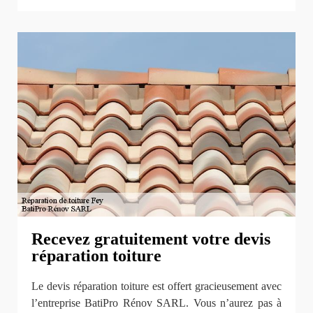
Recevez gratuitement votre devis
réparation toiture
Le devis réparation toiture est offert gracieusement avec
l’entreprise BatiPro Rénov SARL. Vous n’aurez pas à