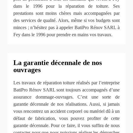
dans le 1996 pour la réparation de toiture. Ses
prestations sont moins chères mais accompagnées par
des services de qualité. Alors, même si vos budgets sont
minces ; n’hésitez pas à appeler BatiPro Rénov SARL à
Fey dans le 1996 pour prendre en mains vos travaux.
La garantie décennale de nos
ouvrages
Les travaux de réparation toiture réalisés par l’entreprise
BatiPro Rénov SARL sont toujours accompagnés d’une
assurance dommage-ouvrages. C’est une sorte de
garantie décennale de nos réalisations. Aussi, si jamais
vous rencontrez un accident corporel ou matériel dû à un
défaut de fabrication, vous pouvez profiter de cette
garantie décennale. Pour ce faire, il vous suffira de nous
contacter pour que nous puissions réaliser les démarches