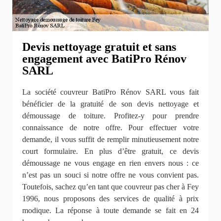
Devis nettoyage gratuit et sans
engagement avec BatiPro Rénov
SARL
La société couvreur BatiPro Rénov SARL vous fait
bénéficier de la gratuité de son devis nettoyage et
démoussage de toiture. Profitez-y pour prendre
connaissance de notre offre. Pour effectuer votre
demande, il vous suffit de remplir minutieusement notre
court formulaire. En plus d’être gratuit, ce devis
démoussage ne vous engage en rien envers nous : ce
n’est pas un souci si notre offre ne vous convient pas.
Toutefois, sachez qu’en tant que couvreur pas cher à Fey
1996, nous proposons des services de qualité à prix
modique. La réponse à toute demande se fait en 24