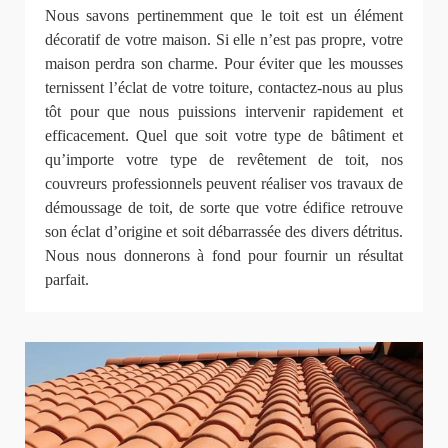
Nous savons pertinemment que le toit est un élément
décoratif de votre maison. Si elle n’est pas propre, votre
maison perdra son charme. Pour éviter que les mousses
ternissent l’éclat de votre toiture, contactez-nous au plus
tôt pour que nous puissions intervenir rapidement et
efficacement. Quel que soit votre type de bâtiment et
qu’importe votre type de revêtement de toit, nos
couvreurs professionnels peuvent réaliser vos travaux de
démoussage de toit, de sorte que votre édifice retrouve
son éclat d’origine et soit débarrassée des divers détritus.
Nous nous donnerons à fond pour fournir un résultat
parfait.