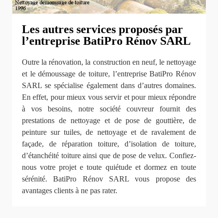
Les autres services proposés par
l’entreprise BatiPro Rénov SARL
Outre la rénovation, la construction en neuf, le nettoyage
et le démoussage de toiture, l’entreprise BatiPro Rénov
SARL se spécialise également dans d’autres domaines.
En effet, pour mieux vous servir et pour mieux répondre
à vos besoins, notre société couvreur fournit des
prestations de nettoyage et de pose de gouttière, de
peinture sur tuiles, de nettoyage et de ravalement de
façade, de réparation toiture, d’isolation de toiture,
d’étanchéité toiture ainsi que de pose de velux. Confiez-
nous votre projet e toute quiétude et dormez en toute
sérénité. BatiPro Rénov SARL vous propose des
avantages clients à ne pas rater.