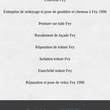
Entreprise de nettoyage et pose de gouttière et cheneau à Fey 1996
Peinture sur tuile Fey
Ravalement de façade Fey
Réparation de toiture Fey
Isolation toiture Fey
Etanchéité toiture Fey
Réparation et pose de velux Fey 1996