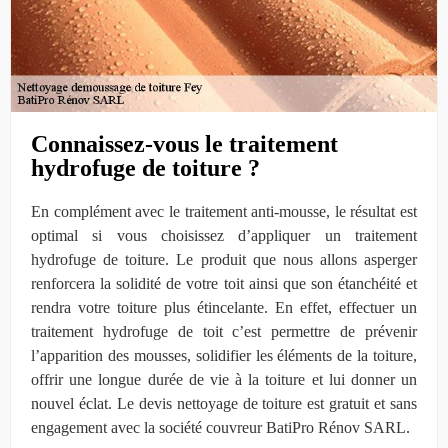
Connaissez-vous le traitement
hydrofuge de toiture ?
En complément avec le traitement anti-mousse, le résultat est
optimal si vous choisissez d’appliquer un traitement
hydrofuge de toiture. Le produit que nous allons asperger
renforcera la solidité de votre toit ainsi que son étanchéité et
rendra votre toiture plus étincelante. En effet, effectuer un
traitement hydrofuge de toit c’est permettre de prévenir
l’apparition des mousses, solidifier les éléments de la toiture,
offrir une longue durée de vie à la toiture et lui donner un
nouvel éclat. Le devis nettoyage de toiture est gratuit et sans
engagement avec la société couvreur BatiPro Rénov SARL.