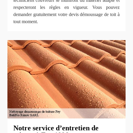
techniciens couvreurs se muniront du matériel adapté et
respecteront les règles en vigueur. Vous pouvez
demander gratuitement votre devis démoussage de toit à
tout moment.
Notre service d’entretien de