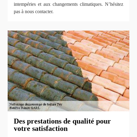
intempéries et aux changements climatiques. N’hésitez
pas à nous contacter.
Des prestations de qualité pour
votre satisfaction