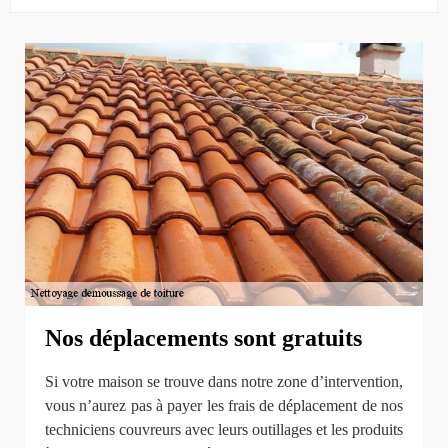
Nos déplacements sont gratuits
Si votre maison se trouve dans notre zone d’intervention,
vous n’aurez pas à payer les frais de déplacement de nos
techniciens couvreurs avec leurs outillages et les produits