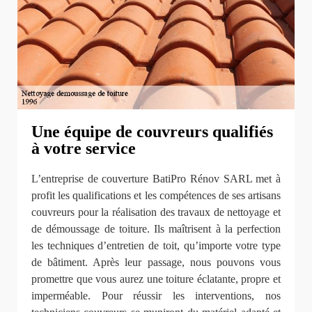
Une équipe de couvreurs qualifiés
à votre service
L’entreprise de couverture BatiPro Rénov SARL met à
profit les qualifications et les compétences de ses artisans
couvreurs pour la réalisation des travaux de nettoyage et
de démoussage de toiture. Ils maîtrisent à la perfection
les techniques d’entretien de toit, qu’importe votre type
de bâtiment. Après leur passage, nous pouvons vous
promettre que vous aurez une toiture éclatante, propre et
imperméable. Pour réussir les interventions, nos