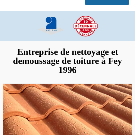
Entreprise de nettoyage et
demoussage de toiture à Fey
1996