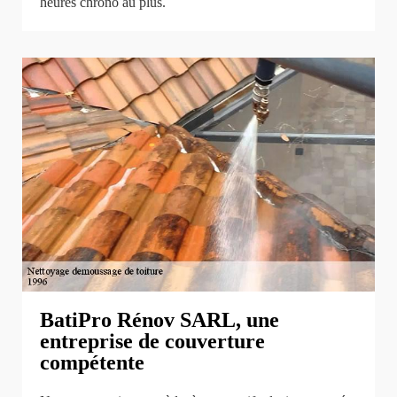
heures chrono au plus.
BatiPro Rénov SARL, une
entreprise de couverture
compétente