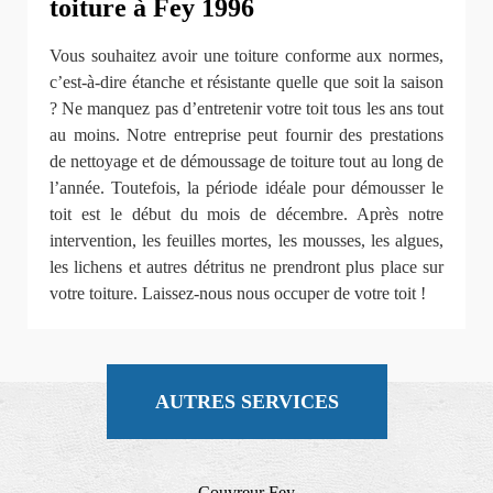
toiture à Fey 1996
Vous souhaitez avoir une toiture conforme aux normes,
c’est-à-dire étanche et résistante quelle que soit la saison
? Ne manquez pas d’entretenir votre toit tous les ans tout
au moins. Notre entreprise peut fournir des prestations
de nettoyage et de démoussage de toiture tout au long de
l’année. Toutefois, la période idéale pour démousser le
toit est le début du mois de décembre. Après notre
intervention, les feuilles mortes, les mousses, les algues,
les lichens et autres détritus ne prendront plus place sur
votre toiture. Laissez-nous nous occuper de votre toit !
AUTRES SERVICES
Couvreur Fey