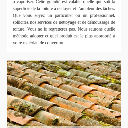
à vaporiser. Cette gratuité est valable quelle que soit la
superficie de la toiture à nettoyer et l’ampleur des tâches.
Que vous soyez un particulier ou un professionnel,
sollicitez nos services de nettoyage et de démoussage de
toiture. Vous ne le regretterez pas. Nous saurons quelle
méthode adopter et quel produit est le plus approprié à
votre matériau de couverture.