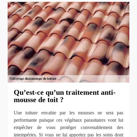
Qu’est-ce qu’un traitement anti-
mousse de toit ?
Une toiture envahie par les mousses ne sera pas
performante puisque ces végétaux parasitaires vont lui
empêcher de vous protéger convenablement des
intempéries. Si vous ne lui apportez pas les soins dont