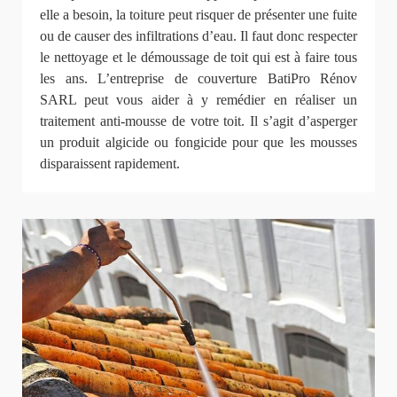
elle a besoin, la toiture peut risquer de présenter une fuite
ou de causer des infiltrations d’eau. Il faut donc respecter
le nettoyage et le démoussage de toit qui est à faire tous
les ans. L’entreprise de couverture BatiPro Rénov
SARL peut vous aider à y remédier en réaliser un
traitement anti-mousse de votre toit. Il s’agit d’asperger
un produit algicide ou fongicide pour que les mousses
disparaissent rapidement.