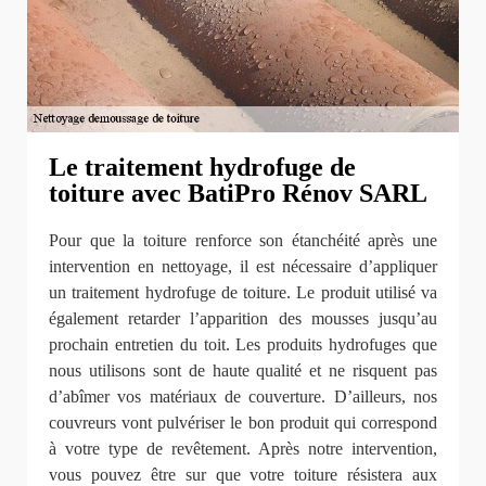
Le traitement hydrofuge de
toiture avec BatiPro Rénov SARL
Pour que la toiture renforce son étanchéité après une
intervention en nettoyage, il est nécessaire d’appliquer
un traitement hydrofuge de toiture. Le produit utilisé va
également retarder l’apparition des mousses jusqu’au
prochain entretien du toit. Les produits hydrofuges que
nous utilisons sont de haute qualité et ne risquent pas
d’abîmer vos matériaux de couverture. D’ailleurs, nos
couvreurs vont pulvériser le bon produit qui correspond
à votre type de revêtement. Après notre intervention,
vous pouvez être sur que votre toiture résistera aux