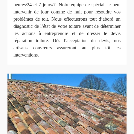
heures/24 et 7 jours/7. Notre équipe de spécialiste peut
intervenir de jour comme de nuit pour résoudre vos
problèmes de toit. Nous effectuerons tout d’abord un
diagnostic de l’état de votre toiture avant de déterminer
les actions à entreprendre et de dresser le devis
réparation toiture. Dès l’acceptation du devis, nos
artisans couvreurs assureront au plus tôt les
interventions.