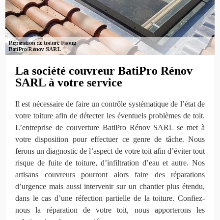
La société couvreur BatiPro Rénov
SARL à votre service
Il est nécessaire de faire un contrôle systématique de l’état de
votre toiture afin de détecter les éventuels problèmes de toit.
L’entreprise de couverture BatiPro Rénov SARL se met à
votre disposition pour effectuer ce genre de tâche. Nous
ferons un diagnostic de l’aspect de votre toit afin d’éviter tout
risque de fuite de toiture, d’infiltration d’eau et autre. Nos
artisans couvreurs pourront alors faire des réparations
d’urgence mais aussi intervenir sur un chantier plus étendu,
dans le cas d’une réfection partielle de la toiture. Confiez-
nous la réparation de votre toit, nous apporterons les