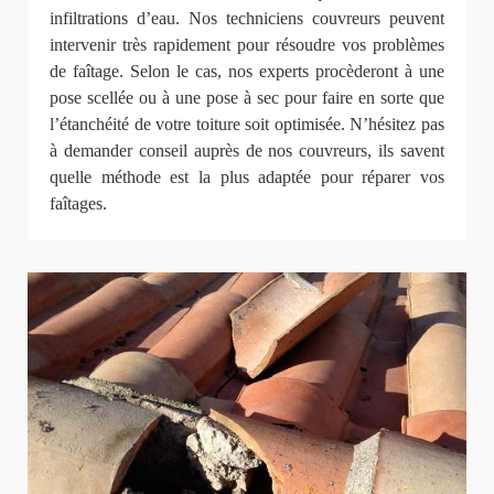
infiltrations d’eau. Nos techniciens couvreurs peuvent
intervenir très rapidement pour résoudre vos problèmes
de faîtage. Selon le cas, nos experts procèderont à une
pose scellée ou à une pose à sec pour faire en sorte que
l’étanchéité de votre toiture soit optimisée. N’hésitez pas
à demander conseil auprès de nos couvreurs, ils savent
quelle méthode est la plus adaptée pour réparer vos
faîtages.