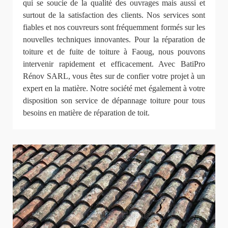
qui se soucie de la qualité des ouvrages mais aussi et
surtout de la satisfaction des clients. Nos services sont
fiables et nos couvreurs sont fréquemment formés sur les
nouvelles techniques innovantes. Pour la réparation de
toiture et de fuite de toiture à Faoug, nous pouvons
intervenir rapidement et efficacement. Avec BatiPro
Rénov SARL, vous êtes sur de confier votre projet à un
expert en la matière. Notre société met également à votre
disposition son service de dépannage toiture pour tous
besoins en matière de réparation de toit.