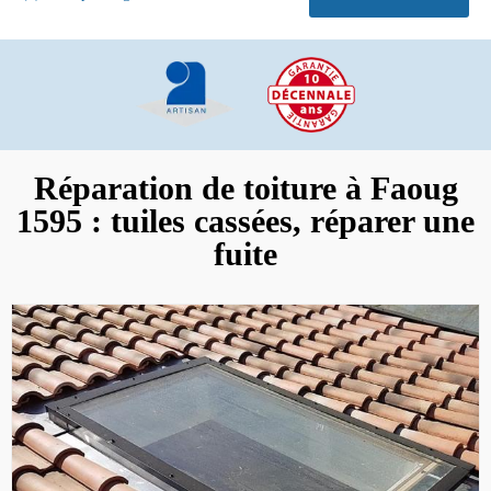
Réparation de toiture à Faoug
1595 : tuiles cassées, réparer une
fuite