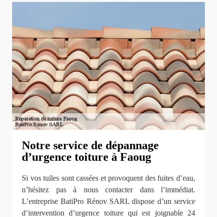
Notre service de dépannage
d’urgence toiture à Faoug
Si vos tuiles sont cassées et provoquent des fuites d’eau,
n’hésitez pas à nous contacter dans l’immédiat.
L’entreprise BatiPro Rénov SARL dispose d’un service
d’intervention d’urgence toiture qui est joignable 24