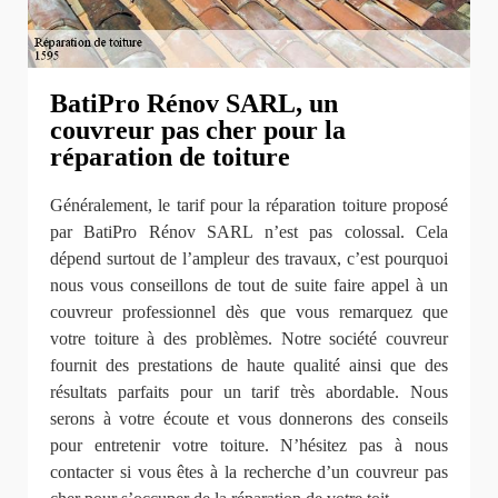
BatiPro Rénov SARL, un
couvreur pas cher pour la
réparation de toiture
Généralement, le tarif pour la réparation toiture proposé
par BatiPro Rénov SARL n’est pas colossal. Cela
dépend surtout de l’ampleur des travaux, c’est pourquoi
nous vous conseillons de tout de suite faire appel à un
couvreur professionnel dès que vous remarquez que
votre toiture à des problèmes. Notre société couvreur
fournit des prestations de haute qualité ainsi que des
résultats parfaits pour un tarif très abordable. Nous
serons à votre écoute et vous donnerons des conseils
pour entretenir votre toiture. N’hésitez pas à nous
contacter si vous êtes à la recherche d’un couvreur pas