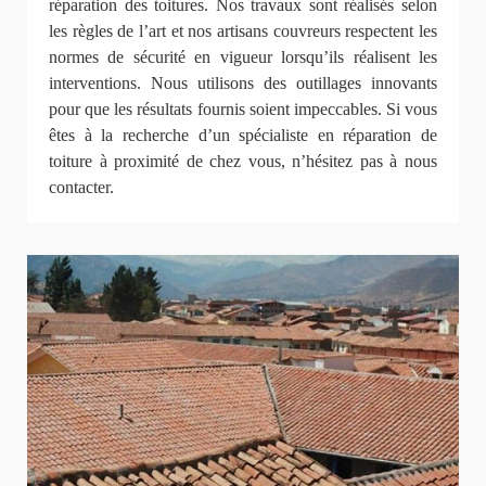
réparation des toitures. Nos travaux sont réalisés selon
les règles de l’art et nos artisans couvreurs respectent les
normes de sécurité en vigueur lorsqu’ils réalisent les
interventions. Nous utilisons des outillages innovants
pour que les résultats fournis soient impeccables. Si vous
êtes à la recherche d’un spécialiste en réparation de
toiture à proximité de chez vous, n’hésitez pas à nous
contacter.