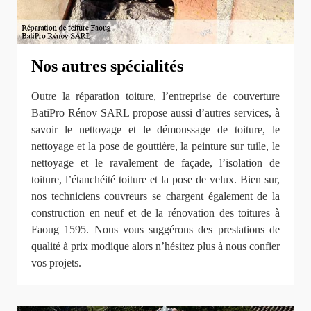
Nos autres spécialités
Outre la réparation toiture, l’entreprise de couverture
BatiPro Rénov SARL propose aussi d’autres services, à
savoir le nettoyage et le démoussage de toiture, le
nettoyage et la pose de gouttière, la peinture sur tuile, le
nettoyage et le ravalement de façade, l’isolation de
toiture, l’étanchéité toiture et la pose de velux. Bien sur,
nos techniciens couvreurs se chargent également de la
construction en neuf et de la rénovation des toitures à
Faoug 1595. Nous vous suggérons des prestations de
qualité à prix modique alors n’hésitez plus à nous confier
vos projets.