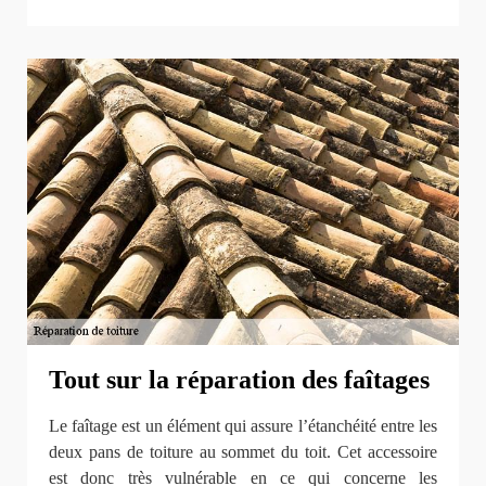
Tout sur la réparation des faîtages
Le faîtage est un élément qui assure l’étanchéité entre les
deux pans de toiture au sommet du toit. Cet accessoire
est donc très vulnérable en ce qui concerne les