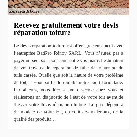
Recevez gratuitement votre devis
réparation toiture
Le devis réparation toiture est offert gracieusement avec
l’entreprise BatiPro Rénov SARL. Vous n’aurez pas à
payer un seul sou pour tenir entre vos mains l’estimation
de vos travaux de réparation de fuite de toiture ou de
tuile cassée. Quelle que soit la nature de votre problème
de toit, il vous suffit de remplir notre court formulaire.
Par ailleurs, nous ferons une descente chez vous et
réaliserons un diagnostic de l’état de votre toit avant de
dresser votre devis réparation toiture. Le prix dépendra
du modèle de votre toit, du coût des matériaux, de la
qualité des produits…