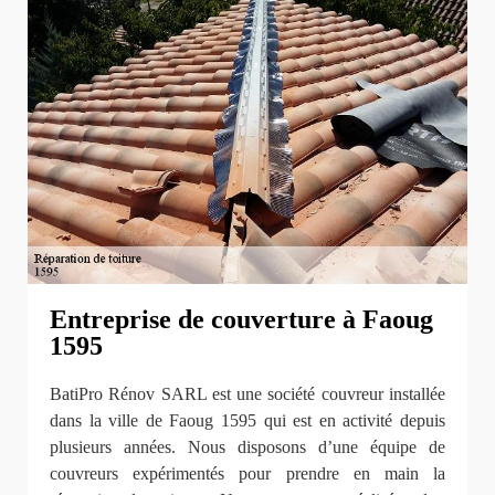
Entreprise de couverture à Faoug
1595
BatiPro Rénov SARL est une société couvreur installée
dans la ville de Faoug 1595 qui est en activité depuis
plusieurs années. Nous disposons d’une équipe de
couvreurs expérimentés pour prendre en main la