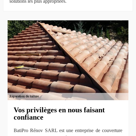
solutions les plus appropriées.
Vos privilèges en nous faisant
confiance
BatiPro Rénov SARL est une entreprise de couverture