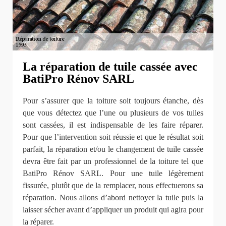
La réparation de tuile cassée avec
BatiPro Rénov SARL
Pour s’assurer que la toiture soit toujours étanche, dès
que vous détectez que l’une ou plusieurs de vos tuiles
sont cassées, il est indispensable de les faire réparer.
Pour que l’intervention soit réussie et que le résultat soit
parfait, la réparation et/ou le changement de tuile cassée
devra être fait par un professionnel de la toiture tel que
BatiPro Rénov SARL. Pour une tuile légèrement
fissurée, plutôt que de la remplacer, nous effectuerons sa
réparation. Nous allons d’abord nettoyer la tuile puis la
laisser sécher avant d’appliquer un produit qui agira pour
la réparer.