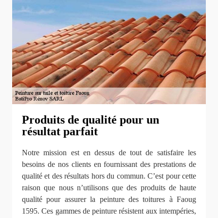
Produits de qualité pour un
résultat parfait
Notre mission est en dessus de tout de satisfaire les
besoins de nos clients en fournissant des prestations de
qualité et des résultats hors du commun. C’est pour cette
raison que nous n’utilisons que des produits de haute
qualité pour assurer la peinture des toitures à Faoug
1595. Ces gammes de peinture résistent aux intempéries,