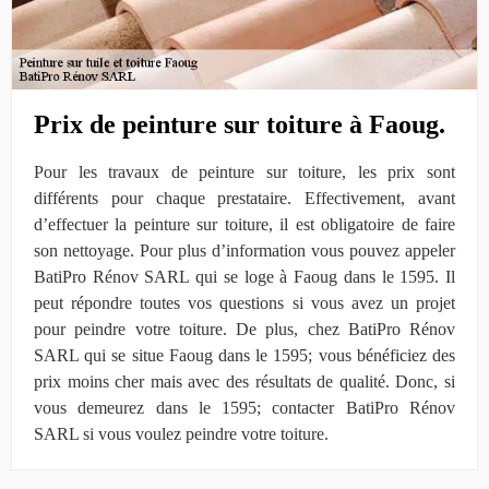
Prix de peinture sur toiture à Faoug.
Pour les travaux de peinture sur toiture, les prix sont
différents pour chaque prestataire. Effectivement, avant
d’effectuer la peinture sur toiture, il est obligatoire de faire
son nettoyage. Pour plus d’information vous pouvez appeler
BatiPro Rénov SARL qui se loge à Faoug dans le 1595. Il
peut répondre toutes vos questions si vous avez un projet
pour peindre votre toiture. De plus, chez BatiPro Rénov
SARL qui se situe Faoug dans le 1595; vous bénéficiez des
prix moins cher mais avec des résultats de qualité. Donc, si
vous demeurez dans le 1595; contacter BatiPro Rénov
SARL si vous voulez peindre votre toiture.