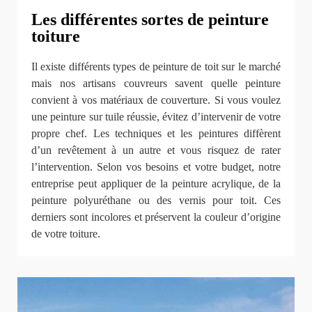
Les différentes sortes de peinture
toiture
Il existe différents types de peinture de toit sur le marché
mais nos artisans couvreurs savent quelle peinture
convient à vos matériaux de couverture. Si vous voulez
une peinture sur tuile réussie, évitez d’intervenir de votre
propre chef. Les techniques et les peintures diffèrent
d’un revêtement à un autre et vous risquez de rater
l’intervention. Selon vos besoins et votre budget, notre
entreprise peut appliquer de la peinture acrylique, de la
peinture polyuréthane ou des vernis pour toit. Ces
derniers sont incolores et préservent la couleur d’origine
de votre toiture.