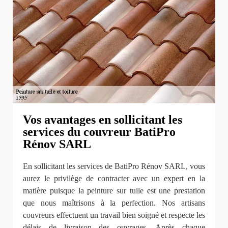
Vos avantages en sollicitant les
services du couvreur BatiPro
Rénov SARL
En sollicitant les services de BatiPro Rénov SARL, vous
aurez le privilège de contracter avec un expert en la
matière puisque la peinture sur tuile est une prestation
que nous maîtrisons à la perfection. Nos artisans
couvreurs effectuent un travail bien soigné et respecte les
délais de livraison des ouvrages. Après chaque