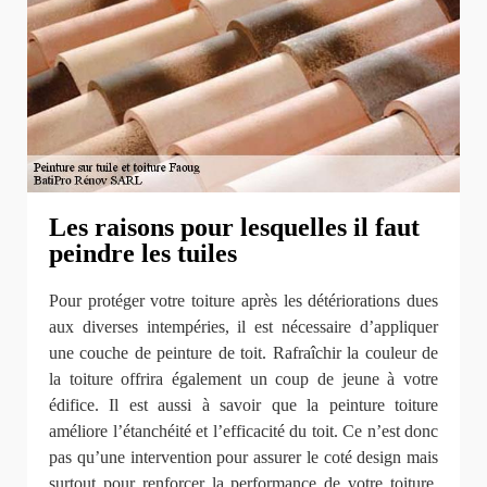
Les raisons pour lesquelles il faut
peindre les tuiles
Pour protéger votre toiture après les détériorations dues
aux diverses intempéries, il est nécessaire d’appliquer
une couche de peinture de toit. Rafraîchir la couleur de
la toiture offrira également un coup de jeune à votre
édifice. Il est aussi à savoir que la peinture toiture
améliore l’étanchéité et l’efficacité du toit. Ce n’est donc
pas qu’une intervention pour assurer le coté design mais
surtout pour renforcer la performance de votre toiture.