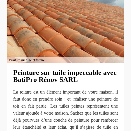
Peinture sur tuile impeccable avec
BatiPro Rénov SARL
La toiture est un élément important de votre maison, il
faut donc en prendre soin ; et, réaliser une peinture de
toit en fait partie. Les tuiles peintes représentent une
valeur ajoutée à votre maison. Sachez que les tuiles sont
déjà pourvues d’une couche de peinture pour renforcer
leur étanchéité et leur éclat, qu’il s’agisse de tuile en