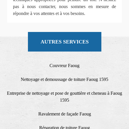
pas à nous contacter, nous sommes en mesure de
répondre à vos attentes et à vos besoins.
AUTRES SERVICES
Couvreur Faoug
Nettoyage et demoussage de toiture Faoug 1595
Entreprise de nettoyage et pose de gouttière et cheneau à Faoug
1595
Ravalement de façade Faoug
Réparation de toiture Faoug