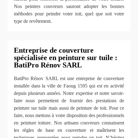
Nos peintres couvreurs sauront adopter les bonnes
méthodes pour peindre votre toit, quel que soit votre
type de revêtement.
Entreprise de couverture
spécialisée en peinture sur tuile :
BatiPro Rénov SARL
BatiPro Rénov SARL est une entreprise de couverture
installée dans la ville de Faoug 1595 qui est en activité
depuis plusieurs années. Notre expertise et notre savoir-
faire nous permettent de fournir des prestations de
peinture sur tuile mais aussi de peinture de toit. Pour ce
faire, nous mettons à votre disposition des professionnels
en peinture toiture. Nos artisans couvreurs connaissent
les règles de base en couverture et maîtrisent les
techniques appropriées pour peindre un toit. N’hésitez