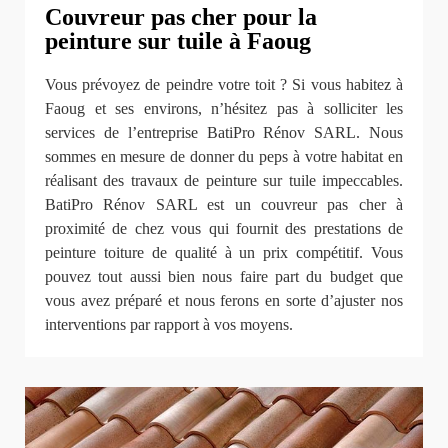
Couvreur pas cher pour la
peinture sur tuile à Faoug
Vous prévoyez de peindre votre toit ? Si vous habitez à
Faoug et ses environs, n’hésitez pas à solliciter les
services de l’entreprise BatiPro Rénov SARL. Nous
sommes en mesure de donner du peps à votre habitat en
réalisant des travaux de peinture sur tuile impeccables.
BatiPro Rénov SARL est un couvreur pas cher à
proximité de chez vous qui fournit des prestations de
peinture toiture de qualité à un prix compétitif. Vous
pouvez tout aussi bien nous faire part du budget que
vous avez préparé et nous ferons en sorte d’ajuster nos
interventions par rapport à vos moyens.