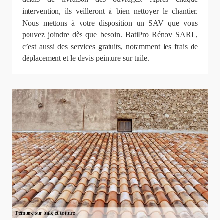
intervention, ils veilleront à bien nettoyer le chantier.
Nous mettons à votre disposition un SAV que vous
pouvez joindre dès que besoin. BatiPro Rénov SARL,
c’est aussi des services gratuits, notamment les frais de
déplacement et le devis peinture sur tuile.