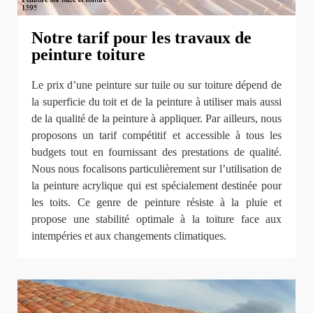
Notre tarif pour les travaux de
peinture toiture
Le prix d’une peinture sur tuile ou sur toiture dépend de
la superficie du toit et de la peinture à utiliser mais aussi
de la qualité de la peinture à appliquer. Par ailleurs, nous
proposons un tarif compétitif et accessible à tous les
budgets tout en fournissant des prestations de qualité.
Nous nous focalisons particulièrement sur l’utilisation de
la peinture acrylique qui est spécialement destinée pour
les toits. Ce genre de peinture résiste à la pluie et
propose une stabilité optimale à la toiture face aux
intempéries et aux changements climatiques.