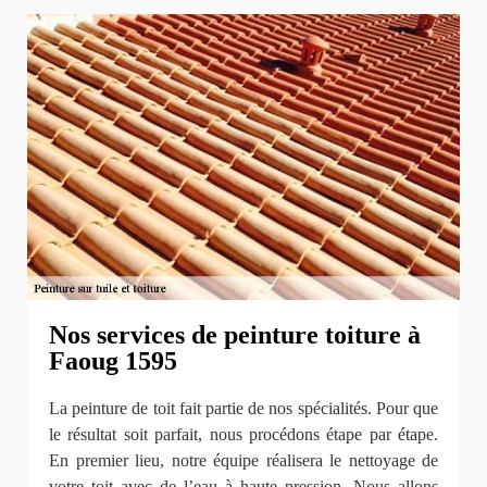
Nos services de peinture toiture à
Faoug 1595
La peinture de toit fait partie de nos spécialités. Pour que
le résultat soit parfait, nous procédons étape par étape.
En premier lieu, notre équipe réalisera le nettoyage de
votre toit avec de l’eau à haute pression. Nous allons