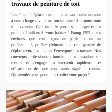
travaux de peinture de toit
Les frais de déplacement de nos artisans couvreurs sont
à notre charge si votre maison se trouve dans notre zone
d’intervention. Ceci inclut le port des outillages et des
produits à utiliser. Si vous habitez à Faoug 1595 et ses
environs, que vous soyez un particulier ou un
professionnel, profitez pleinement de cette gratuité de
déplacement, peu importe l’envergure des travaux. Nos
couvreurs professionnels fourniront des prestations sur
mesure et s’engagent à intervenir rapidement et
efficacement dès que vous aurez signé le contrat.
Qu’attendez-vous pour nous confier votre projet ?