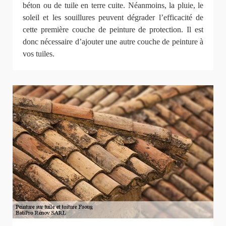
béton ou de tuile en terre cuite. Néanmoins, la pluie, le
soleil et les souillures peuvent dégrader l’efficacité de
cette première couche de peinture de protection. Il est
donc nécessaire d’ajouter une autre couche de peinture à
vos tuiles.