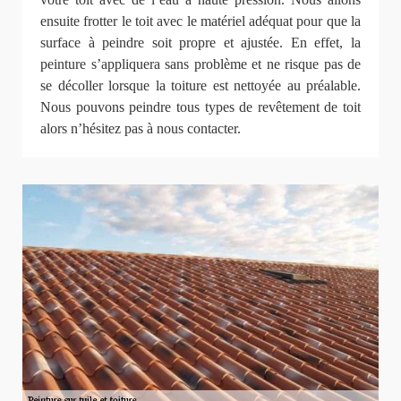
ensuite frotter le toit avec le matériel adéquat pour que la
surface à peindre soit propre et ajustée. En effet, la
peinture s’appliquera sans problème et ne risque pas de
se décoller lorsque la toiture est nettoyée au préalable.
Nous pouvons peindre tous types de revêtement de toit
alors n’hésitez pas à nous contacter.