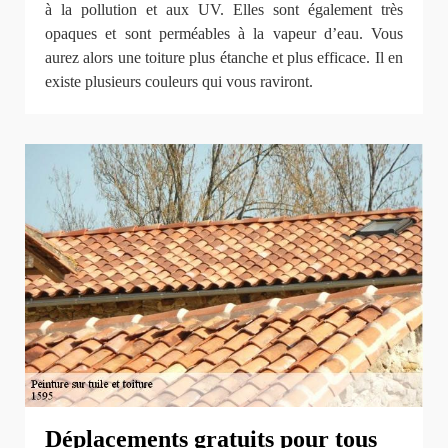
à la pollution et aux UV. Elles sont également très
opaques et sont perméables à la vapeur d’eau. Vous
aurez alors une toiture plus étanche et plus efficace. Il en
existe plusieurs couleurs qui vous raviront.
Déplacements gratuits pour tous