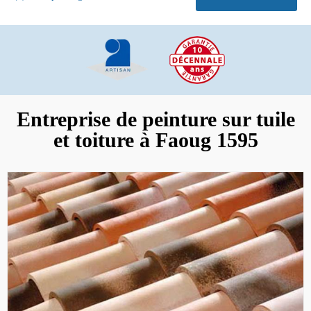
Entreprise de peinture sur tuile
et toiture à Faoug 1595