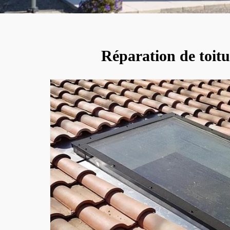
Réparation de toitu