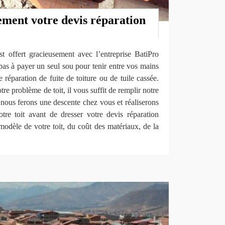
ement votre devis réparation
st offert gracieusement avec l’entreprise BatiPro
 à payer un seul sou pour tenir entre vos mains
 réparation de fuite de toiture ou de tuile cassée.
tre problème de toit, il vous suffit de remplir notre
, nous ferons une descente chez vous et réaliserons
otre toit avant de dresser votre devis réparation
modèle de votre toit, du coût des matériaux, de la