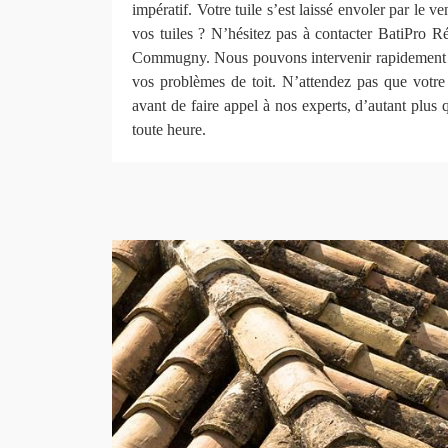
impératif. Votre tuile s’est laissé envoler par le 
vos tuiles ? N’hésitez pas à contacter BatiPro
Commugny. Nous pouvons intervenir rapidement e
vos problèmes de toit. N’attendez pas que votre 
avant de faire appel à nos experts, d’autant plu
toute heure.