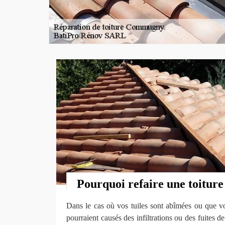
Pourquoi refaire une toiture
Dans le cas où vos tuiles sont abîmées ou que vot
pourraient causés des infiltrations ou des fuites de 