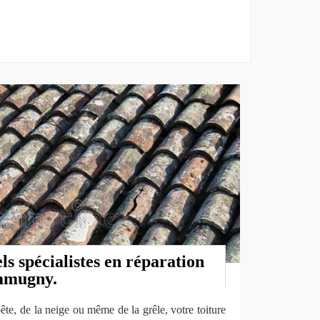
ls spécialistes en réparation
ommugny.
ête, de la neige ou même de la grêle, votre toiture