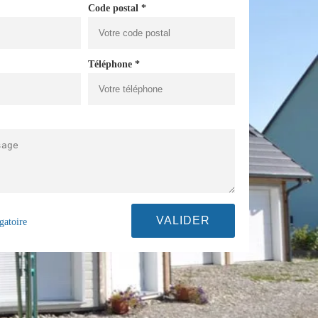
Code postal *
Téléphone *
gatoire