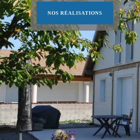
NOS RÉALISATIONS