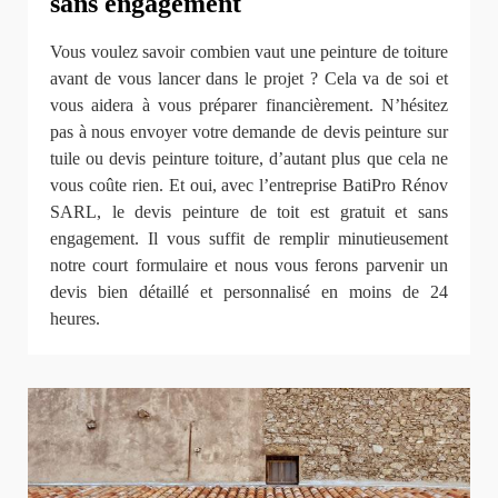
sans engagement
Vous voulez savoir combien vaut une peinture de toiture
avant de vous lancer dans le projet ? Cela va de soi et
vous aidera à vous préparer financièrement. N’hésitez
pas à nous envoyer votre demande de devis peinture sur
tuile ou devis peinture toiture, d’autant plus que cela ne
vous coûte rien. Et oui, avec l’entreprise BatiPro Rénov
SARL, le devis peinture de toit est gratuit et sans
engagement. Il vous suffit de remplir minutieusement
notre court formulaire et nous vous ferons parvenir un
devis bien détaillé et personnalisé en moins de 24
heures.