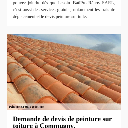
pouvez joindre dès que besoin. BatiPro Rénov SARL,
c’est aussi des services gratuits, notamment les frais de
déplacement et le devis peinture sur tuile.
Demande de devis de peinture sur
toiture à Commugny.