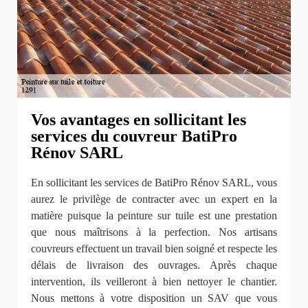
Vos avantages en sollicitant les
services du couvreur BatiPro
Rénov SARL
En sollicitant les services de BatiPro Rénov SARL, vous
aurez le privilège de contracter avec un expert en la
matière puisque la peinture sur tuile est une prestation
que nous maîtrisons à la perfection. Nos artisans
couvreurs effectuent un travail bien soigné et respecte les
délais de livraison des ouvrages. Après chaque
intervention, ils veilleront à bien nettoyer le chantier.
Nous mettons à votre disposition un SAV que vous