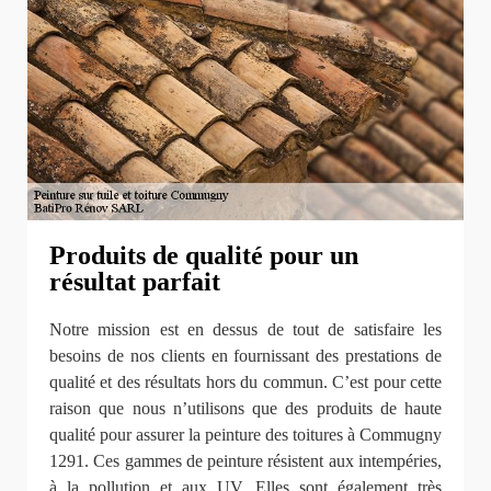
Produits de qualité pour un
résultat parfait
Notre mission est en dessus de tout de satisfaire les
besoins de nos clients en fournissant des prestations de
qualité et des résultats hors du commun. C’est pour cette
raison que nous n’utilisons que des produits de haute
qualité pour assurer la peinture des toitures à Commugny
1291. Ces gammes de peinture résistent aux intempéries,
à la pollution et aux UV. Elles sont également très