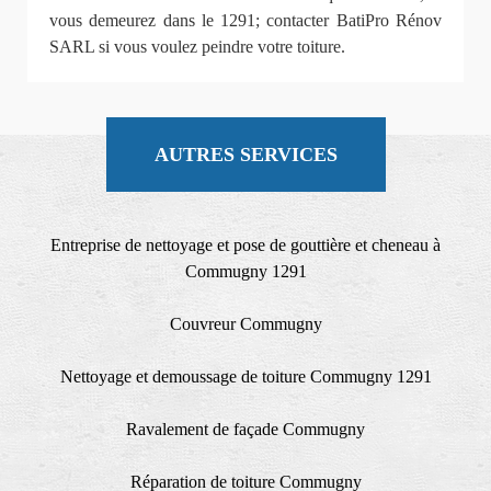
vous demeurez dans le 1291; contacter BatiPro Rénov
SARL si vous voulez peindre votre toiture.
AUTRES SERVICES
Entreprise de nettoyage et pose de gouttière et cheneau à
Commugny 1291
Couvreur Commugny
Nettoyage et demoussage de toiture Commugny 1291
Ravalement de façade Commugny
Réparation de toiture Commugny