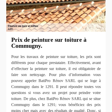
Prix de peinture sur toiture à
Commugny.
Pour les travaux de peinture sur toiture, les prix sont
différents pour chaque prestataire. Effectivement, avant
d’effectuer la peinture sur toiture, il est obligatoire de
faire son nettoyage. Pour plus d’information vous
pouvez appeler BatiPro Rénov SARL qui se loge à
Commugny dans le 1291. Il peut répondre toutes vos
questions si vous avez un projet pour peindre votre
toiture. De plus, chez BatiPro Rénov SARL qui se situe
Commugny dans le 1291; vous bénéficiez des prix
moins cher mais avec des résultats de qualité. Donc, si