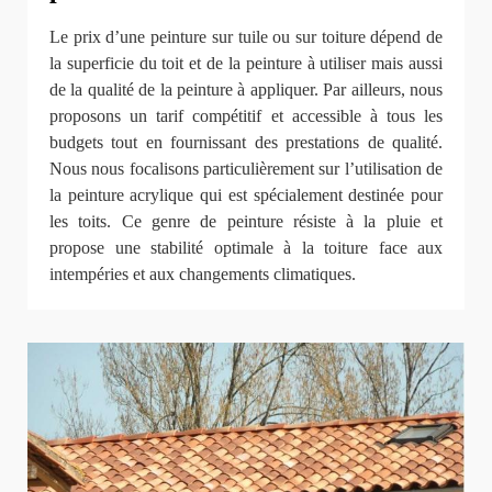
Le prix d’une peinture sur tuile ou sur toiture dépend de
la superficie du toit et de la peinture à utiliser mais aussi
de la qualité de la peinture à appliquer. Par ailleurs, nous
proposons un tarif compétitif et accessible à tous les
budgets tout en fournissant des prestations de qualité.
Nous nous focalisons particulièrement sur l’utilisation de
la peinture acrylique qui est spécialement destinée pour
les toits. Ce genre de peinture résiste à la pluie et
propose une stabilité optimale à la toiture face aux
intempéries et aux changements climatiques.