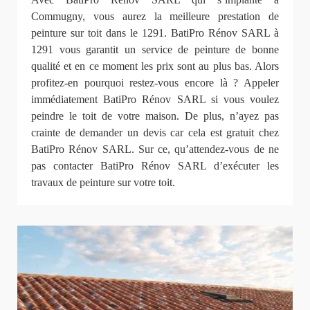
Commugny, vous aurez la meilleure prestation de
peinture sur toit dans le 1291. BatiPro Rénov SARL à
1291 vous garantit un service de peinture de bonne
qualité et en ce moment les prix sont au plus bas. Alors
profitez-en pourquoi restez-vous encore là ? Appeler
immédiatement BatiPro Rénov SARL si vous voulez
peindre le toit de votre maison. De plus, n’ayez pas
crainte de demander un devis car cela est gratuit chez
BatiPro Rénov SARL. Sur ce, qu’attendez-vous de ne
pas contacter BatiPro Rénov SARL d’exécuter les
travaux de peinture sur votre toit.