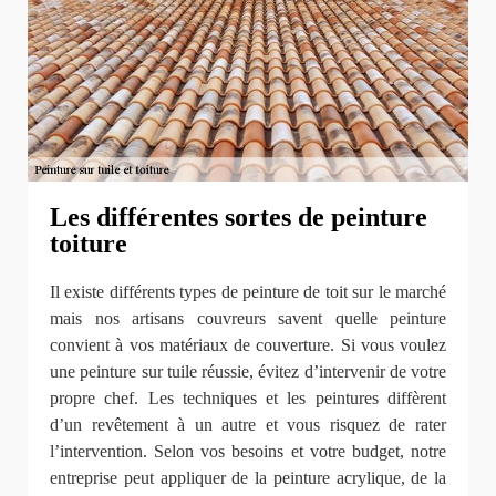
Les différentes sortes de peinture
toiture
Il existe différents types de peinture de toit sur le marché
mais nos artisans couvreurs savent quelle peinture
convient à vos matériaux de couverture. Si vous voulez
une peinture sur tuile réussie, évitez d’intervenir de votre
propre chef. Les techniques et les peintures diffèrent
d’un revêtement à un autre et vous risquez de rater
l’intervention. Selon vos besoins et votre budget, notre
entreprise peut appliquer de la peinture acrylique, de la