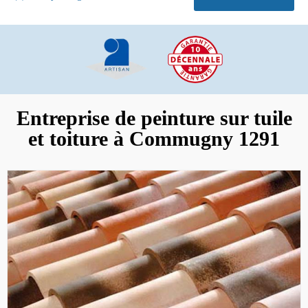
Entreprise de peinture sur tuile
et toiture à Commugny 1291