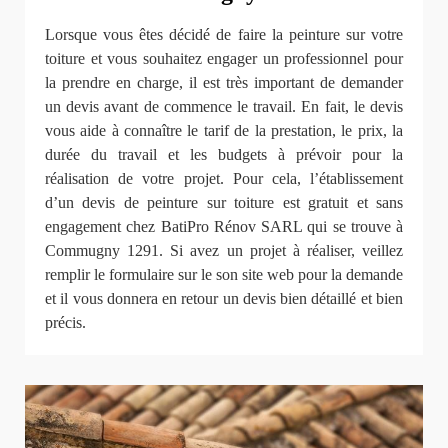
Lorsque vous êtes décidé de faire la peinture sur votre
toiture et vous souhaitez engager un professionnel pour
la prendre en charge, il est très important de demander
un devis avant de commence le travail. En fait, le devis
vous aide à connaître le tarif de la prestation, le prix, la
durée du travail et les budgets à prévoir pour la
réalisation de votre projet. Pour cela, l’établissement
d’un devis de peinture sur toiture est gratuit et sans
engagement chez BatiPro Rénov SARL qui se trouve à
Commugny 1291. Si avez un projet à réaliser, veillez
remplir le formulaire sur le son site web pour la demande
et il vous donnera en retour un devis bien détaillé et bien
précis.