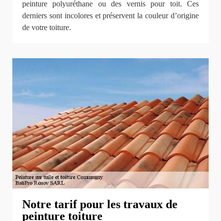
peinture polyuréthane ou des vernis pour toit. Ces
derniers sont incolores et préservent la couleur d’origine
de votre toiture.
Notre tarif pour les travaux de
peinture toiture