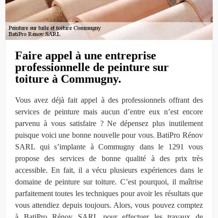
Faire appel à une entreprise
professionnelle de peinture sur
toiture à Commugny.
Vous avez déjà fait appel à des professionnels offrant des
services de peinture mais aucun d’entre eux n’est encore
parvenu à vous satisfaire ? Ne dépensez plus inutilement
puisque voici une bonne nouvelle pour vous. BatiPro Rénov
SARL qui s’implante à Commugny dans le 1291 vous
propose des services de bonne qualité à des prix très
accessible. En fait, il a vécu plusieurs expériences dans le
domaine de peinture sur toiture. C’est pourquoi, il maîtrise
parfaitement toutes les techniques pour avoir les résultats que
vous attendiez depuis toujours. Alors, vous pouvez comptez
à BatiPro Rénov SARL pour effectuer les travaux de