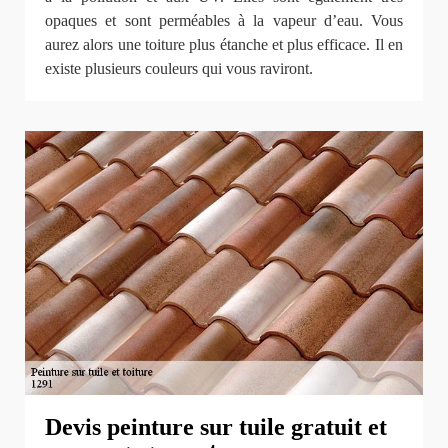
opaques et sont perméables à la vapeur d’eau. Vous
aurez alors une toiture plus étanche et plus efficace. Il en
existe plusieurs couleurs qui vous raviront.
Devis peinture sur tuile gratuit et