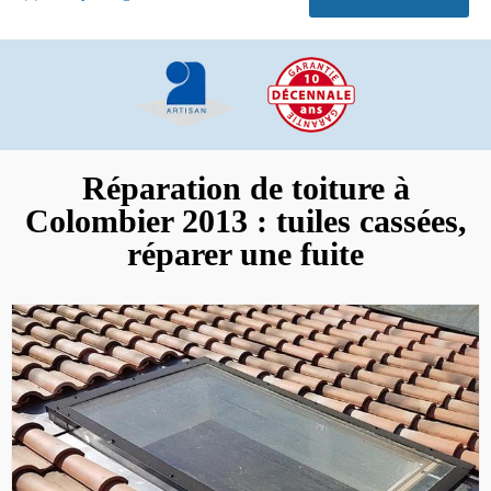
Réparation de toiture à
Colombier 2013 : tuiles cassées,
réparer une fuite