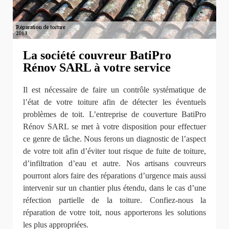
La société couvreur BatiPro
Rénov SARL à votre service
Il est nécessaire de faire un contrôle systématique de
l’état de votre toiture afin de détecter les éventuels
problèmes de toit. L’entreprise de couverture BatiPro
Rénov SARL se met à votre disposition pour effectuer
ce genre de tâche. Nous ferons un diagnostic de l’aspect
de votre toit afin d’éviter tout risque de fuite de toiture,
d’infiltration d’eau et autre. Nos artisans couvreurs
pourront alors faire des réparations d’urgence mais aussi
intervenir sur un chantier plus étendu, dans le cas d’une
réfection partielle de la toiture. Confiez-nous la
réparation de votre toit, nous apporterons les solutions
les plus appropriées.