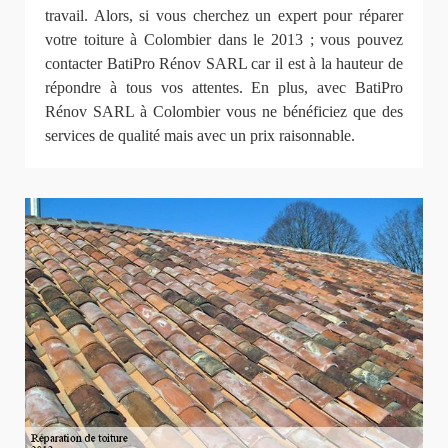
travail. Alors, si vous cherchez un expert pour réparer
votre toiture à Colombier dans le 2013 ; vous pouvez
contacter BatiPro Rénov SARL car il est à la hauteur de
répondre à tous vos attentes. En plus, avec BatiPro
Rénov SARL à Colombier vous ne bénéficiez que des
services de qualité mais avec un prix raisonnable.