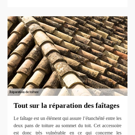
Tout sur la réparation des faîtages
Le faîtage est un élément qui assure l’étanchéité entre les
deux pans de toiture au sommet du toit. Cet accessoire
est donc très vulnérable en ce qui concerne les