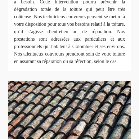
a besoin. Cette intervention pourra prévenir la
dégradation totale de la toiture qui peut être très
coûteuse. Nos techniciens couvreurs peuvent se mettre à
votre disposition pour tous vos besoins relatif à la toiture,
qu’il s’agisse d’entretien ou de réparation. Nos
prestations sont adressées aux particuliers et aux
professionnels qui habitent à Colombier et ses environs.
Nos talentueux couvreurs prendront soin de votre toiture
en assurant sa réparation ou sa réfection, selon le cas.