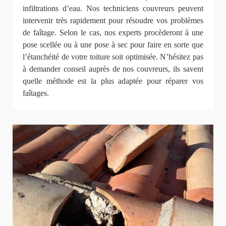
infiltrations d’eau. Nos techniciens couvreurs peuvent
intervenir très rapidement pour résoudre vos problèmes
de faîtage. Selon le cas, nos experts procèderont à une
pose scellée ou à une pose à sec pour faire en sorte que
l’étanchéité de votre toiture soit optimisée. N’hésitez pas
à demander conseil auprès de nos couvreurs, ils savent
quelle méthode est la plus adaptée pour réparer vos
faîtages.