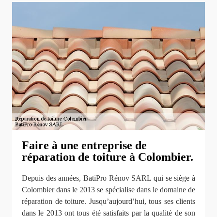
Faire à une entreprise de
réparation de toiture à Colombier.
Depuis des années, BatiPro Rénov SARL qui se siège à
Colombier dans le 2013 se spécialise dans le domaine de
réparation de toiture. Jusqu’aujourd’hui, tous ses clients
dans le 2013 ont tous été satisfaits par la qualité de son