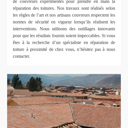
de couvreurs expérimentés pour prendre en main la
réparation des toitures. Nos travaux sont réalisés selon
les règles de l’art et nos artisans couvreurs respectent les
normes de sécurité en vigueur lorsqu’ils réalisent les
interventions. Nous utilisons des outillages innovants
pour que les résultats fournis soient impeccables. Si vous
êtes à la recherche d’un spécialiste en réparation de
toiture à proximité de chez vous, n’hésitez pas à nous
contacter.