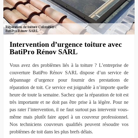
Intervention d’urgence toiture avec
BatiPro Rénov SARL
Vous avez des problèmes liés à la toiture ? L’entreprise de
couverture BatiPro Rénov SARL dispose d’un service de
dépannage d’urgence pour fournir des prestations de
réparation de toit. Ce service est joignable à n’importe quelle
heure de toute la semaine. Sachez que la réparation de toit est
très importante et ne doit pas être prise à la légère. Pour ne
pas rater l’intervention, il ne faut surtout pas intervenir vous-
même mais plutôt faire appel à un couvreur professionnel.
Nos techniciens couvreurs qualifiés peuvent résoudre vos
problèmes de toit dans les plus brefs délais.