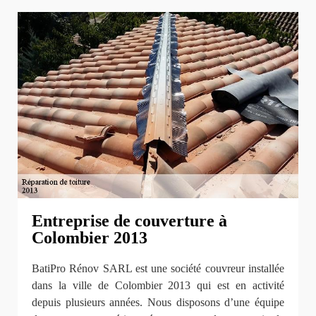
Entreprise de couverture à
Colombier 2013
BatiPro Rénov SARL est une société couvreur installée
dans la ville de Colombier 2013 qui est en activité
depuis plusieurs années. Nous disposons d’une équipe