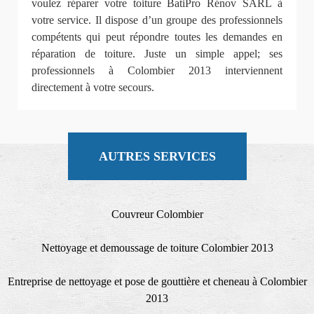
voulez réparer votre toiture BatiPro Rénov SARL à
votre service. Il dispose d’un groupe des professionnels
compétents qui peut répondre toutes les demandes en
réparation de toiture. Juste un simple appel; ses
professionnels à Colombier 2013 interviennent
directement à votre secours.
AUTRES SERVICES
Couvreur Colombier
Nettoyage et demoussage de toiture Colombier 2013
Entreprise de nettoyage et pose de gouttière et cheneau à Colombier
2013