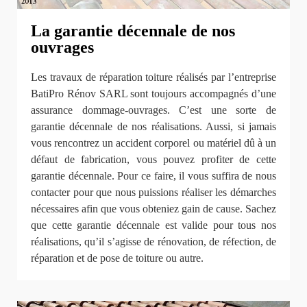
La garantie décennale de nos
ouvrages
Les travaux de réparation toiture réalisés par l’entreprise
BatiPro Rénov SARL sont toujours accompagnés d’une
assurance dommage-ouvrages. C’est une sorte de
garantie décennale de nos réalisations. Aussi, si jamais
vous rencontrez un accident corporel ou matériel dû à un
défaut de fabrication, vous pouvez profiter de cette
garantie décennale. Pour ce faire, il vous suffira de nous
contacter pour que nous puissions réaliser les démarches
nécessaires afin que vous obteniez gain de cause. Sachez
que cette garantie décennale est valide pour tous nos
réalisations, qu’il s’agisse de rénovation, de réfection, de
réparation et de pose de toiture ou autre.