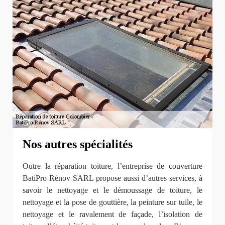
Nos autres spécialités
Outre la réparation toiture, l’entreprise de couverture
BatiPro Rénov SARL propose aussi d’autres services, à
savoir le nettoyage et le démoussage de toiture, le
nettoyage et la pose de gouttière, la peinture sur tuile, le
nettoyage et le ravalement de façade, l’isolation de