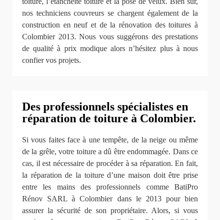
toiture, l’étanchéité toiture et la pose de velux. Bien sur,
nos techniciens couvreurs se chargent également de la
construction en neuf et de la rénovation des toitures à
Colombier 2013. Nous vous suggérons des prestations
de qualité à prix modique alors n’hésitez plus à nous
confier vos projets.
Des professionnels spécialistes en
réparation de toiture à Colombier.
Si vous faites face à une tempête, de la neige ou même
de la grêle, votre toiture a dû être endommagée. Dans ce
cas, il est nécessaire de procéder à sa réparation. En fait,
la réparation de la toiture d’une maison doit être prise
entre les mains des professionnels comme BatiPro
Rénov SARL à Colombier dans le 2013 pour bien
assurer la sécurité de son propriétaire. Alors, si vous