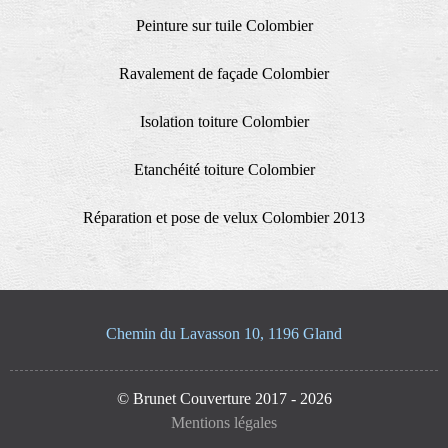
Peinture sur tuile Colombier
Ravalement de façade Colombier
Isolation toiture Colombier
Etanchéité toiture Colombier
Réparation et pose de velux Colombier 2013
Chemin du Lavasson 10, 1196 Gland
© Brunet Couverture 2017 - 2026
Mentions légales