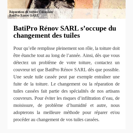
BatiPro Rénov SARL s’occupe du
changement des tuiles
Pour qu’elle remplisse pleinement son rôle, la toiture doit
être étanche tout au long de l’année. Ainsi, dès que vous
détectez un problème de votre toiture, contactez un
couvreur tel que BatiPro Rénov SARL dès que possible.
Une seule tuile cassée peut par exemple entraîner une
fuite de la toiture. Le changement ou la réparation de
tuiles cassées fait partie des spécialités de nos artisans
couvreurs. Pour éviter les risques d’infiltration d’eau, de
moisissure, de problème d’humidité et autre, nous
adopterons la meilleure méthode pour réparer et/ou
procéder au changement de vos tuiles cassées.