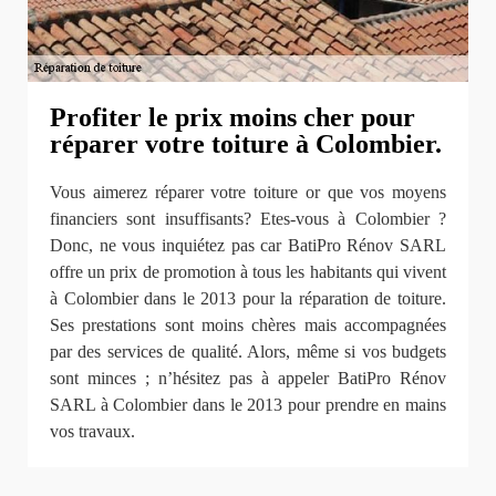
Profiter le prix moins cher pour
réparer votre toiture à Colombier.
Vous aimerez réparer votre toiture or que vos moyens
financiers sont insuffisants? Etes-vous à Colombier ?
Donc, ne vous inquiétez pas car BatiPro Rénov SARL
offre un prix de promotion à tous les habitants qui vivent
à Colombier dans le 2013 pour la réparation de toiture.
Ses prestations sont moins chères mais accompagnées
par des services de qualité. Alors, même si vos budgets
sont minces ; n’hésitez pas à appeler BatiPro Rénov
SARL à Colombier dans le 2013 pour prendre en mains
vos travaux.