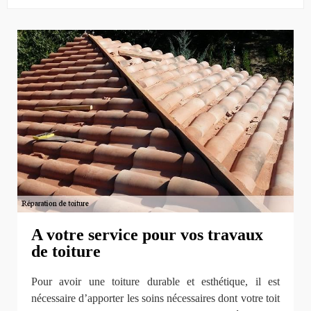
A votre service pour vos travaux
de toiture
Pour avoir une toiture durable et esthétique, il est
nécessaire d’apporter les soins nécessaires dont votre toit