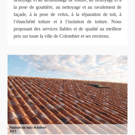
la pose de gouttière, au nettoyage et au ravalement de
façade, à la pose de velux, à la réparation de toit, à
l’étanchéité toiture et à l’isolation de toiture. Nous
proposant des services fiables et de qualité au meilleur
prix sur toute la ville de Colombier et ses environs.