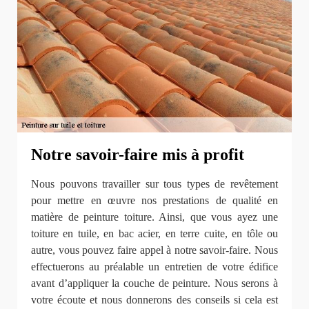
Notre savoir-faire mis à profit
Nous pouvons travailler sur tous types de revêtement
pour mettre en œuvre nos prestations de qualité en
matière de peinture toiture. Ainsi, que vous ayez une
toiture en tuile, en bac acier, en terre cuite, en tôle ou
autre, vous pouvez faire appel à notre savoir-faire. Nous
effectuerons au préalable un entretien de votre édifice
avant d’appliquer la couche de peinture. Nous serons à
votre écoute et nous donnerons des conseils si cela est