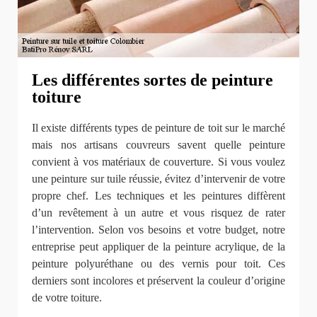
Les différentes sortes de peinture
toiture
Il existe différents types de peinture de toit sur le marché
mais nos artisans couvreurs savent quelle peinture
convient à vos matériaux de couverture. Si vous voulez
une peinture sur tuile réussie, évitez d’intervenir de votre
propre chef. Les techniques et les peintures diffèrent
d’un revêtement à un autre et vous risquez de rater
l’intervention. Selon vos besoins et votre budget, notre
entreprise peut appliquer de la peinture acrylique, de la
peinture polyuréthane ou des vernis pour toit. Ces
derniers sont incolores et préservent la couleur d’origine
de votre toiture.