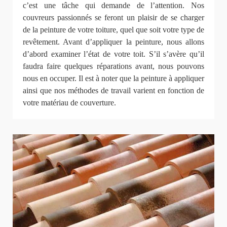
c’est une tâche qui demande de l’attention. Nos
couvreurs passionnés se feront un plaisir de se charger
de la peinture de votre toiture, quel que soit votre type de
revêtement. Avant d’appliquer la peinture, nous allons
d’abord examiner l’état de votre toit. S’il s’avère qu’il
faudra faire quelques réparations avant, nous pouvons
nous en occuper. Il est à noter que la peinture à appliquer
ainsi que nos méthodes de travail varient en fonction de
votre matériau de couverture.