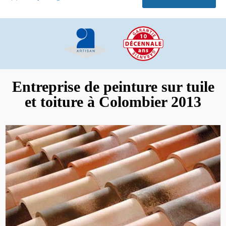
Entreprise de peinture sur tuile
et toiture à Colombier 2013