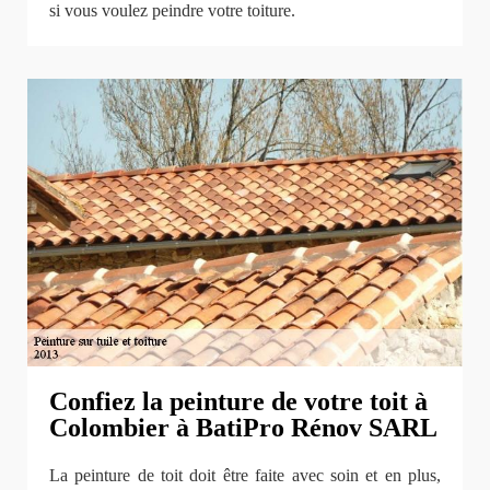
si vous voulez peindre votre toiture.
Confiez la peinture de votre toit à
Colombier à BatiPro Rénov SARL
La peinture de toit doit être faite avec soin et en plus,