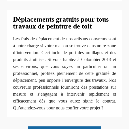
Déplacements gratuits pour tous
travaux de peinture de toit
Les frais de déplacement de nos artisans couvreurs sont
à notre charge si votre maison se trouve dans notre zone
d’intervention. Ceci inclut le port des outillages et des
produits à utiliser. Si vous habitez à Colombier 2013 et
ses environs, que vous soyez un particulier ou un
professionnel, profitez pleinement de cette gratuité de
déplacement, peu importe l’envergure des travaux. Nos
couvreurs professionnels fourniront des prestations sur
mesure et s’engagent à intervenir rapidement et
efficacement dès que vous aurez signé le contrat.
Qu’attendez-vous pour nous confier votre projet ?