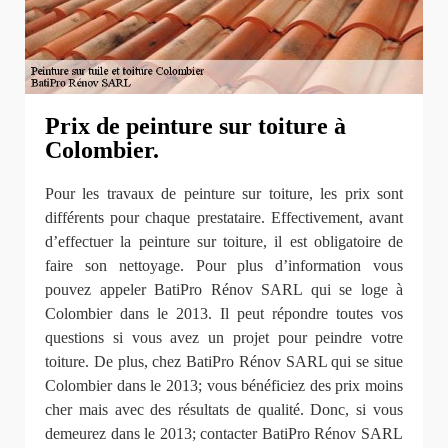
Prix de peinture sur toiture à
Colombier.
Pour les travaux de peinture sur toiture, les prix sont
différents pour chaque prestataire. Effectivement, avant
d’effectuer la peinture sur toiture, il est obligatoire de
faire son nettoyage. Pour plus d’information vous
pouvez appeler BatiPro Rénov SARL qui se loge à
Colombier dans le 2013. Il peut répondre toutes vos
questions si vous avez un projet pour peindre votre
toiture. De plus, chez BatiPro Rénov SARL qui se situe
Colombier dans le 2013; vous bénéficiez des prix moins
cher mais avec des résultats de qualité. Donc, si vous
demeurez dans le 2013; contacter BatiPro Rénov SARL