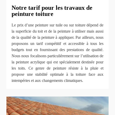
Notre tarif pour les travaux de
peinture toiture
Le prix d’une peinture sur tuile ou sur toiture dépend de
la superficie du toit et de la peinture à utiliser mais aussi
de la qualité de la peinture à appliquer. Par ailleurs, nous
proposons un tarif compétitif et accessible à tous les
budgets tout en fournissant des prestations de qualité.
Nous nous focalisons particulièrement sur l’utilisation de
la peinture acrylique qui est spécialement destinée pour
les toits. Ce genre de peinture résiste à la pluie et
propose une stabilité optimale à la toiture face aux
intempéries et aux changements climatiques.