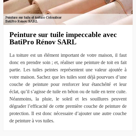
Peinture sur tuile impeccable avec
BatiPro Rénov SARL
La toiture est un élément important de votre maison, il faut
donc en prendre soin ; et, réaliser une peinture de toit en fait
partie. Les tuiles peintes représentent une valeur ajoutée à
votre maison. Sachez que les tuiles sont déjà pourvues d’une
couche de peinture pour renforcer leur étanchéité et leur
éclat, qu’il s’agisse de tuile en béton ou de tuile en terre cuite.
Néanmoins, la pluie, le soleil et les souillures peuvent
dégrader l’efficacité de cette première couche de peinture de
protection. Il est donc nécessaire d’ajouter une autre couche
de peinture à vos tuiles.