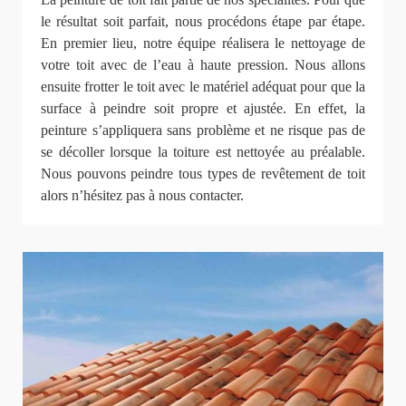
le résultat soit parfait, nous procédons étape par étape.
En premier lieu, notre équipe réalisera le nettoyage de
votre toit avec de l’eau à haute pression. Nous allons
ensuite frotter le toit avec le matériel adéquat pour que la
surface à peindre soit propre et ajustée. En effet, la
peinture s’appliquera sans problème et ne risque pas de
se décoller lorsque la toiture est nettoyée au préalable.
Nous pouvons peindre tous types de revêtement de toit
alors n’hésitez pas à nous contacter.