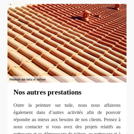
Nos autres prestations
Outre la peinture sur tuile, nous nous affairons
également dans d’autres activités afin de pouvoir
répondre au mieux aux besoins de nos clients. Pensez à
nous contacter si vous avez des projets relatifs au
nettoyage et au démoussage de toiture, au nettoyage et à