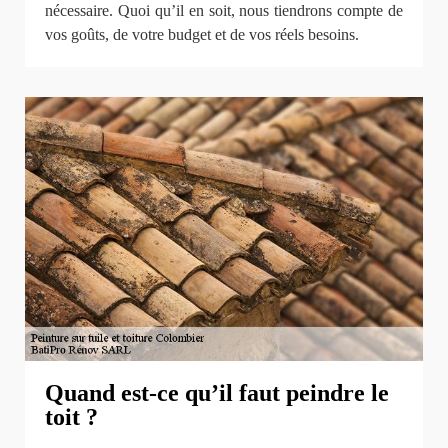
nécessaire. Quoi qu’il en soit, nous tiendrons compte de
vos goûts, de votre budget et de vos réels besoins.
Quand est-ce qu’il faut peindre le
toit ?