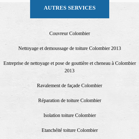
AUTRES SERVICES
Couvreur Colombier
Nettoyage et demoussage de toiture Colombier 2013
Entreprise de nettoyage et pose de gouttière et cheneau à Colombier
2013
Ravalement de façade Colombier
Réparation de toiture Colombier
Isolation toiture Colombier
Etanchéité toiture Colombier