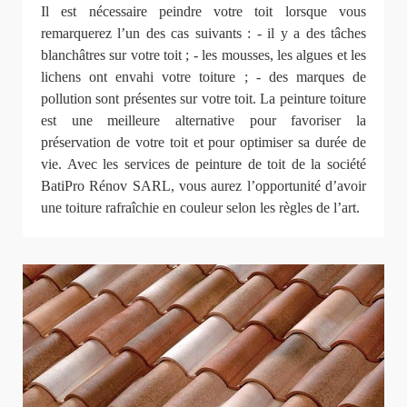
Il est nécessaire peindre votre toit lorsque vous
remarquerez l’un des cas suivants : - il y a des tâches
blanchâtres sur votre toit ; - les mousses, les algues et les
lichens ont envahi votre toiture ; - des marques de
pollution sont présentes sur votre toit. La peinture toiture
est une meilleure alternative pour favoriser la
préservation de votre toit et pour optimiser sa durée de
vie. Avec les services de peinture de toit de la société
BatiPro Rénov SARL, vous aurez l’opportunité d’avoir
une toiture rafraîchie en couleur selon les règles de l’art.