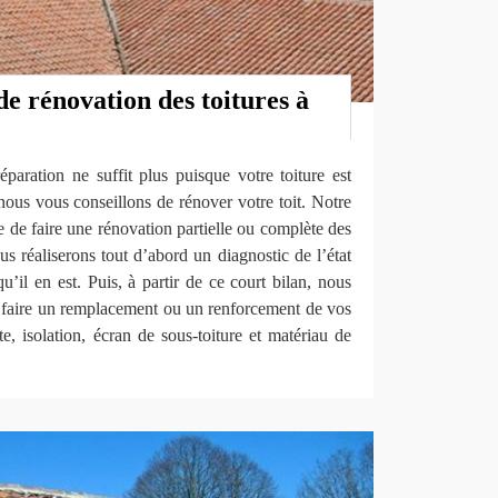
de rénovation des toitures à
paration ne suffit plus puisque votre toiture est
nous vous conseillons de rénover votre toit. Notre
e de faire une rénovation partielle ou complète des
s réaliserons tout d’abord un diagnostic de l’état
qu’il en est. Puis, à partir de ce court bilan, nous
le faire un remplacement ou un renforcement de vos
te, isolation, écran de sous-toiture et matériau de