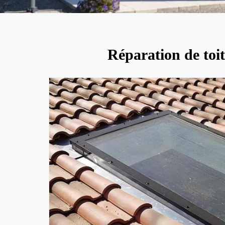
Réparation de toit