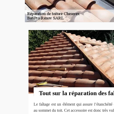
Tout sur la réparation des fa
Le faîtage est un élément qui assure l’étanchéité 
au sommet du toit. Cet accessoire est donc très vu