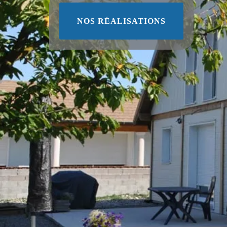
NOS RÉALISATIONS