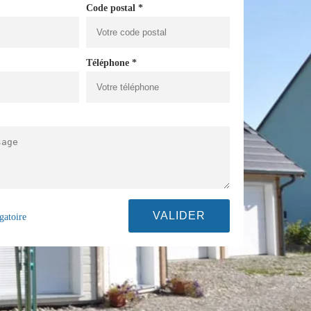
Code postal *
Téléphone *
gatoire