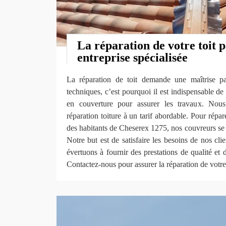
La réparation de votre toit 
entreprise spécialisée
La réparation de toit demande une maîtrise par
techniques, c’est pourquoi il est indispensable de
en couverture pour assurer les travaux. Nou
réparation toiture à un tarif abordable. Pour répa
des habitants de Cheserex 1275, nos couvreurs se
Notre but est de satisfaire les besoins de nos cli
évertuons à fournir des prestations de qualité et
Contactez-nous pour assurer la réparation de votre 