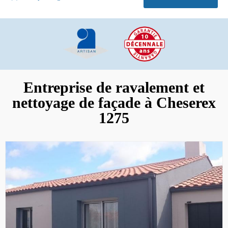
Entreprise de ravalement et
nettoyage de façade à Cheserex
1275