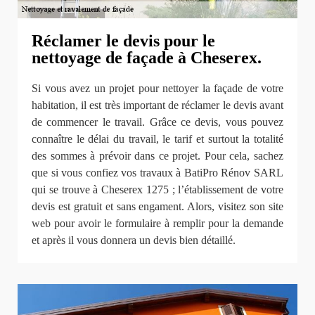
Réclamer le devis pour le
nettoyage de façade à Cheserex.
Si vous avez un projet pour nettoyer la façade de votre
habitation, il est très important de réclamer le devis avant
de commencer le travail. Grâce ce devis, vous pouvez
connaître le délai du travail, le tarif et surtout la totalité
des sommes à prévoir dans ce projet. Pour cela, sachez
que si vous confiez vos travaux à BatiPro Rénov SARL
qui se trouve à Cheserex 1275 ; l’établissement de votre
devis est gratuit et sans engament. Alors, visitez son site
web pour avoir le formulaire à remplir pour la demande
et après il vous donnera un devis bien détaillé.