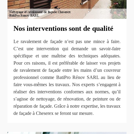
Nos interventions sont de qualité
Le ravalement de façade n’est pas une mince à faire.
C’est une intervention qui demande un savoir-faire
spécifique et une maîtrise des techniques adéquates.
Pour ces raisons, il est préférable de laisser vos projets
de ravalement de façade entre les mains d’un couvreur
professionnel comme BatiPro Rénov SARL au lieu de
faire vous-mêmes les travaux. Nos experts s’engagent à
réaliser des interventions conformes aux normes, qu’il
s’agisse de nettoyage, de rénovation, de peinture ou de
réparation de façade. Grâce à notre expertise, les travaux
de façade à Cheserex se feront sur mesure.