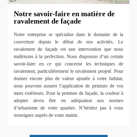
Notre savoir-faire en matière de
ravalement de façade
Notre entreprise se spécialise dans le domaine de la
couverture depuis le début de nos activités. Le
ravalement de façade est une intervention que nous
maîtrisons à la perfection. Nous disposons d’un certain
savoir-faire en ce qui concerne les techniques de
ravalement, particulièrement le ravalement projeté. Pour
donner encore plus de valeur ajoutée à votre habitat,
nous pouvons assurer l’application de peinture de vos
murs extérieurs. Pour la peinture de façade, la couleur à
adopter devra être en adéquation aux normes
d’urbanisme de votre quartier. N’hésitez pas à vous
renseigner auprès de votre mairie.