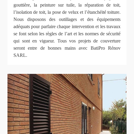
gouttière, la peinture sur tuile, la réparation de toit,
l’isolation de toit, la pose de velux et l’étanchéité toiture.
Nous disposons des outillages et des équipements
adéquats pour parfaire chaque intervention et les travaux
se font selon les règles de l’art et les normes de sécurité
qui sont en vigueur. Tous vos projets de couverture
seront entre de bonnes mains avec BatiPro Rénov
SARL.