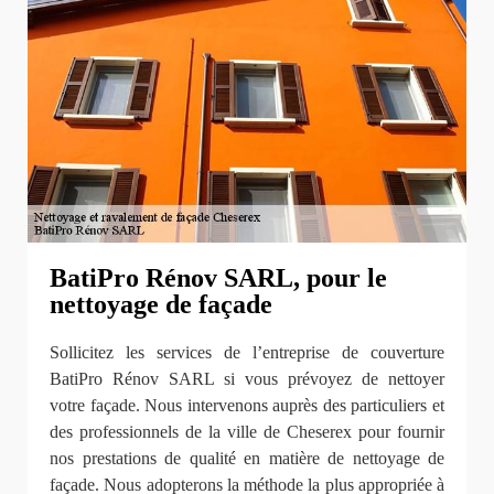
BatiPro Rénov SARL, pour le
nettoyage de façade
Sollicitez les services de l’entreprise de couverture
BatiPro Rénov SARL si vous prévoyez de nettoyer
votre façade. Nous intervenons auprès des particuliers et
des professionnels de la ville de Cheserex pour fournir
nos prestations de qualité en matière de nettoyage de
façade. Nous adopterons la méthode la plus appropriée à