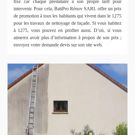
fixe car chaque prestataire à son propre tarif pour
intervenir. Pour cela, BatiPro Rénov SARL offre un prix
de promotion à tous les habitants qui vivent dans le 1275
pour les travaux de nettoyage de façade. Si vous habitez
à 1275, vous pouvez en profiter aussi. D’où, si vous
aimerez avoir plus d’information à propos de son prix ;
envoyez votre demande devis sur son site web.