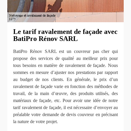
Le tarif ravalement de façade avec
BatiPro Rénov SARL
BatiPro Rénov SARL est un couvreur pas cher qui
propose des services de qualité au meilleur prix pour
tous besoins en matière de ravalement de façade. Nous
sommes en mesure d’ajuster nos prestations par rapport
au budget de nos clients. En générale, le prix d’un
ravalement de façade varie en fonction des méthodes de
travail, de la main d’œuvre, des produits utilisés, des
matériaux de façade, etc. Pour avoir une idée de notre
tarif ravalement de façade, il est nécessaire d’envoyer au
préalable votre demande de devis couvreur en précisant
la nature de votre projet.