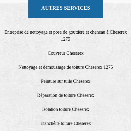
AUTRES SERVICES
Entreprise de nettoyage et pose de gouttière et cheneau à Cheserex
1275
Couvreur Cheserex
Nettoyage et demoussage de toiture Cheserex 1275
Peinture sur tuile Cheserex
Réparation de toiture Cheserex
Isolation toiture Cheserex
Etanchéité toiture Cheserex