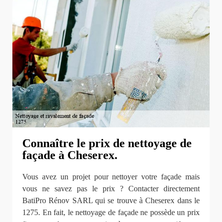
Connaître le prix de nettoyage de
façade à Cheserex.
Vous avez un projet pour nettoyer votre façade mais
vous ne savez pas le prix ? Contacter directement
BatiPro Rénov SARL qui se trouve à Cheserex dans le
1275. En fait, le nettoyage de façade ne possède un prix