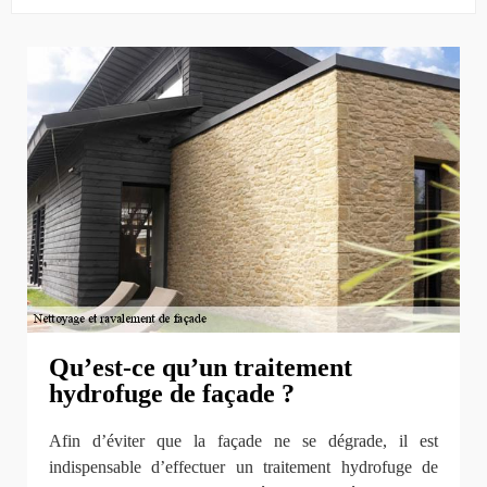
Qu’est-ce qu’un traitement
hydrofuge de façade ?
Afin d’éviter que la façade ne se dégrade, il est
indispensable d’effectuer un traitement hydrofuge de