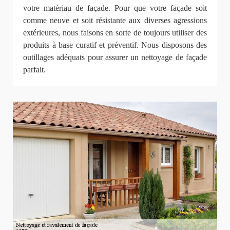
votre matériau de façade. Pour que votre façade soit
comme neuve et soit résistante aux diverses agressions
extérieures, nous faisons en sorte de toujours utiliser des
produits à base curatif et préventif. Nous disposons des
outillages adéquats pour assurer un nettoyage de façade
parfait.