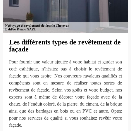
Les différents types de revêtement de
façade
Pour fournir une valeur ajoutée à votre habitat et garder son
coté esthétique, n’hésitez pas à choisir le revêtement de
façade qui vous aspire. Nos couvreurs ravaleurs qualifiés et
compétents sont en mesure de réaliser toutes sortes de
revêtement de façade. Selon vos goûts et votre budget, nos
experts sont à même de décorer votre façade avec de la
chaux, de l’enduit coloré, de la pierre, du ciment, de la brique
ainsi que des bardages en bois ou en PVC et autre. Optez
pour nos services de qualité si vous souhaitez revêtir votre
façade.