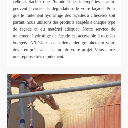
celle-ci. Sachez que l’humidité, les intempéries et autre
peuvent favoriser la dégradation de votre façade. Pour
que le traitement hydrofuge des façades à Cheserex soit
parfait, nous utilisons des produits adaptés à chaque type
de façade et du matériel adéquat. Notre service de
traitement hydrofuge de façade est accessible à tous les
budgets. N’hésitez pas à demander gratuitement votre
devis en précisant la nature de votre projet. Vous aurez
une réponse très rapidement.