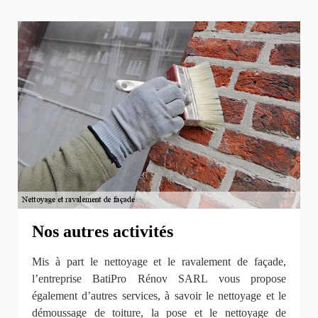
Nos autres activités
Mis à part le nettoyage et le ravalement de façade,
l’entreprise BatiPro Rénov SARL vous propose
également d’autres services, à savoir le nettoyage et le
démoussage de toiture, la pose et le nettoyage de