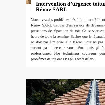
Intervention d’urgence toitu
Rénov SARL
Vous avez des problèmes liés à la toiture ? L’en
Rénov SARL dispose d’un service de dépannage
prestations de réparation de toit. Ce service es
heure de toute la semaine. Sachez que la réparation
ne doit pas être prise à la légère. Pour ne pas ra
surtout pas intervenir vous-même mais plutô
professionnel. Nos techniciens couvreurs qua
problèmes de toit dans les plus brefs délais.