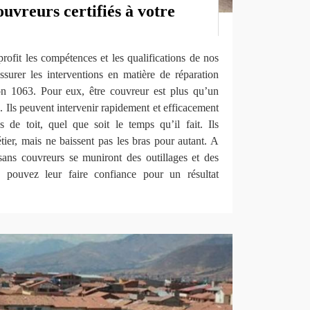
uvreurs certifiés à votre
profit les compétences et les qualifications de nos
ssurer les interventions en matière de réparation
on 1063. Pour eux, être couvreur est plus qu’un
n. Ils peuvent intervenir rapidement et efficacement
de toit, quel que soit le temps qu’il fait. Ils
tier, mais ne baissent pas les bras pour autant. A
isans couvreurs se muniront des outillages et des
 pouvez leur faire confiance pour un résultat