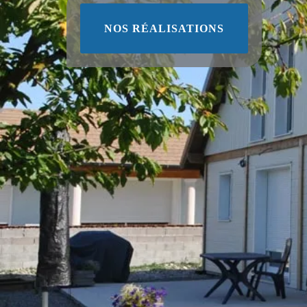
NOS RÉALISATIONS