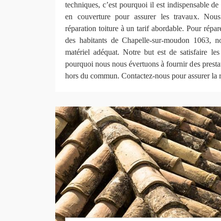
techniques, c’est pourquoi il est indispensable de
en couverture pour assurer les travaux. Nou
réparation toiture à un tarif abordable. Pour répa
des habitants de Chapelle-sur-moudon 1063, n
matériel adéquat. Notre but est de satisfaire les
pourquoi nous nous évertuons à fournir des prestati
hors du commun. Contactez-nous pour assurer la ré