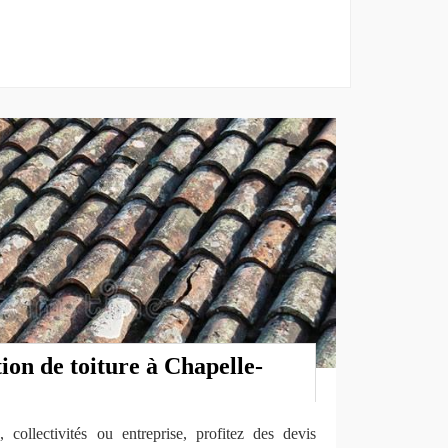
ion de toiture à Chapelle-
 collectivités ou entreprise, profitez des devis