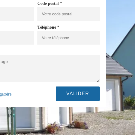
Code postal *
Téléphone *
gatoire