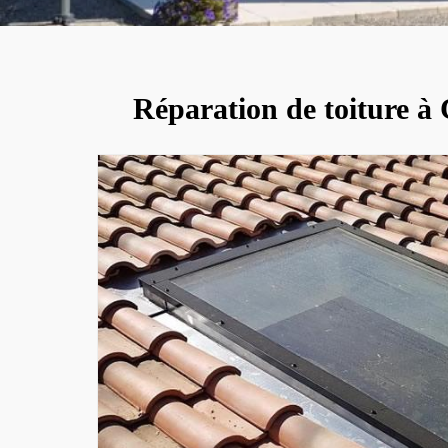
Réparation de toiture à 