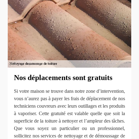
Nos déplacements sont gratuits
Si votre maison se trouve dans notre zone d’intervention,
vous n’aurez pas à payer les frais de déplacement de nos
techniciens couvreurs avec leurs outillages et les produits
à vaporiser. Cette gratuité est valable quelle que soit la
superficie de la toiture à nettoyer et l’ampleur des tâches.
Que vous soyez un particulier ou un professionnel,
sollicitez nos services de nettoyage et de démoussage de