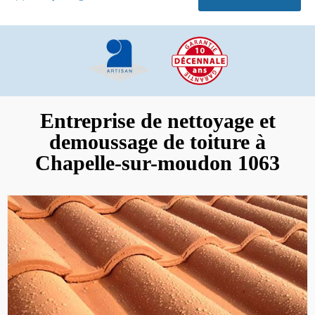
Entreprise de nettoyage et
demoussage de toiture à
Chapelle-sur-moudon 1063