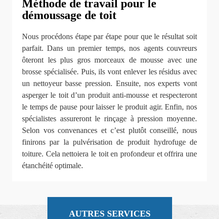
Méthode de travail pour le
démoussage de toit
Nous procédons étape par étape pour que le résultat soit
parfait. Dans un premier temps, nos agents couvreurs
ôteront les plus gros morceaux de mousse avec une
brosse spécialisée. Puis, ils vont enlever les résidus avec
un nettoyeur basse pression. Ensuite, nos experts vont
asperger le toit d’un produit anti-mousse et respecteront
le temps de pause pour laisser le produit agir. Enfin, nos
spécialistes assureront le rinçage à pression moyenne.
Selon vos convenances et c’est plutôt conseillé, nous
finirons par la pulvérisation de produit hydrofuge de
toiture. Cela nettoiera le toit en profondeur et offrira une
étanchéité optimale.
AUTRES SERVICES