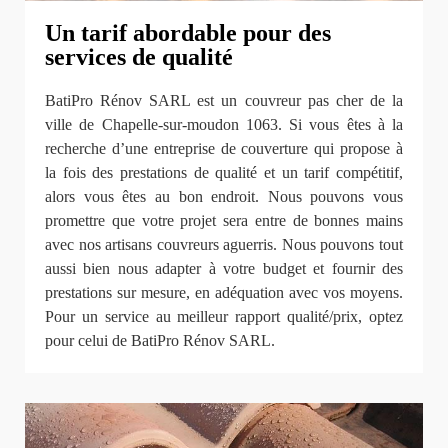
Un tarif abordable pour des
services de qualité
BatiPro Rénov SARL est un couvreur pas cher de la
ville de Chapelle-sur-moudon 1063. Si vous êtes à la
recherche d’une entreprise de couverture qui propose à
la fois des prestations de qualité et un tarif compétitif,
alors vous êtes au bon endroit. Nous pouvons vous
promettre que votre projet sera entre de bonnes mains
avec nos artisans couvreurs aguerris. Nous pouvons tout
aussi bien nous adapter à votre budget et fournir des
prestations sur mesure, en adéquation avec vos moyens.
Pour un service au meilleur rapport qualité/prix, optez
pour celui de BatiPro Rénov SARL.