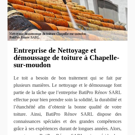
Entreprise de Nettoyage et
démoussage de toiture à Chapelle-
sur-moudon
Le toit a besoin de bon traitement qui se fait par
plusieurs manières. Le nettoyage et le démoussage font
partie de la tâche que l’entreprise BatiPro Rénov SARL
effectue pour bien prendre soin la solidité, la durabilité et
l’étanchéité afin d’obtenir la bonne qualité de votre
toiture. Ainsi, BatiPro Rénov SARL dispose des
connaissances spéciales et des grandes compétences
grâce à ses expériences durant de longues années. Alors,