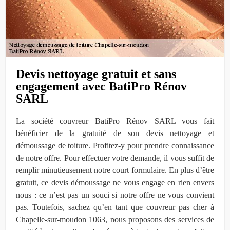
Devis nettoyage gratuit et sans
engagement avec BatiPro Rénov
SARL
La société couvreur BatiPro Rénov SARL vous fait
bénéficier de la gratuité de son devis nettoyage et
démoussage de toiture. Profitez-y pour prendre connaissance
de notre offre. Pour effectuer votre demande, il vous suffit de
remplir minutieusement notre court formulaire. En plus d’être
gratuit, ce devis démoussage ne vous engage en rien envers
nous : ce n’est pas un souci si notre offre ne vous convient
pas. Toutefois, sachez qu’en tant que couvreur pas cher à
Chapelle-sur-moudon 1063, nous proposons des services de