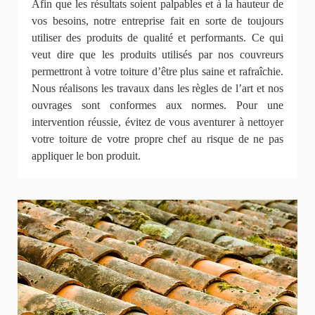
Afin que les résultats soient palpables et à la hauteur de
vos besoins, notre entreprise fait en sorte de toujours
utiliser des produits de qualité et performants. Ce qui
veut dire que les produits utilisés par nos couvreurs
permettront à votre toiture d’être plus saine et rafraîchie.
Nous réalisons les travaux dans les règles de l’art et nos
ouvrages sont conformes aux normes. Pour une
intervention réussie, évitez de vous aventurer à nettoyer
votre toiture de votre propre chef au risque de ne pas
appliquer le bon produit.