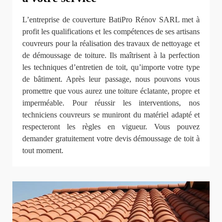
L’entreprise de couverture BatiPro Rénov SARL met à
profit les qualifications et les compétences de ses artisans
couvreurs pour la réalisation des travaux de nettoyage et
de démoussage de toiture. Ils maîtrisent à la perfection
les techniques d’entretien de toit, qu’importe votre type
de bâtiment. Après leur passage, nous pouvons vous
promettre que vous aurez une toiture éclatante, propre et
imperméable. Pour réussir les interventions, nos
techniciens couvreurs se muniront du matériel adapté et
respecteront les règles en vigueur. Vous pouvez
demander gratuitement votre devis démoussage de toit à
tout moment.