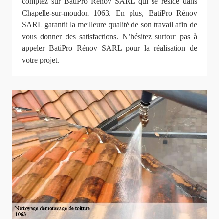
comptez sur BatiPro Rénov SARL qui se réside dans
Chapelle-sur-moudon 1063. En plus, BatiPro Rénov
SARL garantit la meilleure qualité de son travail afin de
vous donner des satisfactions. N’hésitez surtout pas à
appeler BatiPro Rénov SARL pour la réalisation de
votre projet.