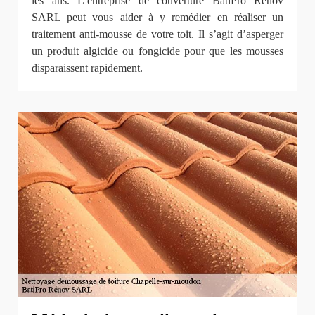
les ans. L’entreprise de couverture BatiPro Rénov
SARL peut vous aider à y remédier en réaliser un
traitement anti-mousse de votre toit. Il s’agit d’asperger
un produit algicide ou fongicide pour que les mousses
disparaissent rapidement.