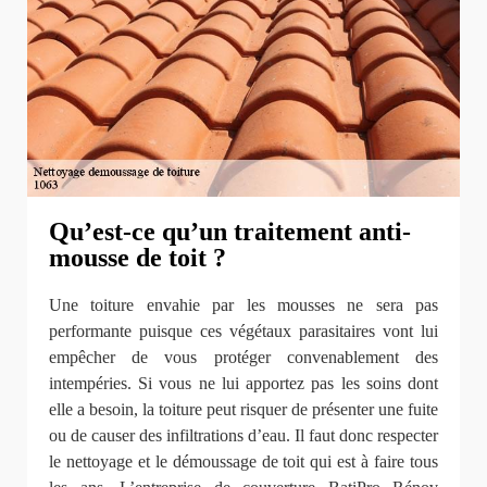
Qu’est-ce qu’un traitement anti-
mousse de toit ?
Une toiture envahie par les mousses ne sera pas
performante puisque ces végétaux parasitaires vont lui
empêcher de vous protéger convenablement des
intempéries. Si vous ne lui apportez pas les soins dont
elle a besoin, la toiture peut risquer de présenter une fuite
ou de causer des infiltrations d’eau. Il faut donc respecter
le nettoyage et le démoussage de toit qui est à faire tous