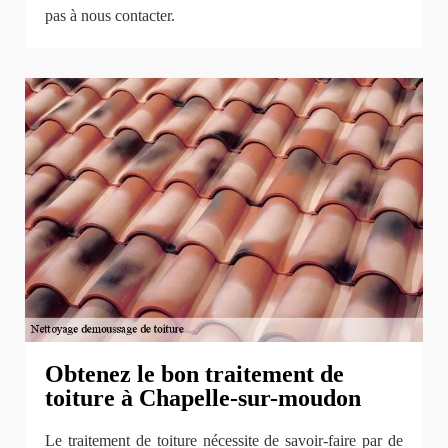
pas à nous contacter.
Obtenez le bon traitement de
toiture à Chapelle-sur-moudon
Le traitement de toiture nécessite de savoir-faire par de