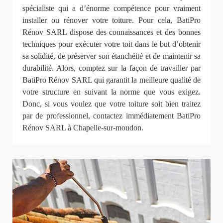
spécialiste qui a d’énorme compétence pour vraiment
installer ou rénover votre toiture. Pour cela, BatiPro
Rénov SARL dispose des connaissances et des bonnes
techniques pour exécuter votre toit dans le but d’obtenir
sa solidité, de préserver son étanchéité et de maintenir sa
durabilité. Alors, comptez sur la façon de travailler par
BatiPro Rénov SARL qui garantit la meilleure qualité de
votre structure en suivant la norme que vous exigez.
Donc, si vous voulez que votre toiture soit bien traitez
par de professionnel, contactez immédiatement BatiPro
Rénov SARL à Chapelle-sur-moudon.