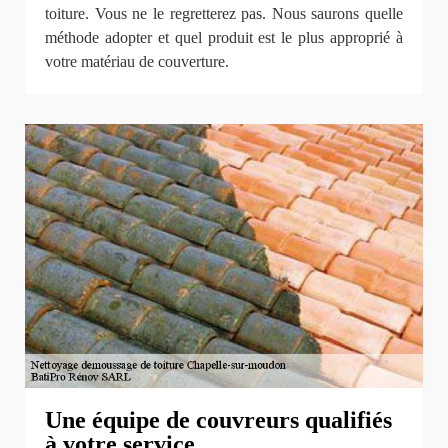
toiture. Vous ne le regretterez pas. Nous saurons quelle
méthode adopter et quel produit est le plus approprié à
votre matériau de couverture.
Une équipe de couvreurs qualifiés
à votre service