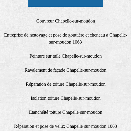
Couvreur Chapelle-sur-moudon
Entreprise de nettoyage et pose de gouttière et cheneau à Chapelle-
sur-moudon 1063
Peinture sur tuile Chapelle-sur-moudon
Ravalement de façade Chapelle-sur-moudon
Réparation de toiture Chapelle-sur-moudon
Isolation toiture Chapelle-sur-moudon
Etanchéité toiture Chapelle-sur-moudon
Réparation et pose de velux Chapelle-sur-moudon 1063