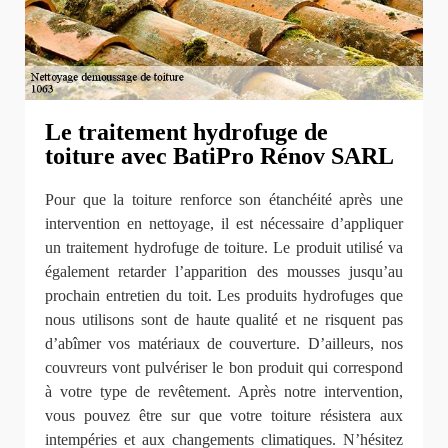
Le traitement hydrofuge de
toiture avec BatiPro Rénov SARL
Pour que la toiture renforce son étanchéité après une
intervention en nettoyage, il est nécessaire d’appliquer
un traitement hydrofuge de toiture. Le produit utilisé va
également retarder l’apparition des mousses jusqu’au
prochain entretien du toit. Les produits hydrofuges que
nous utilisons sont de haute qualité et ne risquent pas
d’abîmer vos matériaux de couverture. D’ailleurs, nos
couvreurs vont pulvériser le bon produit qui correspond
à votre type de revêtement. Après notre intervention,
vous pouvez être sur que votre toiture résistera aux
intempéries et aux changements climatiques. N’hésitez