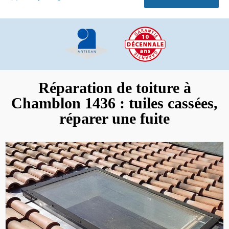
Réparation de toiture à
Chamblon 1436 : tuiles cassées,
réparer une fuite