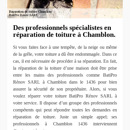
Des professionnels spécialistes en
réparation de toiture à Chamblon.
Si vous faites face à une tempête, de la neige ou même
de la grêle, votre toiture a dû être endommagée. Dans ce
cas, il est nécessaire de procéder à sa réparation. En fait,
la réparation de la toiture d’une maison doit être prise
entre les mains des professionnels comme BatiPro
Rénov SARL à Chamblon dans le 1436 pour bien
assurer la sécurité de son propriétaire. Alors, si vous
voulez réparer votre toiture BatiPro Rénov SARL à
votre service. Il dispose d’un groupe des professionnels
compétents qui peut répondre toutes les demandes en
réparation de toiture. Juste un simple appel; ses
professionnels à Chamblon 1436 interviennent