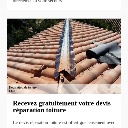
directement à votre secours.
Recevez gratuitement votre devis
réparation toiture
Le devis réparation toiture est offert gracieusement avec