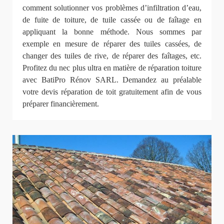
comment solutionner vos problèmes d’infiltration d’eau,
de fuite de toiture, de tuile cassée ou de faîtage en
appliquant la bonne méthode. Nous sommes par
exemple en mesure de réparer des tuiles cassées, de
changer des tuiles de rive, de réparer des faîtages, etc.
Profitez du nec plus ultra en matière de réparation toiture
avec BatiPro Rénov SARL. Demandez au préalable
votre devis réparation de toit gratuitement afin de vous
préparer financièrement.