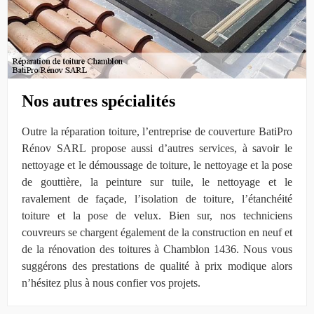
Nos autres spécialités
Outre la réparation toiture, l’entreprise de couverture BatiPro
Rénov SARL propose aussi d’autres services, à savoir le
nettoyage et le démoussage de toiture, le nettoyage et la pose
de gouttière, la peinture sur tuile, le nettoyage et le
ravalement de façade, l’isolation de toiture, l’étanchéité
toiture et la pose de velux. Bien sur, nos techniciens
couvreurs se chargent également de la construction en neuf et
de la rénovation des toitures à Chamblon 1436. Nous vous
suggérons des prestations de qualité à prix modique alors
n’hésitez plus à nous confier vos projets.