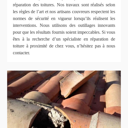
réparation des toitures. Nos travaux sont réalisés selon
les règles de l’art et nos artisans couvreurs respectent les
normes de sécurité en vigueur lorsqu’ils réalisent les
interventions. Nous utilisons des outillages innovants
pour que les résultats fournis soient impeccables. Si vous
êtes à la recherche d’un spécialiste en réparation de
toiture à proximité de chez vous, n’hésitez pas à nous
contacter.