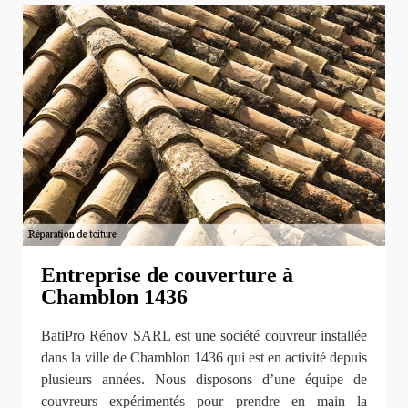
Entreprise de couverture à
Chamblon 1436
BatiPro Rénov SARL est une société couvreur installée
dans la ville de Chamblon 1436 qui est en activité depuis
plusieurs années. Nous disposons d’une équipe de
couvreurs expérimentés pour prendre en main la