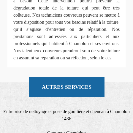
a besoin. Cette intervention pourra prévenir la
dégradation totale de la toiture qui peut être très
coûteuse. Nos techniciens couvreurs peuvent se mettre à
votre disposition pour tous vos besoins relatif à la toiture,
qu’il s’agisse d’entretien ou de réparation. Nos
prestations sont adressées aux particuliers et aux
professionnels qui habitent à Chamblon et ses environs.
Nos talentueux couvreurs prendront soin de votre toiture
en assurant sa réparation ou sa réfection, selon le cas.
AUTRES SERVICES
Entreprise de nettoyage et pose de gouttière et cheneau à Chamblon
1436
Couvreur Chamblon