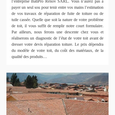
l’entreprise BatiPro Rénov SARL. Vous n’aurez pas à
payer un seul sou pour tenir entre vos mains l’estimation
de vos travaux de réparation de fuite de toiture ou de
tuile cassée. Quelle que soit la nature de votre problème
de toit, il vous suffit de remplir notre court formulaire.
Par ailleurs, nous ferons une descente chez vous et
réaliserons un diagnostic de l’état de votre toit avant de
dresser votre devis réparation toiture. Le prix dépendra
du modèle de votre toit, du coût des matériaux, de la
qualité des produits…