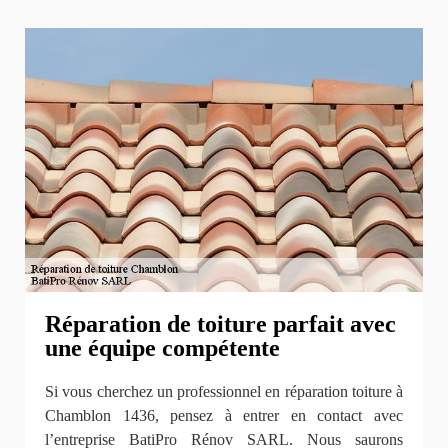
Réparation de toiture parfait avec
une équipe compétente
Si vous cherchez un professionnel en réparation toiture à
Chamblon 1436, pensez à entrer en contact avec
l’entreprise BatiPro Rénov SARL. Nous saurons