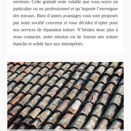
environs. Cette gratuité reste valable que vous soyez un
particulier ou un professionnel et qu’importe l’envergure
des travaux. Bien d’autres avantages vous sont proposés
par notre société couvreur si vous décidez d’opter pour
nos services de réparation toiture. N’hésitez donc plus à
nous contacter, notre mission est de fournir une toiture
étanche et solide face aux intempéries.