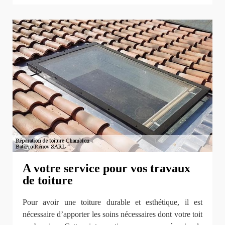
A votre service pour vos travaux
de toiture
Pour avoir une toiture durable et esthétique, il est
nécessaire d’apporter les soins nécessaires dont votre toit