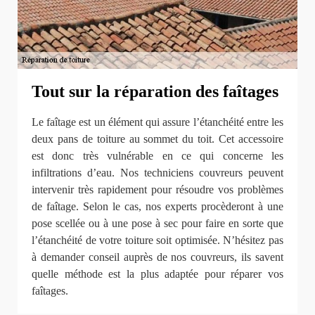
Tout sur la réparation des faîtages
Le faîtage est un élément qui assure l’étanchéité entre les
deux pans de toiture au sommet du toit. Cet accessoire
est donc très vulnérable en ce qui concerne les
infiltrations d’eau. Nos techniciens couvreurs peuvent
intervenir très rapidement pour résoudre vos problèmes
de faîtage. Selon le cas, nos experts procèderont à une
pose scellée ou à une pose à sec pour faire en sorte que
l’étanchéité de votre toiture soit optimisée. N’hésitez pas
à demander conseil auprès de nos couvreurs, ils savent
quelle méthode est la plus adaptée pour réparer vos
faîtages.