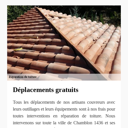
Déplacements gratuits
Tous les déplacements de nos artisans couvreurs avec
leurs outillages et leurs équipements sont à nos frais pour
toutes interventions en réparation de toiture. Nous
intervenons sur toute la ville de Chamblon 1436 et ses