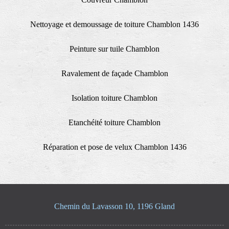
Nettoyage et demoussage de toiture Chamblon 1436
Peinture sur tuile Chamblon
Ravalement de façade Chamblon
Isolation toiture Chamblon
Etanchéité toiture Chamblon
Réparation et pose de velux Chamblon 1436
Chemin du Lavasson 10, 1196 Gland