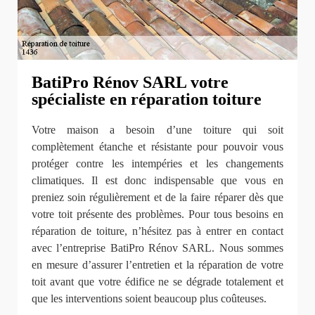
BatiPro Rénov SARL votre
spécialiste en réparation toiture
Votre maison a besoin d’une toiture qui soit
complètement étanche et résistante pour pouvoir vous
protéger contre les intempéries et les changements
climatiques. Il est donc indispensable que vous en
preniez soin régulièrement et de la faire réparer dès que
votre toit présente des problèmes. Pour tous besoins en
réparation de toiture, n’hésitez pas à entrer en contact
avec l’entreprise BatiPro Rénov SARL. Nous sommes
en mesure d’assurer l’entretien et la réparation de votre
toit avant que votre édifice ne se dégrade totalement et
que les interventions soient beaucoup plus coûteuses.