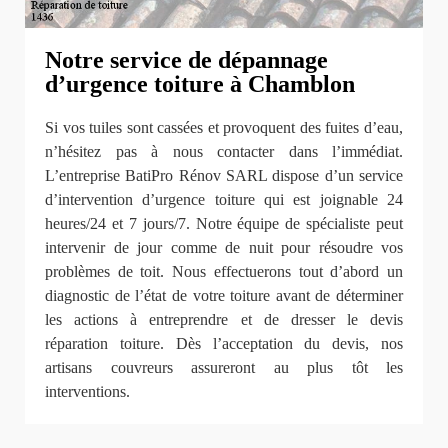
Notre service de dépannage
d’urgence toiture à Chamblon
Si vos tuiles sont cassées et provoquent des fuites d’eau,
n’hésitez pas à nous contacter dans l’immédiat.
L’entreprise BatiPro Rénov SARL dispose d’un service
d’intervention d’urgence toiture qui est joignable 24
heures/24 et 7 jours/7. Notre équipe de spécialiste peut
intervenir de jour comme de nuit pour résoudre vos
problèmes de toit. Nous effectuerons tout d’abord un
diagnostic de l’état de votre toiture avant de déterminer
les actions à entreprendre et de dresser le devis
réparation toiture. Dès l’acceptation du devis, nos
artisans couvreurs assureront au plus tôt les
interventions.