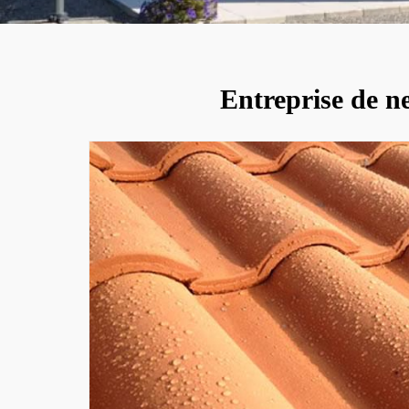
Entreprise de n