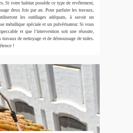
es. Si votre habitat possède ce type de revêtement,
ssage deux fois par an. Pour parfaire les travaux,
tiliseront les outillages adéquats, à savoir un
se métallique spéciale et un pulvérisateur. Si vous
mpeccable et que l’intervention soit une réussite,
 travaux de nettoyage et de démoussage de tuiles.
étence !