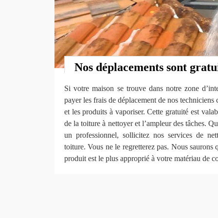
Nos déplacements sont gratu
Si votre maison se trouve dans notre zone d’int
payer les frais de déplacement de nos techniciens 
et les produits à vaporiser. Cette gratuité est valab
de la toiture à nettoyer et l’ampleur des tâches. Q
un professionnel, sollicitez nos services de n
toiture. Vous ne le regretterez pas. Nous saurons 
produit est le plus approprié à votre matériau de c