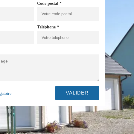
Code postal *
Téléphone *
gatoire