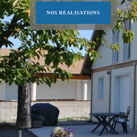
NOS RÉALISATIONS