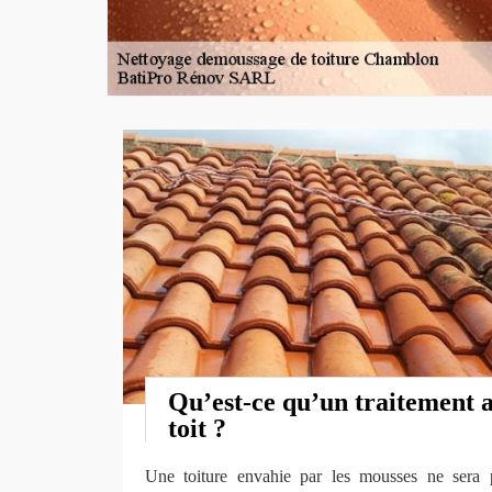
Qu’est-ce qu’un traitement 
toit ?
Une toiture envahie par les mousses ne sera 