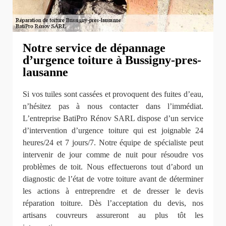
Notre service de dépannage
d’urgence toiture à Bussigny-pres-
lausanne
Si vos tuiles sont cassées et provoquent des fuites d’eau,
n’hésitez pas à nous contacter dans l’immédiat.
L’entreprise BatiPro Rénov SARL dispose d’un service
d’intervention d’urgence toiture qui est joignable 24
heures/24 et 7 jours/7. Notre équipe de spécialiste peut
intervenir de jour comme de nuit pour résoudre vos
problèmes de toit. Nous effectuerons tout d’abord un
diagnostic de l’état de votre toiture avant de déterminer
les actions à entreprendre et de dresser le devis
réparation toiture. Dès l’acceptation du devis, nos
artisans couvreurs assureront au plus tôt les