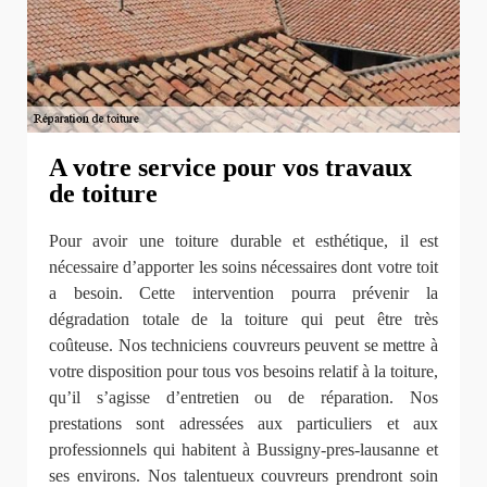
A votre service pour vos travaux
de toiture
Pour avoir une toiture durable et esthétique, il est
nécessaire d’apporter les soins nécessaires dont votre toit
a besoin. Cette intervention pourra prévenir la
dégradation totale de la toiture qui peut être très
coûteuse. Nos techniciens couvreurs peuvent se mettre à
votre disposition pour tous vos besoins relatif à la toiture,
qu’il s’agisse d’entretien ou de réparation. Nos
prestations sont adressées aux particuliers et aux
professionnels qui habitent à Bussigny-pres-lausanne et
ses environs. Nos talentueux couvreurs prendront soin