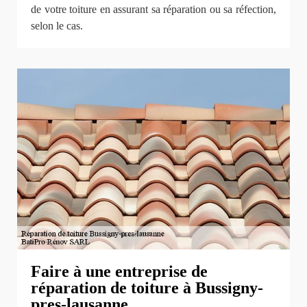
de votre toiture en assurant sa réparation ou sa réfection,
selon le cas.
Faire à une entreprise de
réparation de toiture à Bussigny-
pres-lausanne.