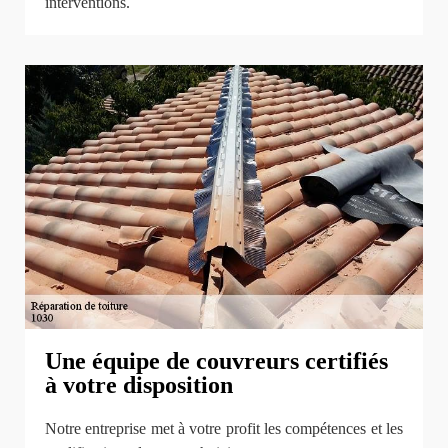
interventions.
Une équipe de couvreurs certifiés
à votre disposition
Notre entreprise met à votre profit les compétences et les