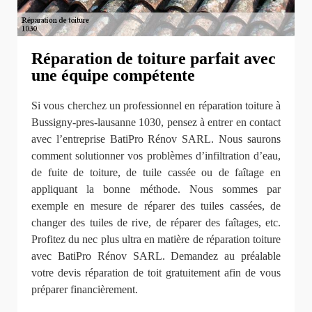
Réparation de toiture parfait avec
une équipe compétente
Si vous cherchez un professionnel en réparation toiture à
Bussigny-pres-lausanne 1030, pensez à entrer en contact
avec l’entreprise BatiPro Rénov SARL. Nous saurons
comment solutionner vos problèmes d’infiltration d’eau,
de fuite de toiture, de tuile cassée ou de faîtage en
appliquant la bonne méthode. Nous sommes par
exemple en mesure de réparer des tuiles cassées, de
changer des tuiles de rive, de réparer des faîtages, etc.
Profitez du nec plus ultra en matière de réparation toiture
avec BatiPro Rénov SARL. Demandez au préalable
votre devis réparation de toit gratuitement afin de vous
préparer financièrement.