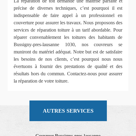
La réparation de toit demande une maîtrise parfaite et
précise de diverses techniques, c’est pourquoi il est
indispensable de faire appel à un professionnel en
couverture pour assurer les travaux. Nous proposons des
services de réparation toiture à un tarif abordable. Pour
réparer convenablement les toitures des habitants de
Bussigny-pres-lausanne 1030, nos couvreurs se
muniront du matériel adéquat. Notre but est de satisfaire
les besoins de nos clients, c’est pourquoi nous nous
évertuons à fournir des prestations de qualité et des
résultats hors du commun. Contactez-nous pour assurer
la réparation de votre toiture.
AUTRES SERVICES
Couvreur Bussigny-pres-lausanne