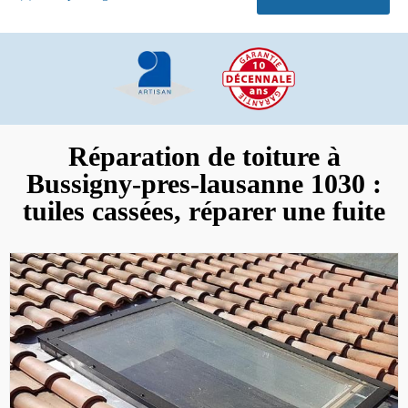
Réparation de toiture à
Bussigny-pres-lausanne 1030 :
tuiles cassées, réparer une fuite