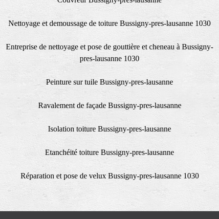
Nettoyage et demoussage de toiture Bussigny-pres-lausanne 1030
Entreprise de nettoyage et pose de gouttière et cheneau à Bussigny-
pres-lausanne 1030
Peinture sur tuile Bussigny-pres-lausanne
Ravalement de façade Bussigny-pres-lausanne
Isolation toiture Bussigny-pres-lausanne
Etanchéité toiture Bussigny-pres-lausanne
Réparation et pose de velux Bussigny-pres-lausanne 1030