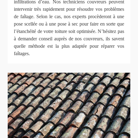
infiltrations d’eau. Nos techniciens couvreurs peuvent
intervenir très rapidement pour résoudre vos problèmes
de faîtage. Selon le cas, nos experts procèderont à une
pose scellée ou à une pose à sec pour faire en sorte que
l’étanchéité de votre toiture soit optimisée. N’hésitez pas
à demander conseil auprès de nos couvreurs, ils savent
quelle méthode est la plus adaptée pour réparer vos
faîtages.