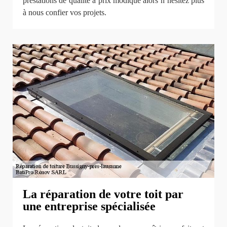
prestations de qualité à prix modique alors n’hésitez plus
à nous confier vos projets.
La réparation de votre toit par
une entreprise spécialisée