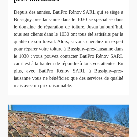
Depuis des années, BatiPro Rénov SARL qui se siège à
Bussigny-pres-lausanne dans le 1030 se spécialise dans
le domaine de réparation de toiture. Jusqu’aujourd’hui,
tous ses clients dans le 1030 ont tous été satisfaits par la
qualité de son travail. Alors, si vous cherchez un expert
pour réparer votre toiture à Bussigny-pres-lausanne dans
le 1030 ; vous pouvez contacter BatiPro Rénov SARL
car il est à la hauteur de répondre à tous vos attentes. En
plus, avec BatiPro Rénov SARL à Bussigny-pres-
lausanne vous ne bénéficiez que des services de qualité
mais avec un prix raisonnable.