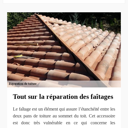
Tout sur la réparation des faîtages
Le faîtage est un élément qui assure l’étanchéité entre les
deux pans de toiture au sommet du toit. Cet accessoire
est donc très vulnérable en ce qui concerne les