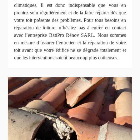
climatiques. Il est donc indispensable que vous en
preniez soin régulièrement et de la faire réparer dès que
votre toit présente des problèmes. Pour tous besoins en
réparation de toiture, n’hésitez pas à entrer en contact
avec l’entreprise BatiPro Rénov SARL. Nous sommes
en mesure d’assurer l’entretien et la réparation de votre
toit avant que votre édifice ne se dégrade totalement et
que les interventions soient beaucoup plus coûteuses.