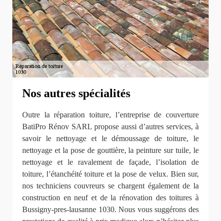
Nos autres spécialités
Outre la réparation toiture, l’entreprise de couverture
BatiPro Rénov SARL propose aussi d’autres services, à
savoir le nettoyage et le démoussage de toiture, le
nettoyage et la pose de gouttière, la peinture sur tuile, le
nettoyage et le ravalement de façade, l’isolation de
toiture, l’étanchéité toiture et la pose de velux. Bien sur,
nos techniciens couvreurs se chargent également de la
construction en neuf et de la rénovation des toitures à
Bussigny-pres-lausanne 1030. Nous vous suggérons des