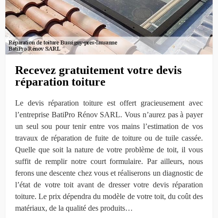
Recevez gratuitement votre devis
réparation toiture
Le devis réparation toiture est offert gracieusement avec
l’entreprise BatiPro Rénov SARL. Vous n’aurez pas à payer
un seul sou pour tenir entre vos mains l’estimation de vos
travaux de réparation de fuite de toiture ou de tuile cassée.
Quelle que soit la nature de votre problème de toit, il vous
suffit de remplir notre court formulaire. Par ailleurs, nous
ferons une descente chez vous et réaliserons un diagnostic de
l’état de votre toit avant de dresser votre devis réparation
toiture. Le prix dépendra du modèle de votre toit, du coût des
matériaux, de la qualité des produits…