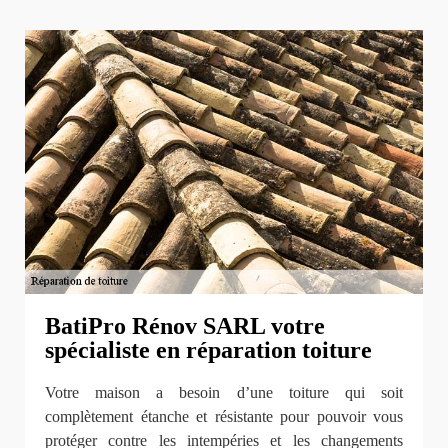
BatiPro Rénov SARL votre
spécialiste en réparation toiture
Votre maison a besoin d’une toiture qui soit
complètement étanche et résistante pour pouvoir vous
protéger contre les intempéries et les changements