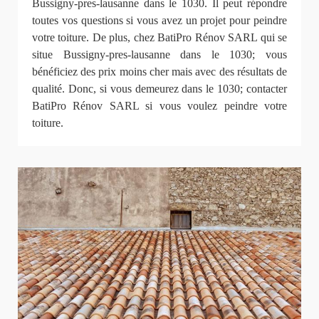
Bussigny-pres-lausanne dans le 1030. Il peut répondre
toutes vos questions si vous avez un projet pour peindre
votre toiture. De plus, chez BatiPro Rénov SARL qui se
situe Bussigny-pres-lausanne dans le 1030; vous
bénéficiez des prix moins cher mais avec des résultats de
qualité. Donc, si vous demeurez dans le 1030; contacter
BatiPro Rénov SARL si vous voulez peindre votre
toiture.