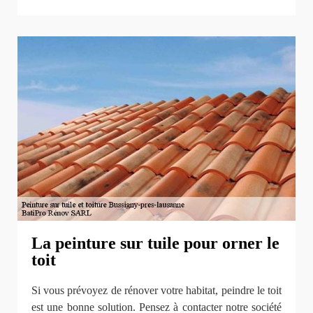
La peinture sur tuile pour orner le
toit
Si vous prévoyez de rénover votre habitat, peindre le toit
est une bonne solution. Pensez à contacter notre société