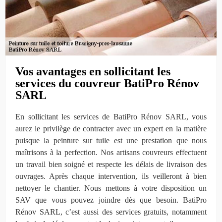
Vos avantages en sollicitant les
services du couvreur BatiPro Rénov
SARL
En sollicitant les services de BatiPro Rénov SARL, vous
aurez le privilège de contracter avec un expert en la matière
puisque la peinture sur tuile est une prestation que nous
maîtrisons à la perfection. Nos artisans couvreurs effectuent
un travail bien soigné et respecte les délais de livraison des
ouvrages. Après chaque intervention, ils veilleront à bien
nettoyer le chantier. Nous mettons à votre disposition un
SAV que vous pouvez joindre dès que besoin. BatiPro
Rénov SARL, c’est aussi des services gratuits, notamment