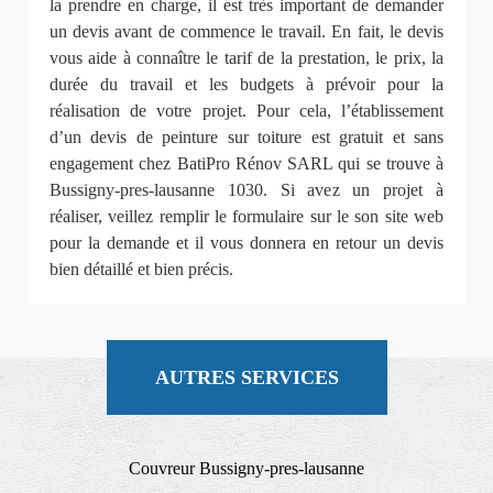
la prendre en charge, il est très important de demander
un devis avant de commence le travail. En fait, le devis
vous aide à connaître le tarif de la prestation, le prix, la
durée du travail et les budgets à prévoir pour la
réalisation de votre projet. Pour cela, l’établissement
d’un devis de peinture sur toiture est gratuit et sans
engagement chez BatiPro Rénov SARL qui se trouve à
Bussigny-pres-lausanne 1030. Si avez un projet à
réaliser, veillez remplir le formulaire sur le son site web
pour la demande et il vous donnera en retour un devis
bien détaillé et bien précis.
AUTRES SERVICES
Couvreur Bussigny-pres-lausanne