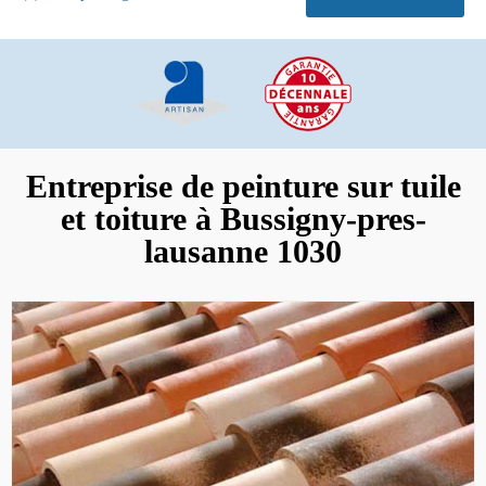
Entreprise de peinture sur tuile
et toiture à Bussigny-pres-
lausanne 1030