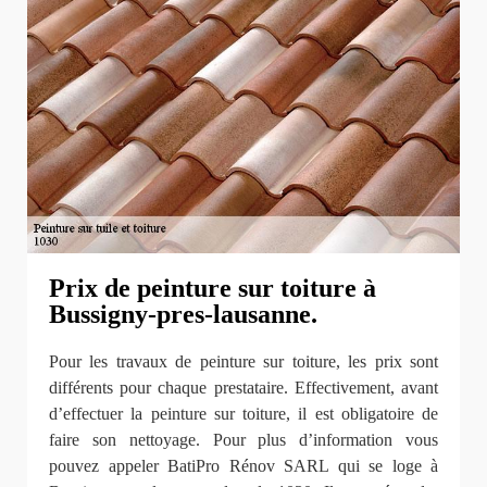
Prix de peinture sur toiture à
Bussigny-pres-lausanne.
Pour les travaux de peinture sur toiture, les prix sont
différents pour chaque prestataire. Effectivement, avant
d’effectuer la peinture sur toiture, il est obligatoire de
faire son nettoyage. Pour plus d’information vous
pouvez appeler BatiPro Rénov SARL qui se loge à