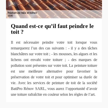
Quand est-ce qu’il faut peindre le
toit ?
Il est nécessaire peindre votre toit lorsque vous
remarquerez l’un des cas suivants : - il y a des tâches
blanchâtres sur votre toit ; - les mousses, les algues et les
lichens ont envahi votre toiture ; - des marques de
pollution sont présentes sur votre toit. La peinture toiture
est une meilleure alternative pour favoriser la
préservation de votre toit et pour optimiser sa durée de
vie. Avec les services de peinture de toit de la société
BatiPro Rénov SARL, vous aurez l’opportunité d’avoir
une toiture rafraîchie en couleur selon les règles de l’art.