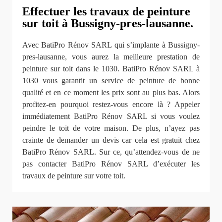
Effectuer les travaux de peinture
sur toit à Bussigny-pres-lausanne.
Avec BatiPro Rénov SARL qui s’implante à Bussigny-
pres-lausanne, vous aurez la meilleure prestation de
peinture sur toit dans le 1030. BatiPro Rénov SARL à
1030 vous garantit un service de peinture de bonne
qualité et en ce moment les prix sont au plus bas. Alors
profitez-en pourquoi restez-vous encore là ? Appeler
immédiatement BatiPro Rénov SARL si vous voulez
peindre le toit de votre maison. De plus, n’ayez pas
crainte de demander un devis car cela est gratuit chez
BatiPro Rénov SARL. Sur ce, qu’attendez-vous de ne
pas contacter BatiPro Rénov SARL d’exécuter les
travaux de peinture sur votre toit.