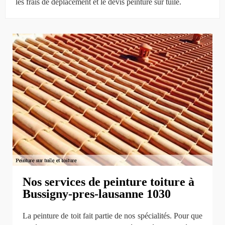
les frais de déplacement et le devis peinture sur tuile.
Nos services de peinture toiture à
Bussigny-pres-lausanne 1030
La peinture de toit fait partie de nos spécialités. Pour que