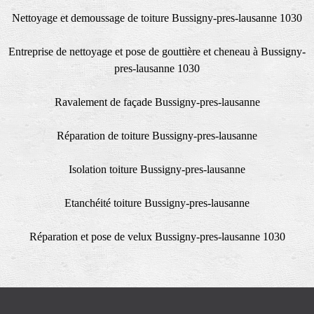
Nettoyage et demoussage de toiture Bussigny-pres-lausanne 1030
Entreprise de nettoyage et pose de gouttière et cheneau à Bussigny-
pres-lausanne 1030
Ravalement de façade Bussigny-pres-lausanne
Réparation de toiture Bussigny-pres-lausanne
Isolation toiture Bussigny-pres-lausanne
Etanchéité toiture Bussigny-pres-lausanne
Réparation et pose de velux Bussigny-pres-lausanne 1030