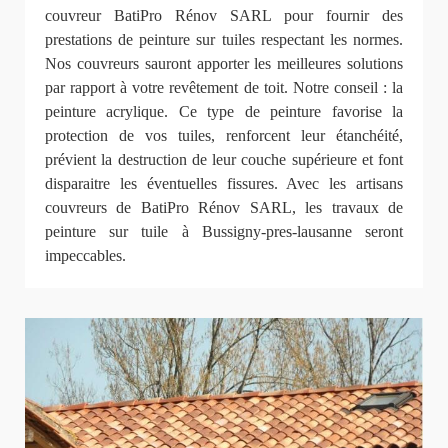
couvreur BatiPro Rénov SARL pour fournir des
prestations de peinture sur tuiles respectant les normes.
Nos couvreurs sauront apporter les meilleures solutions
par rapport à votre revêtement de toit. Notre conseil : la
peinture acrylique. Ce type de peinture favorise la
protection de vos tuiles, renforcent leur étanchéité,
prévient la destruction de leur couche supérieure et font
disparaitre les éventuelles fissures. Avec les artisans
couvreurs de BatiPro Rénov SARL, les travaux de
peinture sur tuile à Bussigny-pres-lausanne seront
impeccables.