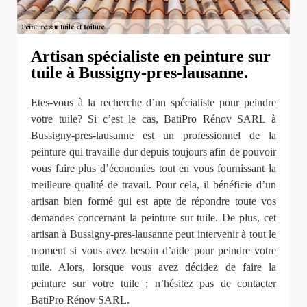
Artisan spécialiste en peinture sur
tuile à Bussigny-pres-lausanne.
Etes-vous à la recherche d’un spécialiste pour peindre
votre tuile? Si c’est le cas, BatiPro Rénov SARL à
Bussigny-pres-lausanne est un professionnel de la
peinture qui travaille dur depuis toujours afin de pouvoir
vous faire plus d’économies tout en vous fournissant la
meilleure qualité de travail. Pour cela, il bénéficie d’un
artisan bien formé qui est apte de répondre toute vos
demandes concernant la peinture sur tuile. De plus, cet
artisan à Bussigny-pres-lausanne peut intervenir à tout le
moment si vous avez besoin d’aide pour peindre votre
tuile. Alors, lorsque vous avez décidez de faire la
peinture sur votre tuile ; n’hésitez pas de contacter
BatiPro Rénov SARL.