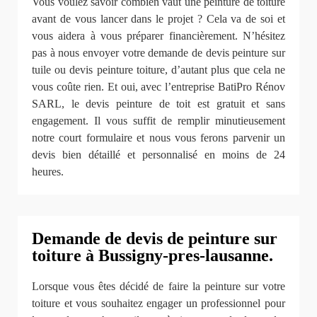
Vous voulez savoir combien vaut une peinture de toiture
avant de vous lancer dans le projet ? Cela va de soi et
vous aidera à vous préparer financièrement. N’hésitez
pas à nous envoyer votre demande de devis peinture sur
tuile ou devis peinture toiture, d’autant plus que cela ne
vous coûte rien. Et oui, avec l’entreprise BatiPro Rénov
SARL, le devis peinture de toit est gratuit et sans
engagement. Il vous suffit de remplir minutieusement
notre court formulaire et nous vous ferons parvenir un
devis bien détaillé et personnalisé en moins de 24
heures.
Demande de devis de peinture sur
toiture à Bussigny-pres-lausanne.
Lorsque vous êtes décidé de faire la peinture sur votre
toiture et vous souhaitez engager un professionnel pour