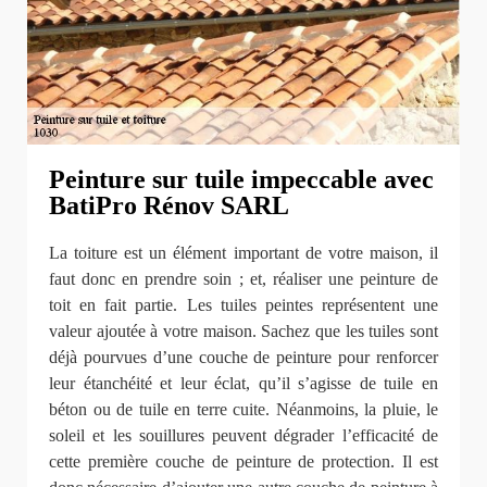
Peinture sur tuile impeccable avec
BatiPro Rénov SARL
La toiture est un élément important de votre maison, il
faut donc en prendre soin ; et, réaliser une peinture de
toit en fait partie. Les tuiles peintes représentent une
valeur ajoutée à votre maison. Sachez que les tuiles sont
déjà pourvues d’une couche de peinture pour renforcer
leur étanchéité et leur éclat, qu’il s’agisse de tuile en
béton ou de tuile en terre cuite. Néanmoins, la pluie, le
soleil et les souillures peuvent dégrader l’efficacité de
cette première couche de peinture de protection. Il est