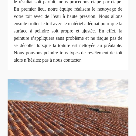
le résultat soit parfait, nous procédons étape par étape.
En premier lieu, notre équipe réalisera le nettoyage de
votre toit avec de l’eau à haute pression. Nous allons
ensuite frotter le toit avec le matériel adéquat pour que la
surface à peindre soit propre et ajustée. En effet, la
peinture s’appliquera sans problème et ne risque pas de
se décoller lorsque la toiture est nettoyée au préalable.
Nous pouvons peindre tous types de revêtement de toit
alors n’hésitez pas à nous contacter.