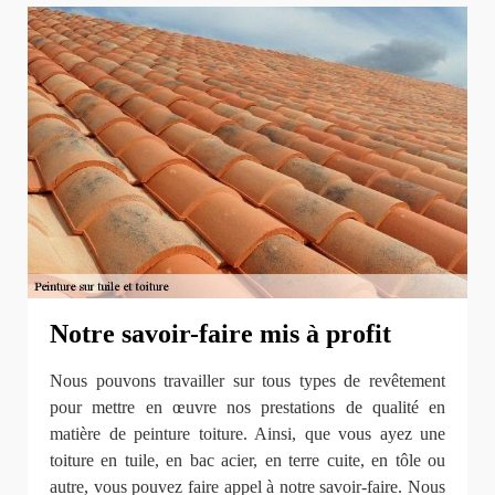
Notre savoir-faire mis à profit
Nous pouvons travailler sur tous types de revêtement
pour mettre en œuvre nos prestations de qualité en
matière de peinture toiture. Ainsi, que vous ayez une
toiture en tuile, en bac acier, en terre cuite, en tôle ou
autre, vous pouvez faire appel à notre savoir-faire. Nous