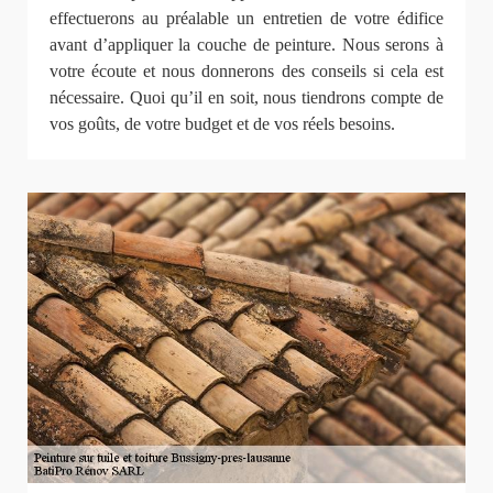
effectuerons au préalable un entretien de votre édifice
avant d’appliquer la couche de peinture. Nous serons à
votre écoute et nous donnerons des conseils si cela est
nécessaire. Quoi qu’il en soit, nous tiendrons compte de
vos goûts, de votre budget et de vos réels besoins.