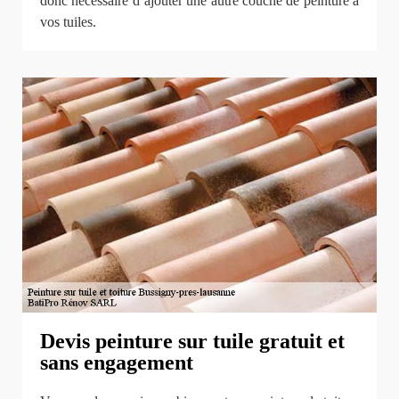
donc nécessaire d’ajouter une autre couche de peinture à
vos tuiles.
Devis peinture sur tuile gratuit et
sans engagement