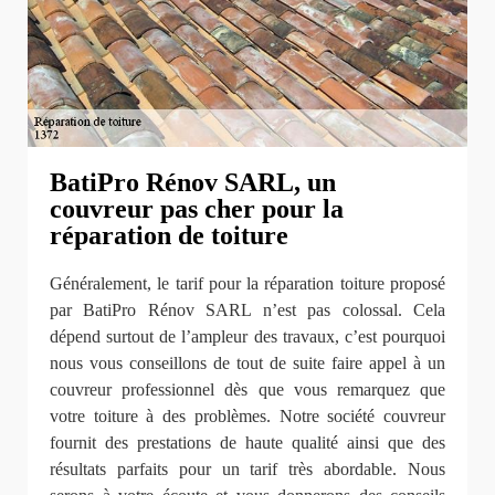
BatiPro Rénov SARL, un
couvreur pas cher pour la
réparation de toiture
Généralement, le tarif pour la réparation toiture proposé
par BatiPro Rénov SARL n’est pas colossal. Cela
dépend surtout de l’ampleur des travaux, c’est pourquoi
nous vous conseillons de tout de suite faire appel à un
couvreur professionnel dès que vous remarquez que
votre toiture à des problèmes. Notre société couvreur
fournit des prestations de haute qualité ainsi que des
résultats parfaits pour un tarif très abordable. Nous