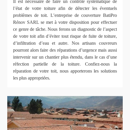
Il est nécessaire de faire un contrôle systématique de
l’état de votre toiture afin de détecter les éventuels
problèmes de toit. L’entreprise de couverture BatiPro
Rénov SARL se met à votre disposition pour effectuer
ce genre de tâche. Nous ferons un diagnostic de l’aspect
de votre toit afin d’éviter tout risque de fuite de toiture,
d’infiltration d’eau et autre. Nos artisans couvreurs
pourront alors faire des réparations d’urgence mais aussi
intervenir sur un chantier plus étendu, dans le cas d’une
réfection partielle de la toiture. Confiez-nous la
réparation de votre toit, nous apporterons les solutions
les plus appropriées.