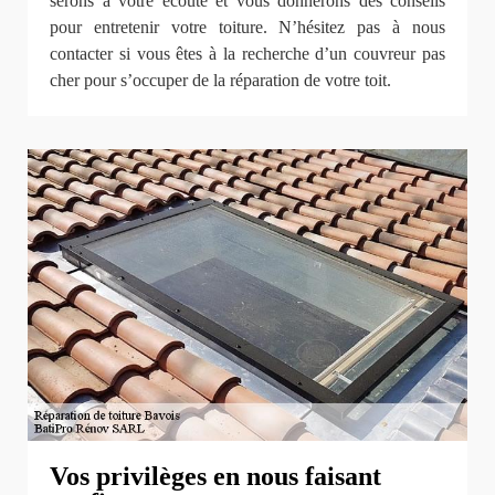
serons à votre écoute et vous donnerons des conseils
pour entretenir votre toiture. N’hésitez pas à nous
contacter si vous êtes à la recherche d’un couvreur pas
cher pour s’occuper de la réparation de votre toit.
Vos privilèges en nous faisant