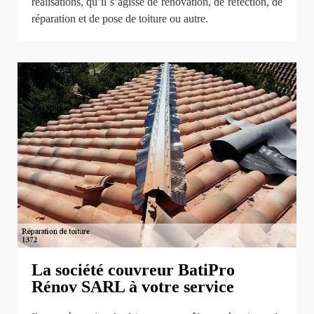
réalisations, qu’il s’agisse de rénovation, de réfection, de
réparation et de pose de toiture ou autre.
La société couvreur BatiPro
Rénov SARL à votre service