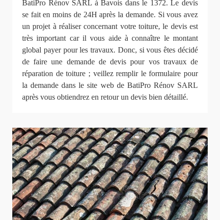
BatiPro Rénov SARL à Bavois dans le 1372. Le devis
se fait en moins de 24H après la demande. Si vous avez
un projet à réaliser concernant votre toiture, le devis est
très important car il vous aide à connaître le montant
global payer pour les travaux. Donc, si vous êtes décidé
de faire une demande de devis pour vos travaux de
réparation de toiture ; veillez remplir le formulaire pour
la demande dans le site web de BatiPro Rénov SARL
après vous obtiendrez en retour un devis bien détaillé.