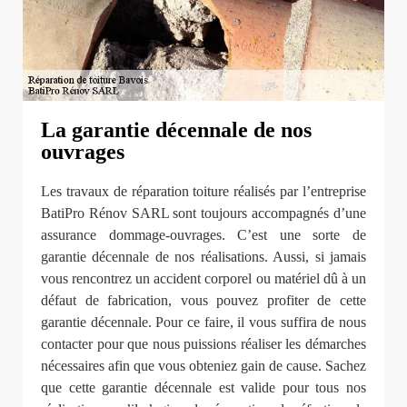
La garantie décennale de nos
ouvrages
Les travaux de réparation toiture réalisés par l’entreprise
BatiPro Rénov SARL sont toujours accompagnés d’une
assurance dommage-ouvrages. C’est une sorte de
garantie décennale de nos réalisations. Aussi, si jamais
vous rencontrez un accident corporel ou matériel dû à un
défaut de fabrication, vous pouvez profiter de cette
garantie décennale. Pour ce faire, il vous suffira de nous
contacter pour que nous puissions réaliser les démarches
nécessaires afin que vous obteniez gain de cause. Sachez
que cette garantie décennale est valide pour tous nos