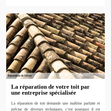
La réparation de votre toit par
une entreprise spécialisée
La réparation de toit demande une maîtrise parfaite et
précise de diverses techniques, c’est pourquoi il est