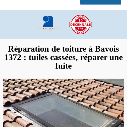
Réparation de toiture à Bavois
1372 : tuiles cassées, réparer une
fuite