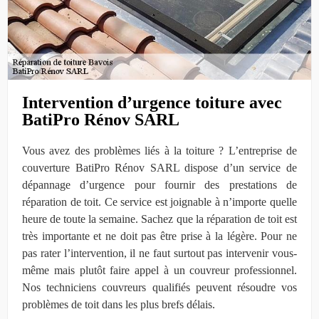
Intervention d’urgence toiture avec
BatiPro Rénov SARL
Vous avez des problèmes liés à la toiture ? L’entreprise de
couverture BatiPro Rénov SARL dispose d’un service de
dépannage d’urgence pour fournir des prestations de
réparation de toit. Ce service est joignable à n’importe quelle
heure de toute la semaine. Sachez que la réparation de toit est
très importante et ne doit pas être prise à la légère. Pour ne
pas rater l’intervention, il ne faut surtout pas intervenir vous-
même mais plutôt faire appel à un couvreur professionnel.
Nos techniciens couvreurs qualifiés peuvent résoudre vos
problèmes de toit dans les plus brefs délais.