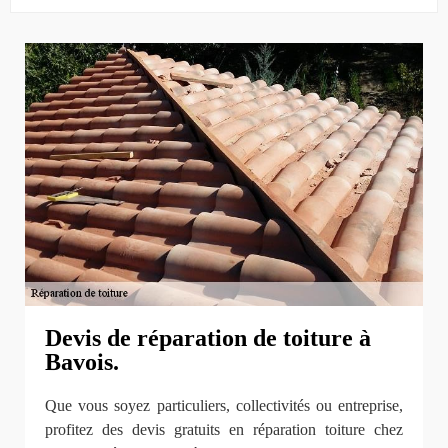
Devis de réparation de toiture à
Bavois.
Que vous soyez particuliers, collectivités ou entreprise,
profitez des devis gratuits en réparation toiture chez