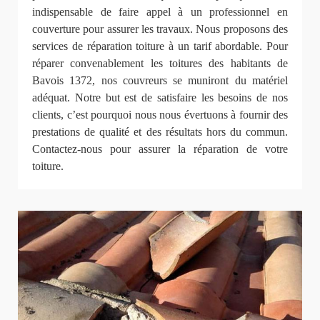
indispensable de faire appel à un professionnel en
couverture pour assurer les travaux. Nous proposons des
services de réparation toiture à un tarif abordable. Pour
réparer convenablement les toitures des habitants de
Bavois 1372, nos couvreurs se muniront du matériel
adéquat. Notre but est de satisfaire les besoins de nos
clients, c’est pourquoi nous nous évertuons à fournir des
prestations de qualité et des résultats hors du commun.
Contactez-nous pour assurer la réparation de votre
toiture.