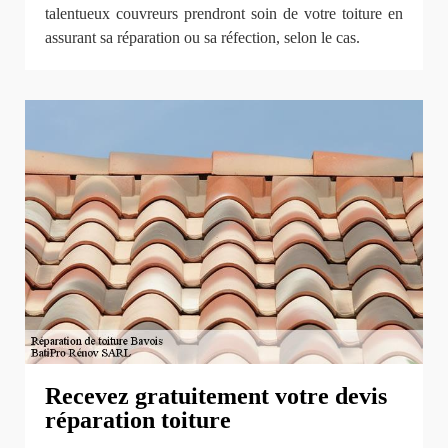
talentueux couvreurs prendront soin de votre toiture en
assurant sa réparation ou sa réfection, selon le cas.
Recevez gratuitement votre devis
réparation toiture