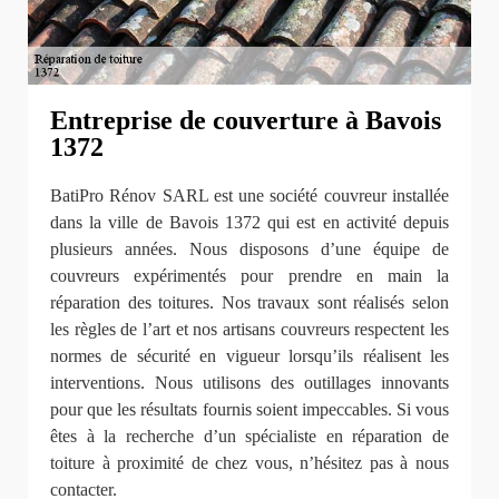
Entreprise de couverture à Bavois
1372
BatiPro Rénov SARL est une société couvreur installée
dans la ville de Bavois 1372 qui est en activité depuis
plusieurs années. Nous disposons d’une équipe de
couvreurs expérimentés pour prendre en main la
réparation des toitures. Nos travaux sont réalisés selon
les règles de l’art et nos artisans couvreurs respectent les
normes de sécurité en vigueur lorsqu’ils réalisent les
interventions. Nous utilisons des outillages innovants
pour que les résultats fournis soient impeccables. Si vous
êtes à la recherche d’un spécialiste en réparation de
toiture à proximité de chez vous, n’hésitez pas à nous
contacter.