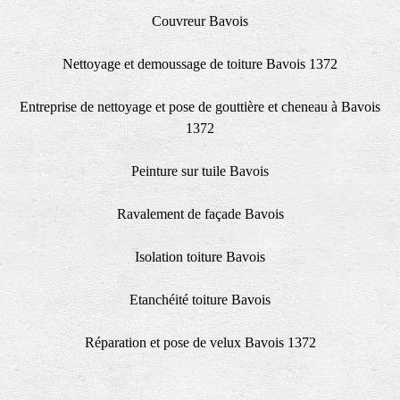
Couvreur Bavois
Nettoyage et demoussage de toiture Bavois 1372
Entreprise de nettoyage et pose de gouttière et cheneau à Bavois
1372
Peinture sur tuile Bavois
Ravalement de façade Bavois
Isolation toiture Bavois
Etanchéité toiture Bavois
Réparation et pose de velux Bavois 1372