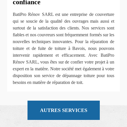
confiance
BatiPro Rénov SARL est une entreprise de couverture
qui se soucie de la qualité des ouvrages mais aussi et
surtout de la satisfaction des clients. Nos services sont
fiables et nos couvreurs sont fréquemment formés sur les
nouvelles techniques innovantes. Pour la réparation de
toiture et de fuite de toiture à Bavois, nous pouvons
intervenir rapidement et efficacement. Avec BatiPro
Rénov SARL, vous êtes sur de confier votre projet à un
expert en la matière. Notre société met également à votre
disposition son service de dépannage toiture pour tous
besoins en matière de réparation de toit.
AUTRES SERVICES