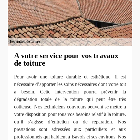
A votre service pour vos travaux
de toiture
Pour avoir une toiture durable et esthétique, il est
nécessaire d’apporter les soins nécessaires dont votre toit
a besoin. Cette intervention pourra prévenir la
dégradation totale de la toiture qui peut être très
coûteuse. Nos techniciens couvreurs peuvent se mettre à
votre disposition pour tous vos besoins relatif à la toiture,
qu’il s’agisse d’entretien ou de réparation. Nos
prestations sont adressées aux particuliers et aux
professionnels qui habitent à Bavois et ses environs. Nos