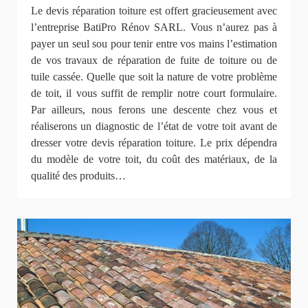
Le devis réparation toiture est offert gracieusement avec
l’entreprise BatiPro Rénov SARL. Vous n’aurez pas à
payer un seul sou pour tenir entre vos mains l’estimation
de vos travaux de réparation de fuite de toiture ou de
tuile cassée. Quelle que soit la nature de votre problème
de toit, il vous suffit de remplir notre court formulaire.
Par ailleurs, nous ferons une descente chez vous et
réaliserons un diagnostic de l’état de votre toit avant de
dresser votre devis réparation toiture. Le prix dépendra
du modèle de votre toit, du coût des matériaux, de la
qualité des produits…