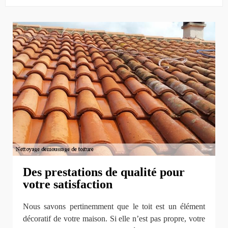
Des prestations de qualité pour
votre satisfaction
Nous savons pertinemment que le toit est un élément
décoratif de votre maison. Si elle n’est pas propre, votre