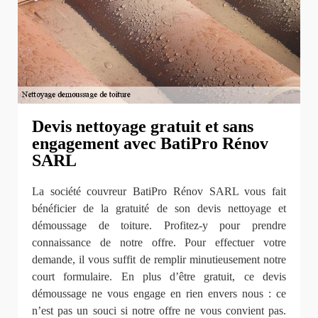
Devis nettoyage gratuit et sans
engagement avec BatiPro Rénov
SARL
La société couvreur BatiPro Rénov SARL vous fait
bénéficier de la gratuité de son devis nettoyage et
démoussage de toiture. Profitez-y pour prendre
connaissance de notre offre. Pour effectuer votre
demande, il vous suffit de remplir minutieusement notre
court formulaire. En plus d’être gratuit, ce devis
démoussage ne vous engage en rien envers nous : ce
n’est pas un souci si notre offre ne vous convient pas.