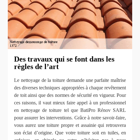
Des travaux qui se font dans les
règles de l’art
Le nettoyage de la toiture demande une parfaite maîtrise
des diverses techniques appropriées à chaque revêtement
de toit ainsi que des normes de sécurité en vigueur. Pour
ces raisons, il vaut mieux faire appel à un professionnel
en nettoyage de toiture tel que BatiPro Rénov SARL
pour assurer les interventions. Grâce à notre savoir-faire,
vous aurez une toiture propre et assainie qui retrouvera
son éclat d’origine. Que votre toiture soit en tuiles, en