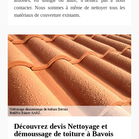
ardoises, en shingle ou autre, n’hésitez pas à nous
contacter. Nous sommes à même de nettoyer tous les
matériaux de couverture existants.
Découvrez devis Nettoyage et
démoussage de toiture à Bavois