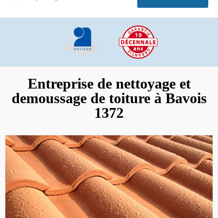
Entreprise de nettoyage et
demoussage de toiture à Bavois
1372