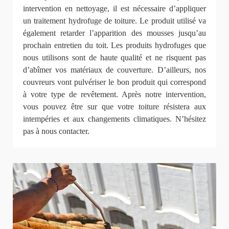
intervention en nettoyage, il est nécessaire d’appliquer
un traitement hydrofuge de toiture. Le produit utilisé va
également retarder l’apparition des mousses jusqu’au
prochain entretien du toit. Les produits hydrofuges que
nous utilisons sont de haute qualité et ne risquent pas
d’abîmer vos matériaux de couverture. D’ailleurs, nos
couvreurs vont pulvériser le bon produit qui correspond
à votre type de revêtement. Après notre intervention,
vous pouvez être sur que votre toiture résistera aux
intempéries et aux changements climatiques. N’hésitez
pas à nous contacter.