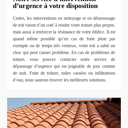
d’urgence à votre disposition
Certes, les interventions en nettoyage et en démoussage
de toit visent d’un coté à rendre votre toiture plus propre,
mais aussi à renforcer la résistance de votre édifice. Il est
quand même possible qu’en cas de forte pluie par
exemple ou de temps très venteux, votre toit a subit un
choc qui peut causer problème. En cas de problèmes de
toiture, vous pouvez contacter notre service de
dépannage d’urgence qui est joignable de jour comme
de nuit. Fuite de toiture, tuiles cassées ou infiltrations
d’eau, nous saurons trouver les meilleures solutions.