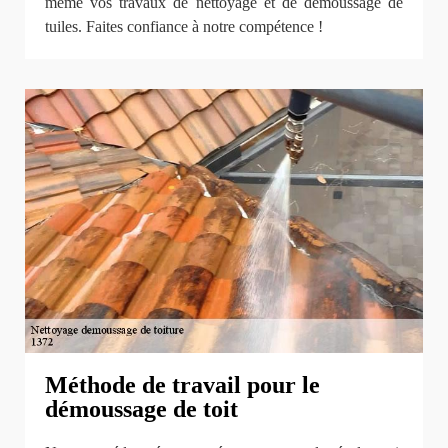
même vos travaux de nettoyage et de démoussage de
tuiles. Faites confiance à notre compétence !
Méthode de travail pour le
démoussage de toit