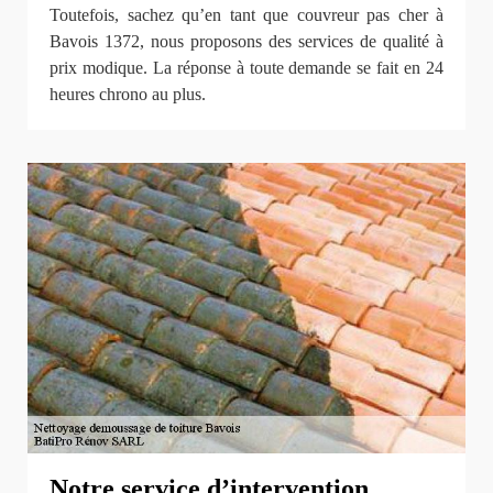
Toutefois, sachez qu’en tant que couvreur pas cher à
Bavois 1372, nous proposons des services de qualité à
prix modique. La réponse à toute demande se fait en 24
heures chrono au plus.
Notre service d’intervention