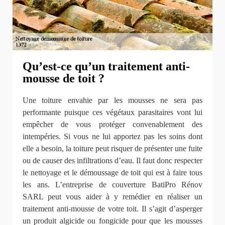
Qu’est-ce qu’un traitement anti-
mousse de toit ?
Une toiture envahie par les mousses ne sera pas
performante puisque ces végétaux parasitaires vont lui
empêcher de vous protéger convenablement des
intempéries. Si vous ne lui apportez pas les soins dont
elle a besoin, la toiture peut risquer de présenter une fuite
ou de causer des infiltrations d’eau. Il faut donc respecter
le nettoyage et le démoussage de toit qui est à faire tous
les ans. L’entreprise de couverture BatiPro Rénov
SARL peut vous aider à y remédier en réaliser un
traitement anti-mousse de votre toit. Il s’agit d’asperger
un produit algicide ou fongicide pour que les mousses