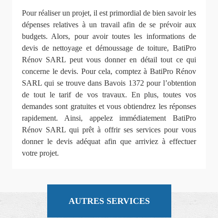
Pour réaliser un projet, il est primordial de bien savoir les
dépenses relatives à un travail afin de se prévoir aux
budgets. Alors, pour avoir toutes les informations de
devis de nettoyage et démoussage de toiture, BatiPro
Rénov SARL peut vous donner en détail tout ce qui
concerne le devis. Pour cela, comptez à BatiPro Rénov
SARL qui se trouve dans Bavois 1372 pour l’obtention
de tout le tarif de vos travaux. En plus, toutes vos
demandes sont gratuites et vous obtiendrez les réponses
rapidement. Ainsi, appelez immédiatement BatiPro
Rénov SARL qui prêt à offrir ses services pour vous
donner le devis adéquat afin que arriviez à effectuer
votre projet.
AUTRES SERVICES