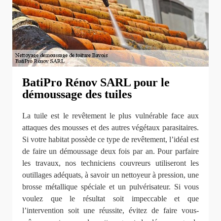
BatiPro Rénov SARL pour le
démoussage des tuiles
La tuile est le revêtement le plus vulnérable face aux
attaques des mousses et des autres végétaux parasitaires.
Si votre habitat possède ce type de revêtement, l’idéal est
de faire un démoussage deux fois par an. Pour parfaire
les travaux, nos techniciens couvreurs utiliseront les
outillages adéquats, à savoir un nettoyeur à pression, une
brosse métallique spéciale et un pulvérisateur. Si vous
voulez que le résultat soit impeccable et que
l’intervention soit une réussite, évitez de faire vous-