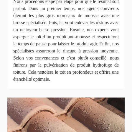
Nous procédons étape par étape pour que le résultat soit
parfait. Dans un premier temps, nos agents couvreurs
ôteront les plus gros morceaux de mousse avec une
brosse spécialisée. Puis, ils vont enlever les résidus avec
un nettoyeur basse pression. Ensuite, nos experts vont
asperger le toit d’un produit anti-mousse et respecteront
le temps de pause pour laisser le produit agir. Enfin, nos
spécialistes assureront le rinçage à pression moyenne.
Selon vos convenances et c’est plutôt conseillé, nous
finirons par la pulvérisation de produit hydrofuge de
toiture. Cela nettoiera le toit en profondeur et offrira une
étanchéité optimale.