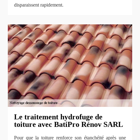
disparaissent rapidement.
Le traitement hydrofuge de
toiture avec BatiPro Rénov SARL
Pour que la toiture renforce son étanchéité après une