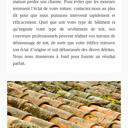
maison perdra son charme. Pour éviter que les mousses
ternissent l’éclat de votre toiture, contactez-nous au plus
tôt pour que nous puissions intervenir rapidement et
efficacement. Quel que soit votre type de bâtiment et
qu’importe votre type de revêtement de toit, nos
couvreurs professionnels peuvent réaliser vos travaux de
démoussage de toit, de sorte que votre édifice retrouve
son éclat d’origine et soit débarrassée des divers détritus.
Nous nous donnerons à fond pour fournir un résultat
parfait.