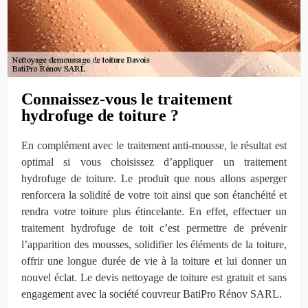
Connaissez-vous le traitement
hydrofuge de toiture ?
En complément avec le traitement anti-mousse, le résultat est
optimal si vous choisissez d’appliquer un traitement
hydrofuge de toiture. Le produit que nous allons asperger
renforcera la solidité de votre toit ainsi que son étanchéité et
rendra votre toiture plus étincelante. En effet, effectuer un
traitement hydrofuge de toit c’est permettre de prévenir
l’apparition des mousses, solidifier les éléments de la toiture,
offrir une longue durée de vie à la toiture et lui donner un
nouvel éclat. Le devis nettoyage de toiture est gratuit et sans
engagement avec la société couvreur BatiPro Rénov SARL.