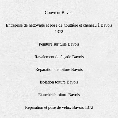
Couvreur Bavois
Entreprise de nettoyage et pose de gouttière et cheneau à Bavois
1372
Peinture sur tuile Bavois
Ravalement de façade Bavois
Réparation de toiture Bavois
Isolation toiture Bavois
Etanchéité toiture Bavois
Réparation et pose de velux Bavois 1372