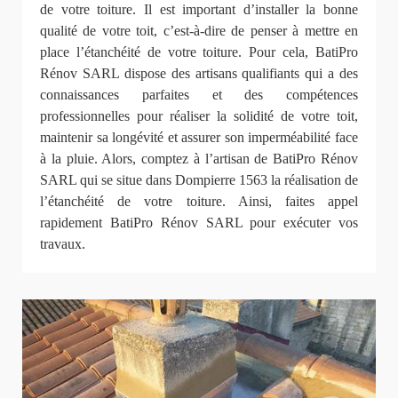
de votre toiture. Il est important d’installer la bonne
qualité de votre toit, c’est-à-dire de penser à mettre en
place l’étanchéité de votre toiture. Pour cela, BatiPro
Rénov SARL dispose des artisans qualifiants qui a des
connaissances parfaites et des compétences
professionnelles pour réaliser la solidité de votre toit,
maintenir sa longévité et assurer son imperméabilité face
à la pluie. Alors, comptez à l’artisan de BatiPro Rénov
SARL qui se situe dans Dompierre 1563 la réalisation de
l’étanchéité de votre toiture. Ainsi, faites appel
rapidement BatiPro Rénov SARL pour exécuter vos
travaux.