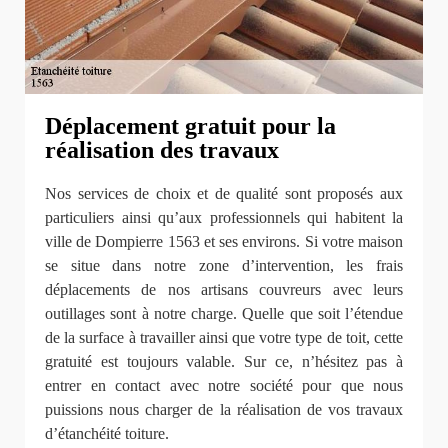
Déplacement gratuit pour la
réalisation des travaux
Nos services de choix et de qualité sont proposés aux
particuliers ainsi qu’aux professionnels qui habitent la
ville de Dompierre 1563 et ses environs. Si votre maison
se situe dans notre zone d’intervention, les frais
déplacements de nos artisans couvreurs avec leurs
outillages sont à notre charge. Quelle que soit l’étendue
de la surface à travailler ainsi que votre type de toit, cette
gratuité est toujours valable. Sur ce, n’hésitez pas à
entrer en contact avec notre société pour que nous
puissions nous charger de la réalisation de vos travaux
d’étanchéité toiture.