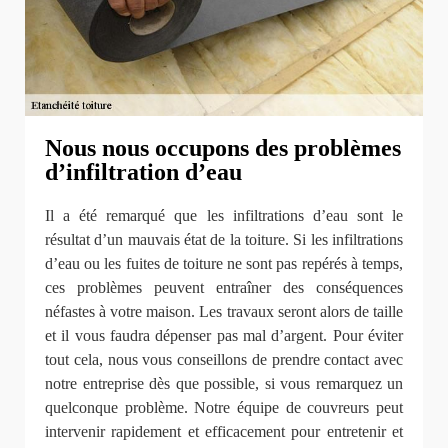
Nous nous occupons des problèmes
d’infiltration d’eau
Il a été remarqué que les infiltrations d’eau sont le
résultat d’un mauvais état de la toiture. Si les infiltrations
d’eau ou les fuites de toiture ne sont pas repérés à temps,
ces problèmes peuvent entraîner des conséquences
néfastes à votre maison. Les travaux seront alors de taille
et il vous faudra dépenser pas mal d’argent. Pour éviter
tout cela, nous vous conseillons de prendre contact avec
notre entreprise dès que possible, si vous remarquez un
quelconque problème. Notre équipe de couvreurs peut
intervenir rapidement et efficacement pour entretenir et