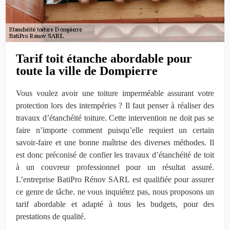
Tarif toit étanche abordable pour
toute la ville de Dompierre
Vous voulez avoir une toiture imperméable assurant votre
protection lors des intempéries ? Il faut penser à réaliser des
travaux d’étanchéité toiture. Cette intervention ne doit pas se
faire n’importe comment puisqu’elle requiert un certain
savoir-faire et une bonne maîtrise des diverses méthodes. Il
est donc préconisé de confier les travaux d’étanchéité de toit
à un couvreur professionnel pour un résultat assuré.
L’entreprise BatiPro Rénov SARL est qualifiée pour assurer
ce genre de tâche. ne vous inquiétez pas, nous proposons un
tarif abordable et adapté à tous les budgets, pour des
prestations de qualité.