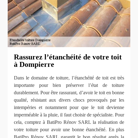
Rassurez l’étanchéité de votre toit
à Dompierre
Dans le domaine de toiture, l’étanchéité de toit est très
importante pour bien préserver l’état de toiture
durablement. Pour être rassurant, d’avoir le toit en bonne
qualité, résistant aux divers chocs provoqués par les
intempéries et notamment pour que le toit devienne
imperméable à la pluie, il faut choisir de spécialiste. Pour
cela, comptez à BatiPro Rénov SARL la réalisation de
votre toiture pour avoir une bonne étanchéité. En plus
BatiPro Rénov SARL garantit le bon résultat après la