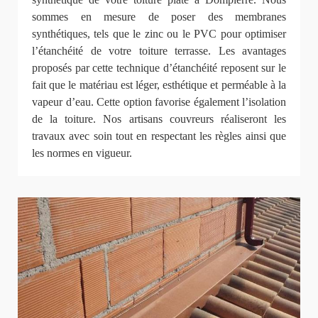
sommes en mesure de poser des membranes
synthétiques, tels que le zinc ou le PVC pour optimiser
l’étanchéité de votre toiture terrasse. Les avantages
proposés par cette technique d’étanchéité reposent sur le
fait que le matériau est léger, esthétique et perméable à la
vapeur d’eau. Cette option favorise également l’isolation
de la toiture. Nos artisans couvreurs réaliseront les
travaux avec soin tout en respectant les règles ainsi que
les normes en vigueur.