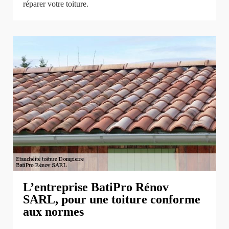
réparer votre toiture.
L’entreprise BatiPro Rénov
SARL, pour une toiture conforme
aux normes