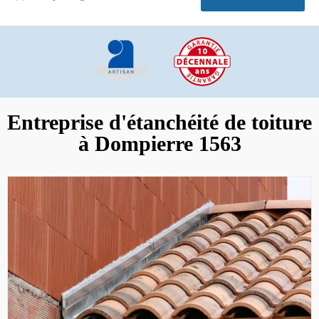
Entreprise d'étanchéité de toiture
à Dompierre 1563