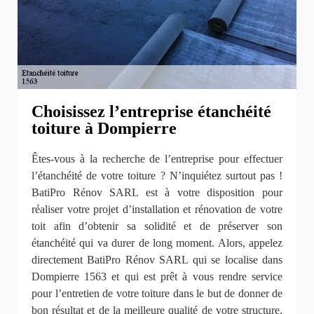
Choisissez l’entreprise étanchéité
toiture à Dompierre
Êtes-vous à la recherche de l’entreprise pour effectuer
l’étanchéité de votre toiture ? N’inquiétez surtout pas !
BatiPro Rénov SARL est à votre disposition pour
réaliser votre projet d’installation et rénovation de votre
toit afin d’obtenir sa solidité et de préserver son
étanchéité qui va durer de long moment. Alors, appelez
directement BatiPro Rénov SARL qui se localise dans
Dompierre 1563 et qui est prêt à vous rendre service
pour l’entretien de votre toiture dans le but de donner de
bon résultat et de la meilleure qualité de votre structure.