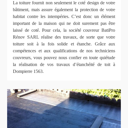
La toiture fournit non seulement le coté design de votre
bâtiment, mais assure également la protection de votre
habitat contre les intempéries. C’est donc un élément
important de la maison qui ne doit surement pas être
laissé de coté. Pour cela, la société couvreur BatiPro
Rénov SARL réalise des travaux, de sorte que votre
toiture soit à la fois solide et étanche. Grâce aux
compétences et aux qualifications de nos techniciens
couvreurs, vous pouvez nous confier en toute quiétude
la réalisation de vos travaux d’étanchéité de toit à
Dompierre 1563.