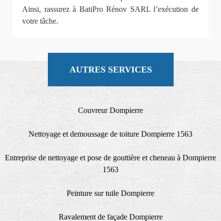
Ainsi, rassurez à BatiPro Rénov SARL l’exécution de
votre tâche.
AUTRES SERVICES
Couvreur Dompierre
Nettoyage et demoussage de toiture Dompierre 1563
Entreprise de nettoyage et pose de gouttière et cheneau à Dompierre
1563
Peinture sur tuile Dompierre
Ravalement de façade Dompierre