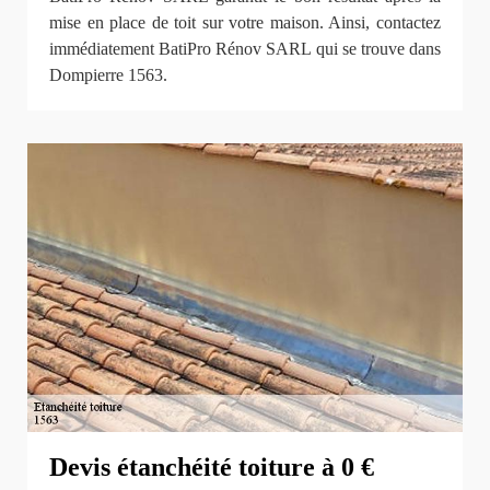
mise en place de toit sur votre maison. Ainsi, contactez
immédiatement BatiPro Rénov SARL qui se trouve dans
Dompierre 1563.
Devis étanchéité toiture à 0 €