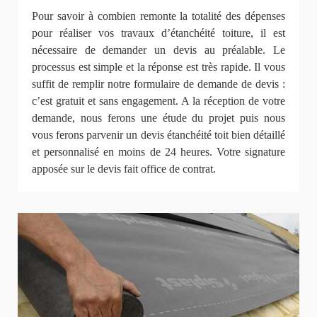
Pour savoir à combien remonte la totalité des dépenses
pour réaliser vos travaux d’étanchéité toiture, il est
nécessaire de demander un devis au préalable. Le
processus est simple et la réponse est très rapide. Il vous
suffit de remplir notre formulaire de demande de devis :
c’est gratuit et sans engagement. A la réception de votre
demande, nous ferons une étude du projet puis nous
vous ferons parvenir un devis étanchéité toit bien détaillé
et personnalisé en moins de 24 heures. Votre signature
apposée sur le devis fait office de contrat.