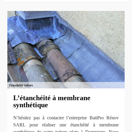
L’étanchéité à membrane
synthétique
N’hésitez pas à contacter l’entreprise BatiPro Rénov
SARL pour réaliser une étanchéité à membrane
synthétique de votre toiture plate à Dompierre. Nous