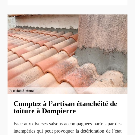
Comptez à l’artisan étanchéité de
toiture à Dompierre
Face aux diverses saisons accompagnées parfois par des
intempéries qui peut provoquer la détérioration de l’état