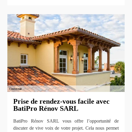
Prise de rendez-vous facile avec
BatiPro Rénov SARL
BatiPro Rénov SARL vous offre l’opportunité de
discuter de vive voix de votre projet. Cela nous permet