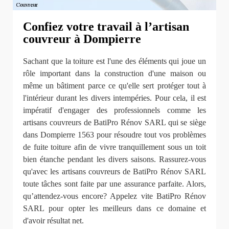
Confiez votre travail à l’artisan
couvreur à Dompierre
Sachant que la toiture est l'une des éléments qui joue un
rôle important dans la construction d'une maison ou
même un bâtiment parce ce qu'elle sert protéger tout à
l'intérieur durant les divers intempéries. Pour cela, il est
impératif d'engager des professionnels comme les
artisans couvreurs de BatiPro Rénov SARL qui se siège
dans Dompierre 1563 pour résoudre tout vos problèmes
de fuite toiture afin de vivre tranquillement sous un toit
bien étanche pendant les divers saisons. Rassurez-vous
qu'avec les artisans couvreurs de BatiPro Rénov SARL
toute tâches sont faite par une assurance parfaite. Alors,
qu’attendez-vous encore? Appelez vite BatiPro Rénov
SARL pour opter les meilleurs dans ce domaine et
d'avoir résultat net.