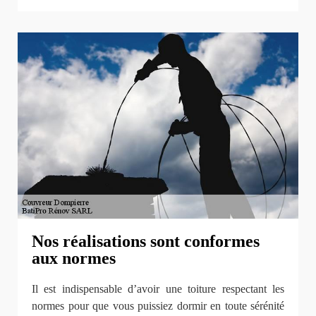
Nos réalisations sont conformes
aux normes
Il est indispensable d’avoir une toiture respectant les
normes pour que vous puissiez dormir en toute sérénité