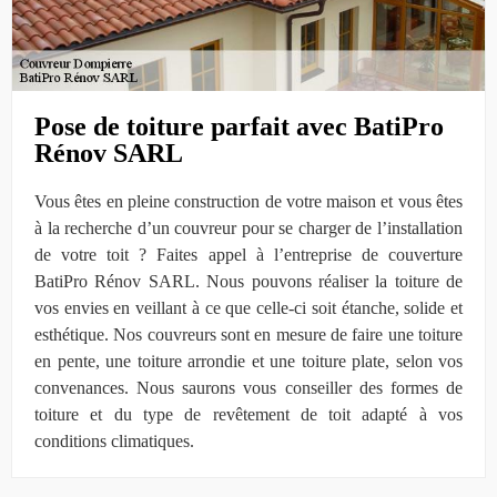
Pose de toiture parfait avec BatiPro
Rénov SARL
Vous êtes en pleine construction de votre maison et vous êtes
à la recherche d’un couvreur pour se charger de l’installation
de votre toit ? Faites appel à l’entreprise de couverture
BatiPro Rénov SARL. Nous pouvons réaliser la toiture de
vos envies en veillant à ce que celle-ci soit étanche, solide et
esthétique. Nos couvreurs sont en mesure de faire une toiture
en pente, une toiture arrondie et une toiture plate, selon vos
convenances. Nous saurons vous conseiller des formes de
toiture et du type de revêtement de toit adapté à vos
conditions climatiques.