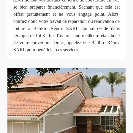
se bien préparer financièrement. Sachant que cela est
offert gratuitement et ne vous engage point. Alors,
confiez donc votre travail de réparation ou rénovation de
toiture à BatiPro Rénov SARL qui se réside dans
Dompierre 1563 afin d'assurer une meilleure étanchéité
de votre couverture. Donc, appelez vite BatiPro Rénov
SARL pour bénéficier ces services.