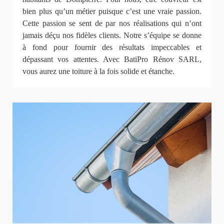
bien plus qu’un métier puisque c’est une vraie passion.
Cette passion se sent de par nos réalisations qui n’ont
jamais déçu nos fidèles clients. Notre s’équipe se donne
à fond pour fournir des résultats impeccables et
dépassant vos attentes. Avec BatiPro Rénov SARL,
vous aurez une toiture à la fois solide et étanche.