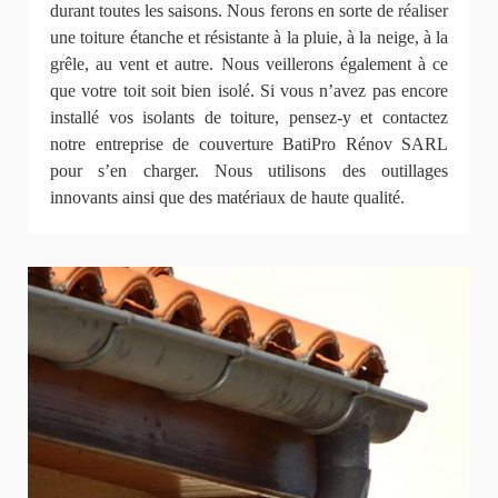
durant toutes les saisons. Nous ferons en sorte de réaliser
une toiture étanche et résistante à la pluie, à la neige, à la
grêle, au vent et autre. Nous veillerons également à ce
que votre toit soit bien isolé. Si vous n’avez pas encore
installé vos isolants de toiture, pensez-y et contactez
notre entreprise de couverture BatiPro Rénov SARL
pour s’en charger. Nous utilisons des outillages
innovants ainsi que des matériaux de haute qualité.