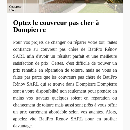
Optez le couvreur pas cher à
Dompierre
Pour vos projets de changer ou réparer votre toit, faites
confiance au couvreur pas chère de BatiPro Rénov
SARL afin d'avoir un résultat parfait et une meilleure
satisfaction de prix. Certes, c'est difficile de trouver un
prix rentable en réparation de toiture, mais ne vous en
faites pas parce que les couvreurs pas chère de BatiPro
Rénov SARL qui se trouve dans Dompierre Dompierre
sont à votre disponibilité non seulement pour prendre en
mains vos travaux quelques soient en réparation ou
changement de toiture mais aussi sont prêts à vous offrir
un prix carrément abordable selon vos attentes. Alors,
appelez vite BatiPro Rénov SARL pour en profiter
davantage.