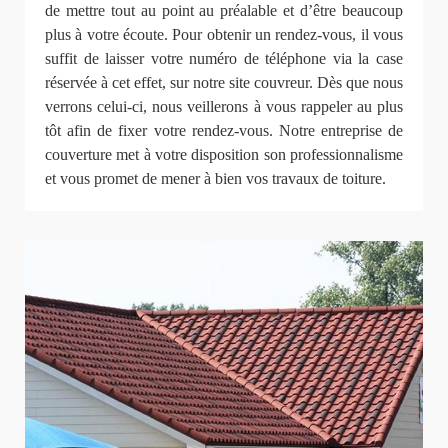
de mettre tout au point au préalable et d’être beaucoup
plus à votre écoute. Pour obtenir un rendez-vous, il vous
suffit de laisser votre numéro de téléphone via la case
réservée à cet effet, sur notre site couvreur. Dès que nous
verrons celui-ci, nous veillerons à vous rappeler au plus
tôt afin de fixer votre rendez-vous. Notre entreprise de
couverture met à votre disposition son professionnalisme
et vous promet de mener à bien vos travaux de toiture.