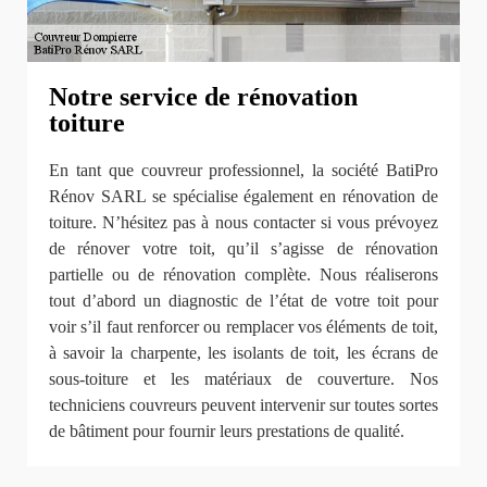
Notre service de rénovation
toiture
En tant que couvreur professionnel, la société BatiPro
Rénov SARL se spécialise également en rénovation de
toiture. N’hésitez pas à nous contacter si vous prévoyez
de rénover votre toit, qu’il s’agisse de rénovation
partielle ou de rénovation complète. Nous réaliserons
tout d’abord un diagnostic de l’état de votre toit pour
voir s’il faut renforcer ou remplacer vos éléments de toit,
à savoir la charpente, les isolants de toit, les écrans de
sous-toiture et les matériaux de couverture. Nos
techniciens couvreurs peuvent intervenir sur toutes sortes
de bâtiment pour fournir leurs prestations de qualité.