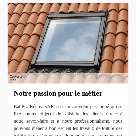
Notre passion pour le métier
BatiPro Rénov SARL est un couvreur passionné qui se
fixe comme objectif de satisfaire les clients. Grâce à
notre savoir-faire et à notre professionnalisme, nous
pouvons mener à bon escient les travaux de toiture des
habitants de Dompierre. Pour nous, être couvreur est