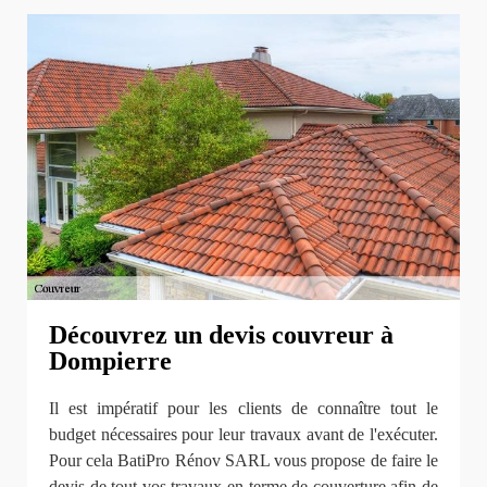
Découvrez un devis couvreur à
Dompierre
Il est impératif pour les clients de connaître tout le
budget nécessaires pour leur travaux avant de l'exécuter.
Pour cela BatiPro Rénov SARL vous propose de faire le
devis de tout vos travaux en terme de couverture afin de