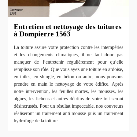
Entretien et nettoyage des toitures
à Dompierre 1563
La toiture assure votre protection contre les intempéries
et les changements climatiques, il ne faut donc pas
manquer de l’entretenir régulièrement pour qu’elle
remplisse son rôle. Que vous ayez une toiture en ardoise,
en tuiles, en shingle, en béton ou autre, nous pouvons
prendre en main le nettoyage de votre édifice. Après
notre intervention, les feuilles mortes, les mousses, les
algues, les lichens et autres détritus de votre toit seront
désincrustés. Pour un résultat impeccable, nos couvreurs
réaliseront un traitement anti-mousse puis un traitement
hydrofuge de la toiture.