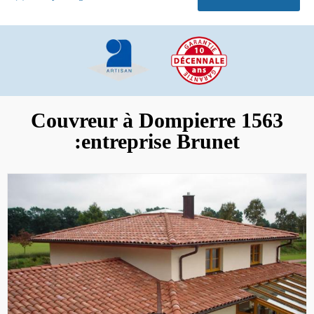
Couvreur à Dompierre 1563
:entreprise Brunet