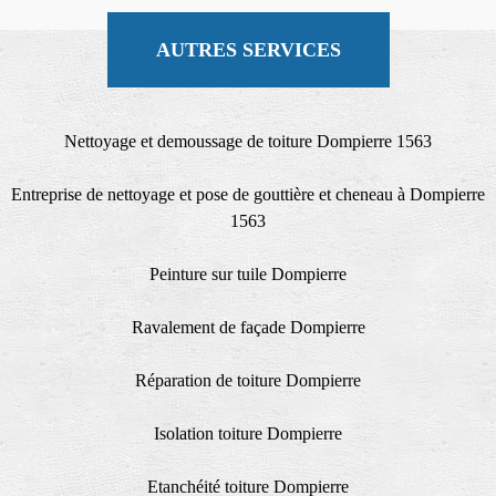
AUTRES SERVICES
Nettoyage et demoussage de toiture Dompierre 1563
Entreprise de nettoyage et pose de gouttière et cheneau à Dompierre
1563
Peinture sur tuile Dompierre
Ravalement de façade Dompierre
Réparation de toiture Dompierre
Isolation toiture Dompierre
Etanchéité toiture Dompierre