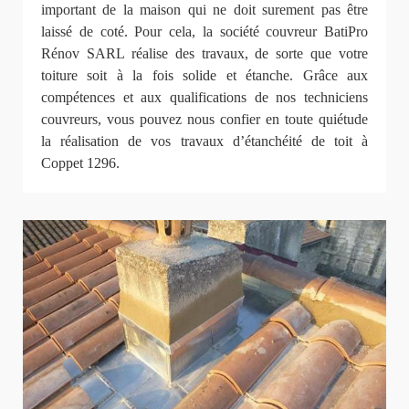
important de la maison qui ne doit surement pas être
laissé de coté. Pour cela, la société couvreur BatiPro
Rénov SARL réalise des travaux, de sorte que votre
toiture soit à la fois solide et étanche. Grâce aux
compétences et aux qualifications de nos techniciens
couvreurs, vous pouvez nous confier en toute quiétude
la réalisation de vos travaux d’étanchéité de toit à
Coppet 1296.