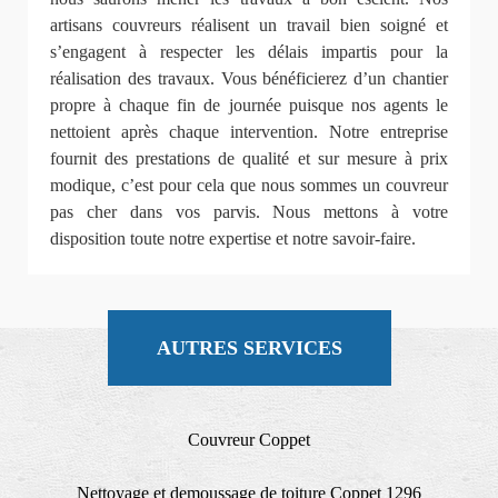
artisans couvreurs réalisent un travail bien soigné et
s’engagent à respecter les délais impartis pour la
réalisation des travaux. Vous bénéficierez d’un chantier
propre à chaque fin de journée puisque nos agents le
nettoient après chaque intervention. Notre entreprise
fournit des prestations de qualité et sur mesure à prix
modique, c’est pour cela que nous sommes un couvreur
pas cher dans vos parvis. Nous mettons à votre
disposition toute notre expertise et notre savoir-faire.
AUTRES SERVICES
Couvreur Coppet
Nettoyage et demoussage de toiture Coppet 1296