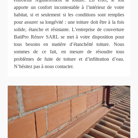
apporte un confort incontestable à l’intérieur de votre
habitat, si et seulement si les conditions sont remplies
pour assurer sa longévité : une toiture doit être à la fois
solide, étanche et résistante. L’entreprise de couverture
BatiPro Rénov SARL se met à votre disposition pour
tous besoins en matière d’étanchéité toiture. Nous
sommes de ce fait, en mesure de résoudre tous
problèmes de fuite de toiture et d’infiltration d’eau.
N’hésitez pas à nous contacter.