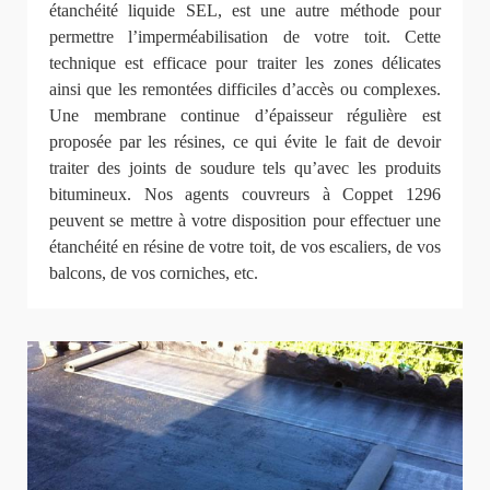
étanchéité liquide SEL, est une autre méthode pour
permettre l’imperméabilisation de votre toit. Cette
technique est efficace pour traiter les zones délicates
ainsi que les remontées difficiles d’accès ou complexes.
Une membrane continue d’épaisseur régulière est
proposée par les résines, ce qui évite le fait de devoir
traiter des joints de soudure tels qu’avec les produits
bitumineux. Nos agents couvreurs à Coppet 1296
peuvent se mettre à votre disposition pour effectuer une
étanchéité en résine de votre toit, de vos escaliers, de vos
balcons, de vos corniches, etc.