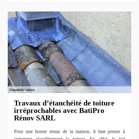
Travaux d’étanchéité de toiture
irréprochables avec BatiPro
Rénov SARL
Pour une bonne tenue de la maison, il faut penser à
entretenir régulièrement la toiture. En effet, le toit