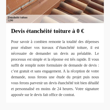
Devis étanchéité toiture à 0 €
Pour savoir à combien remonte la totalité des dépenses
pour réaliser vos travaux d’étanchéité toiture, il est
nécessaire de demander un devis au préalable. Le
processus est simple et la réponse est très rapide. Il vous
suffit de remplir notre formulaire de demande de devis :
c’est gratuit et sans engagement. A la réception de votre
demande, nous ferons une étude du projet puis nous
vous ferons parvenir un devis étanchéité toit bien détaillé
et personnalisé en moins de 24 heures. Votre signature
apposée sur le devis fait office de contrat.