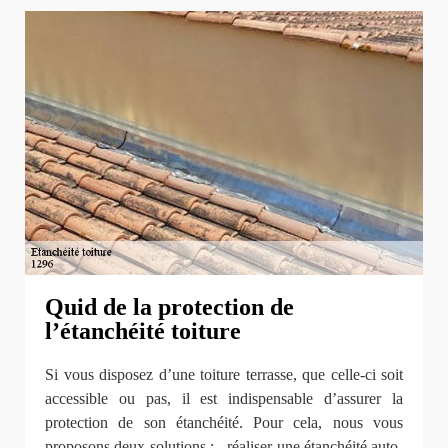
Quid de la protection de
l’étanchéité toiture
Si vous disposez d’une toiture terrasse, que celle-ci soit
accessible ou pas, il est indispensable d’assurer la
protection de son étanchéité. Pour cela, nous vous
proposons deux solutions : - réaliser une étanchéité auto-