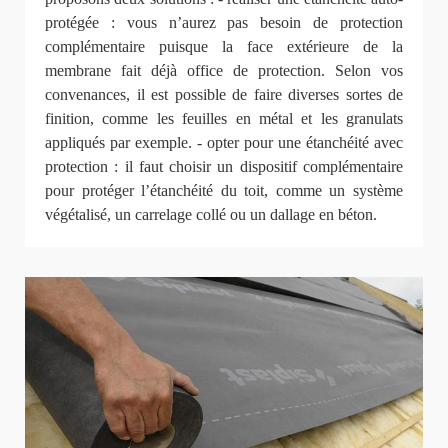
protégée : vous n’aurez pas besoin de protection
complémentaire puisque la face extérieure de la
membrane fait déjà office de protection. Selon vos
convenances, il est possible de faire diverses sortes de
finition, comme les feuilles en métal et les granulats
appliqués par exemple. - opter pour une étanchéité avec
protection : il faut choisir un dispositif complémentaire
pour protéger l’étanchéité du toit, comme un système
végétalisé, un carrelage collé ou un dallage en béton.