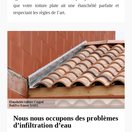
que votre toiture plate ait une étanchéité parfaite et
respectant les règles de l’art.
Nous nous occupons des problèmes
d’infiltration d’eau