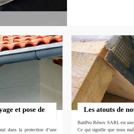
yage et pose de
Les atouts de no
BatiPro Rénov SARL est une s
tal dans la protection d’une
Ce qui signifie que nous maît