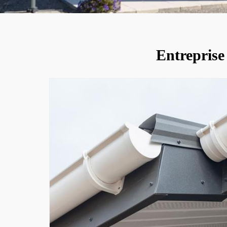
Entreprise