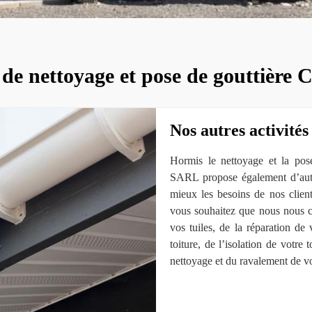
 de nettoyage et pose de gouttière 
Nos autres activités
Hormis le nettoyage et la pos
SARL propose également d’autres
mieux les besoins de nos clien
vous souhaitez que nous nous c
vos tuiles, de la réparation de
toiture, de l’isolation de votre 
nettoyage et du ravalement de vo