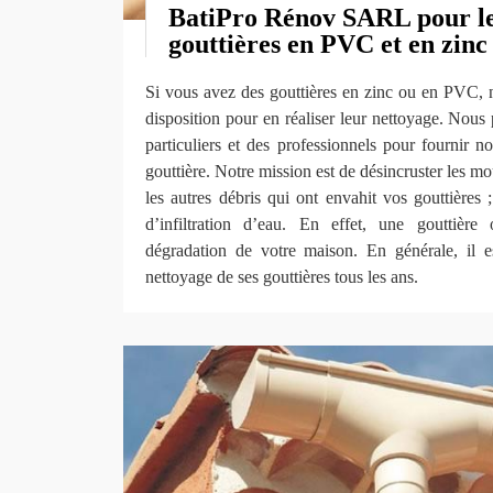
BatiPro Rénov SARL pour le
gouttières en PVC et en zinc
Si vous avez des gouttières en zinc ou en PVC, n
disposition pour en réaliser leur nettoyage. Nous
particuliers et des professionnels pour fournir n
gouttière. Notre mission est de désincruster les mou
les autres débris qui ont envahit vos gouttières ;
d’infiltration d’eau. En effet, une gouttière
dégradation de votre maison. En générale, il e
nettoyage de ses gouttières tous les ans.