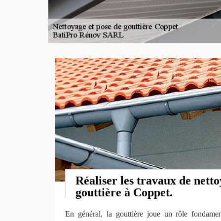
Réaliser les travaux de netto
gouttière à Coppet.
En général, la gouttière joue un rôle fondamen