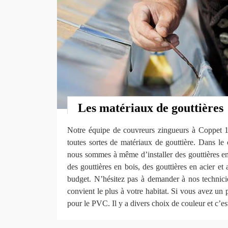
Les matériaux de gouttières
Notre équipe de couvreurs zingueurs à Coppet 
toutes sortes de matériaux de gouttière. Dans le 
nous sommes à même d’installer des gouttières en
des gouttières en bois, des gouttières en acier et 
budget. N’hésitez pas à demander à nos technici
convient le plus à votre habitat. Si vous avez un p
pour le PVC. Il y a divers choix de couleur et c’est 