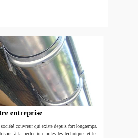
tre entreprise
ociété couvreur qui existe depuis fort longtemps.
risons à la perfection toutes les techniques et les