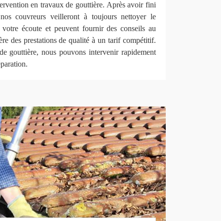
ervention en travaux de gouttière. Après avoir fini
nos couvreurs veilleront à toujours nettoyer le
à votre écoute et peuvent fournir des conseils au
re des prestations de qualité à un tarif compétitif.
e gouttière, nous pouvons intervenir rapidement
éparation.