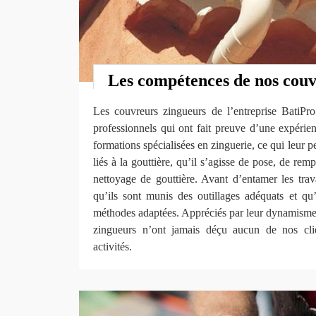
Les compétences de nos couv
Les couvreurs zingueurs de l’entreprise BatiP
professionnels qui ont fait preuve d’une expérien
formations spécialisées en zinguerie, ce qui leur p
liés à la gouttière, qu’il s’agisse de pose, de re
nettoyage de gouttière. Avant d’entamer les trav
qu’ils sont munis des outillages adéquats et qu
méthodes adaptées. Appréciés par leur dynamisme 
zingueurs n’ont jamais déçu aucun de nos cli
activités.