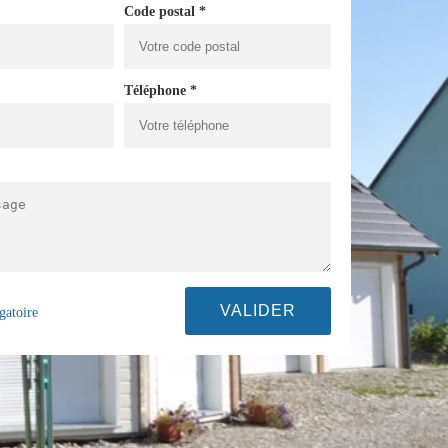
Code postal *
Téléphone *
gatoire