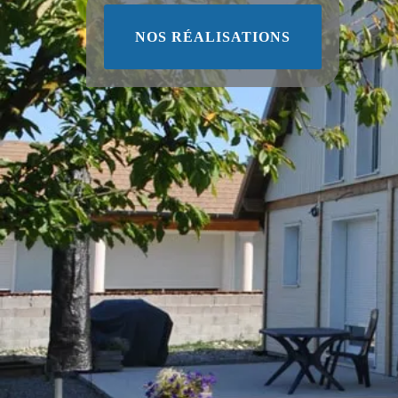
NOS RÉALISATIONS