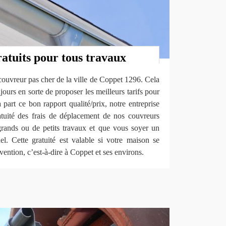
atuits pour tous travaux
uvreur pas cher de la ville de Coppet 1296. Cela
jours en sorte de proposer les meilleurs tarifs pour
 part ce bon rapport qualité/prix, notre entreprise
ratuité des frais de déplacement de nos couvreurs
 grands ou de petits travaux et que vous soyer un
el. Cette gratuité est valable si votre maison se
vention, c’est-à-dire à Coppet et ses environs.