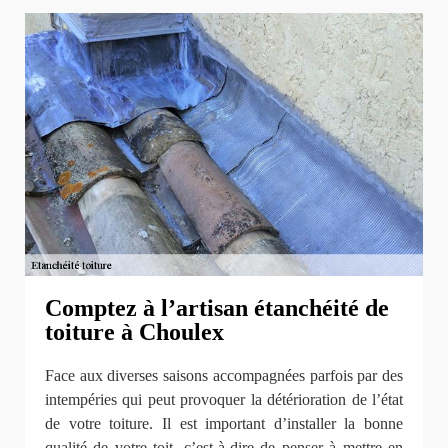
Comptez à l’artisan étanchéité de
toiture à Choulex
Face aux diverses saisons accompagnées parfois par des
intempéries qui peut provoquer la détérioration de l’état
de votre toiture. Il est important d’installer la bonne
qualité de votre toit, c’est-à-dire de penser à mettre en