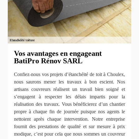
Vos avantages en engageant
BatiPro Rénov SARL
Confiez-nous vos projets d’étanchéité de toit à Choulex,
nous saurons mener les travaux à bon escient. Nos
artisans couvreurs réalisent un travail bien soigné et
s’engagent à respecter les délais impartis pour la
réalisation des travaux. Vous bénéficierez d’un chantier
propre à chaque fin de journée puisque nos agents le
nettoient après chaque intervention. Notre entreprise
fournit des prestations de qualité et sur mesure à prix
modique, c’est pour cela que nous sommes un couvreur