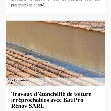
prestations de qualité.
Travaux d’étanchéité de toiture
irréprochables avec BatiPro
Rénov SARL