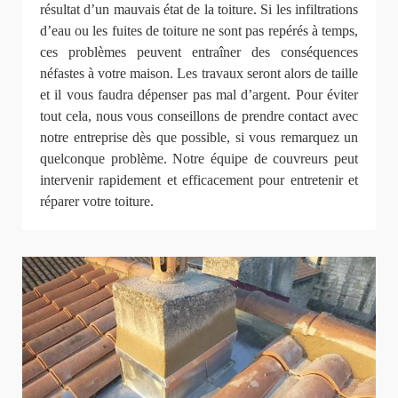
résultat d’un mauvais état de la toiture. Si les infiltrations
d’eau ou les fuites de toiture ne sont pas repérés à temps,
ces problèmes peuvent entraîner des conséquences
néfastes à votre maison. Les travaux seront alors de taille
et il vous faudra dépenser pas mal d’argent. Pour éviter
tout cela, nous vous conseillons de prendre contact avec
notre entreprise dès que possible, si vous remarquez un
quelconque problème. Notre équipe de couvreurs peut
intervenir rapidement et efficacement pour entretenir et
réparer votre toiture.