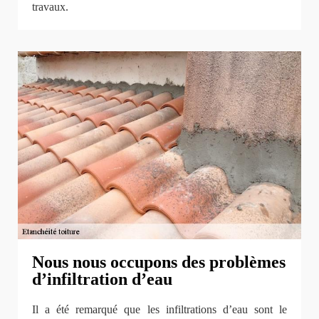
travaux.
Nous nous occupons des problèmes
d’infiltration d’eau
Il a été remarqué que les infiltrations d’eau sont le