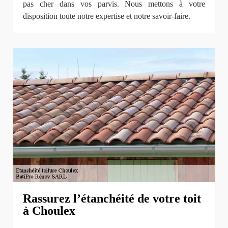
pas cher dans vos parvis. Nous mettons à votre
disposition toute notre expertise et notre savoir-faire.
Rassurez l’étanchéité de votre toit
à Choulex