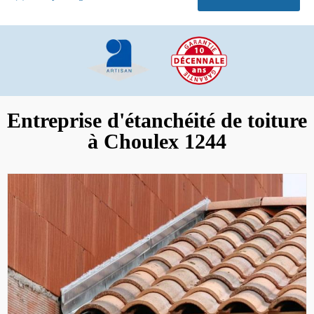
Entreprise d'étanchéité de toiture
à Choulex 1244