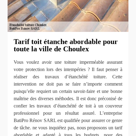
Tarif toit étanche abordable pour
toute la ville de Choulex
Vous voulez avoir une toiture imperméable assurant
votre protection lors des intempéries ? Il faut penser à
réaliser des travaux d’étanchéité toiture. Cette
intervention ne doit pas se faire n’importe comment
puisqu’elle requiert un certain savoir-faire et une bonne
maîtrise des diverses méthodes. Il est donc préconisé de
confier les travaux d’étanchéité de toit à un couvreur
professionnel pour un résultat assuré. L’entreprise
BatiPro Rénov SARL est qualifiée pour assurer ce genre
de tâche. ne vous inquiétez pas, nous proposons un tarif
abordable et adapté à tous les budgets, pour des