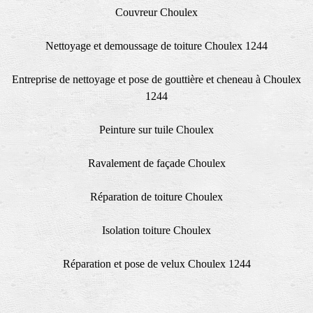
Couvreur Choulex
Nettoyage et demoussage de toiture Choulex 1244
Entreprise de nettoyage et pose de gouttière et cheneau à Choulex
1244
Peinture sur tuile Choulex
Ravalement de façade Choulex
Réparation de toiture Choulex
Isolation toiture Choulex
Réparation et pose de velux Choulex 1244