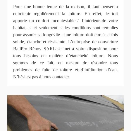
Pour une bonne tenue de la maison, il faut penser à
entretenir régulièrement la toiture. En effet, le toit
apporte un confort incontestable à l’intérieur de votre
habitat, si et seulement si les conditions sont remplies
pour assurer sa longévité : une toiture doit être à la fois
solide, étanche et résistante. L’entreprise de couverture
BatiPro Rénov SARL se met à votre disposition pour
tous besoins en matière d’étanchéité toiture. Nous
sommes de ce fait, en mesure de résoudre tous
problèmes de fuite de toiture et d’infiltration d’eau.
N’hésitez pas à nous contacter.