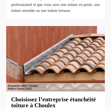
professionnel et que vous ayez une toiture en pente, une
toiture arrondie ou une toiture terrasse.
Choisissez l’entreprise étanchéité
toiture à Choulex