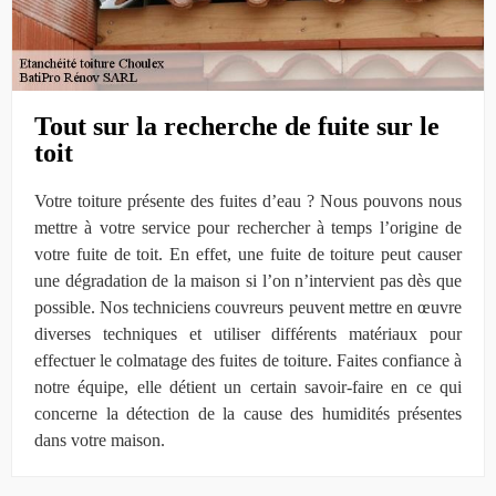
Tout sur la recherche de fuite sur le
toit
Votre toiture présente des fuites d’eau ? Nous pouvons nous
mettre à votre service pour rechercher à temps l’origine de
votre fuite de toit. En effet, une fuite de toiture peut causer
une dégradation de la maison si l’on n’intervient pas dès que
possible. Nos techniciens couvreurs peuvent mettre en œuvre
diverses techniques et utiliser différents matériaux pour
effectuer le colmatage des fuites de toiture. Faites confiance à
notre équipe, elle détient un certain savoir-faire en ce qui
concerne la détection de la cause des humidités présentes
dans votre maison.