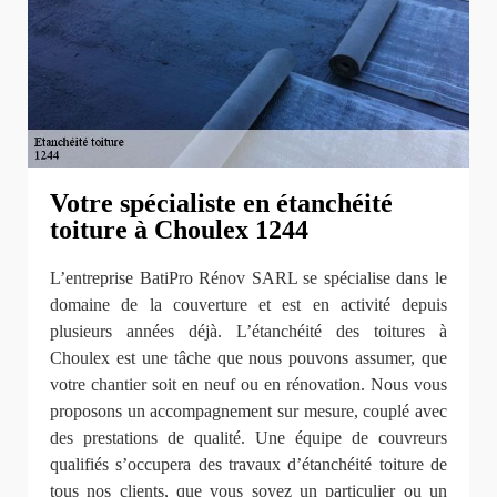
Votre spécialiste en étanchéité
toiture à Choulex 1244
L’entreprise BatiPro Rénov SARL se spécialise dans le
domaine de la couverture et est en activité depuis
plusieurs années déjà. L’étanchéité des toitures à
Choulex est une tâche que nous pouvons assumer, que
votre chantier soit en neuf ou en rénovation. Nous vous
proposons un accompagnement sur mesure, couplé avec
des prestations de qualité. Une équipe de couvreurs
qualifiés s’occupera des travaux d’étanchéité toiture de
tous nos clients, que vous soyez un particulier ou un