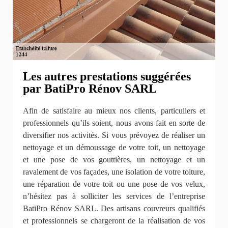
Les autres prestations suggérées
par BatiPro Rénov SARL
Afin de satisfaire au mieux nos clients, particuliers et
professionnels qu’ils soient, nous avons fait en sorte de
diversifier nos activités. Si vous prévoyez de réaliser un
nettoyage et un démoussage de votre toit, un nettoyage
et une pose de vos gouttières, un nettoyage et un
ravalement de vos façades, une isolation de votre toiture,
une réparation de votre toit ou une pose de vos velux,
n’hésitez pas à solliciter les services de l’entreprise
BatiPro Rénov SARL. Des artisans couvreurs qualifiés
et professionnels se chargeront de la réalisation de vos