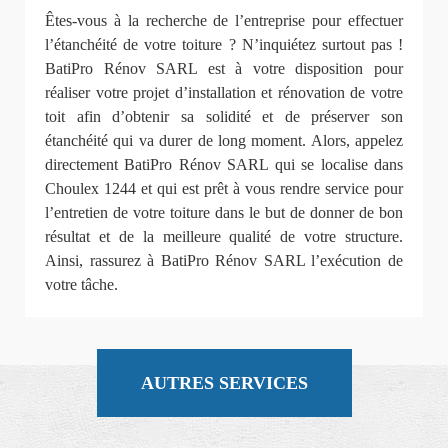
Êtes-vous à la recherche de l’entreprise pour effectuer
l’étanchéité de votre toiture ? N’inquiétez surtout pas !
BatiPro Rénov SARL est à votre disposition pour
réaliser votre projet d’installation et rénovation de votre
toit afin d’obtenir sa solidité et de préserver son
étanchéité qui va durer de long moment. Alors, appelez
directement BatiPro Rénov SARL qui se localise dans
Choulex 1244 et qui est prêt à vous rendre service pour
l’entretien de votre toiture dans le but de donner de bon
résultat et de la meilleure qualité de votre structure.
Ainsi, rassurez à BatiPro Rénov SARL l’exécution de
votre tâche.
AUTRES SERVICES