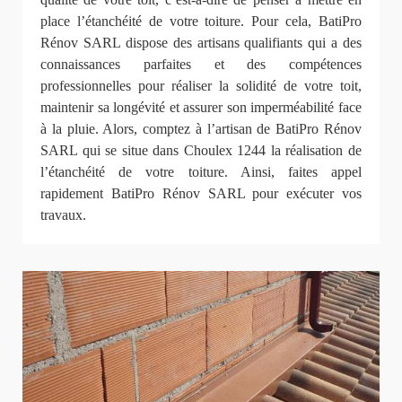
place l’étanchéité de votre toiture. Pour cela, BatiPro
Rénov SARL dispose des artisans qualifiants qui a des
connaissances parfaites et des compétences
professionnelles pour réaliser la solidité de votre toit,
maintenir sa longévité et assurer son imperméabilité face
à la pluie. Alors, comptez à l’artisan de BatiPro Rénov
SARL qui se situe dans Choulex 1244 la réalisation de
l’étanchéité de votre toiture. Ainsi, faites appel
rapidement BatiPro Rénov SARL pour exécuter vos
travaux.