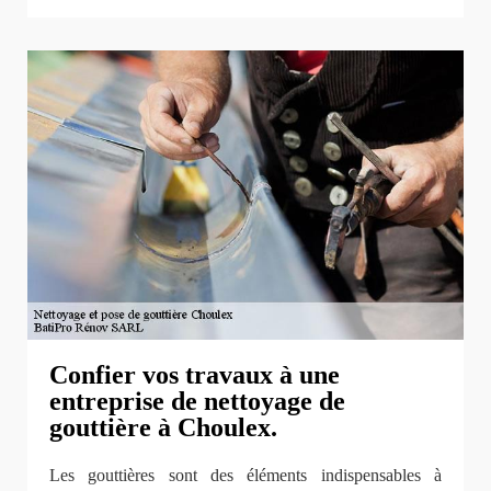
Confier vos travaux à une
entreprise de nettoyage de
gouttière à Choulex.
Les gouttières sont des éléments indispensables à