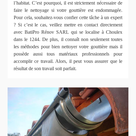
l’habitat. C’est pourquoi, il est strictement nécessaire de
faire le nettoyage si votre gouttière est endommagée.
Pour cela, souhaitez-vous confier cette tâche à un expert
? Si c’est le cas, veillez mettre en contact directement
avec BatiPro Rénov SARL qui se localise à Choulex
dans le 1244. De plus, il connaît non seulement toutes
les méthodes pour bien nettoyer votre gouttière mais il
possède aussi tous matériaux professionnels pour
accomplir ce travail. Alors, il peut vous assurer que le
résultat de son travail soit parfait.