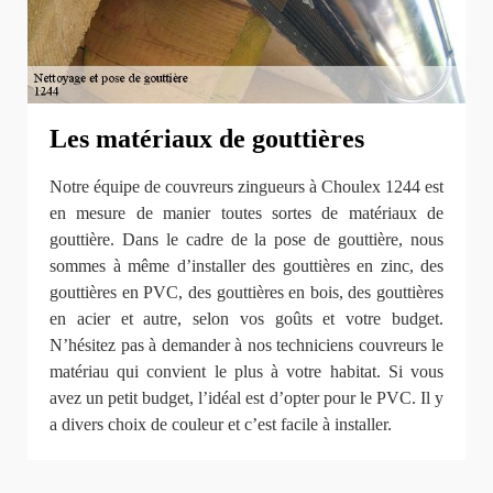
Les matériaux de gouttières
Notre équipe de couvreurs zingueurs à Choulex 1244 est
en mesure de manier toutes sortes de matériaux de
gouttière. Dans le cadre de la pose de gouttière, nous
sommes à même d’installer des gouttières en zinc, des
gouttières en PVC, des gouttières en bois, des gouttières
en acier et autre, selon vos goûts et votre budget.
N’hésitez pas à demander à nos techniciens couvreurs le
matériau qui convient le plus à votre habitat. Si vous
avez un petit budget, l’idéal est d’opter pour le PVC. Il y
a divers choix de couleur et c’est facile à installer.