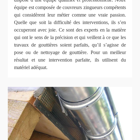
équipe est composée de couvreurs zingueurs compétents
qui considèrent leur métier comme une vraie passion.
Quelle que soit la difficulté des interventions, ils s’en
occuperont avec joie. Ce sont des experts en la matière
qui ont le sens de la précision et qui veillent à ce que les
travaux de gouttières soient parfaits, qu’il s’agisse de
pose ou de nettoyage de gouttière. Pour un meilleur
résultat et une intervention parfaite, ils utilisent du
matériel adéquat.