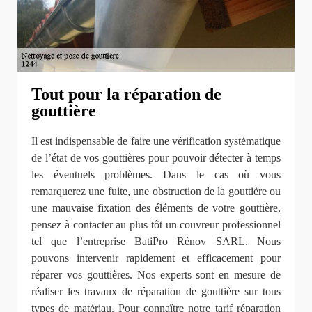
Tout pour la réparation de
gouttière
Il est indispensable de faire une vérification systématique
de l’état de vos gouttières pour pouvoir détecter à temps
les éventuels problèmes. Dans le cas où vous
remarquerez une fuite, une obstruction de la gouttière ou
une mauvaise fixation des éléments de votre gouttière,
pensez à contacter au plus tôt un couvreur professionnel
tel que l’entreprise BatiPro Rénov SARL. Nous
pouvons intervenir rapidement et efficacement pour
réparer vos gouttières. Nos experts sont en mesure de
réaliser les travaux de réparation de gouttière sur tous
types de matériau. Pour connaître notre tarif réparation