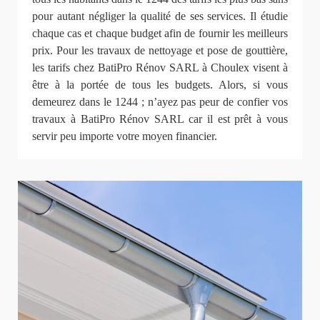
pour autant négliger la qualité de ses services. Il étudie
chaque cas et chaque budget afin de fournir les meilleurs
prix. Pour les travaux de nettoyage et pose de gouttière,
les tarifs chez BatiPro Rénov SARL à Choulex visent à
être à la portée de tous les budgets. Alors, si vous
demeurez dans le 1244 ; n’ayez pas peur de confier vos
travaux à BatiPro Rénov SARL car il est prêt à vous
servir peu importe votre moyen financier.