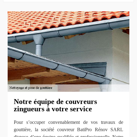
Notre équipe de couvreurs
zingueurs à votre service
Pour s’occuper convenablement de vos travaux de
gouttière, la société couvreur BatiPro Rénov SARL
dispose d’une équipe qualifiée et professionnelle. Notre