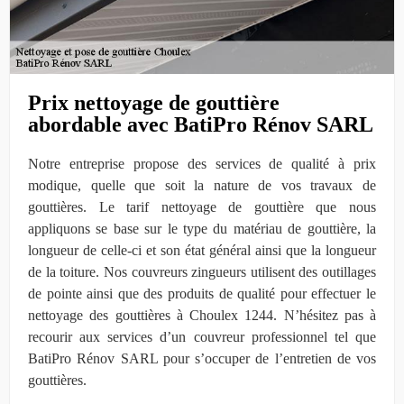
Prix nettoyage de gouttière
abordable avec BatiPro Rénov SARL
Notre entreprise propose des services de qualité à prix
modique, quelle que soit la nature de vos travaux de
gouttières. Le tarif nettoyage de gouttière que nous
appliquons se base sur le type du matériau de gouttière, la
longueur de celle-ci et son état général ainsi que la longueur
de la toiture. Nos couvreurs zingueurs utilisent des outillages
de pointe ainsi que des produits de qualité pour effectuer le
nettoyage des gouttières à Choulex 1244. N’hésitez pas à
recourir aux services d’un couvreur professionnel tel que
BatiPro Rénov SARL pour s’occuper de l’entretien de vos
gouttières.