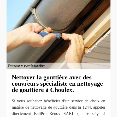
Nettoyer la gouttière avec des
couvreurs spécialiste en nettoyage
de gouttière à Choulex.
Si vous souhaitez bénéficier d’un service de choix en
matière de nettoyage de gouttière dans la 1244, appeler
directement BatiPro Rénov SARL qui se siège à