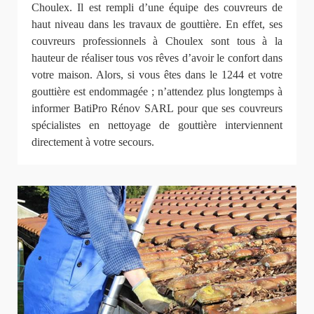
Choulex. Il est rempli d’une équipe des couvreurs de
haut niveau dans les travaux de gouttière. En effet, ses
couvreurs professionnels à Choulex sont tous à la
hauteur de réaliser tous vos rêves d’avoir le confort dans
votre maison. Alors, si vous êtes dans le 1244 et votre
gouttière est endommagée ; n’attendez plus longtemps à
informer BatiPro Rénov SARL pour que ses couvreurs
spécialistes en nettoyage de gouttière interviennent
directement à votre secours.