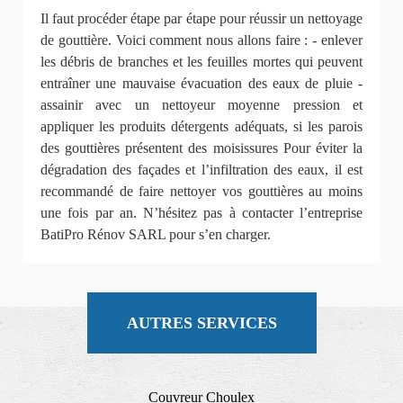
Il faut procéder étape par étape pour réussir un nettoyage
de gouttière. Voici comment nous allons faire : - enlever
les débris de branches et les feuilles mortes qui peuvent
entraîner une mauvaise évacuation des eaux de pluie -
assainir avec un nettoyeur moyenne pression et
appliquer les produits détergents adéquats, si les parois
des gouttières présentent des moisissures Pour éviter la
dégradation des façades et l’infiltration des eaux, il est
recommandé de faire nettoyer vos gouttières au moins
une fois par an. N’hésitez pas à contacter l’entreprise
BatiPro Rénov SARL pour s’en charger.
AUTRES SERVICES
Couvreur Choulex