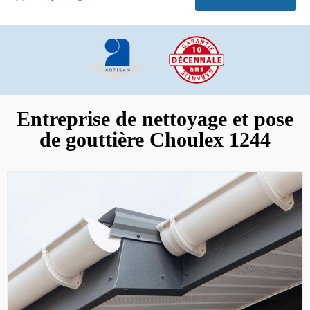
Entreprise de nettoyage et pose
de gouttière Choulex 1244