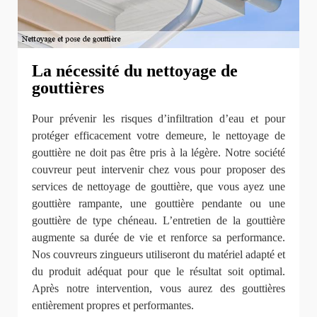
La nécessité du nettoyage de
gouttières
Pour prévenir les risques d’infiltration d’eau et pour
protéger efficacement votre demeure, le nettoyage de
gouttière ne doit pas être pris à la légère. Notre société
couvreur peut intervenir chez vous pour proposer des
services de nettoyage de gouttière, que vous ayez une
gouttière rampante, une gouttière pendante ou une
gouttière de type chéneau. L’entretien de la gouttière
augmente sa durée de vie et renforce sa performance.
Nos couvreurs zingueurs utiliseront du matériel adapté et
du produit adéquat pour que le résultat soit optimal.
Après notre intervention, vous aurez des gouttières
entièrement propres et performantes.