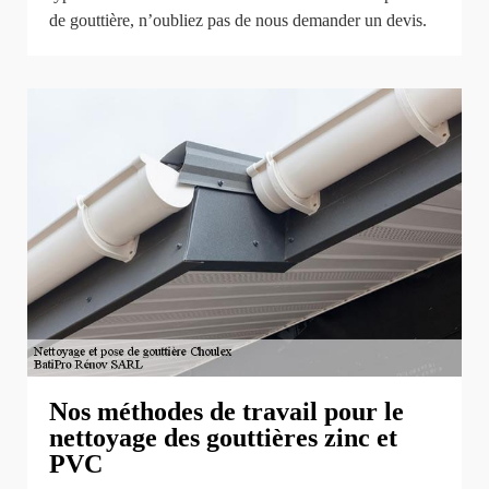
de gouttière, n’oubliez pas de nous demander un devis.
Nos méthodes de travail pour le
nettoyage des gouttières zinc et
PVC