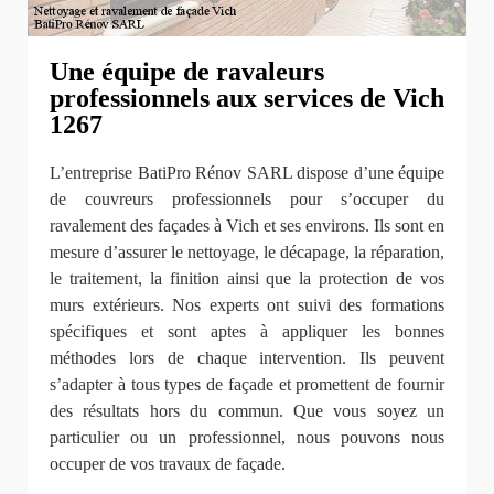
Une équipe de ravaleurs
professionnels aux services de Vich
1267
L’entreprise BatiPro Rénov SARL dispose d’une équipe
de couvreurs professionnels pour s’occuper du
ravalement des façades à Vich et ses environs. Ils sont en
mesure d’assurer le nettoyage, le décapage, la réparation,
le traitement, la finition ainsi que la protection de vos
murs extérieurs. Nos experts ont suivi des formations
spécifiques et sont aptes à appliquer les bonnes
méthodes lors de chaque intervention. Ils peuvent
s’adapter à tous types de façade et promettent de fournir
des résultats hors du commun. Que vous soyez un
particulier ou un professionnel, nous pouvons nous
occuper de vos travaux de façade.