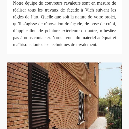
Notre équipe de couvreurs ravaleurs sont en mesure de
réaliser tous les travaux de façade à Vich suivant les
règles de l’art. Quelle que soit la nature de votre projet,
qu’il s’agisse de rénovation de façade, de pose de crépi,
d’application de peinture extérieure ou autre, n’hésitez
pas à nous contacter. Nous avons du matériel adéquat et
maîtrisons toutes les techniques de ravalement.