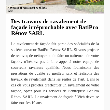
Des travaux de ravalement de
façade irréprochable avec BatiPro
Rénov SARL
Le ravalement de façade fait partie des spécialités de la
société couvreur BatiPro Rénov SARL. Si vous projetez
de rénover, de nettoyer ou de faire un traitement de votre
façade, n’hésitez pas à faire appel à notre équipe de
couvreurs ravaleurs qualifiés. Nous fournissons des
prestations de qualité au meilleur prix et réalisons des
travaux de ravalement dans les règles de l’art. Dans le
cas où vous projetez d’effectuer un ravalement de votre
façade, optez pour les services de l’entreprise BatiPro
Rénov SARL. Le ravalement de façade à Vich devra se
faire tous les 10 ans.