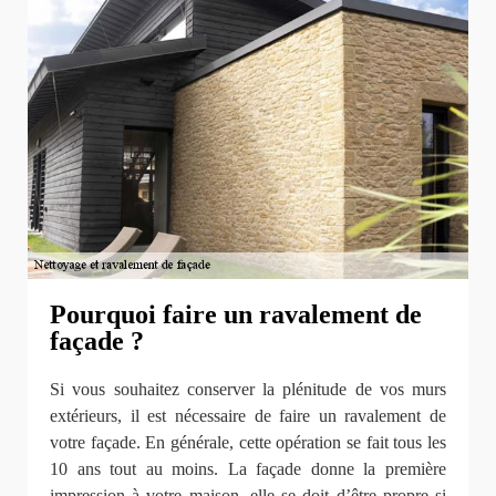
Pourquoi faire un ravalement de
façade ?
Si vous souhaitez conserver la plénitude de vos murs
extérieurs, il est nécessaire de faire un ravalement de
votre façade. En générale, cette opération se fait tous les
10 ans tout au moins. La façade donne la première
impression à votre maison, elle se doit d’être propre si