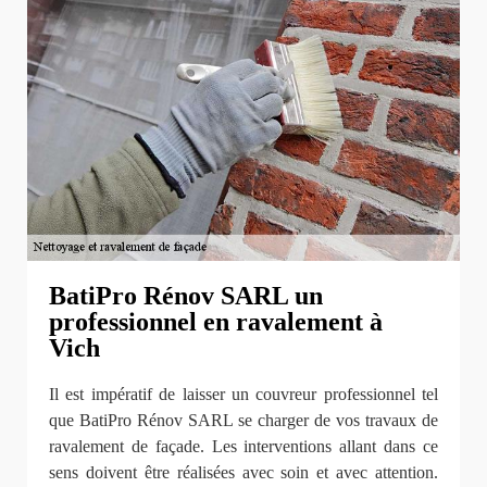
BatiPro Rénov SARL un
professionnel en ravalement à
Vich
Il est impératif de laisser un couvreur professionnel tel
que BatiPro Rénov SARL se charger de vos travaux de
ravalement de façade. Les interventions allant dans ce
sens doivent être réalisées avec soin et avec attention.