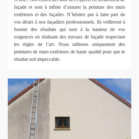
façade et sont à même d’assurer la peinture des murs
extérieurs et des façades. N’hésitez pas à faire part de
vos désirs à nos façadiers professionnels. Ils veilleront à
fournir des résultats qui sont à la hauteur de vos
exigences en réalisant des travaux de façade respectant
les règles de l’art. Nous utilisons uniquement des
peintures de murs extérieurs de haute qualité pour que le
résultat soit impeccable.