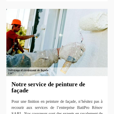
Notre service de peinture de
façade
Pour une finition en peinture de façade, n’hésitez pas à
recourir aux services de l’entreprise BatiPro Rénov
SARL. Nos couvreurs sont des experts en ravalement de