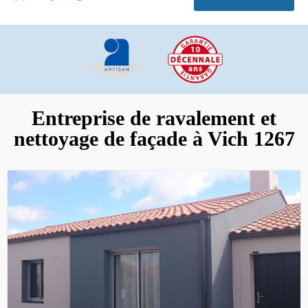
Entreprise de ravalement et
nettoyage de façade à Vich 1267