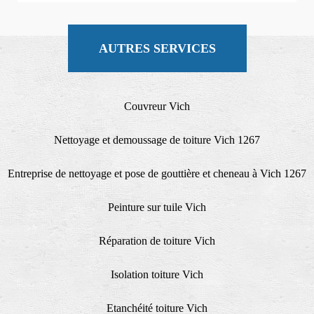
AUTRES SERVICES
Couvreur Vich
Nettoyage et demoussage de toiture Vich 1267
Entreprise de nettoyage et pose de gouttière et cheneau à Vich 1267
Peinture sur tuile Vich
Réparation de toiture Vich
Isolation toiture Vich
Etanchéité toiture Vich