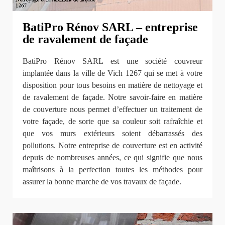
BatiPro Rénov SARL – entreprise
de ravalement de façade
BatiPro Rénov SARL est une société couvreur
implantée dans la ville de Vich 1267 qui se met à votre
disposition pour tous besoins en matière de nettoyage et
de ravalement de façade. Notre savoir-faire en matière
de couverture nous permet d’effectuer un traitement de
votre façade, de sorte que sa couleur soit rafraîchie et
que vos murs extérieurs soient débarrassés des
pollutions. Notre entreprise de couverture est en activité
depuis de nombreuses années, ce qui signifie que nous
maîtrisons à la perfection toutes les méthodes pour
assurer la bonne marche de vos travaux de façade.