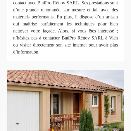
contact avec BatiPro Rénov SARL. Ses prestations sont
d’une grande renommée, sur mesure et fait avec des
matériels performants. En plus, il dispose d’un artisan
qui maîtrise parfaitement les techniques pour bien
nettoyer votre façade. Alors, si vous êtes intéressé ;
n’hésitez pas à contacter BatiPro Rénov SARL à Vich
ou visiter directement son site internet pour avoir plus
d’information.