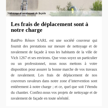
Les frais de déplacement sont à
notre charge
BatiPro Rénov SARL est une société couvreur qui
fournit des prestations sur mesure de nettoyage et de
ravalement de façade à tous les habitants de la ville de
Vich 1267 et ses environs. Que vous soyez un particulier
ou un professionnel, nous nous mettons à votre
disposition pour assurer la bonne marche de vos travaux
de ravalement. Les frais de déplacement de nos
couvreurs ravaleurs dans notre zone d’intervention sont
entièrement à notre charge ; et ce, quel que soit l’étendu
du chantier. Confiez-nous vos projets de nettoyage et de
ravalement de façade en toute sérénité.