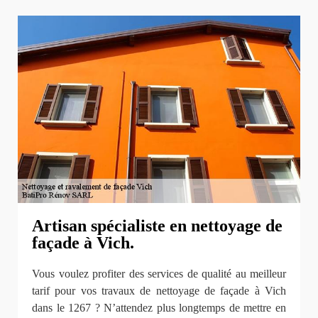
Artisan spécialiste en nettoyage de
façade à Vich.
Vous voulez profiter des services de qualité au meilleur
tarif pour vos travaux de nettoyage de façade à Vich
dans le 1267 ? N’attendez plus longtemps de mettre en