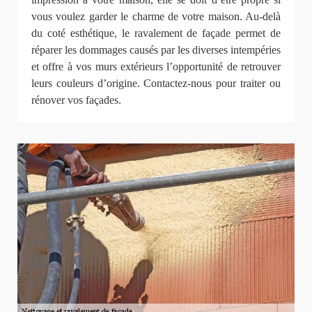
vous voulez garder le charme de votre maison. Au-delà
du coté esthétique, le ravalement de façade permet de
réparer les dommages causés par les diverses intempéries
et offre à vos murs extérieurs l’opportunité de retrouver
leurs couleurs d’origine. Contactez-nous pour traiter ou
rénover vos façades.