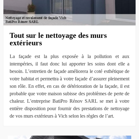
Tout sur le nettoyage des murs
extérieurs
La façade est la plus exposée à la pollution et aux
intempéries, il faut donc lui apporter les soins dont elle a
besoin. L’entretien de façade améliorera le coté esthétique de
votre habitat et permettra à votre façade d’assurer pleinement
son rôle. En effet, en cas de détérioration de la façade, il est
probable que votre maison subisse des problèmes de perte de
chaleur. L’entreprise BatiPro Rénov SARL se met à votre
entière disposition pour fournir des prestations de nettoyage
de vos murs extérieurs à Vich selon les règles de l’art.