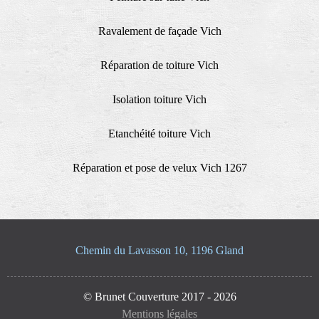
Ravalement de façade Vich
Réparation de toiture Vich
Isolation toiture Vich
Etanchéité toiture Vich
Réparation et pose de velux Vich 1267
Chemin du Lavasson 10, 1196 Gland
© Brunet Couverture 2017 - 2026
Mentions légales