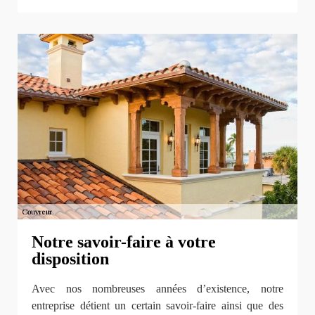
Notre savoir-faire à votre
disposition
Avec nos nombreuses années d’existence, notre
entreprise détient un certain savoir-faire ainsi que des