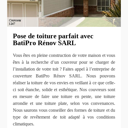
Pose de toiture parfait avec
BatiPro Rénov SARL
Vous êtes en pleine construction de votre maison et vous
êtes à la recherche d’un couvreur pour se charger de
l’installation de votre toit ? Faites appel à l’entreprise de
couverture BatiPro Rénov SARL. Nous pouvons
réaliser la toiture de vos envies en veillant à ce que celle-
ci soit étanche, solide et esthétique. Nos couvreurs sont
en mesure de faire une toiture en pente, une toiture
arrondie et une toiture plate, selon vos convenances.
Nous saurons vous conseiller des formes de toiture et du
type de revêtement de toit adapté à vos conditions
climatiques.