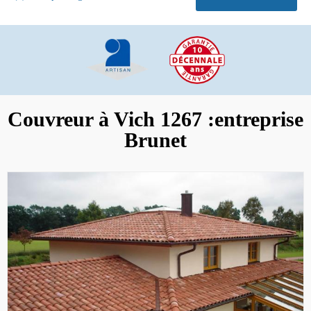
Couvreur à Vich 1267 :entreprise
Brunet