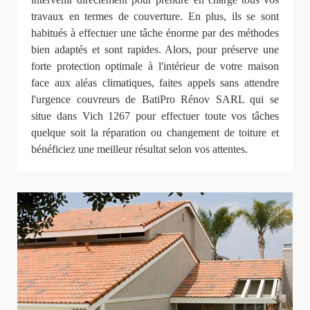
travaux en termes de couverture. En plus, ils se sont
habitués à effectuer une tâche énorme par des méthodes
bien adaptés et sont rapides. Alors, pour préserve une
forte protection optimale à l'intérieur de votre maison
face aux aléas climatiques, faites appels sans attendre
l'urgence couvreurs de BatiPro Rénov SARL qui se
situe dans Vich 1267 pour effectuer toute vos tâches
quelque soit la réparation ou changement de toiture et
bénéficiez une meilleur résultat selon vos attentes.