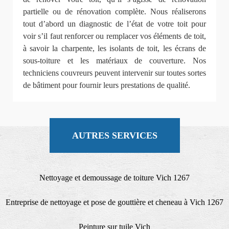
partielle ou de rénovation complète. Nous réaliserons
tout d’abord un diagnostic de l’état de votre toit pour
voir s’il faut renforcer ou remplacer vos éléments de toit,
à savoir la charpente, les isolants de toit, les écrans de
sous-toiture et les matériaux de couverture. Nos
techniciens couvreurs peuvent intervenir sur toutes sortes
de bâtiment pour fournir leurs prestations de qualité.
AUTRES SERVICES
Nettoyage et demoussage de toiture Vich 1267
Entreprise de nettoyage et pose de gouttière et cheneau à Vich 1267
Peinture sur tuile Vich