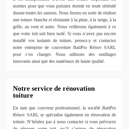
normes pour que vous puissiez dormir en toute sérénité
durant toutes les saisons. Nous ferons en sorte de réaliser
une toiture étanche et résistante à la pluie, à la neige, à la
grêle, au vent et autre. Nous veillerons également à ce
que votre toit soit bien isolé. Si vous n’avez pas encore
installé vos isolants de toiture, pensez-y et contactez
notre entreprise de couverture BatiPro Rénov SARL
pour s’en charger. Nous utilisons des outillages
innovants ainsi que des matériaux de haute qualité.
Notre service de rénovation
toiture
En tant que couvreur professionnel, la société BatiPro
Rénov SARL se spécialise également en rénovation de
toiture. N’hésitez pas à nous contacter si vous prévoyez
de rénover votre toit, qu’il s’agisse de rénovation