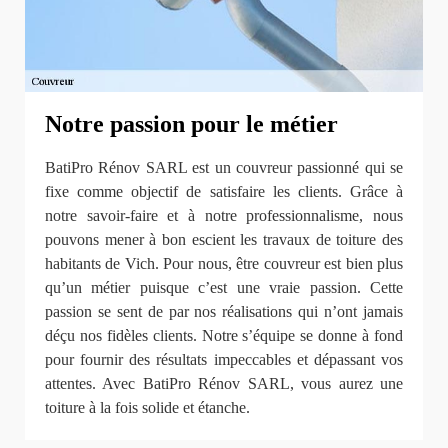
Notre passion pour le métier
BatiPro Rénov SARL est un couvreur passionné qui se
fixe comme objectif de satisfaire les clients. Grâce à
notre savoir-faire et à notre professionnalisme, nous
pouvons mener à bon escient les travaux de toiture des
habitants de Vich. Pour nous, être couvreur est bien plus
qu’un métier puisque c’est une vraie passion. Cette
passion se sent de par nos réalisations qui n’ont jamais
déçu nos fidèles clients. Notre s’équipe se donne à fond
pour fournir des résultats impeccables et dépassant vos
attentes. Avec BatiPro Rénov SARL, vous aurez une
toiture à la fois solide et étanche.