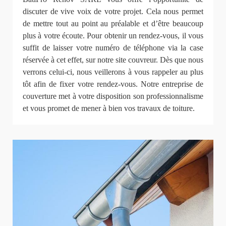
discuter de vive voix de votre projet. Cela nous permet
de mettre tout au point au préalable et d’être beaucoup
plus à votre écoute. Pour obtenir un rendez-vous, il vous
suffit de laisser votre numéro de téléphone via la case
réservée à cet effet, sur notre site couvreur. Dès que nous
verrons celui-ci, nous veillerons à vous rappeler au plus
tôt afin de fixer votre rendez-vous. Notre entreprise de
couverture met à votre disposition son professionnalisme
et vous promet de mener à bien vos travaux de toiture.