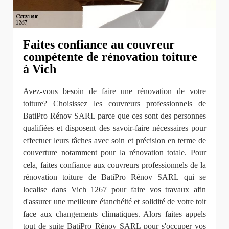
Faites confiance au couvreur
compétente de rénovation toiture
à Vich
Avez-vous besoin de faire une rénovation de votre
toiture? Choisissez les couvreurs professionnels de
BatiPro Rénov SARL parce que ces sont des personnes
qualifiées et disposent des savoir-faire nécessaires pour
effectuer leurs tâches avec soin et précision en terme de
couverture notamment pour la rénovation totale. Pour
cela, faites confiance aux couvreurs professionnels de la
rénovation toiture de BatiPro Rénov SARL qui se
localise dans Vich 1267 pour faire vos travaux afin
d'assurer une meilleure étanchéité et solidité de votre toit
face aux changements climatiques. Alors faites appels
tout de suite BatiPro Rénov SARL pour s'occuper vos