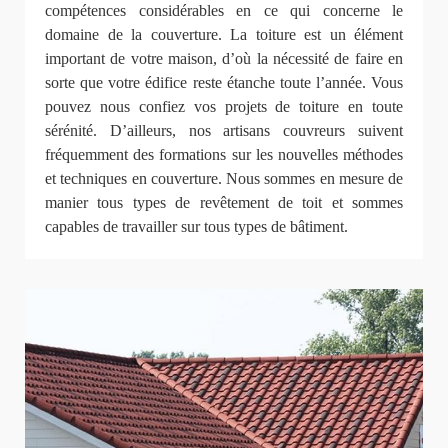
compétences considérables en ce qui concerne le
domaine de la couverture. La toiture est un élément
important de votre maison, d’où la nécessité de faire en
sorte que votre édifice reste étanche toute l’année. Vous
pouvez nous confiez vos projets de toiture en toute
sérénité. D’ailleurs, nos artisans couvreurs suivent
fréquemment des formations sur les nouvelles méthodes
et techniques en couverture. Nous sommes en mesure de
manier tous types de revêtement de toit et sommes
capables de travailler sur tous types de bâtiment.