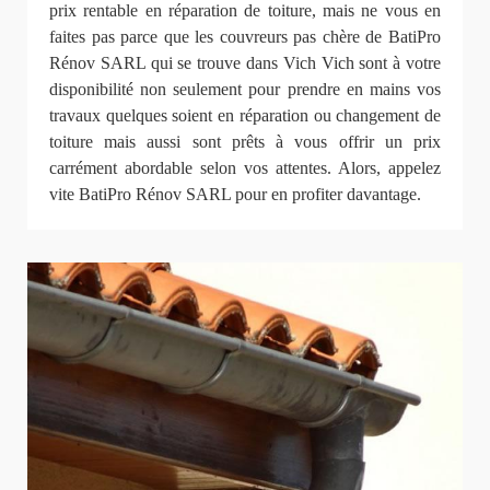
prix rentable en réparation de toiture, mais ne vous en
faites pas parce que les couvreurs pas chère de BatiPro
Rénov SARL qui se trouve dans Vich Vich sont à votre
disponibilité non seulement pour prendre en mains vos
travaux quelques soient en réparation ou changement de
toiture mais aussi sont prêts à vous offrir un prix
carrément abordable selon vos attentes. Alors, appelez
vite BatiPro Rénov SARL pour en profiter davantage.