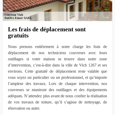
Les frais de déplacement sont
gratuits
Nous prenons entièrement à notre charge les frais de
déplacement de nos techniciens couvreurs avec leurs
outillages si votre maison se trouve dans notre zone
d’intervention, c’est-à-dire dans la ville de Vich 1267 et ses
environs. Cette gratuité de déplacement reste valable que
vous soyez un particulier ou un professionnel, et qu’importe
l’ampleur des travaux. Lors de chaque intervention, nos
couvreurs se muniront des outillages et des équipements
adéquats. N’attendez plus avant de nous confier la réalisation
de vos travaux de toiture, qu’il s’agisse de nettoyage, de
rénovation ou autre.