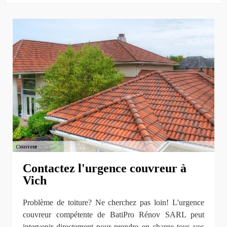
Contactez l'urgence couvreur à
Vich
Problème de toiture? Ne cherchez pas loin! L'urgence
couvreur compétente de BatiPro Rénov SARL peut
intervenir directement pour prendre en charge tous vos