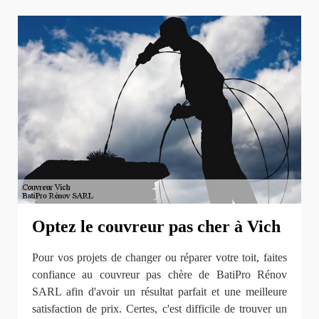
Optez le couvreur pas cher à Vich
Pour vos projets de changer ou réparer votre toit, faites
confiance au couvreur pas chère de BatiPro Rénov
SARL afin d'avoir un résultat parfait et une meilleure
satisfaction de prix. Certes, c'est difficile de trouver un