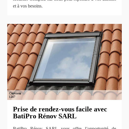
et à vos besoins.
Prise de rendez-vous facile avec
BatiPro Rénov SARL
BatiPro Rénov SARL vous offre l’opportunité de