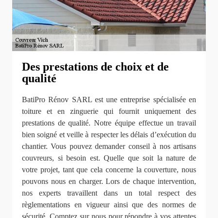
Des prestations de choix et de
qualité
BatiPro Rénov SARL est une entreprise spécialisée en
toiture et en zinguerie qui fournit uniquement des
prestations de qualité. Notre équipe effectue un travail
bien soigné et veille à respecter les délais d’exécution du
chantier. Vous pouvez demander conseil à nos artisans
couvreurs, si besoin est. Quelle que soit la nature de
votre projet, tant que cela concerne la couverture, nous
pouvons nous en charger. Lors de chaque intervention,
nos experts travaillent dans un total respect des
règlementations en vigueur ainsi que des normes de
sécurité. Comptez sur nous pour répondre à vos attentes