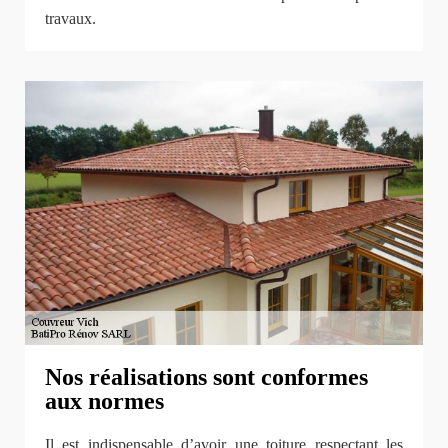
travaux.
Nos réalisations sont conformes
aux normes
Il est indispensable d’avoir une toiture respectant les