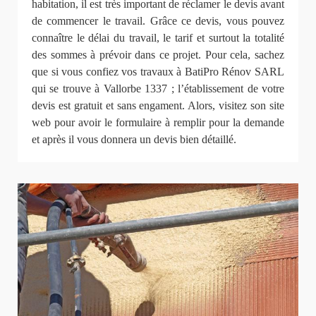
habitation, il est très important de réclamer le devis avant
de commencer le travail. Grâce ce devis, vous pouvez
connaître le délai du travail, le tarif et surtout la totalité
des sommes à prévoir dans ce projet. Pour cela, sachez
que si vous confiez vos travaux à BatiPro Rénov SARL
qui se trouve à Vallorbe 1337 ; l’établissement de votre
devis est gratuit et sans engament. Alors, visitez son site
web pour avoir le formulaire à remplir pour la demande
et après il vous donnera un devis bien détaillé.