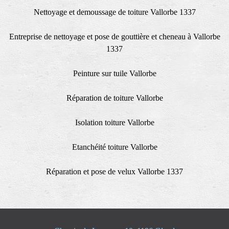
Nettoyage et demoussage de toiture Vallorbe 1337
Entreprise de nettoyage et pose de gouttière et cheneau à Vallorbe
1337
Peinture sur tuile Vallorbe
Réparation de toiture Vallorbe
Isolation toiture Vallorbe
Etanchéité toiture Vallorbe
Réparation et pose de velux Vallorbe 1337