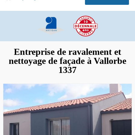
Entreprise de ravalement et
nettoyage de façade à Vallorbe
1337