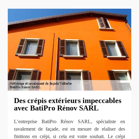
Des crépis extérieurs impeccables
avec BatiPro Rénov SARL
L’entreprise BatiPro Rénov SARL, spécialiste en
ravalement de façade, est en mesure de réaliser des
finitions en crépi, si cela est votre souhait. Le crépi