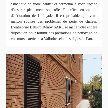
esthétique de votre habitat et permettra à votre façade
d’assurer pleinement son rôle. En effet, en cas de
détérioration de la façade, il est probable que votre
maison subisse des problèmes de perte de chaleur.
L’entreprise BatiPro Rénov SARL se met à votre entière
disposition pour fournir des prestations de nettoyage de
vos murs extérieurs à Vallorbe selon les règles de l’art.