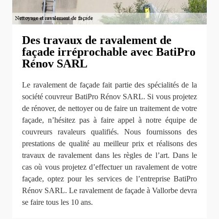
Des travaux de ravalement de
façade irréprochable avec BatiPro
Rénov SARL
Le ravalement de façade fait partie des spécialités de la
société couvreur BatiPro Rénov SARL. Si vous projetez
de rénover, de nettoyer ou de faire un traitement de votre
façade, n’hésitez pas à faire appel à notre équipe de
couvreurs ravaleurs qualifiés. Nous fournissons des
prestations de qualité au meilleur prix et réalisons des
travaux de ravalement dans les règles de l’art. Dans le
cas où vous projetez d’effectuer un ravalement de votre
façade, optez pour les services de l’entreprise BatiPro
Rénov SARL. Le ravalement de façade à Vallorbe devra
se faire tous les 10 ans.