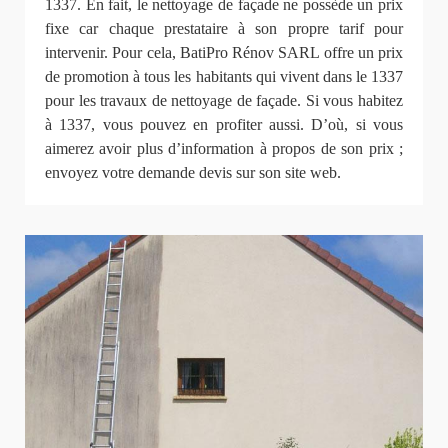
1337. En fait, le nettoyage de façade ne possède un prix
fixe car chaque prestataire à son propre tarif pour
intervenir. Pour cela, BatiPro Rénov SARL offre un prix
de promotion à tous les habitants qui vivent dans le 1337
pour les travaux de nettoyage de façade. Si vous habitez
à 1337, vous pouvez en profiter aussi. D’où, si vous
aimerez avoir plus d’information à propos de son prix ;
envoyez votre demande devis sur son site web.