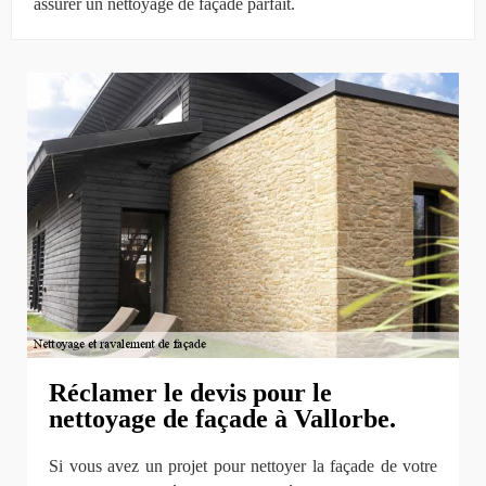
assurer un nettoyage de façade parfait.
Réclamer le devis pour le
nettoyage de façade à Vallorbe.
Si vous avez un projet pour nettoyer la façade de votre