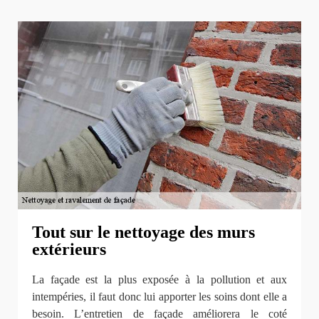
Tout sur le nettoyage des murs
extérieurs
La façade est la plus exposée à la pollution et aux
intempéries, il faut donc lui apporter les soins dont elle a
besoin. L’entretien de façade améliorera le coté