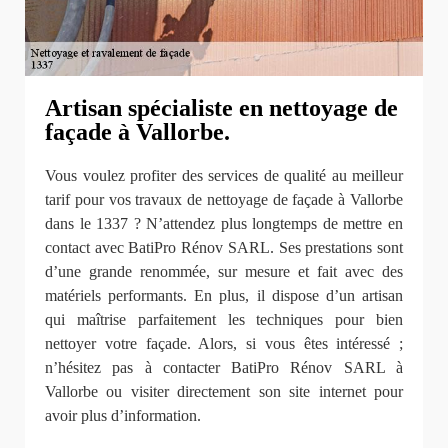
Artisan spécialiste en nettoyage de
façade à Vallorbe.
Vous voulez profiter des services de qualité au meilleur
tarif pour vos travaux de nettoyage de façade à Vallorbe
dans le 1337 ? N’attendez plus longtemps de mettre en
contact avec BatiPro Rénov SARL. Ses prestations sont
d’une grande renommée, sur mesure et fait avec des
matériels performants. En plus, il dispose d’un artisan
qui maîtrise parfaitement les techniques pour bien
nettoyer votre façade. Alors, si vous êtes intéressé ;
n’hésitez pas à contacter BatiPro Rénov SARL à
Vallorbe ou visiter directement son site internet pour
avoir plus d’information.