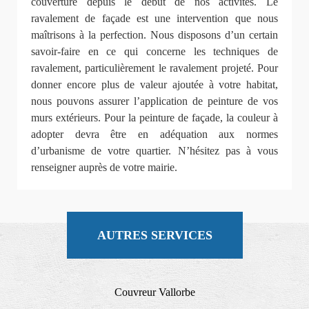
couverture depuis le début de nos activités. Le
ravalement de façade est une intervention que nous
maîtrisons à la perfection. Nous disposons d’un certain
savoir-faire en ce qui concerne les techniques de
ravalement, particulièrement le ravalement projeté. Pour
donner encore plus de valeur ajoutée à votre habitat,
nous pouvons assurer l’application de peinture de vos
murs extérieurs. Pour la peinture de façade, la couleur à
adopter devra être en adéquation aux normes
d’urbanisme de votre quartier. N’hésitez pas à vous
renseigner auprès de votre mairie.
AUTRES SERVICES
Couvreur Vallorbe