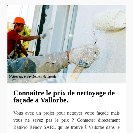
Connaître le prix de nettoyage de
façade à Vallorbe.
Vous avez un projet pour nettoyer votre façade mais
vous ne savez pas le prix ? Contacter directement
BatiPro Rénov SARL qui se trouve à Vallorbe dans le