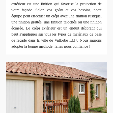
extérieur est une finition qui favorise la protection de
votre façade. Selon vos goûts et vos besoins, notre
équipe peut effectuer un crépi avec une finition rustique,
une finition grattée, une finition talochée ou une finition
écrasée. Le crépi extérieur est un enduit décoratif qui
peut s’appliquer sur tous les types de matériaux de base
de façade dans la ville de Vallorbe 1337. Nous saurons
adopter la bonne méthode, faites-nous confiance !