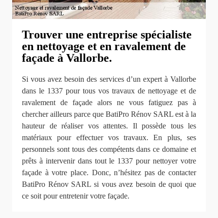
Trouver une entreprise spécialiste
en nettoyage et en ravalement de
façade à Vallorbe.
Si vous avez besoin des services d’un expert à Vallorbe
dans le 1337 pour tous vos travaux de nettoyage et de
ravalement de façade alors ne vous fatiguez pas à
chercher ailleurs parce que BatiPro Rénov SARL est à la
hauteur de réaliser vos attentes. Il possède tous les
matériaux pour effectuer vos travaux. En plus, ses
personnels sont tous des compétents dans ce domaine et
prêts à intervenir dans tout le 1337 pour nettoyer votre
façade à votre place. Donc, n’hésitez pas de contacter
BatiPro Rénov SARL si vous avez besoin de quoi que
ce soit pour entretenir votre façade.