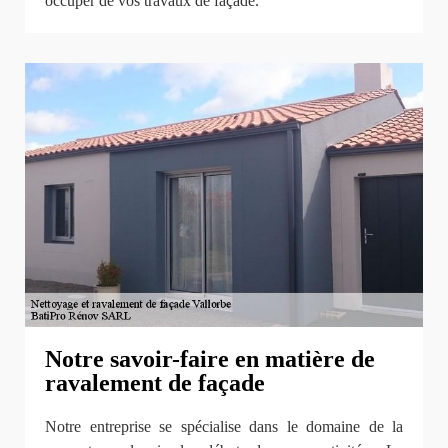
occuper de vos travaux de façade.
Notre savoir-faire en matière de
ravalement de façade
Notre entreprise se spécialise dans le domaine de la