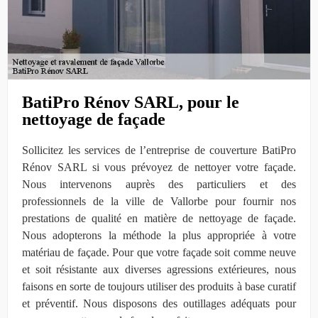
BatiPro Rénov SARL, pour le
nettoyage de façade
Sollicitez les services de l’entreprise de couverture BatiPro
Rénov SARL si vous prévoyez de nettoyer votre façade.
Nous intervenons auprès des particuliers et des
professionnels de la ville de Vallorbe pour fournir nos
prestations de qualité en matière de nettoyage de façade.
Nous adopterons la méthode la plus appropriée à votre
matériau de façade. Pour que votre façade soit comme neuve
et soit résistante aux diverses agressions extérieures, nous
faisons en sorte de toujours utiliser des produits à base curatif
et préventif. Nous disposons des outillages adéquats pour