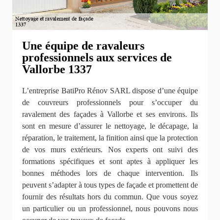
Une équipe de ravaleurs
professionnels aux services de
Vallorbe 1337
L’entreprise BatiPro Rénov SARL dispose d’une équipe
de couvreurs professionnels pour s’occuper du
ravalement des façades à Vallorbe et ses environs. Ils
sont en mesure d’assurer le nettoyage, le décapage, la
réparation, le traitement, la finition ainsi que la protection
de vos murs extérieurs. Nos experts ont suivi des
formations spécifiques et sont aptes à appliquer les
bonnes méthodes lors de chaque intervention. Ils
peuvent s’adapter à tous types de façade et promettent de
fournir des résultats hors du commun. Que vous soyez
un particulier ou un professionnel, nous pouvons nous