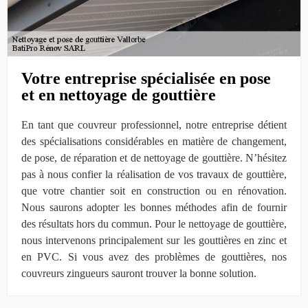
Votre entreprise spécialisée en pose
et en nettoyage de gouttière
En tant que couvreur professionnel, notre entreprise détient
des spécialisations considérables en matière de changement,
de pose, de réparation et de nettoyage de gouttière. N’hésitez
pas à nous confier la réalisation de vos travaux de gouttière,
que votre chantier soit en construction ou en rénovation.
Nous saurons adopter les bonnes méthodes afin de fournir
des résultats hors du commun. Pour le nettoyage de gouttière,
nous intervenons principalement sur les gouttières en zinc et
en PVC. Si vous avez des problèmes de gouttières, nos
couvreurs zingueurs sauront trouver la bonne solution.