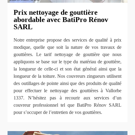
Prix nettoyage de gouttière
abordable avec BatiPro Rénov
SARL
Notre entreprise propose des services de qualité à prix
modique, quelle que soit la nature de vos travaux de
gouttières. Le tarif nettoyage de gouttière que nous
appliquons se base sur le type du matériau de gouttière,
la longueur de celle-ci et son état général ainsi que la
longueur de la toiture. Nos couvreurs zingueurs utilisent
des outillages de pointe ainsi que des produits de qualité
pour effectuer le nettoyage des gouttières à Vallorbe
1337. N’hésitez pas à recourir aux services d’un
couvreur professionnel tel que BatiPro Rénov SARL
pour s’occuper de l’entretien de vos gouttières.