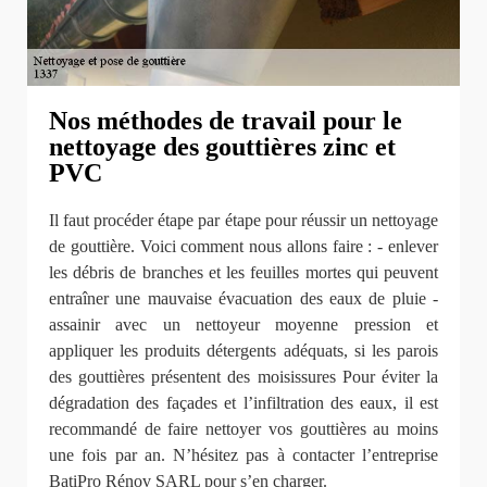
Nos méthodes de travail pour le
nettoyage des gouttières zinc et
PVC
Il faut procéder étape par étape pour réussir un nettoyage
de gouttière. Voici comment nous allons faire : - enlever
les débris de branches et les feuilles mortes qui peuvent
entraîner une mauvaise évacuation des eaux de pluie -
assainir avec un nettoyeur moyenne pression et
appliquer les produits détergents adéquats, si les parois
des gouttières présentent des moisissures Pour éviter la
dégradation des façades et l’infiltration des eaux, il est
recommandé de faire nettoyer vos gouttières au moins
une fois par an. N’hésitez pas à contacter l’entreprise
BatiPro Rénov SARL pour s’en charger.