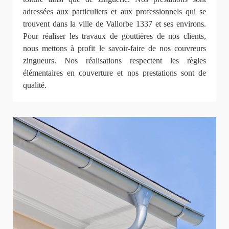
adressées aux particuliers et aux professionnels qui se
trouvent dans la ville de Vallorbe 1337 et ses environs.
Pour réaliser les travaux de gouttières de nos clients,
nous mettons à profit le savoir-faire de nos couvreurs
zingueurs. Nos réalisations respectent les règles
élémentaires en couverture et nos prestations sont de
qualité.