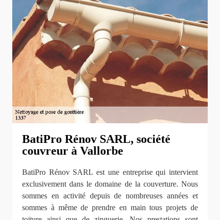
BatiPro Rénov SARL, société
couvreur à Vallorbe
BatiPro Rénov SARL est une entreprise qui intervient
exclusivement dans le domaine de la couverture. Nous
sommes en activité depuis de nombreuses années et
sommes à même de prendre en main tous projets de
toiture ainsi que de zinguerie. Nos prestations sont