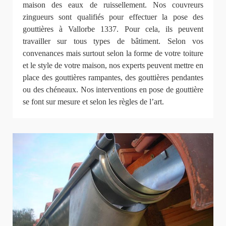
maison des eaux de ruissellement. Nos couvreurs
zingueurs sont qualifiés pour effectuer la pose des
gouttières à Vallorbe 1337. Pour cela, ils peuvent
travailler sur tous types de bâtiment. Selon vos
convenances mais surtout selon la forme de votre toiture
et le style de votre maison, nos experts peuvent mettre en
place des gouttières rampantes, des gouttières pendantes
ou des chéneaux. Nos interventions en pose de gouttière
se font sur mesure et selon les règles de l’art.