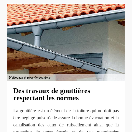
Des travaux de gouttières
respectant les normes
La gouttière est un élément de la toiture qui ne doit pas
être négligé puisqu’elle assure la bonne évacuation et la
canalisation des eaux de ruissellement ainsi que la
protection de votre façade et de vos menuiseries