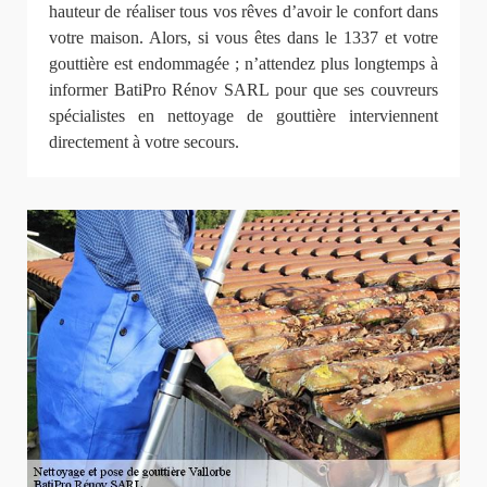
hauteur de réaliser tous vos rêves d’avoir le confort dans
votre maison. Alors, si vous êtes dans le 1337 et votre
gouttière est endommagée ; n’attendez plus longtemps à
informer BatiPro Rénov SARL pour que ses couvreurs
spécialistes en nettoyage de gouttière interviennent
directement à votre secours.