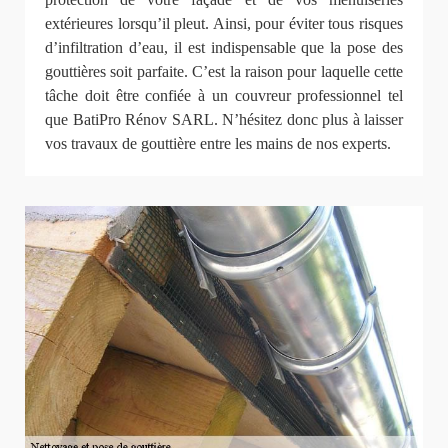
extérieures lorsqu’il pleut. Ainsi, pour éviter tous risques
d’infiltration d’eau, il est indispensable que la pose des
gouttières soit parfaite. C’est la raison pour laquelle cette
tâche doit être confiée à un couvreur professionnel tel
que BatiPro Rénov SARL. N’hésitez donc plus à laisser
vos travaux de gouttière entre les mains de nos experts.