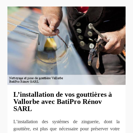
L’installation de vos gouttières à
Vallorbe avec BatiPro Rénov
SARL
L’installation des systèmes de zinguerie, dont la
gouttière, est plus que nécessaire pour préserver votre