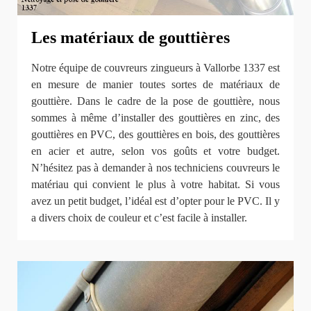
Les matériaux de gouttières
Notre équipe de couvreurs zingueurs à Vallorbe 1337 est
en mesure de manier toutes sortes de matériaux de
gouttière. Dans le cadre de la pose de gouttière, nous
sommes à même d’installer des gouttières en zinc, des
gouttières en PVC, des gouttières en bois, des gouttières
en acier et autre, selon vos goûts et votre budget.
N’hésitez pas à demander à nos techniciens couvreurs le
matériau qui convient le plus à votre habitat. Si vous
avez un petit budget, l’idéal est d’opter pour le PVC. Il y
a divers choix de couleur et c’est facile à installer.