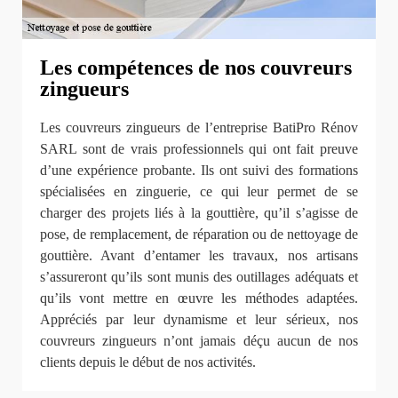
Les compétences de nos couvreurs
zingueurs
Les couvreurs zingueurs de l’entreprise BatiPro Rénov
SARL sont de vrais professionnels qui ont fait preuve
d’une expérience probante. Ils ont suivi des formations
spécialisées en zinguerie, ce qui leur permet de se
charger des projets liés à la gouttière, qu’il s’agisse de
pose, de remplacement, de réparation ou de nettoyage de
gouttière. Avant d’entamer les travaux, nos artisans
s’assureront qu’ils sont munis des outillages adéquats et
qu’ils vont mettre en œuvre les méthodes adaptées.
Appréciés par leur dynamisme et leur sérieux, nos
couvreurs zingueurs n’ont jamais déçu aucun de nos
clients depuis le début de nos activités.