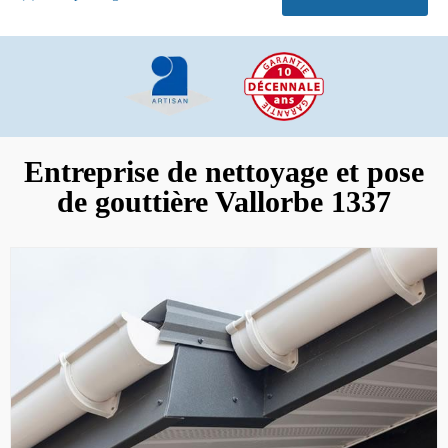
Entreprise de nettoyage et pose
de gouttière Vallorbe 1337