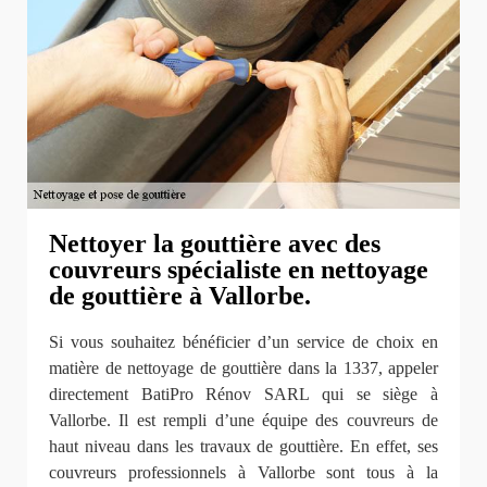
Nettoyer la gouttière avec des
couvreurs spécialiste en nettoyage
de gouttière à Vallorbe.
Si vous souhaitez bénéficier d’un service de choix en
matière de nettoyage de gouttière dans la 1337, appeler
directement BatiPro Rénov SARL qui se siège à
Vallorbe. Il est rempli d’une équipe des couvreurs de
haut niveau dans les travaux de gouttière. En effet, ses
couvreurs professionnels à Vallorbe sont tous à la