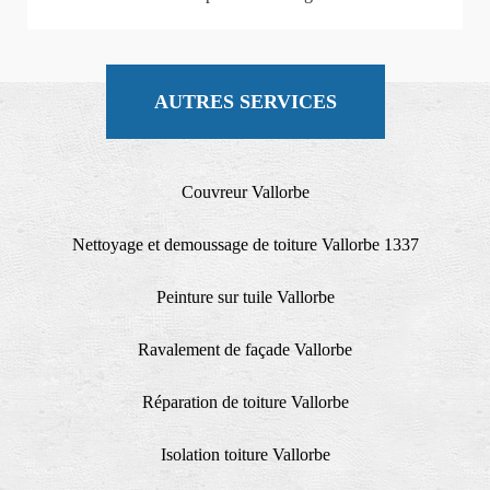
AUTRES SERVICES
Couvreur Vallorbe
Nettoyage et demoussage de toiture Vallorbe 1337
Peinture sur tuile Vallorbe
Ravalement de façade Vallorbe
Réparation de toiture Vallorbe
Isolation toiture Vallorbe