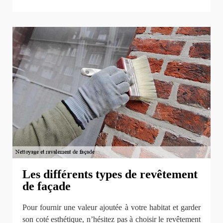
Les différents types de revêtement
de façade
Pour fournir une valeur ajoutée à votre habitat et garder
son coté esthétique, n’hésitez pas à choisir le revêtement