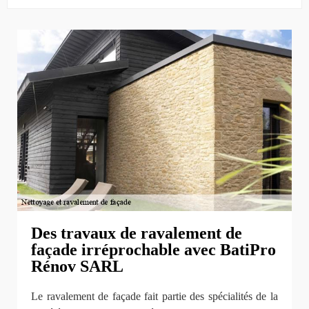
Des travaux de ravalement de
façade irréprochable avec BatiPro
Rénov SARL
Le ravalement de façade fait partie des spécialités de la