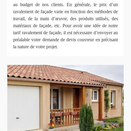
au budget de nos clients. En générale, le prix d’un
ravalement de façade varie en fonction des méthodes de
travail, de la main d’œuvre, des produits utilisés, des
matériaux de façade, etc. Pour avoir une idée de notre
tarif ravalement de façade, il est nécessaire d’envoyer au
préalable votre demande de devis couvreur en précisant
la nature de votre projet.