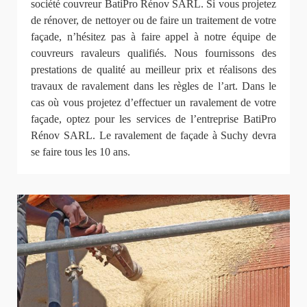
société couvreur BatiPro Rénov SARL. Si vous projetez
de rénover, de nettoyer ou de faire un traitement de votre
façade, n’hésitez pas à faire appel à notre équipe de
couvreurs ravaleurs qualifiés. Nous fournissons des
prestations de qualité au meilleur prix et réalisons des
travaux de ravalement dans les règles de l’art. Dans le
cas où vous projetez d’effectuer un ravalement de votre
façade, optez pour les services de l’entreprise BatiPro
Rénov SARL. Le ravalement de façade à Suchy devra
se faire tous les 10 ans.