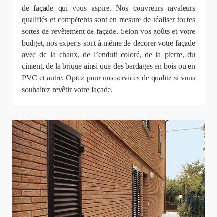
de façade qui vous aspire. Nos couvreurs ravaleurs
qualifiés et compétents sont en mesure de réaliser toutes
sortes de revêtement de façade. Selon vos goûts et votre
budget, nos experts sont à même de décorer votre façade
avec de la chaux, de l’enduit coloré, de la pierre, du
ciment, de la brique ainsi que des bardages en bois ou en
PVC et autre. Optez pour nos services de qualité si vous
souhaitez revêtir votre façade.