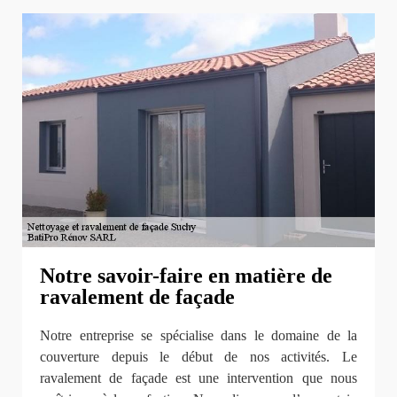
Notre savoir-faire en matière de
ravalement de façade
Notre entreprise se spécialise dans le domaine de la
couverture depuis le début de nos activités. Le
ravalement de façade est une intervention que nous