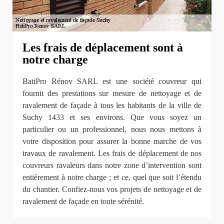
Les frais de déplacement sont à
notre charge
BatiPro Rénov SARL est une société couvreur qui
fournit des prestations sur mesure de nettoyage et de
ravalement de façade à tous les habitants de la ville de
Suchy 1433 et ses environs. Que vous soyez un
particulier ou un professionnel, nous nous mettons à
votre disposition pour assurer la bonne marche de vos
travaux de ravalement. Les frais de déplacement de nos
couvreurs ravaleurs dans notre zone d’intervention sont
entièrement à notre charge ; et ce, quel que soit l’étendu
du chantier. Confiez-nous vos projets de nettoyage et de
ravalement de façade en toute sérénité.