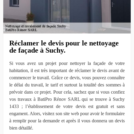
Réclamer le devis pour le nettoyage
de façade à Suchy.
Si vous avez un projet pour nettoyer la façade de votre
habitation, il est très important de réclamer le devis avant de
commencer le travail. Grâce ce devis, vous pouvez connaître
le délai du travail, le tarif et surtout la totalité des sommes à
prévoir dans ce projet. Pour cela, sachez que si vous confiez
vos travaux à BatiPro Rénov SARL qui se trouve à Suchy
1433 ; l’établissement de votre devis est gratuit et sans
engament. Alors, visitez son site web pour avoir le formulaire
à remplir pour la demande et après il vous donnera un devis
bien détaillé.