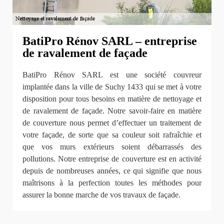
BatiPro Rénov SARL – entreprise
de ravalement de façade
BatiPro Rénov SARL est une société couvreur
implantée dans la ville de Suchy 1433 qui se met à votre
disposition pour tous besoins en matière de nettoyage et
de ravalement de façade. Notre savoir-faire en matière
de couverture nous permet d’effectuer un traitement de
votre façade, de sorte que sa couleur soit rafraîchie et
que vos murs extérieurs soient débarrassés des
pollutions. Notre entreprise de couverture est en activité
depuis de nombreuses années, ce qui signifie que nous
maîtrisons à la perfection toutes les méthodes pour
assurer la bonne marche de vos travaux de façade.