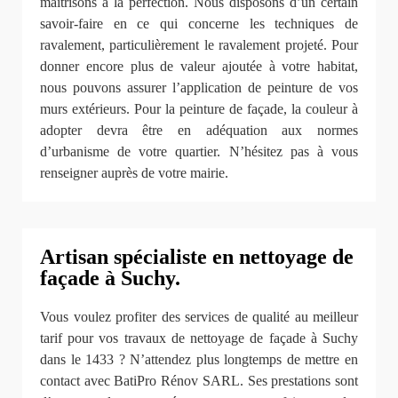
maîtrisons à la perfection. Nous disposons d’un certain
savoir-faire en ce qui concerne les techniques de
ravalement, particulièrement le ravalement projeté. Pour
donner encore plus de valeur ajoutée à votre habitat,
nous pouvons assurer l’application de peinture de vos
murs extérieurs. Pour la peinture de façade, la couleur à
adopter devra être en adéquation aux normes
d’urbanisme de votre quartier. N’hésitez pas à vous
renseigner auprès de votre mairie.
Artisan spécialiste en nettoyage de
façade à Suchy.
Vous voulez profiter des services de qualité au meilleur
tarif pour vos travaux de nettoyage de façade à Suchy
dans le 1433 ? N’attendez plus longtemps de mettre en
contact avec BatiPro Rénov SARL. Ses prestations sont