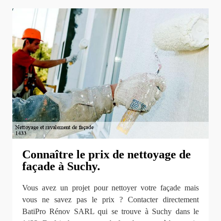
Connaître le prix de nettoyage de
façade à Suchy.
Vous avez un projet pour nettoyer votre façade mais
vous ne savez pas le prix ? Contacter directement
BatiPro Rénov SARL qui se trouve à Suchy dans le