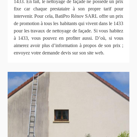
1433. En fait, le nettoyage de façade ne possède un prix
fixe car chaque prestataire à son propre tarif pour
intervenir. Pour cela, BatiPro Rénov SARL offre un prix
de promotion à tous les habitants qui vivent dans le 1433
pour les travaux de nettoyage de façade. Si vous habitez
à 1433, vous pouvez en profiter aussi. D’où, si vous
aimerez avoir plus d’information à propos de son prix ;
envoyez votre demande devis sur son site web.