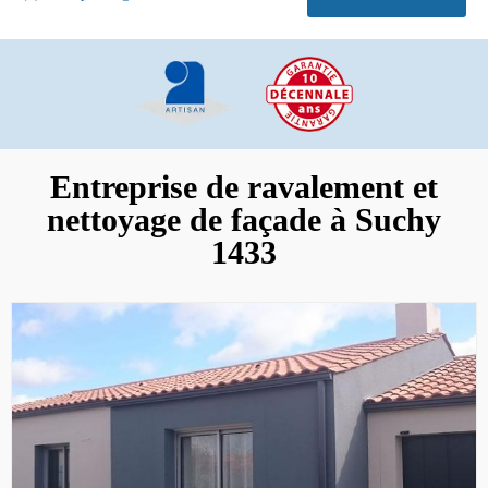
Entreprise de ravalement et
nettoyage de façade à Suchy
1433