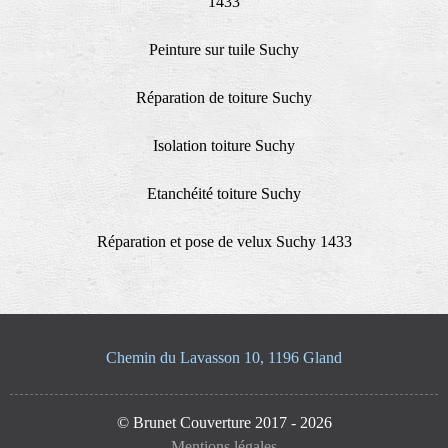
1433
Peinture sur tuile Suchy
Réparation de toiture Suchy
Isolation toiture Suchy
Etanchéité toiture Suchy
Réparation et pose de velux Suchy 1433
Chemin du Lavasson 10, 1196 Gland
© Brunet Couverture 2017 - 2026
Mentions légales