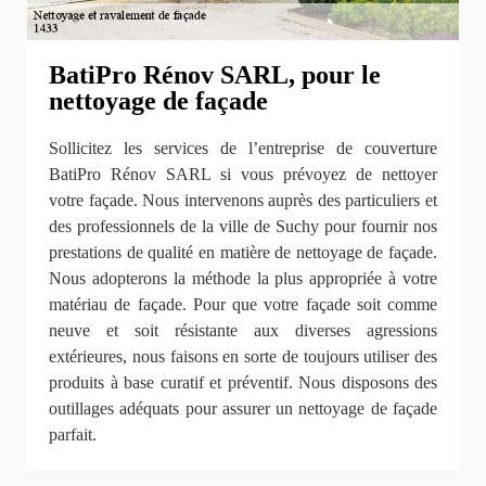
BatiPro Rénov SARL, pour le
nettoyage de façade
Sollicitez les services de l’entreprise de couverture
BatiPro Rénov SARL si vous prévoyez de nettoyer
votre façade. Nous intervenons auprès des particuliers et
des professionnels de la ville de Suchy pour fournir nos
prestations de qualité en matière de nettoyage de façade.
Nous adopterons la méthode la plus appropriée à votre
matériau de façade. Pour que votre façade soit comme
neuve et soit résistante aux diverses agressions
extérieures, nous faisons en sorte de toujours utiliser des
produits à base curatif et préventif. Nous disposons des
outillages adéquats pour assurer un nettoyage de façade
parfait.