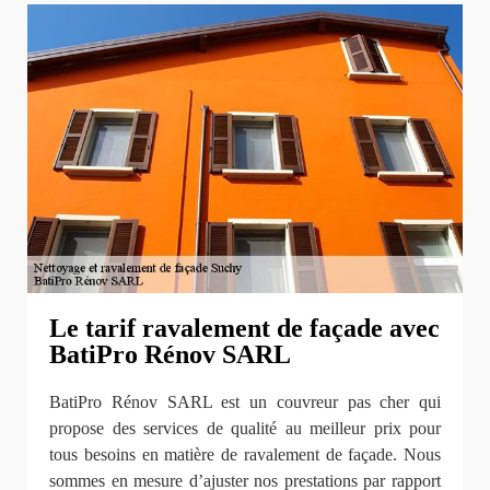
Le tarif ravalement de façade avec
BatiPro Rénov SARL
BatiPro Rénov SARL est un couvreur pas cher qui
propose des services de qualité au meilleur prix pour
tous besoins en matière de ravalement de façade. Nous
sommes en mesure d’ajuster nos prestations par rapport