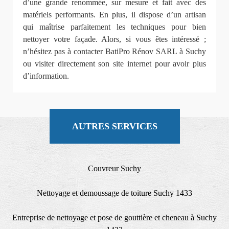
d’une grande renommée, sur mesure et fait avec des
matériels performants. En plus, il dispose d’un artisan
qui maîtrise parfaitement les techniques pour bien
nettoyer votre façade. Alors, si vous êtes intéressé ;
n’hésitez pas à contacter BatiPro Rénov SARL à Suchy
ou visiter directement son site internet pour avoir plus
d’information.
AUTRES SERVICES
Couvreur Suchy
Nettoyage et demoussage de toiture Suchy 1433
Entreprise de nettoyage et pose de gouttière et cheneau à Suchy