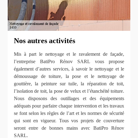
Nos autres activités
Mis à part le nettoyage et le ravalement de façade,
l’entreprise BatiPro Rénov SARL vous propose
également d’autres services, à savoir le nettoyage et le
démoussage de toiture, la pose et le nettoyage de
gouttière, la peinture sur tuile, la réparation de toit,
l’isolation de toit, la pose de velux et l’étanchéité toiture.
Nous disposons des outillages et des équipements
adéquats pour parfaire chaque intervention et les travaux
se font selon les règles de l’art et les normes de sécurité
qui sont en vigueur. Tous vos projets de couverture
seront entre de bonnes mains avec BatiPro Rénov
SARL.