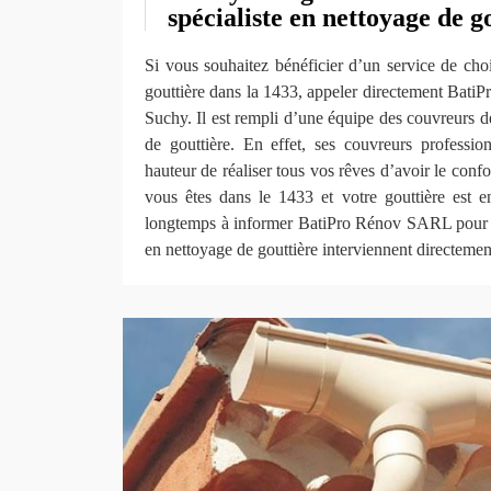
spécialiste en nettoyage de g
Si vous souhaitez bénéficier d’un service de cho
gouttière dans la 1433, appeler directement Bati
Suchy. Il est rempli d’une équipe des couvreurs d
de gouttière. En effet, ses couvreurs professi
hauteur de réaliser tous vos rêves d’avoir le confo
vous êtes dans le 1433 et votre gouttière est 
longtemps à informer BatiPro Rénov SARL pour q
en nettoyage de gouttière interviennent directemen