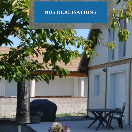
NOS RÉALISATIONS