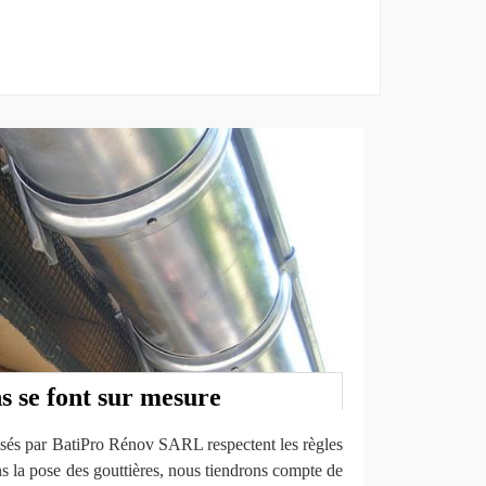
s se font sur mesure
lisés par BatiPro Rénov SARL respectent les règles
ns la pose des gouttières, nous tiendrons compte de