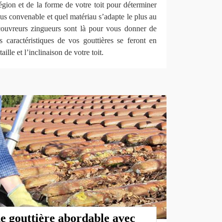
région et de la forme de votre toit pour déterminer
plus convenable et quel matériau s’adapte le plus au
couvreurs zingueurs sont là pour vous donner de
s caractéristiques de vos gouttières se feront en
aille et l’inclinaison de votre toit.
e gouttière abordable avec