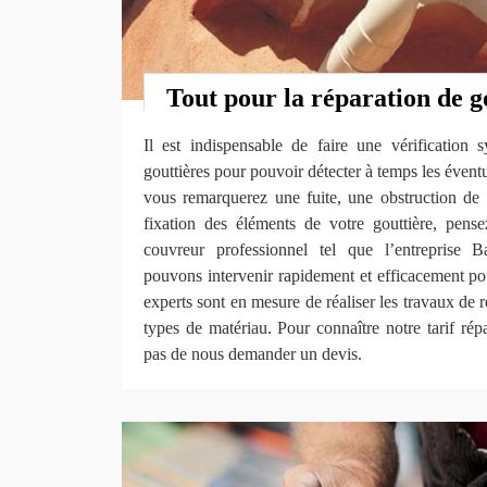
Tout pour la réparation de g
Il est indispensable de faire une vérification 
gouttières pour pouvoir détecter à temps les évent
vous remarquerez une fuite, une obstruction de
fixation des éléments de votre gouttière, pens
couvreur professionnel tel que l’entrepris
pouvons intervenir rapidement et efficacement po
experts sont en mesure de réaliser les travaux de r
types de matériau. Pour connaître notre tarif répa
pas de nous demander un devis.