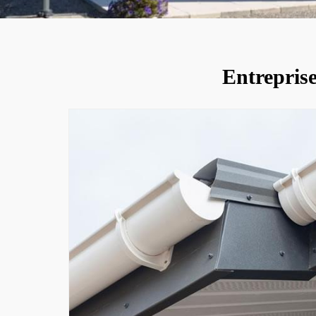
Entreprise