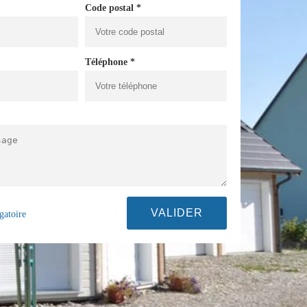
Code postal *
Téléphone *
gatoire