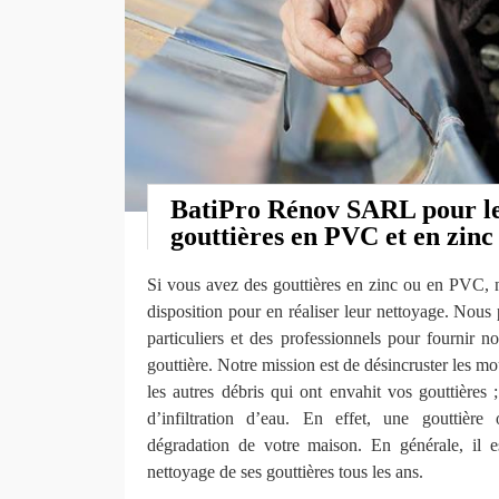
BatiPro Rénov SARL pour le
gouttières en PVC et en zinc
Si vous avez des gouttières en zinc ou en PVC, n
disposition pour en réaliser leur nettoyage. Nous
particuliers et des professionnels pour fournir n
gouttière. Notre mission est de désincruster les mou
les autres débris qui ont envahit vos gouttières ;
d’infiltration d’eau. En effet, une gouttière
dégradation de votre maison. En générale, il e
nettoyage de ses gouttières tous les ans.