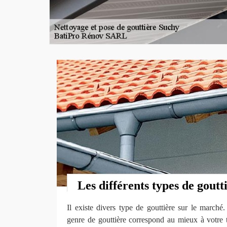
Les différents types de goutt
Il existe divers type de gouttière sur le marché. 
genre de gouttière correspond au mieux à votre t