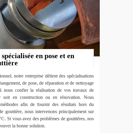
 spécialisée en pose et en
ttière
onnel, notre entreprise détient des spécialisations
hangement, de pose, de réparation et de nettoyage
à nous confier la réalisation de vos travaux de
er soit en construction ou en rénovation. Nous
méthodes afin de fournir des résultats hors du
 gouttière, nous intervenons principalement sur
PVC. Si vous avez des problèmes de gouttières, nos
rouver la bonne solution.