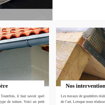
ière
Nos intervention
Toutefois, il faut savoir quel
Les travaux de gouttières réa
ype de toiture. Voici un petit
de l’art. Lorsque nous réaliso