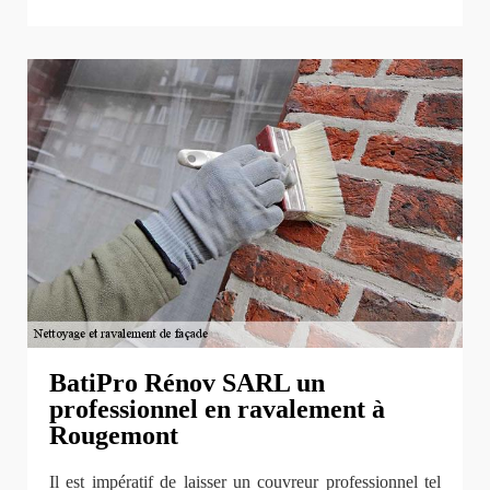
BatiPro Rénov SARL un
professionnel en ravalement à
Rougemont
Il est impératif de laisser un couvreur professionnel tel