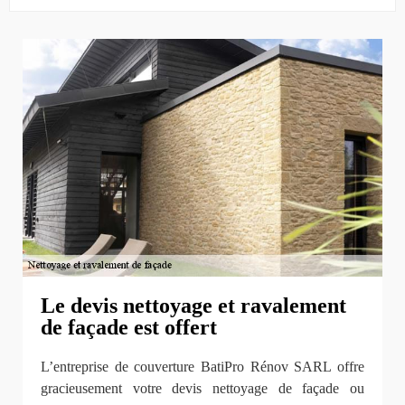
Le devis nettoyage et ravalement
de façade est offert
L’entreprise de couverture BatiPro Rénov SARL offre
gracieusement votre devis nettoyage de façade ou