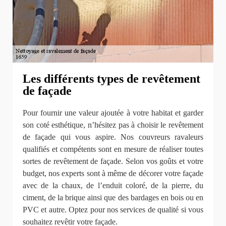
Les différents types de revêtement
de façade
Pour fournir une valeur ajoutée à votre habitat et garder
son coté esthétique, n’hésitez pas à choisir le revêtement
de façade qui vous aspire. Nos couvreurs ravaleurs
qualifiés et compétents sont en mesure de réaliser toutes
sortes de revêtement de façade. Selon vos goûts et votre
budget, nos experts sont à même de décorer votre façade
avec de la chaux, de l’enduit coloré, de la pierre, du
ciment, de la brique ainsi que des bardages en bois ou en
PVC et autre. Optez pour nos services de qualité si vous
souhaitez revêtir votre façade.