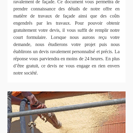
ravalement de façade. Ce document vous permettra de
prendre connaissance des détails de notre offre en
matière de travaux de façade ainsi que des coûts
engendrés par les travaux. Pour pouvoir obtenir
gratuitement votre devis, il vous suffit de remplir notre
court formulaire. Lorsque nous aurons reçu votre
demande, nous étudierons votre projet puis nous
établirons un devis ravalement personnalisé et précis. La
réponse vous parviendra en moins de 24 heures. En plus
d’être gratuit, ce devis ne vous engage en rien envers
notre société.