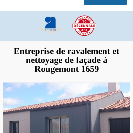
Entreprise de ravalement et
nettoyage de façade à
Rougemont 1659