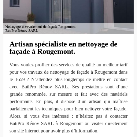
Artisan spécialiste en nettoyage de
façade à Rougemont.
Vous voulez profiter des services de qualité au meilleur tarif
pour vos travaux de nettoyage de façade à Rougemont dans
le 1659 ? N’attendez plus longtemps de mettre en contact
avec BatiPro Rénov SARL. Ses prestations sont d’une
grande renommée, sur mesure et fait avec des matériels
performants. En plus, il dispose d’un artisan qui maîtrise
parfaitement les techniques pour bien nettoyer votre façade.
Alors, si vous êtes intéressé ; n’hésitez pas à contacter
BatiPro Rénov SARL à Rougemont ou visiter directement
son site internet pour avoir plus d’information.