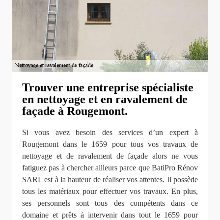
Trouver une entreprise spécialiste
en nettoyage et en ravalement de
façade à Rougemont.
Si vous avez besoin des services d’un expert à
Rougemont dans le 1659 pour tous vos travaux de
nettoyage et de ravalement de façade alors ne vous
fatiguez pas à chercher ailleurs parce que BatiPro Rénov
SARL est à la hauteur de réaliser vos attentes. Il possède
tous les matériaux pour effectuer vos travaux. En plus,
ses personnels sont tous des compétents dans ce
domaine et prêts à intervenir dans tout le 1659 pour