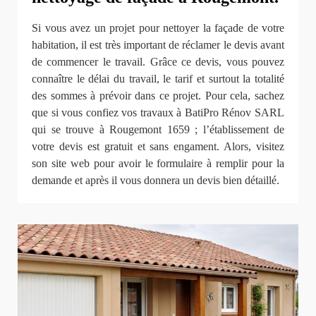
Si vous avez un projet pour nettoyer la façade de votre
habitation, il est très important de réclamer le devis avant
de commencer le travail. Grâce ce devis, vous pouvez
connaître le délai du travail, le tarif et surtout la totalité
des sommes à prévoir dans ce projet. Pour cela, sachez
que si vous confiez vos travaux à BatiPro Rénov SARL
qui se trouve à Rougemont 1659 ; l’établissement de
votre devis est gratuit et sans engament. Alors, visitez
son site web pour avoir le formulaire à remplir pour la
demande et après il vous donnera un devis bien détaillé.