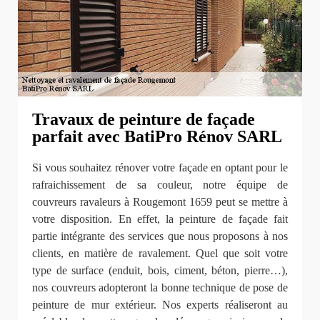
Travaux de peinture de façade
parfait avec BatiPro Rénov SARL
Si vous souhaitez rénover votre façade en optant pour le
rafraichissement de sa couleur, notre équipe de
couvreurs ravaleurs à Rougemont 1659 peut se mettre à
votre disposition. En effet, la peinture de façade fait
partie intégrante des services que nous proposons à nos
clients, en matière de ravalement. Quel que soit votre
type de surface (enduit, bois, ciment, béton, pierre…),
nos couvreurs adopteront la bonne technique de pose de
peinture de mur extérieur. Nos experts réaliseront au