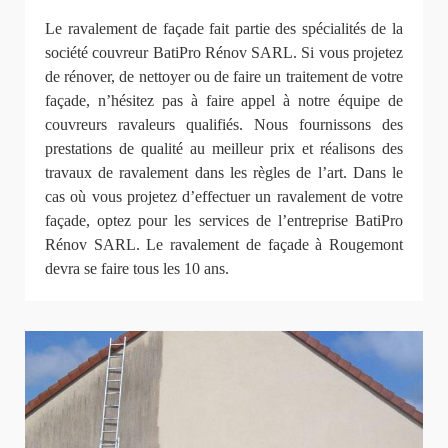
Le ravalement de façade fait partie des spécialités de la
société couvreur BatiPro Rénov SARL. Si vous projetez
de rénover, de nettoyer ou de faire un traitement de votre
façade, n’hésitez pas à faire appel à notre équipe de
couvreurs ravaleurs qualifiés. Nous fournissons des
prestations de qualité au meilleur prix et réalisons des
travaux de ravalement dans les règles de l’art. Dans le
cas où vous projetez d’effectuer un ravalement de votre
façade, optez pour les services de l’entreprise BatiPro
Rénov SARL. Le ravalement de façade à Rougemont
devra se faire tous les 10 ans.