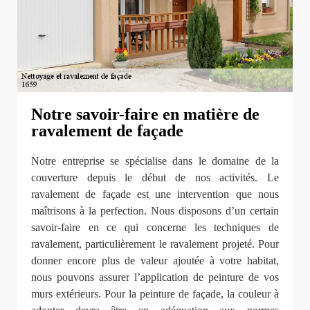
Notre savoir-faire en matière de
ravalement de façade
Notre entreprise se spécialise dans le domaine de la
couverture depuis le début de nos activités. Le
ravalement de façade est une intervention que nous
maîtrisons à la perfection. Nous disposons d’un certain
savoir-faire en ce qui concerne les techniques de
ravalement, particulièrement le ravalement projeté. Pour
donner encore plus de valeur ajoutée à votre habitat,
nous pouvons assurer l’application de peinture de vos
murs extérieurs. Pour la peinture de façade, la couleur à