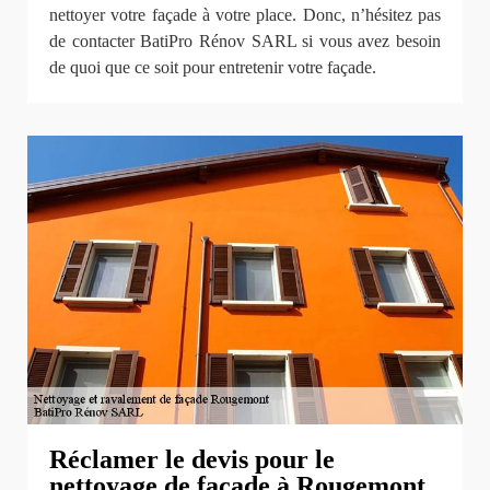
nettoyer votre façade à votre place. Donc, n’hésitez pas
de contacter BatiPro Rénov SARL si vous avez besoin
de quoi que ce soit pour entretenir votre façade.
Réclamer le devis pour le
nettoyage de façade à Rougemont.