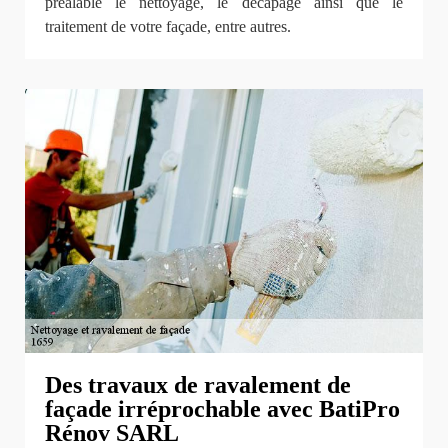
préalable le nettoyage, le décapage ainsi que le
traitement de votre façade, entre autres.
Des travaux de ravalement de
façade irréprochable avec BatiPro
Rénov SARL