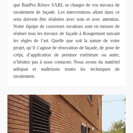
que BatiPro Rénov SARL se charger de vos travaux de
ravalement de façade. Les interventions allant dans ce
sens doivent être réalisées avec soin et avec attention.
Notre équipe de couvreurs ravaleurs sont en mesure de
réaliser tous les travaux de façade à Rougemont suivant
les règles de l’art. Quelle que soit la nature de votre
projet, qu’il s’agisse de rénovation de façade, de pose de
crépi, d’application de peinture extérieure ou autre,
n’hésitez pas à nous contacter. Nous avons du matériel
adéquat et maîtrisons toutes les techniques de
ravalement.