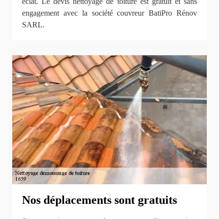
éclat. Le devis nettoyage de toiture est gratuit et sans
engagement avec la société couvreur BatiPro Rénov
SARL.
Nos déplacements sont gratuits