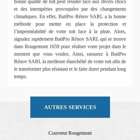
bonne qualité de toit peut résister face aux divers chocs
et des intempéries provoquées par des changements
climatiques. En effet, BatiPro Rénov SARL a la bonne
méthode pour mettre en place la protection et
l’imperméabilité de votre toit face à la pluie. Alors,
signalez rapidement BatiPro Rénov SARL qui se trouve
dans Rougemont 1659 pour réaliser votre projet dans le
moment que vous voulez. Ainsi, rassurez à BatiPro
Rénov SARL la meilleure étanchéité de votre toit afin de
le transformer plus résistant et le faire durer pendant long
temps.
AUTRES SERVICES
Couvreur Rougemont