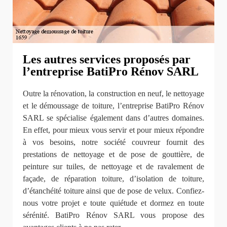
Les autres services proposés par
l’entreprise BatiPro Rénov SARL
Outre la rénovation, la construction en neuf, le nettoyage
et le démoussage de toiture, l’entreprise BatiPro Rénov
SARL se spécialise également dans d’autres domaines.
En effet, pour mieux vous servir et pour mieux répondre
à vos besoins, notre société couvreur fournit des
prestations de nettoyage et de pose de gouttière, de
peinture sur tuiles, de nettoyage et de ravalement de
façade, de réparation toiture, d’isolation de toiture,
d’étanchéité toiture ainsi que de pose de velux. Confiez-
nous votre projet e toute quiétude et dormez en toute
sérénité. BatiPro Rénov SARL vous propose des