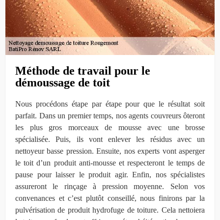
Méthode de travail pour le
démoussage de toit
Nous procédons étape par étape pour que le résultat soit
parfait. Dans un premier temps, nos agents couvreurs ôteront
les plus gros morceaux de mousse avec une brosse
spécialisée. Puis, ils vont enlever les résidus avec un
nettoyeur basse pression. Ensuite, nos experts vont asperger
le toit d’un produit anti-mousse et respecteront le temps de
pause pour laisser le produit agir. Enfin, nos spécialistes
assureront le rinçage à pression moyenne. Selon vos
convenances et c’est plutôt conseillé, nous finirons par la
pulvérisation de produit hydrofuge de toiture. Cela nettoiera