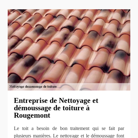
Entreprise de Nettoyage et
démoussage de toiture à
Rougemont
Le toit a besoin de bon traitement qui se fait par
plusieurs manières. Le nettoyage et le démoussage font