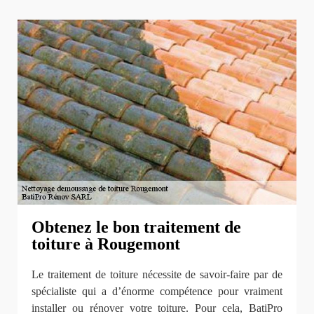
Obtenez le bon traitement de
toiture à Rougemont
Le traitement de toiture nécessite de savoir-faire par de
spécialiste qui a d’énorme compétence pour vraiment
installer ou rénover votre toiture. Pour cela, BatiPro