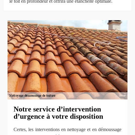
le toit en profondeur et offrira une étanchéité optimale.
Notre service d’intervention
d’urgence à votre disposition
Certes, les interventions en nettoyage et en démoussage