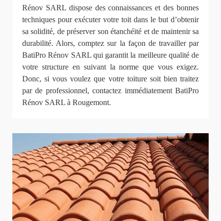
Rénov SARL dispose des connaissances et des bonnes
techniques pour exécuter votre toit dans le but d’obtenir
sa solidité, de préserver son étanchéité et de maintenir sa
durabilité. Alors, comptez sur la façon de travailler par
BatiPro Rénov SARL qui garantit la meilleure qualité de
votre structure en suivant la norme que vous exigez.
Donc, si vous voulez que votre toiture soit bien traitez
par de professionnel, contactez immédiatement BatiPro
Rénov SARL à Rougemont.