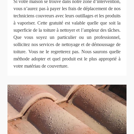
Si votre maison se trouve dans notre zone d’intervention,
vous n’aurez pas à payer les frais de déplacement de nos
techniciens couvreurs avec leurs outillages et les produits
à vaporiser. Cette gratuité est valable quelle que soit la
superficie de la toiture à nettoyer et l’ampleur des tâches.
Que vous soyez un particulier ou un professionnel,
sollicitez nos services de nettoyage et de démoussage de
toiture. Vous ne le regretterez pas. Nous saurons quelle
méthode adopter et quel produit est le plus approprié à
votre matériau de couverture.