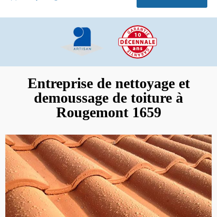
Entreprise de nettoyage et
demoussage de toiture à
Rougemont 1659