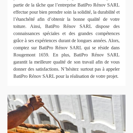
partie de la tâche que l’entreprise BatiPro Rénov SARL
effectue pour bien prendre soin la solidité, la durabilité et
l’étanchéité afin d’obtenir la bonne qualité de votre
toiture. Ainsi, BatiPro Rénov SARL dispose des
connaissances spéciales et des grandes compétences
grâce à ses expériences durant de longues années. Alors,
comptez sur BatiPro Rénov SARL qui se réside dans
Rougemont 1659. En plus, BatiPro Rénov SARL
garantit la meilleure qualité de son travail afin de vous
donner des satisfactions. N’hésitez surtout pas à appeler
BatiPro Rénov SARL pour la réalisation de votre projet.