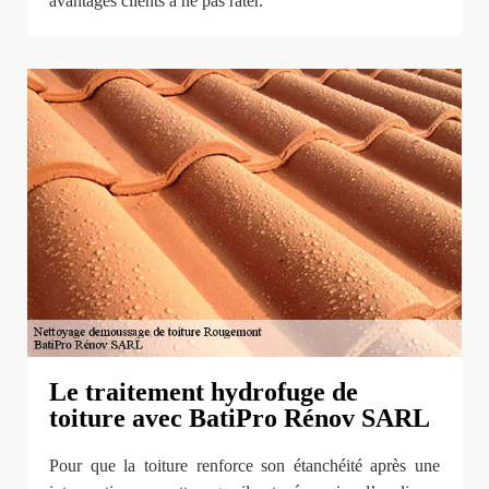
avantages clients à ne pas rater.
Le traitement hydrofuge de
toiture avec BatiPro Rénov SARL
Pour que la toiture renforce son étanchéité après une