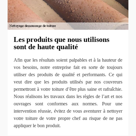
Les produits que nous utilisons
sont de haute qualité
Afin que les résultats soient palpables et à la hauteur de
vos besoins, notre entreprise fait en sorte de toujours
utiliser des produits de qualité et performants. Ce qui
veut dire que les produits utilisés par nos couvreurs
permettront à votre toiture d’être plus saine et rafraîchie.
Nous réalisons les travaux dans les règles de l’art et nos
ouvrages sont conformes aux normes. Pour une
intervention réussie, évitez de vous aventurer à nettoyer
votre toiture de votre propre chef au risque de ne pas
appliquer le bon produit.