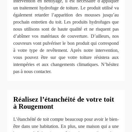
intervention en nettoyage, il est nécessaire d’appliquer
un traitement hydrofuge de toiture. Le produit utilisé va
également retarder l’apparition des mousses jusqu’au
prochain entretien du toit. Les produits hydrofuges que
nous utilisons sont de haute qualité et ne risquent pas
d’abîmer vos matériaux de couverture. D’ailleurs, nos
couvreurs vont pulvériser le bon produit qui correspond
à votre type de revêtement. Après notre intervention,
vous pouvez être sur que votre toiture résistera aux
intempéries et aux changements climatiques. N’hésitez
pas à nous contacter.
Réalisez l’étanchéité de votre toit
à Rougemont
L’étanchéité de toit compte beaucoup pour avoir le bien-
être dans une habitation. En plus, une maison qui a une