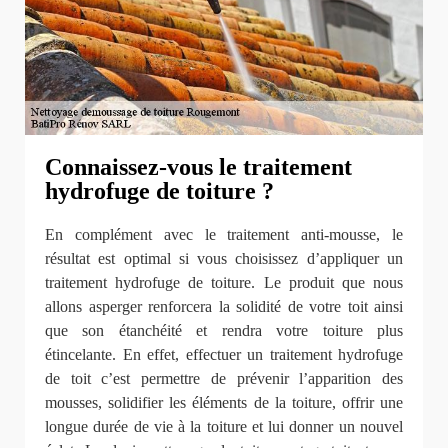
Connaissez-vous le traitement
hydrofuge de toiture ?
En complément avec le traitement anti-mousse, le
résultat est optimal si vous choisissez d’appliquer un
traitement hydrofuge de toiture. Le produit que nous
allons asperger renforcera la solidité de votre toit ainsi
que son étanchéité et rendra votre toiture plus
étincelante. En effet, effectuer un traitement hydrofuge
de toit c’est permettre de prévenir l’apparition des
mousses, solidifier les éléments de la toiture, offrir une
longue durée de vie à la toiture et lui donner un nouvel