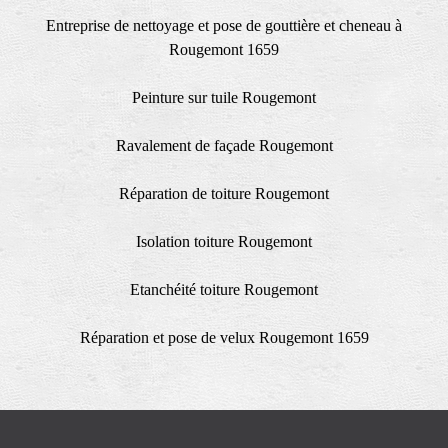
Entreprise de nettoyage et pose de gouttière et cheneau à
Rougemont 1659
Peinture sur tuile Rougemont
Ravalement de façade Rougemont
Réparation de toiture Rougemont
Isolation toiture Rougemont
Etanchéité toiture Rougemont
Réparation et pose de velux Rougemont 1659