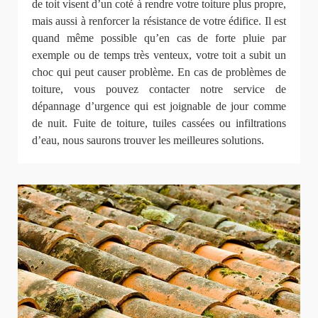
de toit visent d’un coté à rendre votre toiture plus propre,
mais aussi à renforcer la résistance de votre édifice. Il est
quand même possible qu’en cas de forte pluie par
exemple ou de temps très venteux, votre toit a subit un
choc qui peut causer problème. En cas de problèmes de
toiture, vous pouvez contacter notre service de
dépannage d’urgence qui est joignable de jour comme
de nuit. Fuite de toiture, tuiles cassées ou infiltrations
d’eau, nous saurons trouver les meilleures solutions.