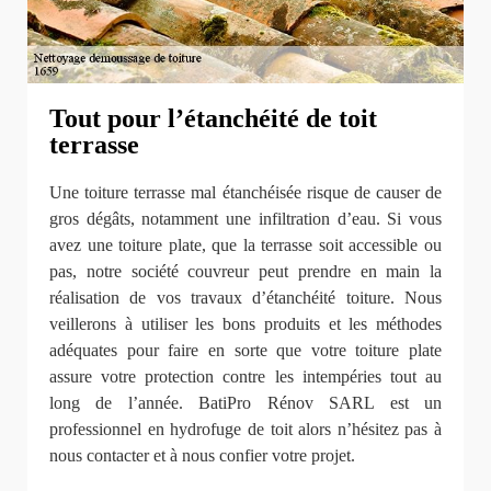
Tout pour l’étanchéité de toit
terrasse
Une toiture terrasse mal étanchéisée risque de causer de
gros dégâts, notamment une infiltration d’eau. Si vous
avez une toiture plate, que la terrasse soit accessible ou
pas, notre société couvreur peut prendre en main la
réalisation de vos travaux d’étanchéité toiture. Nous
veillerons à utiliser les bons produits et les méthodes
adéquates pour faire en sorte que votre toiture plate
assure votre protection contre les intempéries tout au
long de l’année. BatiPro Rénov SARL est un
professionnel en hydrofuge de toit alors n’hésitez pas à
nous contacter et à nous confier votre projet.