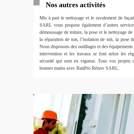
Nos autres activités
Mis à part le nettoyage et le ravalement de faça
SARL vous propose également d’autres services,
démoussage de toiture, la pose et le nettoyage de g
la réparation de toit, l’isolation de toit, la pose d
Nous disposons des outillages et des équipements
intervention et les travaux se font selon les rè
sécurité qui sont en vigueur. Tous vos projets 
bonnes mains avec BatiPro Rénov SARL.