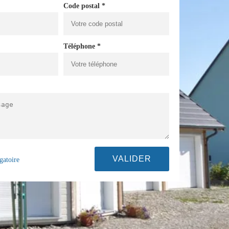
Code postal *
Téléphone *
gatoire