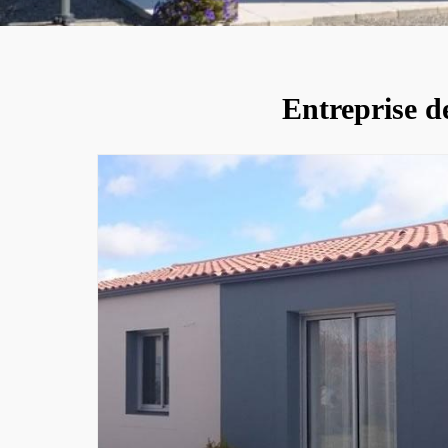
Entreprise d