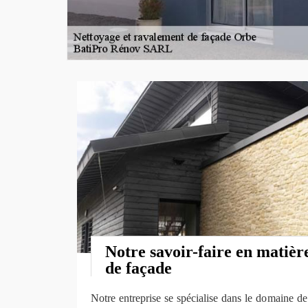
Notre savoir-faire en matièr
de façade
Notre entreprise se spécialise dans le domaine de