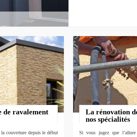
e de ravalement
La rénovation de
nos spécialités
 la couverture depuis le début
Si vous jugez que l’allur