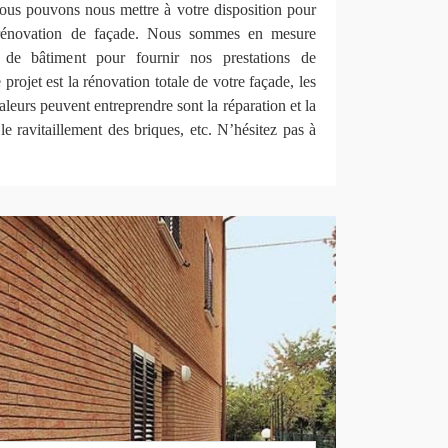
nous pouvons nous mettre à votre disposition pour
 rénovation de façade. Nous sommes en mesure
s de bâtiment pour fournir nos prestations de
projet est la rénovation totale de votre façade, les
leurs peuvent entreprendre sont la réparation et la
le ravitaillement des briques, etc. N’hésitez pas à