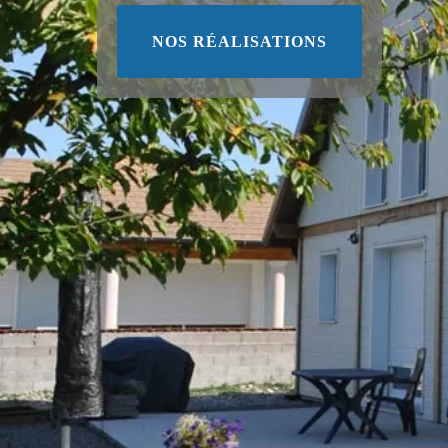
NOS RÉALISATIONS