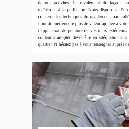
de nos activités. Le ravalement de façade es
maîtrisons à la perfection. Nous disposons d’un 
concerne les techniques de ravalement, particuli
Pour donner encore plus de valeur ajoutée à votre
l’application de peinture de vos murs extérieurs. 
couleur à adopter devra être en adéquation aux
quartier. N’hésitez pas à vous renseigner auprès de