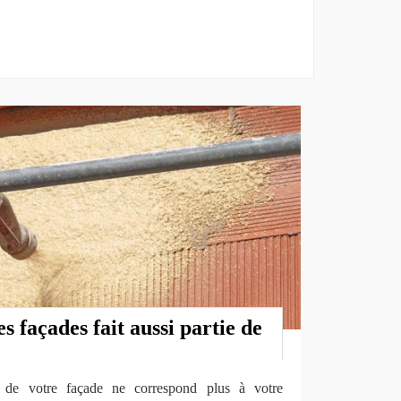
s façades fait aussi partie de
e de votre façade ne correspond plus à votre