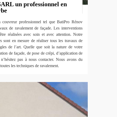
ARL un professionnel en
rbe
un couvreur professionnel tel que BatiPro Rénov
aux de ravalement de façade. Les interventions
être réalisées avec soin et avec attention. Notre
s sont en mesure de réaliser tous les travaux de
gles de l’art. Quelle que soit la nature de votre
vation de façade, de pose de crépi, d’application de
, n’hésitez pas à nous contacter. Nous avons du
 toutes les techniques de ravalement.