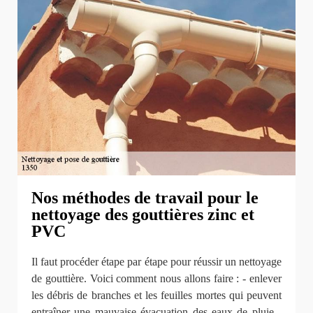
Nos méthodes de travail pour le
nettoyage des gouttières zinc et
PVC
Il faut procéder étape par étape pour réussir un nettoyage
de gouttière. Voici comment nous allons faire : - enlever
les débris de branches et les feuilles mortes qui peuvent
entraîner une mauvaise évacuation des eaux de pluie -