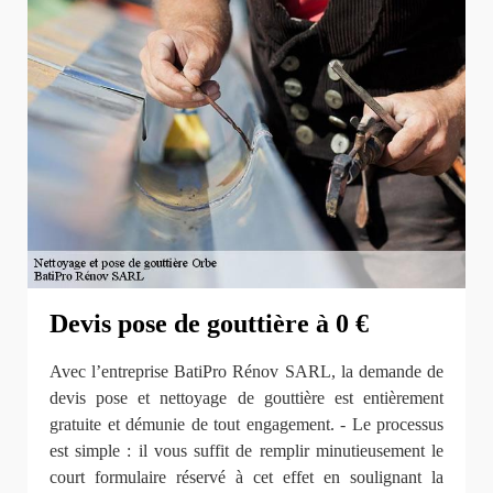
Devis pose de gouttière à 0 €
Avec l’entreprise BatiPro Rénov SARL, la demande de
devis pose et nettoyage de gouttière est entièrement
gratuite et démunie de tout engagement. - Le processus
est simple : il vous suffit de remplir minutieusement le
court formulaire réservé à cet effet en soulignant la