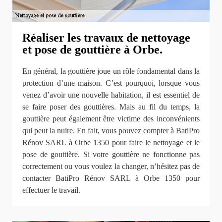
Réaliser les travaux de nettoyage
et pose de gouttière à Orbe.
En général, la gouttière joue un rôle fondamental dans la
protection d’une maison. C’est pourquoi, lorsque vous
venez d’avoir une nouvelle habitation, il est essentiel de
se faire poser des gouttières. Mais au fil du temps, la
gouttière peut également être victime des inconvénients
qui peut la nuire. En fait, vous pouvez compter à BatiPro
Rénov SARL à Orbe 1350 pour faire le nettoyage et le
pose de gouttière. Si votre gouttière ne fonctionne pas
correctement ou vous voulez la changer, n’hésitez pas de
contacter BatiPro Rénov SARL à Orbe 1350 pour
effectuer le travail.