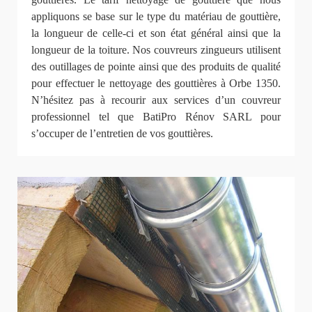
appliquons se base sur le type du matériau de gouttière,
la longueur de celle-ci et son état général ainsi que la
longueur de la toiture. Nos couvreurs zingueurs utilisent
des outillages de pointe ainsi que des produits de qualité
pour effectuer le nettoyage des gouttières à Orbe 1350.
N’hésitez pas à recourir aux services d’un couvreur
professionnel tel que BatiPro Rénov SARL pour
s’occuper de l’entretien de vos gouttières.