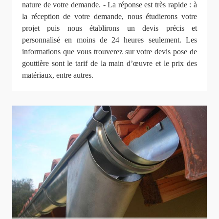
nature de votre demande. - La réponse est très rapide : à
la réception de votre demande, nous étudierons votre
projet puis nous établirons un devis précis et
personnalisé en moins de 24 heures seulement. Les
informations que vous trouverez sur votre devis pose de
gouttière sont le tarif de la main d’œuvre et le prix des
matériaux, entre autres.