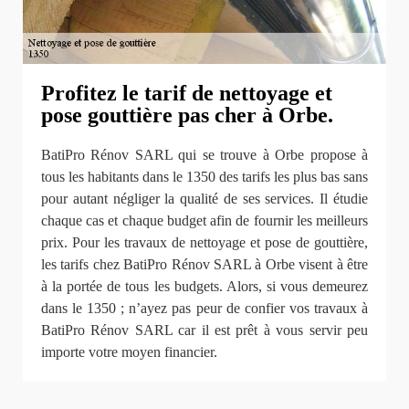
Profitez le tarif de nettoyage et
pose gouttière pas cher à Orbe.
BatiPro Rénov SARL qui se trouve à Orbe propose à
tous les habitants dans le 1350 des tarifs les plus bas sans
pour autant négliger la qualité de ses services. Il étudie
chaque cas et chaque budget afin de fournir les meilleurs
prix. Pour les travaux de nettoyage et pose de gouttière,
les tarifs chez BatiPro Rénov SARL à Orbe visent à être
à la portée de tous les budgets. Alors, si vous demeurez
dans le 1350 ; n’ayez pas peur de confier vos travaux à
BatiPro Rénov SARL car il est prêt à vous servir peu
importe votre moyen financier.