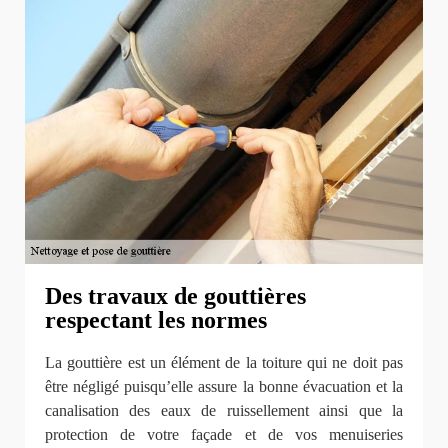
Des travaux de gouttières
respectant les normes
La gouttière est un élément de la toiture qui ne doit pas
être négligé puisqu’elle assure la bonne évacuation et la
canalisation des eaux de ruissellement ainsi que la
protection de votre façade et de vos menuiseries