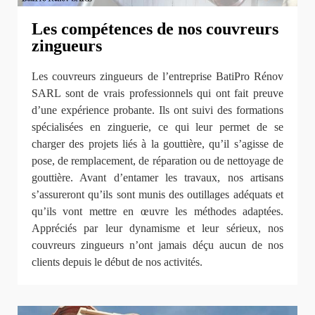
Les compétences de nos couvreurs
zingueurs
Les couvreurs zingueurs de l’entreprise BatiPro Rénov
SARL sont de vrais professionnels qui ont fait preuve
d’une expérience probante. Ils ont suivi des formations
spécialisées en zinguerie, ce qui leur permet de se
charger des projets liés à la gouttière, qu’il s’agisse de
pose, de remplacement, de réparation ou de nettoyage de
gouttière. Avant d’entamer les travaux, nos artisans
s’assureront qu’ils sont munis des outillages adéquats et
qu’ils vont mettre en œuvre les méthodes adaptées.
Appréciés par leur dynamisme et leur sérieux, nos
couvreurs zingueurs n’ont jamais déçu aucun de nos
clients depuis le début de nos activités.