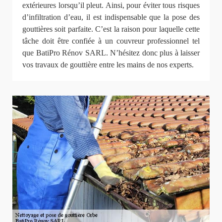
extérieures lorsqu’il pleut. Ainsi, pour éviter tous risques
d’infiltration d’eau, il est indispensable que la pose des
gouttières soit parfaite. C’est la raison pour laquelle cette
tâche doit être confiée à un couvreur professionnel tel
que BatiPro Rénov SARL. N’hésitez donc plus à laisser
vos travaux de gouttière entre les mains de nos experts.