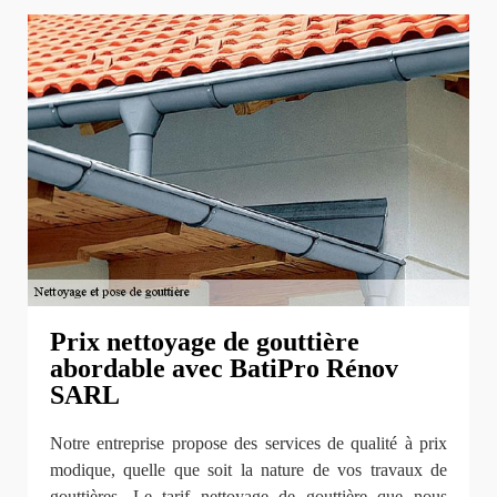
Prix nettoyage de gouttière
abordable avec BatiPro Rénov
SARL
Notre entreprise propose des services de qualité à prix
modique, quelle que soit la nature de vos travaux de
gouttières. Le tarif nettoyage de gouttière que nous