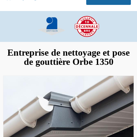
Entreprise de nettoyage et pose
de gouttière Orbe 1350