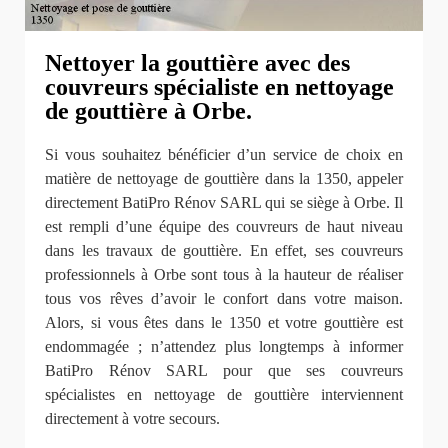
Nettoyer la gouttière avec des
couvreurs spécialiste en nettoyage
de gouttière à Orbe.
Si vous souhaitez bénéficier d’un service de choix en
matière de nettoyage de gouttière dans la 1350, appeler
directement BatiPro Rénov SARL qui se siège à Orbe. Il
est rempli d’une équipe des couvreurs de haut niveau
dans les travaux de gouttière. En effet, ses couvreurs
professionnels à Orbe sont tous à la hauteur de réaliser
tous vos rêves d’avoir le confort dans votre maison.
Alors, si vous êtes dans le 1350 et votre gouttière est
endommagée ; n’attendez plus longtemps à informer
BatiPro Rénov SARL pour que ses couvreurs
spécialistes en nettoyage de gouttière interviennent
directement à votre secours.