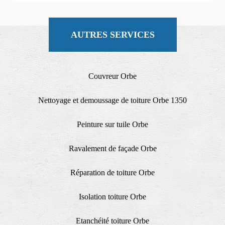
AUTRES SERVICES
Couvreur Orbe
Nettoyage et demoussage de toiture Orbe 1350
Peinture sur tuile Orbe
Ravalement de façade Orbe
Réparation de toiture Orbe
Isolation toiture Orbe
Etanchéité toiture Orbe