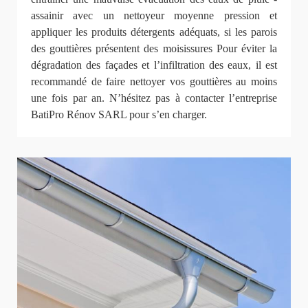
assainir avec un nettoyeur moyenne pression et
appliquer les produits détergents adéquats, si les parois
des gouttières présentent des moisissures Pour éviter la
dégradation des façades et l’infiltration des eaux, il est
recommandé de faire nettoyer vos gouttières au moins
une fois par an. N’hésitez pas à contacter l’entreprise
BatiPro Rénov SARL pour s’en charger.