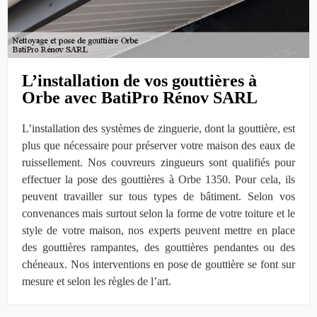
L’installation de vos gouttières à
Orbe avec BatiPro Rénov SARL
L’installation des systèmes de zinguerie, dont la gouttière, est
plus que nécessaire pour préserver votre maison des eaux de
ruissellement. Nos couvreurs zingueurs sont qualifiés pour
effectuer la pose des gouttières à Orbe 1350. Pour cela, ils
peuvent travailler sur tous types de bâtiment. Selon vos
convenances mais surtout selon la forme de votre toiture et le
style de votre maison, nos experts peuvent mettre en place
des gouttières rampantes, des gouttières pendantes ou des
chéneaux. Nos interventions en pose de gouttière se font sur
mesure et selon les règles de l’art.