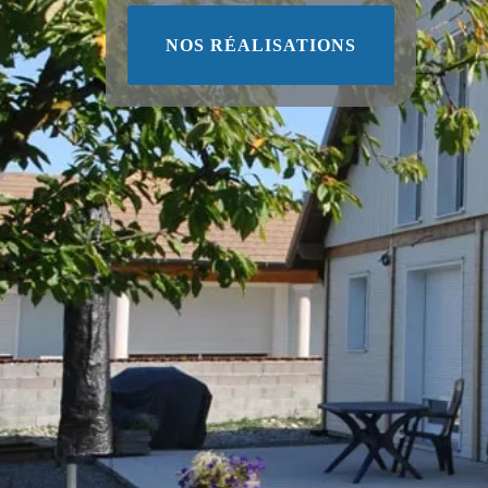
NOS RÉALISATIONS