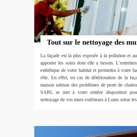
Tout sur le nettoyage des mu
La façade est la plus exposée à la pollution et au
apporter les soins dont elle a besoin. L’entretie
esthétique de votre habitat et permettra à votre f
rôle. En effet, en cas de détérioration de la faç
maison subisse des problèmes de perte de chaleu
SARL se met à votre entière disposition pour
nettoyage de vos murs extérieurs à Luins selon les 