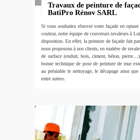
Travaux de peinture de façad
BatiPro Rénov SARL
Si vous souhaitez rénover votre façade en optant 
couleur, notre équipe de couvreurs ravaleurs à Lui
disposition. En effet, la peinture de façade fait pa
nous proposons à nos clients, en matière de ravale
de surface (enduit, bois, ciment, béton, pierre…
bonne technique de pose de peinture de mur extér
au préalable le nettoyage, le décapage ainsi que 
entre autres.