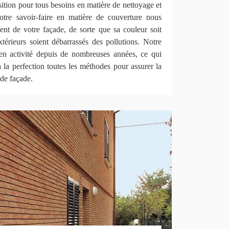
sition pour tous besoins en matière de nettoyage et
tre savoir-faire en matière de couverture nous
ent de votre façade, de sorte que sa couleur soit
térieurs soient débarrassés des pollutions. Notre
 en activité depuis de nombreuses années, ce qui
à la perfection toutes les méthodes pour assurer la
de façade.