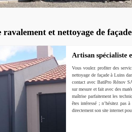
e ravalement et nettoyage de façade
Artisan spécialiste 
Vous voulez profiter des servic
nettoyage de façade à Luins da
contact avec BatiPro Rénov SA
sur mesure et fait avec des matér
maîtrise parfaitement les techni
êtes intéressé ; n’hésitez pas
directement son site internet pou