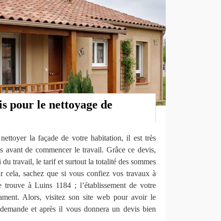
s pour le nettoyage de
ettoyer la façade de votre habitation, il est très
is avant de commencer le travail. Grâce ce devis,
du travail, le tarif et surtout la totalité des sommes
ur cela, sachez que si vous confiez vos travaux à
trouve à Luins 1184 ; l’établissement de votre
gament. Alors, visitez son site web pour avoir le
 demande et après il vous donnera un devis bien