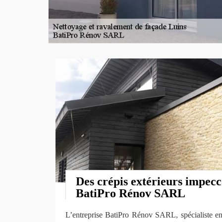
Des crépis extérieurs impecc
BatiPro Rénov SARL
L’entreprise BatiPro Rénov SARL, spécialiste en