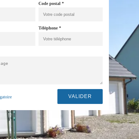
Code postal *
Téléphone *
gatoire