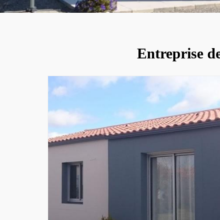
Entreprise d