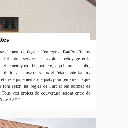
ités
 ravalement de façade, l’entreprise BatiPro Rénov
 d’autres services, à savoir le nettoyage et le
et le nettoyage de gouttière, la peinture sur tuile,
ion de toit, la pose de velux et l’étanchéité toiture.
 et des équipements adéquats pour parfaire chaque
e font selon les règles de l’art et les normes de
. Tous vos projets de couverture seront entre de
Rénov SARL.