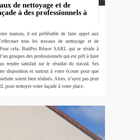
aux de nettoyage et de
çade à des professionnels à
otre maison, il est préférable de faire appel aux
’effectuer tous les travaux de nettoyage et de
 Pour cela, BatiPro Rénov SARL qui se réside à
’un groupes des professionnels qui est prêt à faire
s rendre satisfait sur le résultat du travail. Ses
tre disposition et surtout à votre écoute pour que
arfaite soient bien réalisés. Alors, n’ayez pas peur
 pour nettoyer votre façade à votre place.