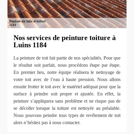
Nos services de peinture toiture à
Luins 1184
La peinture de toit fait partie de nos spécialités. Pour que
le résultat soit parfait, nous procédons étape par étape.
En premier lieu, notre équipe réalisera le nettoyage de
votre toit avec de l’eau à haute pression. Nous allons
ensuite frotter le toit avec le matériel adéquat pour que la
surface à peindre soit propre et ajustée. En effet, la
peinture s’appliquera sans problème et ne risque pas de
se décoller lorsque la toiture est nettoyée au préalable.
Nous pouvons peindre tous types de revêtement de toit
alors n’hésitez pas à nous contacter.