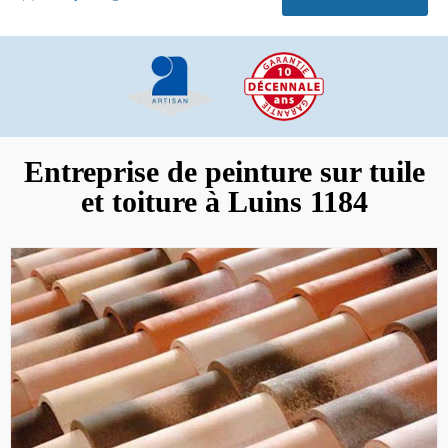
Entreprise de peinture sur tuile
et toiture à Luins 1184