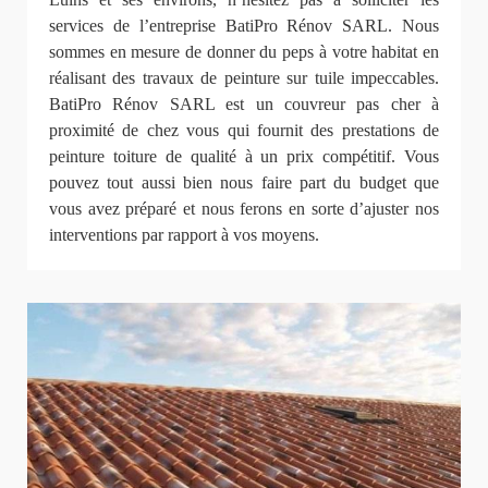
services de l’entreprise BatiPro Rénov SARL. Nous
sommes en mesure de donner du peps à votre habitat en
réalisant des travaux de peinture sur tuile impeccables.
BatiPro Rénov SARL est un couvreur pas cher à
proximité de chez vous qui fournit des prestations de
peinture toiture de qualité à un prix compétitif. Vous
pouvez tout aussi bien nous faire part du budget que
vous avez préparé et nous ferons en sorte d’ajuster nos
interventions par rapport à vos moyens.