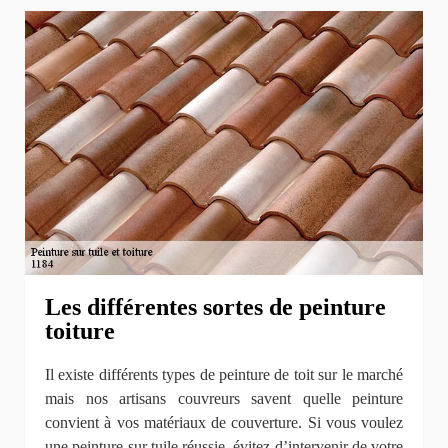
Les différentes sortes de peinture
toiture
Il existe différents types de peinture de toit sur le marché
mais nos artisans couvreurs savent quelle peinture
convient à vos matériaux de couverture. Si vous voulez
une peinture sur tuile réussie, évitez d’intervenir de votre