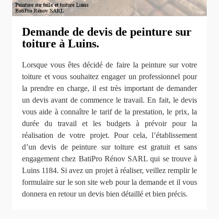
Demande de devis de peinture sur
toiture à Luins.
Lorsque vous êtes décidé de faire la peinture sur votre
toiture et vous souhaitez engager un professionnel pour
la prendre en charge, il est très important de demander
un devis avant de commence le travail. En fait, le devis
vous aide à connaître le tarif de la prestation, le prix, la
durée du travail et les budgets à prévoir pour la
réalisation de votre projet. Pour cela, l’établissement
d’un devis de peinture sur toiture est gratuit et sans
engagement chez BatiPro Rénov SARL qui se trouve à
Luins 1184. Si avez un projet à réaliser, veillez remplir le
formulaire sur le son site web pour la demande et il vous
donnera en retour un devis bien détaillé et bien précis.