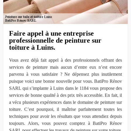
Faire appel à une entreprise
professionnelle de peinture sur
toiture à Luins.
Vous avez déjà fait appel à des professionnels offrant des
services de peinture mais aucun d’entre eux n’est encore
parvenu à vous satisfaire ? Ne dépensez plus inutilement
puisque voici une bonne nouvelle pour vous. BatiPro Rénov
SARL qui s’implante à Luins dans le 1184 vous propose des
services de bonne qualité à des prix très accessible. En fait, il
a vécu plusieurs expériences dans le domaine de peinture sur
toiture. C’est pourquoi, il maîtrise parfaitement toutes les
techniques pour avoir les résultats que vous attendiez depuis
toujours. Alors, vous pouvez comptez à BatiPro Rénov
SARL pour effectuer les travaux de peinture sur votre toiture.