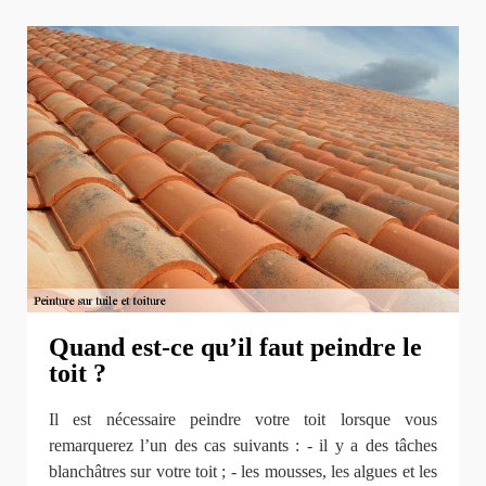
Quand est-ce qu’il faut peindre le
toit ?
Il est nécessaire peindre votre toit lorsque vous
remarquerez l’un des cas suivants : - il y a des tâches
blanchâtres sur votre toit ; - les mousses, les algues et les