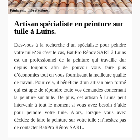
Artisan spécialiste en peinture sur
tuile à Luins.
Etes-vous à la recherche d’un spécialiste pour peindre
votre tuile? Si c’est le cas, BatiPro Rénov SARL à Luins
est un professionnel de la peinture qui travaille dur
depuis toujours afin de pouvoir vous faire plus
d’économies tout en vous fournissant la meilleure qualité
de travail. Pour cela, il bénéficie d’un artisan bien formé
qui est apte de répondre toute vos demandes concernant
la peinture sur tuile. De plus, cet artisan à Luins peut
intervenir à tout le moment si vous avez besoin d’aide
pour peindre votre tuile. Alors, lorsque vous avez
décidez de faire la peinture sur votre tuile ; n’hésitez pas
de contacter BatiPro Rénov SARL.