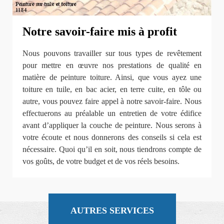
Notre savoir-faire mis à profit
Nous pouvons travailler sur tous types de revêtement
pour mettre en œuvre nos prestations de qualité en
matière de peinture toiture. Ainsi, que vous ayez une
toiture en tuile, en bac acier, en terre cuite, en tôle ou
autre, vous pouvez faire appel à notre savoir-faire. Nous
effectuerons au préalable un entretien de votre édifice
avant d’appliquer la couche de peinture. Nous serons à
votre écoute et nous donnerons des conseils si cela est
nécessaire. Quoi qu’il en soit, nous tiendrons compte de
vos goûts, de votre budget et de vos réels besoins.
AUTRES SERVICES