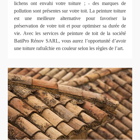
lichens ont envahi votre toiture ; - des marques de
pollution sont présentes sur votre toit. La peinture toiture
est une meilleure alternative pour favoriser la
préservation de votre toit et pour optimiser sa durée de
vie. Avec les services de peinture de toit de la société
BatiPro Rénov SARL, vous aurez l’opportunité d’avoir
une toiture rafraîchie en couleur selon les règles de l’art.