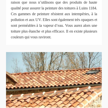
raison que nous n’utilisons que des produits de haute
qualité pour assurer la peinture des toitures à Luins 1184.
Ces gammes de peinture résistent aux intempéries, à la
pollution et aux UV. Elles sont également très opaques et
sont perméables à la vapeur d’eau. Vous aurez alors une
toiture plus étanche et plus efficace. Il en existe plusieurs
couleurs qui vous raviront.