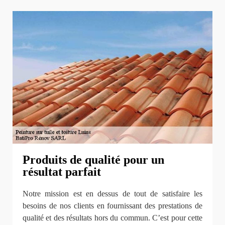
Produits de qualité pour un
résultat parfait
Notre mission est en dessus de tout de satisfaire les
besoins de nos clients en fournissant des prestations de
qualité et des résultats hors du commun. C’est pour cette