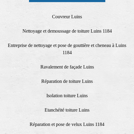
Couvreur Luins
Nettoyage et demoussage de toiture Luins 1184
Entreprise de nettoyage et pose de gouttière et cheneau à Luins
1184
Ravalement de façade Luins
Réparation de toiture Luins
Isolation toiture Luins
Etanchéité toiture Luins
Réparation et pose de velux Luins 1184