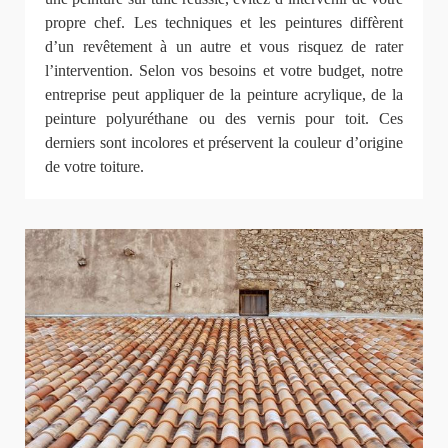
propre chef. Les techniques et les peintures diffèrent
d’un revêtement à un autre et vous risquez de rater
l’intervention. Selon vos besoins et votre budget, notre
entreprise peut appliquer de la peinture acrylique, de la
peinture polyuréthane ou des vernis pour toit. Ces
derniers sont incolores et préservent la couleur d’origine
de votre toiture.