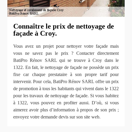
Connaître le prix de nettoyage de
façade à Croy.
Vous avez un projet pour nettoyer votre façade mais
vous ne savez pas le prix ? Contacter directement
BatiPro Rénov SARL qui se trouve à Croy dans le
1322. En fait, le nettoyage de façade ne possède un prix
fixe car chaque prestataire à son propre tarif pour
intervenir. Pour cela, BatiPro Rénov SARL offre un prix
de promotion à tous les habitants qui vivent dans le 1322
pour les travaux de nettoyage de façade. Si vous habitez
à 1322, vous pouvez en profiter aussi. D’où, si vous
aimerez avoir plus d’information à propos de son prix ;
envoyez votre demande devis sur son site web.