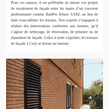
Pour ces raisons, il est préférable de laisser vos projets
de ravalement de façade entre les mains d’un couvreur
professionnel comme BatiPro Rénov SARL au lieu de
faire vous-mêmes les travaux. Nos experts s’engagent à
réaliser des interventions conformes aux normes, qu’il
s’agisse de nettoyage, de rénovation, de peinture ou de
réparation de façade. Grâce à notre expertise, les travaux
de façade à Croy se feront sur mesure.