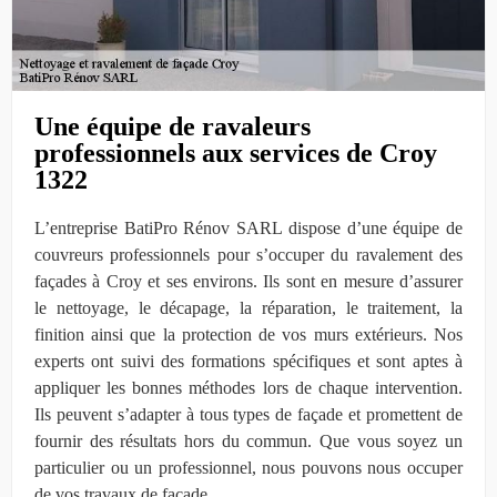
Une équipe de ravaleurs
professionnels aux services de Croy
1322
L’entreprise BatiPro Rénov SARL dispose d’une équipe de
couvreurs professionnels pour s’occuper du ravalement des
façades à Croy et ses environs. Ils sont en mesure d’assurer
le nettoyage, le décapage, la réparation, le traitement, la
finition ainsi que la protection de vos murs extérieurs. Nos
experts ont suivi des formations spécifiques et sont aptes à
appliquer les bonnes méthodes lors de chaque intervention.
Ils peuvent s’adapter à tous types de façade et promettent de
fournir des résultats hors du commun. Que vous soyez un
particulier ou un professionnel, nous pouvons nous occuper
de vos travaux de façade.