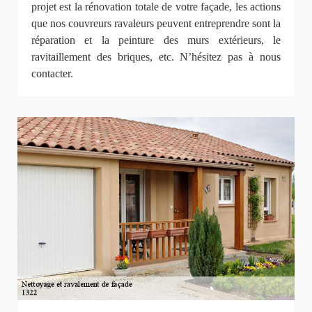
projet est la rénovation totale de votre façade, les actions
que nos couvreurs ravaleurs peuvent entreprendre sont la
réparation et la peinture des murs extérieurs, le
ravitaillement des briques, etc. N’hésitez pas à nous
contacter.