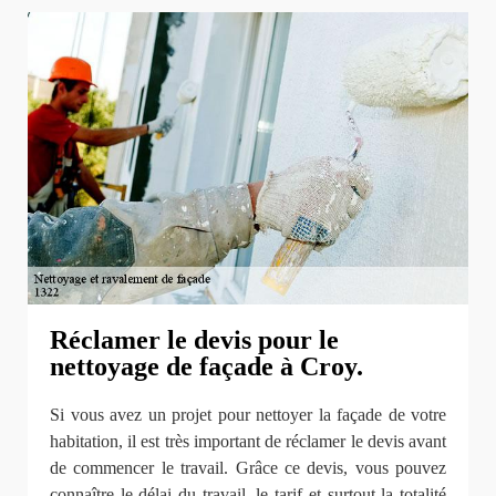
Réclamer le devis pour le
nettoyage de façade à Croy.
Si vous avez un projet pour nettoyer la façade de votre
habitation, il est très important de réclamer le devis avant
de commencer le travail. Grâce ce devis, vous pouvez
connaître le délai du travail, le tarif et surtout la totalité