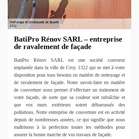
BatiPro Rénov SARL – entreprise
de ravalement de façade
BatiPro Rénov SARL est une société couvreur
implantée dans la ville de Croy 1322 qui se met à votre
disposition pour tous besoins en matière de nettoyage et
de ravalement de façade. Notre savoir-faire en matière
de couverture nous permet d’effectuer un traitement de
votre façade, de sorte que sa couleur soit rafraîchie et
que vos murs extérieurs soient débarrassés des
pollutions. Notre entreprise de couverture est en activité
depuis de nombreuses années, ce qui signifie que nous
maîtrisons à la perfection toutes les méthodes pour
assurer la bonne marche de vos travaux de façade.