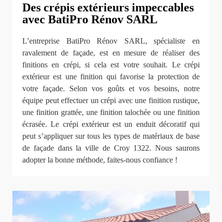
Des crépis extérieurs impeccables
avec BatiPro Rénov SARL
L’entreprise BatiPro Rénov SARL, spécialiste en
ravalement de façade, est en mesure de réaliser des
finitions en crépi, si cela est votre souhait. Le crépi
extérieur est une finition qui favorise la protection de
votre façade. Selon vos goûts et vos besoins, notre
équipe peut effectuer un crépi avec une finition rustique,
une finition grattée, une finition talochée ou une finition
écrasée. Le crépi extérieur est un enduit décoratif qui
peut s’appliquer sur tous les types de matériaux de base
de façade dans la ville de Croy 1322. Nous saurons
adopter la bonne méthode, faites-nous confiance !