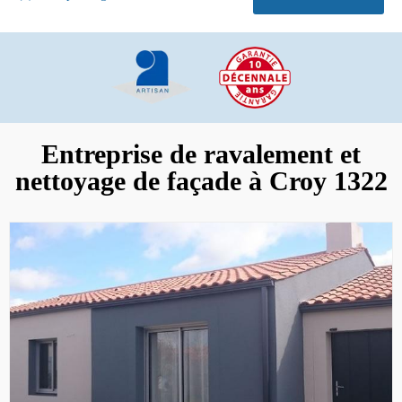
Entreprise de ravalement et
nettoyage de façade à Croy 1322