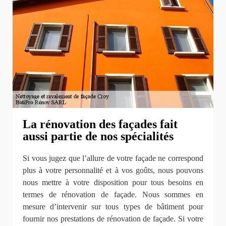
La rénovation des façades fait
aussi partie de nos spécialités
Si vous jugez que l’allure de votre façade ne correspond
plus à votre personnalité et à vos goûts, nous pouvons
nous mettre à votre disposition pour tous besoins en
termes de rénovation de façade. Nous sommes en
mesure d’intervenir sur tous types de bâtiment pour
fournir nos prestations de rénovation de façade. Si votre