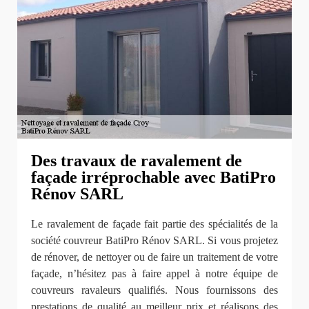
Des travaux de ravalement de
façade irréprochable avec BatiPro
Rénov SARL
Le ravalement de façade fait partie des spécialités de la
société couvreur BatiPro Rénov SARL. Si vous projetez
de rénover, de nettoyer ou de faire un traitement de votre
façade, n’hésitez pas à faire appel à notre équipe de
couvreurs ravaleurs qualifiés. Nous fournissons des
prestations de qualité au meilleur prix et réalisons des