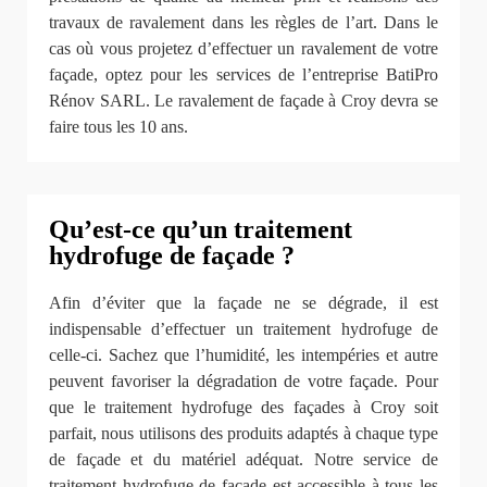
travaux de ravalement dans les règles de l’art. Dans le
cas où vous projetez d’effectuer un ravalement de votre
façade, optez pour les services de l’entreprise BatiPro
Rénov SARL. Le ravalement de façade à Croy devra se
faire tous les 10 ans.
Qu’est-ce qu’un traitement
hydrofuge de façade ?
Afin d’éviter que la façade ne se dégrade, il est
indispensable d’effectuer un traitement hydrofuge de
celle-ci. Sachez que l’humidité, les intempéries et autre
peuvent favoriser la dégradation de votre façade. Pour
que le traitement hydrofuge des façades à Croy soit
parfait, nous utilisons des produits adaptés à chaque type
de façade et du matériel adéquat. Notre service de
traitement hydrofuge de façade est accessible à tous les