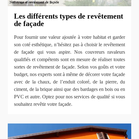
Les différents types de revêtement
de façade
Pour fournir une valeur ajoutée à votre habitat et garder
son coté esthétique, n’hésitez pas à choisir le revêtement
de façade qui vous aspire. Nos couvreurs ravaleurs
qualifiés et compétents sont en mesure de réaliser toutes
sortes de revêtement de façade. Selon vos goûts et votre
budget, nos experts sont à même de décorer votre façade
avec de la chaux, de l’enduit coloré, de la pierre, du
ciment, de la brique ainsi que des bardages en bois ou en
PVC et autre. Optez pour nos services de qualité si vous
souhaitez revêtir votre façade.