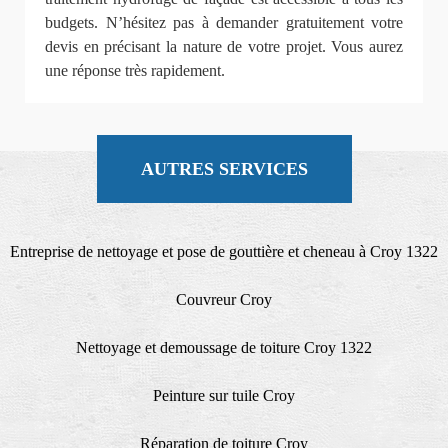
budgets. N’hésitez pas à demander gratuitement votre
devis en précisant la nature de votre projet. Vous aurez
une réponse très rapidement.
AUTRES SERVICES
Entreprise de nettoyage et pose de gouttière et cheneau à Croy 1322
Couvreur Croy
Nettoyage et demoussage de toiture Croy 1322
Peinture sur tuile Croy
Réparation de toiture Croy