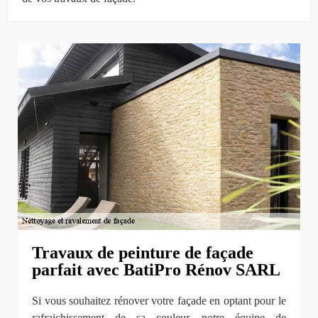
Travaux de peinture de façade
parfait avec BatiPro Rénov SARL
Si vous souhaitez rénover votre façade en optant pour le
rafraichissement de sa couleur, notre équipe de