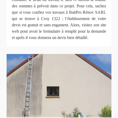
des sommes à prévoir dans ce projet. Pour cela, sachez
que si vous confiez vos travaux à BatiPro Rénov SARL
qui se trouve à Croy 1322 ; l’établissement de votre
devis est gratuit et sans engament. Alors, visitez son site
web pour avoir le formulaire à remplir pour la demande
et après il vous donnera un devis bien détaillé.