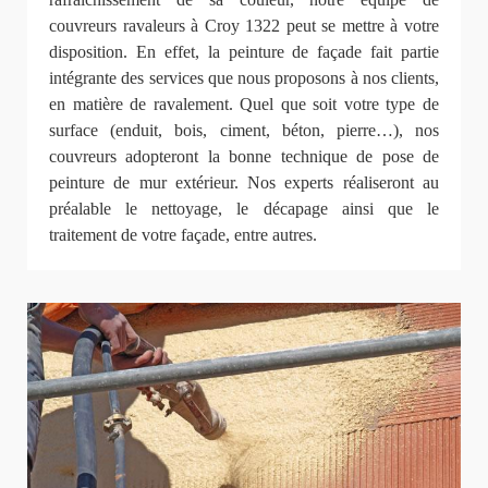
couvreurs ravaleurs à Croy 1322 peut se mettre à votre
disposition. En effet, la peinture de façade fait partie
intégrante des services que nous proposons à nos clients,
en matière de ravalement. Quel que soit votre type de
surface (enduit, bois, ciment, béton, pierre…), nos
couvreurs adopteront la bonne technique de pose de
peinture de mur extérieur. Nos experts réaliseront au
préalable le nettoyage, le décapage ainsi que le
traitement de votre façade, entre autres.