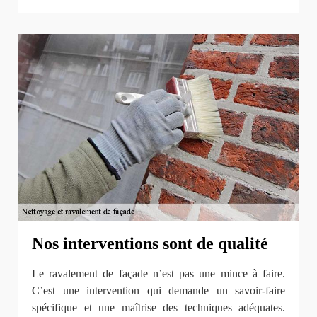
Nos interventions sont de qualité
Le ravalement de façade n’est pas une mince à faire.
C’est une intervention qui demande un savoir-faire
spécifique et une maîtrise des techniques adéquates.