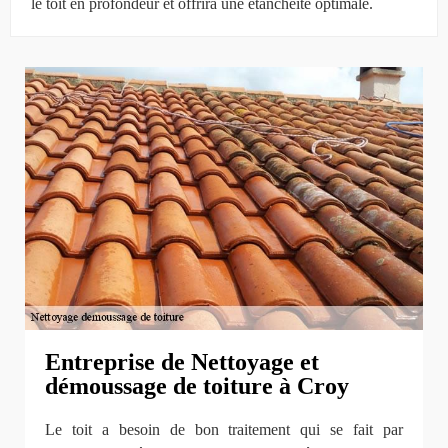
le toit en profondeur et offrira une étanchéité optimale.
Entreprise de Nettoyage et
démoussage de toiture à Croy
Le toit a besoin de bon traitement qui se fait par