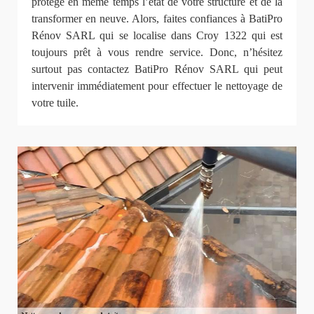
protège en même temps l’état de votre structure et de la
transformer en neuve. Alors, faites confiances à BatiPro
Rénov SARL qui se localise dans Croy 1322 qui est
toujours prêt à vous rendre service. Donc, n’hésitez
surtout pas contactez BatiPro Rénov SARL qui peut
intervenir immédiatement pour effectuer le nettoyage de
votre tuile.