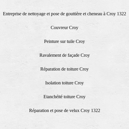
Entreprise de nettoyage et pose de gouttière et cheneau à Croy 1322
Couvreur Croy
Peinture sur tuile Croy
Ravalement de façade Croy
Réparation de toiture Croy
Isolation toiture Croy
Etanchéité toiture Croy
Réparation et pose de velux Croy 1322