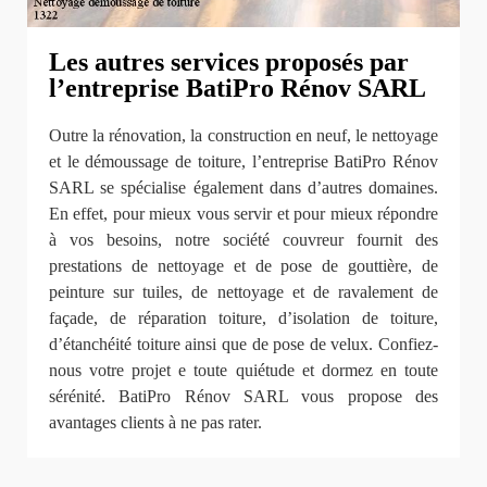
Les autres services proposés par
l’entreprise BatiPro Rénov SARL
Outre la rénovation, la construction en neuf, le nettoyage
et le démoussage de toiture, l’entreprise BatiPro Rénov
SARL se spécialise également dans d’autres domaines.
En effet, pour mieux vous servir et pour mieux répondre
à vos besoins, notre société couvreur fournit des
prestations de nettoyage et de pose de gouttière, de
peinture sur tuiles, de nettoyage et de ravalement de
façade, de réparation toiture, d’isolation de toiture,
d’étanchéité toiture ainsi que de pose de velux. Confiez-
nous votre projet e toute quiétude et dormez en toute
sérénité. BatiPro Rénov SARL vous propose des
avantages clients à ne pas rater.