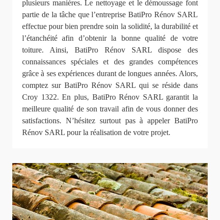
plusieurs manières. Le nettoyage et le démoussage font
partie de la tâche que l’entreprise BatiPro Rénov SARL
effectue pour bien prendre soin la solidité, la durabilité et
l’étanchéité afin d’obtenir la bonne qualité de votre
toiture. Ainsi, BatiPro Rénov SARL dispose des
connaissances spéciales et des grandes compétences
grâce à ses expériences durant de longues années. Alors,
comptez sur BatiPro Rénov SARL qui se réside dans
Croy 1322. En plus, BatiPro Rénov SARL garantit la
meilleure qualité de son travail afin de vous donner des
satisfactions. N’hésitez surtout pas à appeler BatiPro
Rénov SARL pour la réalisation de votre projet.