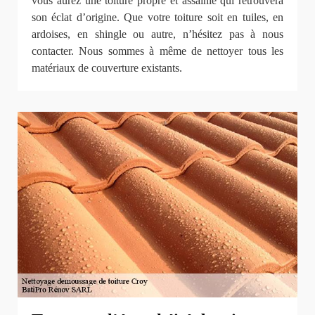
vous aurez une toiture propre et assainie qui retrouvera
son éclat d’origine. Que votre toiture soit en tuiles, en
ardoises, en shingle ou autre, n’hésitez pas à nous
contacter. Nous sommes à même de nettoyer tous les
matériaux de couverture existants.