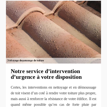
Notre service d’intervention
d’urgence à votre disposition
Certes, les interventions en nettoyage et en démoussage
de toit visent d’un coté à rendre votre toiture plus propre,
mais aussi à renforcer la résistance de votre édifice. Il est
quand même possible qu’en cas de forte pluie par