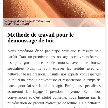
Méthode de travail pour le
démoussage de toit
Nous procédons étape par étape pour que le résultat soit
parfait. Dans un premier temps, nos agents couvreurs ôteront
les plus gros morceaux de mousse avec une brosse
spécialisée. Puis, ils vont enlever les résidus avec un
nettoyeur basse pression. Ensuite, nos experts vont asperger
le toit d’un produit anti-mousse et respecteront le temps de
pause pour laisser le produit agir. Enfin, nos spécialistes
assureront le rinçage à pression moyenne. Selon vos
convenances et c’est plutôt conseillé, nous finirons par la
pulvérisation de produit hydrofuge de toiture. Cela nettoiera