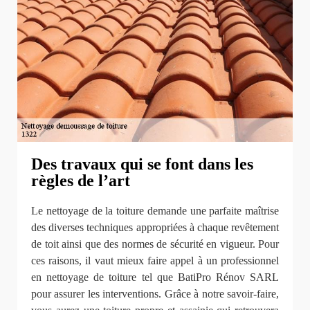
Des travaux qui se font dans les
règles de l’art
Le nettoyage de la toiture demande une parfaite maîtrise
des diverses techniques appropriées à chaque revêtement
de toit ainsi que des normes de sécurité en vigueur. Pour
ces raisons, il vaut mieux faire appel à un professionnel
en nettoyage de toiture tel que BatiPro Rénov SARL
pour assurer les interventions. Grâce à notre savoir-faire,