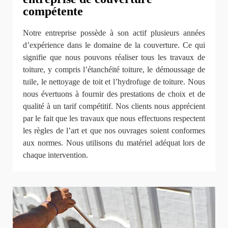
compétente
Notre entreprise possède à son actif plusieurs années
d’expérience dans le domaine de la couverture. Ce qui
signifie que nous pouvons réaliser tous les travaux de
toiture, y compris l’étanchéité toiture, le démoussage de
tuile, le nettoyage de toit et l’hydrofuge de toiture. Nous
nous évertuons à fournir des prestations de choix et de
qualité à un tarif compétitif. Nos clients nous apprécient
par le fait que les travaux que nous effectuons respectent
les règles de l’art et que nos ouvrages soient conformes
aux normes. Nous utilisons du matériel adéquat lors de
chaque intervention.