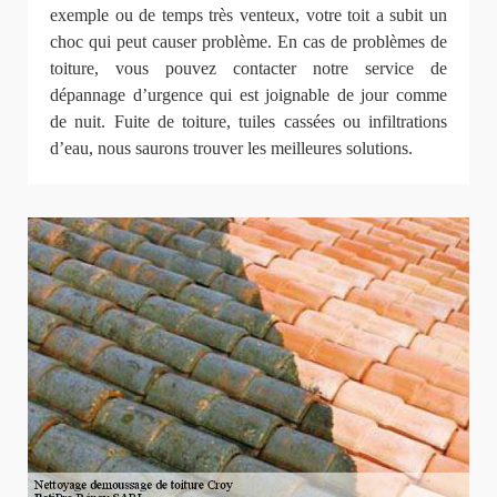
exemple ou de temps très venteux, votre toit a subit un
choc qui peut causer problème. En cas de problèmes de
toiture, vous pouvez contacter notre service de
dépannage d’urgence qui est joignable de jour comme
de nuit. Fuite de toiture, tuiles cassées ou infiltrations
d’eau, nous saurons trouver les meilleures solutions.