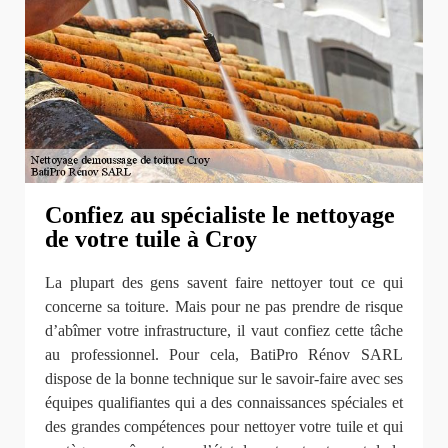
Confiez au spécialiste le nettoyage
de votre tuile à Croy
La plupart des gens savent faire nettoyer tout ce qui
concerne sa toiture. Mais pour ne pas prendre de risque
d’abîmer votre infrastructure, il vaut confiez cette tâche
au professionnel. Pour cela, BatiPro Rénov SARL
dispose de la bonne technique sur le savoir-faire avec ses
équipes qualifiantes qui a des connaissances spéciales et
des grandes compétences pour nettoyer votre tuile et qui