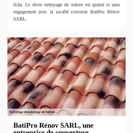
éclat. Le devis nettoyage de toiture est gratuit et sans
engagement avec la société couvreur BatiPro Rénov
SARL.
BatiPro Rénov SARL, une
entreprise de couverture