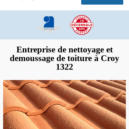
Entreprise de nettoyage et
demoussage de toiture à Croy
1322