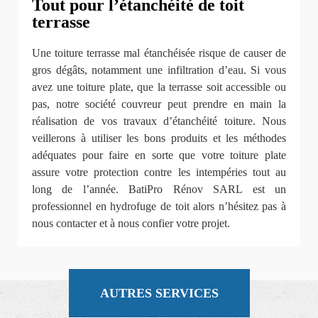
Tout pour l’étanchéité de toit
terrasse
Une toiture terrasse mal étanchéisée risque de causer de
gros dégâts, notamment une infiltration d’eau. Si vous
avez une toiture plate, que la terrasse soit accessible ou
pas, notre société couvreur peut prendre en main la
réalisation de vos travaux d’étanchéité toiture. Nous
veillerons à utiliser les bons produits et les méthodes
adéquates pour faire en sorte que votre toiture plate
assure votre protection contre les intempéries tout au
long de l’année. BatiPro Rénov SARL est un
professionnel en hydrofuge de toit alors n’hésitez pas à
nous contacter et à nous confier votre projet.
AUTRES SERVICES