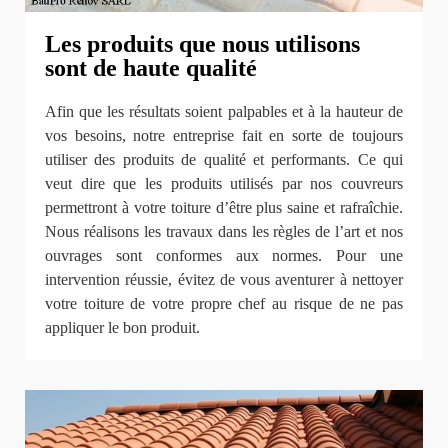
Les produits que nous utilisons
sont de haute qualité
Afin que les résultats soient palpables et à la hauteur de
vos besoins, notre entreprise fait en sorte de toujours
utiliser des produits de qualité et performants. Ce qui
veut dire que les produits utilisés par nos couvreurs
permettront à votre toiture d’être plus saine et rafraîchie.
Nous réalisons les travaux dans les règles de l’art et nos
ouvrages sont conformes aux normes. Pour une
intervention réussie, évitez de vous aventurer à nettoyer
votre toiture de votre propre chef au risque de ne pas
appliquer le bon produit.