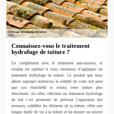
Connaissez-vous le traitement
hydrofuge de toiture ?
En complément avec le traitement anti-mousse, le
résultat est optimal si vous choisissez d’appliquer un
traitement hydrofuge de toiture. Le produit que nous
allons asperger renforcera la solidité de votre toit ainsi
que son étanchéité et rendra votre toiture plus
étincelante. En effet, effectuer un traitement hydrofuge
de toit c’est permettre de prévenir l’apparition des
mousses, solidifier les éléments de la toiture, offrir une
longue durée de vie à la toiture et lui donner un nouvel