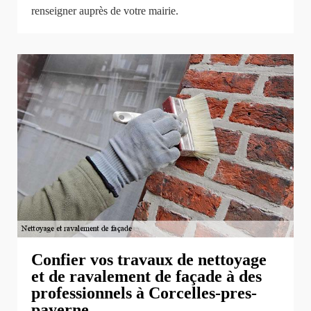
renseigner auprès de votre mairie.
Confier vos travaux de nettoyage
et de ravalement de façade à des
professionnels à Corcelles-pres-
payerne.