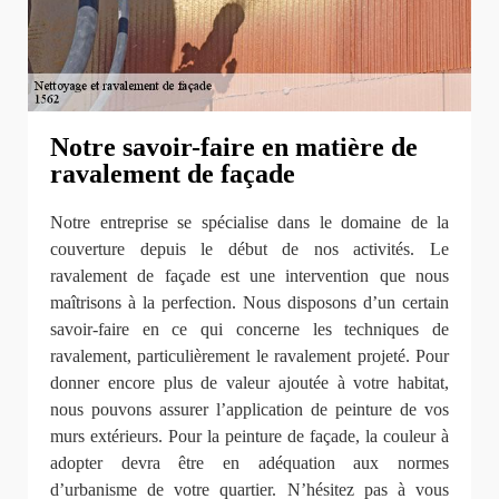
Notre savoir-faire en matière de
ravalement de façade
Notre entreprise se spécialise dans le domaine de la
couverture depuis le début de nos activités. Le
ravalement de façade est une intervention que nous
maîtrisons à la perfection. Nous disposons d’un certain
savoir-faire en ce qui concerne les techniques de
ravalement, particulièrement le ravalement projeté. Pour
donner encore plus de valeur ajoutée à votre habitat,
nous pouvons assurer l’application de peinture de vos
murs extérieurs. Pour la peinture de façade, la couleur à
adopter devra être en adéquation aux normes
d’urbanisme de votre quartier. N’hésitez pas à vous