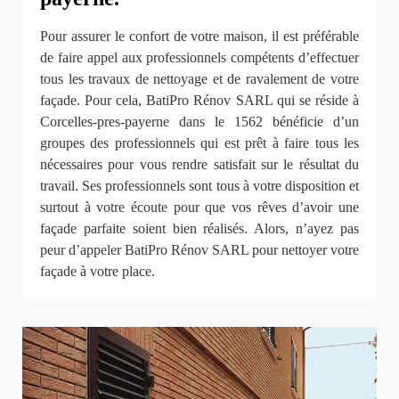
Pour assurer le confort de votre maison, il est préférable
de faire appel aux professionnels compétents d’effectuer
tous les travaux de nettoyage et de ravalement de votre
façade. Pour cela, BatiPro Rénov SARL qui se réside à
Corcelles-pres-payerne dans le 1562 bénéficie d’un
groupes des professionnels qui est prêt à faire tous les
nécessaires pour vous rendre satisfait sur le résultat du
travail. Ses professionnels sont tous à votre disposition et
surtout à votre écoute pour que vos rêves d’avoir une
façade parfaite soient bien réalisés. Alors, n’ayez pas
peur d’appeler BatiPro Rénov SARL pour nettoyer votre
façade à votre place.