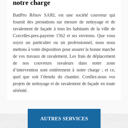
notre charge
BatiPro Rénov SARL est une société couvreur qui
fournit des prestations sur mesure de nettoyage et de
ravalement de façade à tous les habitants de la ville de
Corcelles-pres-payerne 1562 et ses environs. Que vous
soyez un particulier ou un professionnel, nous nous
mettons à votre disposition pour assurer la bonne marche
de vos travaux de ravalement. Les frais de déplacement
de nos couvreurs ravaleurs dans notre zone
d’intervention sont entièrement à notre charge ; et ce,
quel que soit l’étendu du chantier. Confiez-nous vos
projets de nettoyage et de ravalement de façade en toute
sérénité.
AUTRES SERVICES