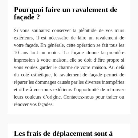
Pourquoi faire un ravalement de
façade ?
Si vous souhaitez conserver la plénitude de vos murs
extérieurs, il est nécessaire de faire un ravalement de
votre façade. En générale, cette opération se fait tous les
10 ans tout au moins. La façade donne la première
impression à votre maison, elle se doit d’être propre si
vous voulez garder le charme de votre maison. Au-delà
du coté esthétique, le ravalement de façade permet de
réparer les dommages causés par les diverses intempéries
et offre à vos murs extérieurs l’opportunité de retrouver
leurs couleurs d’origine. Contactez-nous pour traiter ou
rénover vos façades.
Les frais de déplacement sont à