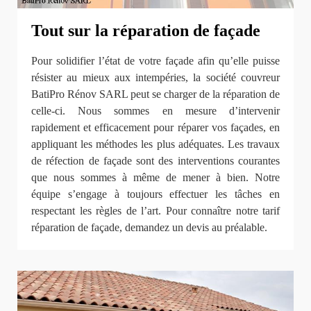
Tout sur la réparation de façade
Pour solidifier l’état de votre façade afin qu’elle puisse
résister au mieux aux intempéries, la société couvreur
BatiPro Rénov SARL peut se charger de la réparation de
celle-ci. Nous sommes en mesure d’intervenir
rapidement et efficacement pour réparer vos façades, en
appliquant les méthodes les plus adéquates. Les travaux
de réfection de façade sont des interventions courantes
que nous sommes à même de mener à bien. Notre
équipe s’engage à toujours effectuer les tâches en
respectant les règles de l’art. Pour connaître notre tarif
réparation de façade, demandez un devis au préalable.