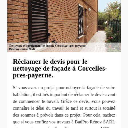
Réclamer le devis pour le
nettoyage de façade à Corcelles-
pres-payerne.
Si vous avez un projet pour nettoyer la façade de votre
habitation, il est très important de réclamer le devis avant
de commencer le travail. Grâce ce devis, vous pouvez
connaître le délai du travail, le tarif et surtout la totalité
des sommes à prévoir dans ce projet. Pour cela, sachez
que si vous confiez vos travaux à BatiPro Rénov SARL