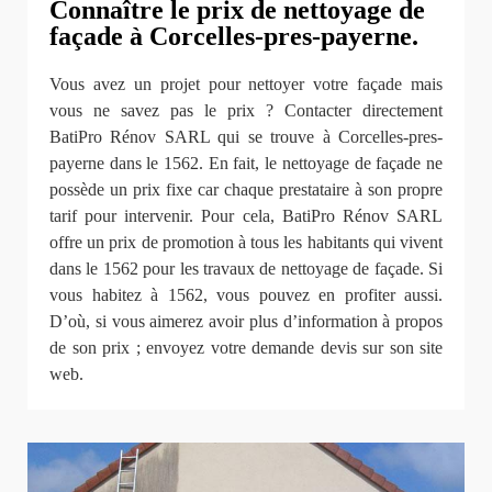
Connaître le prix de nettoyage de
façade à Corcelles-pres-payerne.
Vous avez un projet pour nettoyer votre façade mais
vous ne savez pas le prix ? Contacter directement
BatiPro Rénov SARL qui se trouve à Corcelles-pres-
payerne dans le 1562. En fait, le nettoyage de façade ne
possède un prix fixe car chaque prestataire à son propre
tarif pour intervenir. Pour cela, BatiPro Rénov SARL
offre un prix de promotion à tous les habitants qui vivent
dans le 1562 pour les travaux de nettoyage de façade. Si
vous habitez à 1562, vous pouvez en profiter aussi.
D’où, si vous aimerez avoir plus d’information à propos
de son prix ; envoyez votre demande devis sur son site
web.