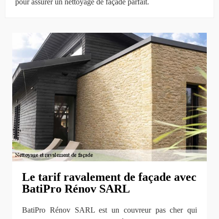
pour assurer un nettoyage de façade parfait.
Le tarif ravalement de façade avec
BatiPro Rénov SARL
BatiPro Rénov SARL est un couvreur pas cher qui