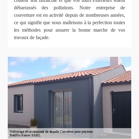
couleur soit rafraîchie et que vos murs extérieurs soient
débarrassés des pollutions. Notre entreprise de
couverture est en activité depuis de nombreuses années,
ce qui signifie que nous maîtrisons à la perfection toutes
les méthodes pour assurer la bonne marche de vos
travaux de façade.