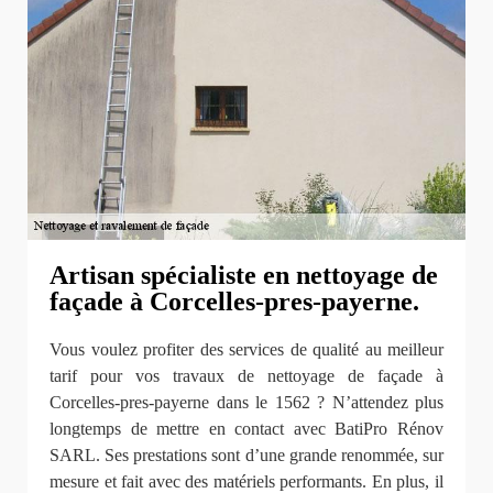
Artisan spécialiste en nettoyage de
façade à Corcelles-pres-payerne.
Vous voulez profiter des services de qualité au meilleur
tarif pour vos travaux de nettoyage de façade à
Corcelles-pres-payerne dans le 1562 ? N’attendez plus
longtemps de mettre en contact avec BatiPro Rénov
SARL. Ses prestations sont d’une grande renommée, sur
mesure et fait avec des matériels performants. En plus, il