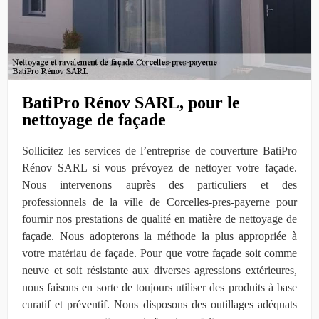
BatiPro Rénov SARL, pour le
nettoyage de façade
Sollicitez les services de l’entreprise de couverture BatiPro
Rénov SARL si vous prévoyez de nettoyer votre façade.
Nous intervenons auprès des particuliers et des
professionnels de la ville de Corcelles-pres-payerne pour
fournir nos prestations de qualité en matière de nettoyage de
façade. Nous adopterons la méthode la plus appropriée à
votre matériau de façade. Pour que votre façade soit comme
neuve et soit résistante aux diverses agressions extérieures,
nous faisons en sorte de toujours utiliser des produits à base
curatif et préventif. Nous disposons des outillages adéquats