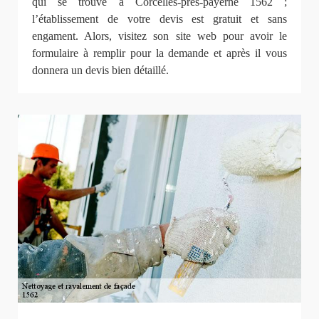
qui se trouve à Corcelles-pres-payerne 1562 ;
l’établissement de votre devis est gratuit et sans
engament. Alors, visitez son site web pour avoir le
formulaire à remplir pour la demande et après il vous
donnera un devis bien détaillé.