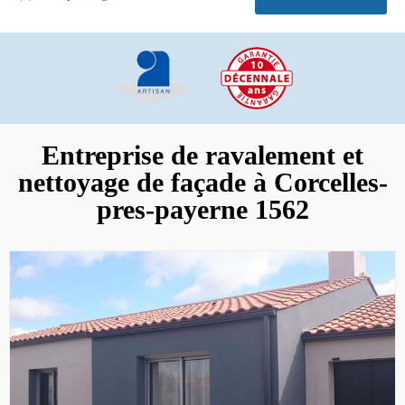
Entreprise de ravalement et
nettoyage de façade à Corcelles-
pres-payerne 1562