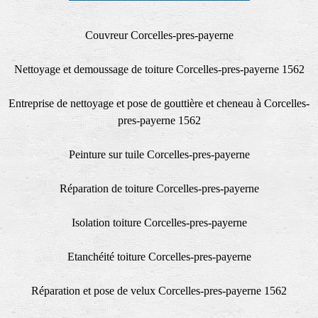
Couvreur Corcelles-pres-payerne
Nettoyage et demoussage de toiture Corcelles-pres-payerne 1562
Entreprise de nettoyage et pose de gouttière et cheneau à Corcelles-
pres-payerne 1562
Peinture sur tuile Corcelles-pres-payerne
Réparation de toiture Corcelles-pres-payerne
Isolation toiture Corcelles-pres-payerne
Etanchéité toiture Corcelles-pres-payerne
Réparation et pose de velux Corcelles-pres-payerne 1562