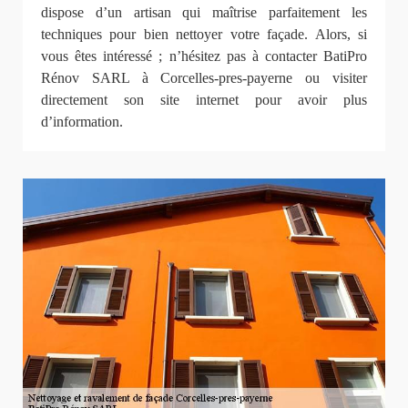
dispose d’un artisan qui maîtrise parfaitement les
techniques pour bien nettoyer votre façade. Alors, si
vous êtes intéressé ; n’hésitez pas à contacter BatiPro
Rénov SARL à Corcelles-pres-payerne ou visiter
directement son site internet pour avoir plus
d’information.