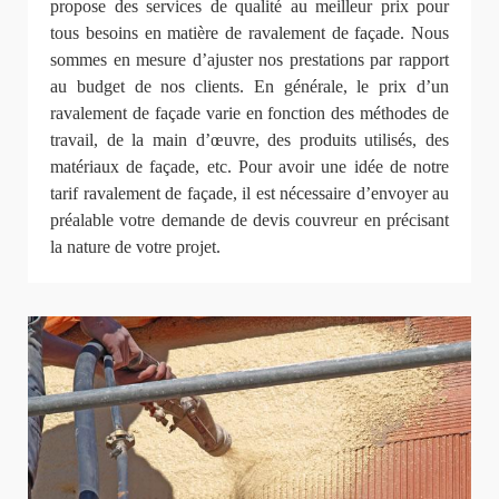
propose des services de qualité au meilleur prix pour
tous besoins en matière de ravalement de façade. Nous
sommes en mesure d’ajuster nos prestations par rapport
au budget de nos clients. En générale, le prix d’un
ravalement de façade varie en fonction des méthodes de
travail, de la main d’œuvre, des produits utilisés, des
matériaux de façade, etc. Pour avoir une idée de notre
tarif ravalement de façade, il est nécessaire d’envoyer au
préalable votre demande de devis couvreur en précisant
la nature de votre projet.