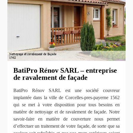
BatiPro Rénov SARL – entreprise
de ravalement de façade
BatiPro Rénov SARL est une société couvreur
implantée dans la ville de Corcelles-pres-payerne 1562
qui se met à votre disposition pour tous besoins en
matière de nettoyage et de ravalement de façade. Notre
savoir-faire en matière de couverture nous permet
d’effectuer un traitement de votre façade, de sorte que sa