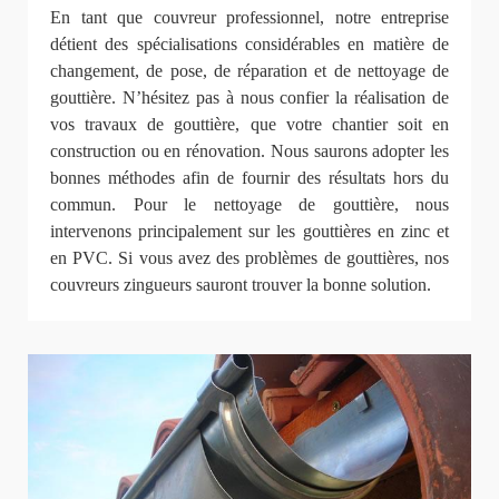
En tant que couvreur professionnel, notre entreprise
détient des spécialisations considérables en matière de
changement, de pose, de réparation et de nettoyage de
gouttière. N’hésitez pas à nous confier la réalisation de
vos travaux de gouttière, que votre chantier soit en
construction ou en rénovation. Nous saurons adopter les
bonnes méthodes afin de fournir des résultats hors du
commun. Pour le nettoyage de gouttière, nous
intervenons principalement sur les gouttières en zinc et
en PVC. Si vous avez des problèmes de gouttières, nos
couvreurs zingueurs sauront trouver la bonne solution.