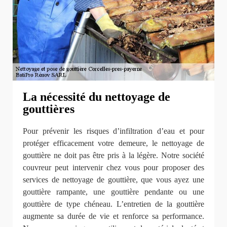
La nécessité du nettoyage de
gouttières
Pour prévenir les risques d’infiltration d’eau et pour
protéger efficacement votre demeure, le nettoyage de
gouttière ne doit pas être pris à la légère. Notre société
couvreur peut intervenir chez vous pour proposer des
services de nettoyage de gouttière, que vous ayez une
gouttière rampante, une gouttière pendante ou une
gouttière de type chéneau. L’entretien de la gouttière
augmente sa durée de vie et renforce sa performance.