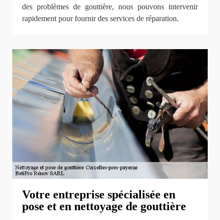
des problèmes de gouttière, nous pouvons intervenir
rapidement pour fournir des services de réparation.
Votre entreprise spécialisée en
pose et en nettoyage de gouttière