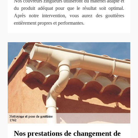
Nos couvreurs zingueurs utiliseront du matériel adapté et
du produit adéquat pour que le résultat soit optimal.
Après notre intervention, vous aurez des gouttières
entièrement propres et performantes.
Nos prestations de changement de