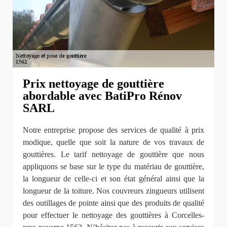
Prix nettoyage de gouttière
abordable avec BatiPro Rénov
SARL
Notre entreprise propose des services de qualité à prix
modique, quelle que soit la nature de vos travaux de
gouttières. Le tarif nettoyage de gouttière que nous
appliquons se base sur le type du matériau de gouttière,
la longueur de celle-ci et son état général ainsi que la
longueur de la toiture. Nos couvreurs zingueurs utilisent
des outillages de pointe ainsi que des produits de qualité
pour effectuer le nettoyage des gouttières à Corcelles-