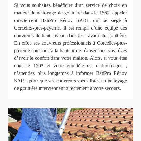
Si vous souhaitez bénéficier d’un service de choix en
matière de nettoyage de gouttière dans la 1562, appeler
directement BatiPro Rénov SARL qui se siège à
Corcelles-pres-payerne. Il est rempli d’une équipe des
couvreurs de haut niveau dans les travaux de gouttière.
En effet, ses couvreurs professionnels à Corcelles-pres-
payerne sont tous à la hauteur de réaliser tous vos rêves
d’avoir le confort dans votre maison. Alors, si vous êtes
dans le 1562 et votre gouttière est endommagée ;
n’attendez plus longtemps à informer BatiPro Rénov
SARL pour que ses couvreurs spécialistes en nettoyage
de gouttière interviennent directement à votre secours.