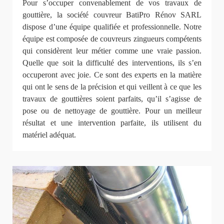
Pour s’occuper convenablement de vos travaux de
gouttière, la société couvreur BatiPro Rénov SARL
dispose d’une équipe qualifiée et professionnelle. Notre
équipe est composée de couvreurs zingueurs compétents
qui considèrent leur métier comme une vraie passion.
Quelle que soit la difficulté des interventions, ils s’en
occuperont avec joie. Ce sont des experts en la matière
qui ont le sens de la précision et qui veillent à ce que les
travaux de gouttières soient parfaits, qu’il s’agisse de
pose ou de nettoyage de gouttière. Pour un meilleur
résultat et une intervention parfaite, ils utilisent du
matériel adéquat.