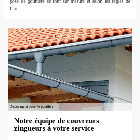
pose de gouttière se font sur mesure et selon les règles de
l’art.
Notre équipe de couvreurs
zingueurs à votre service