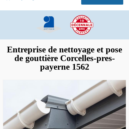
Entreprise de nettoyage et pose
de gouttière Corcelles-pres-
payerne 1562