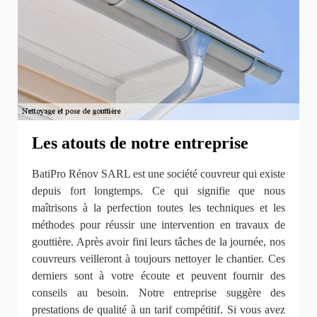
Les atouts de notre entreprise
BatiPro Rénov SARL est une société couvreur qui existe
depuis fort longtemps. Ce qui signifie que nous
maîtrisons à la perfection toutes les techniques et les
méthodes pour réussir une intervention en travaux de
gouttière. Après avoir fini leurs tâches de la journée, nos
couvreurs veilleront à toujours nettoyer le chantier. Ces
derniers sont à votre écoute et peuvent fournir des
conseils au besoin. Notre entreprise suggère des
prestations de qualité à un tarif compétitif. Si vous avez