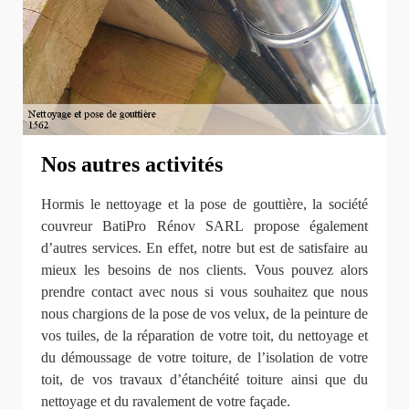
Nos autres activités
Hormis le nettoyage et la pose de gouttière, la société
couvreur BatiPro Rénov SARL propose également
d’autres services. En effet, notre but est de satisfaire au
mieux les besoins de nos clients. Vous pouvez alors
prendre contact avec nous si vous souhaitez que nous
nous chargions de la pose de vos velux, de la peinture de
vos tuiles, de la réparation de votre toit, du nettoyage et
du démoussage de votre toiture, de l’isolation de votre
toit, de vos travaux d’étanchéité toiture ainsi que du
nettoyage et du ravalement de votre façade.