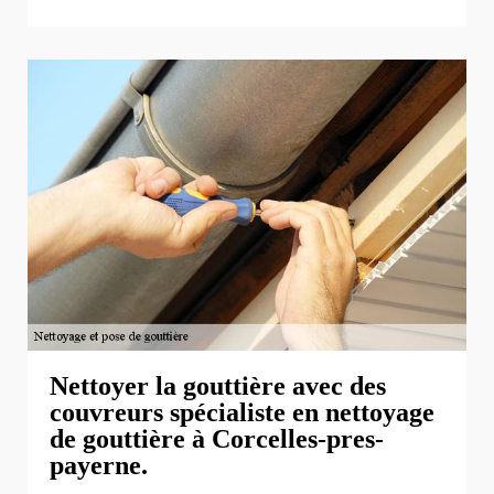
Nettoyer la gouttière avec des
couvreurs spécialiste en nettoyage
de gouttière à Corcelles-pres-
payerne.