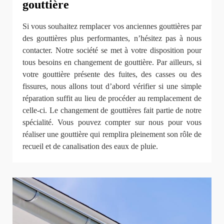
gouttière
Si vous souhaitez remplacer vos anciennes gouttières par
des gouttières plus performantes, n’hésitez pas à nous
contacter. Notre société se met à votre disposition pour
tous besoins en changement de gouttière. Par ailleurs, si
votre gouttière présente des fuites, des casses ou des
fissures, nous allons tout d’abord vérifier si une simple
réparation suffit au lieu de procéder au remplacement de
celle-ci. Le changement de gouttières fait partie de notre
spécialité. Vous pouvez compter sur nous pour vous
réaliser une gouttière qui remplira pleinement son rôle de
recueil et de canalisation des eaux de pluie.