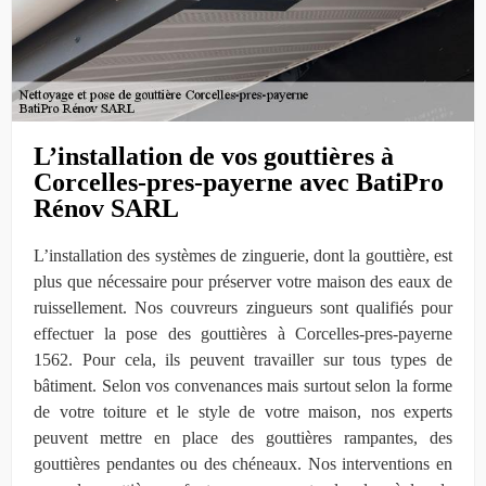
L’installation de vos gouttières à
Corcelles-pres-payerne avec BatiPro
Rénov SARL
L’installation des systèmes de zinguerie, dont la gouttière, est
plus que nécessaire pour préserver votre maison des eaux de
ruissellement. Nos couvreurs zingueurs sont qualifiés pour
effectuer la pose des gouttières à Corcelles-pres-payerne
1562. Pour cela, ils peuvent travailler sur tous types de
bâtiment. Selon vos convenances mais surtout selon la forme
de votre toiture et le style de votre maison, nos experts
peuvent mettre en place des gouttières rampantes, des
gouttières pendantes ou des chéneaux. Nos interventions en