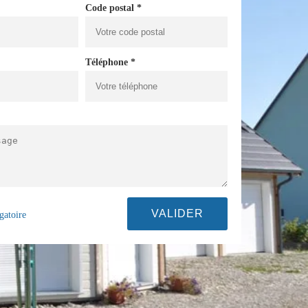
Code postal *
Téléphone *
gatoire