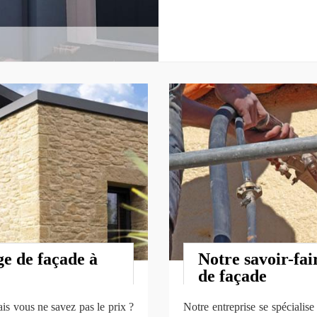
ge de façade à
Notre savoir-fa
de façade
is vous ne savez pas le prix ?
Notre entreprise se spécialis