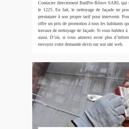
Contacter directement BatiPro Rénov SARL qui 
le 1225. En fait, le nettoyage de façade ne po
prestataire à son propre tarif pour intervenir. 
offre un prix de promotion à tous les habitants qu
travaux de nettoyage de façade. Si vous habitez à
aussi. D’où, si vous aimerez avoir plus d’infor
envoyez votre demande devis sur son site web.