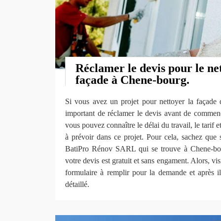
Réclamer le devis pour le ne
façade à Chene-bourg.
Si vous avez un projet pour nettoyer la façade de
important de réclamer le devis avant de commence
vous pouvez connaître le délai du travail, le tarif e
à prévoir dans ce projet. Pour cela, sachez que 
BatiPro Rénov SARL qui se trouve à Chene-bour
votre devis est gratuit et sans engament. Alors, vi
formulaire à remplir pour la demande et après 
détaillé.