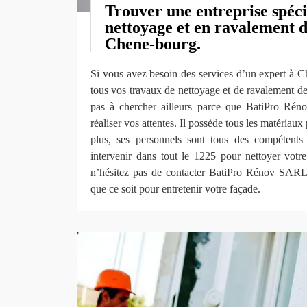
Trouver une entreprise spéci
nettoyage et en ravalement d
Chene-bourg.
Si vous avez besoin des services d’un expert à 
tous vos travaux de nettoyage et de ravalement de
pas à chercher ailleurs parce que BatiPro Rén
réaliser vos attentes. Il possède tous les matériau
plus, ses personnels sont tous des compétents
intervenir dans tout le 1225 pour nettoyer votr
n’hésitez pas de contacter BatiPro Rénov SARL
que ce soit pour entretenir votre façade.