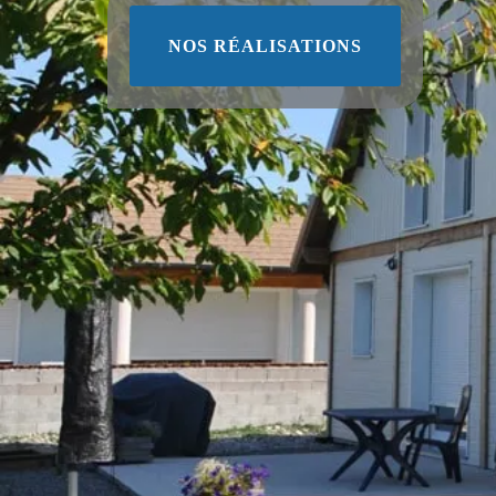
NOS RÉALISATIONS