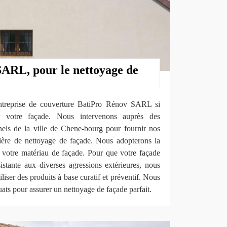
ARL, pour le nettoyage de
’entreprise de couverture BatiPro Rénov SARL si
 votre façade. Nous intervenons auprès des
nnels de la ville de Chene-bourg pour fournir nos
tière de nettoyage de façade. Nous adopterons la
 votre matériau de façade. Pour que votre façade
istante aux diverses agressions extérieures, nous
iliser des produits à base curatif et préventif. Nous
ats pour assurer un nettoyage de façade parfait.