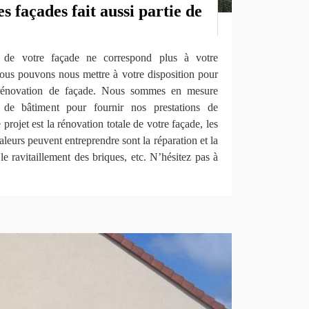
s façades fait aussi partie de
e de votre façade ne correspond plus à votre
nous pouvons nous mettre à votre disposition pour
 rénovation de façade. Nous sommes en mesure
s de bâtiment pour fournir nos prestations de
projet est la rénovation totale de votre façade, les
leurs peuvent entreprendre sont la réparation et la
le ravitaillement des briques, etc. N’hésitez pas à