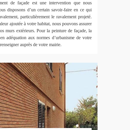
ement de façade est une intervention que nous
ous disposons d’un certain savoir-faire en ce qui
valement, particulièrement le ravalement projeté.
leur ajoutée à votre habitat, nous pouvons assurer
vos murs extérieurs. Pour la peinture de façade, la
e en adéquation aux normes d’urbanisme de votre
 renseigner auprès de votre mairie.