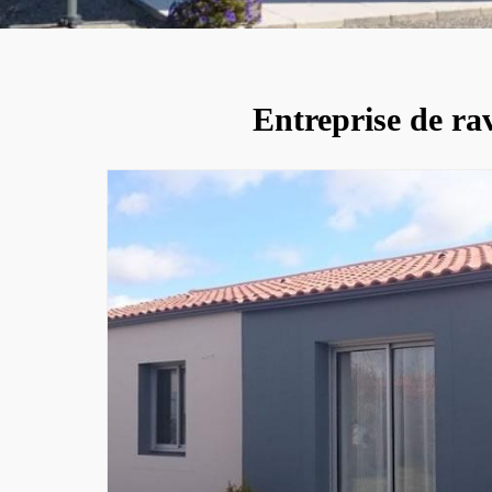
Entreprise de ra