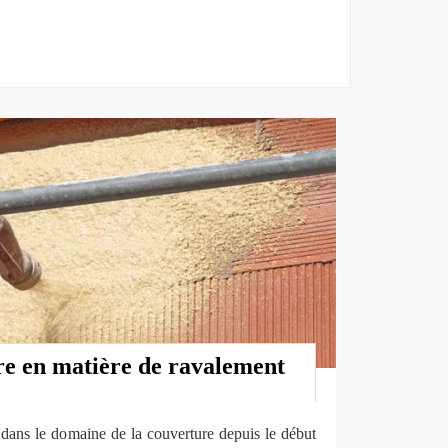
ire en matière de ravalement
e dans le domaine de la couverture depuis le début