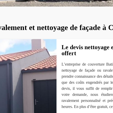
valement et nettoyage de façade à
Le devis nettoyage 
offert
L’entreprise de couverture Ba
nettoyage de façade ou raval
prendre connaissance des détails
que des coûts engendrés par le
devis, il vous suffit de rempl
votre demande, nous étudier
ravalement personnalisé et pr
heures. En plus d’être gratuit, c