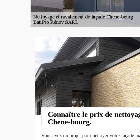
Connaître le prix de nettoya
Chene-bourg.
Vous avez un projet pour nettoyer votre façade ma