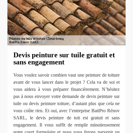
Devis peinture sur tuile gratuit et
sans engagement
Vous voulez savoir combien vaut une peinture de toiture
avant de vous lancer dans le projet ? Cela va de soi et
vous aidera à vous préparer financièrement. N’hésitez
pas à nous envoyer votre demande de devis peinture sur
tuile ou devis peinture toiture, d’autant plus que cela ne
vous coûte rien. Et oui, avec l’entreprise BatiPro Rénov
SARL, le devis peinture de toit est gratuit et sans
engagement. Il vous suffit de remplir minutieusement
notre court formulaire et nous vous ferons parvenir un