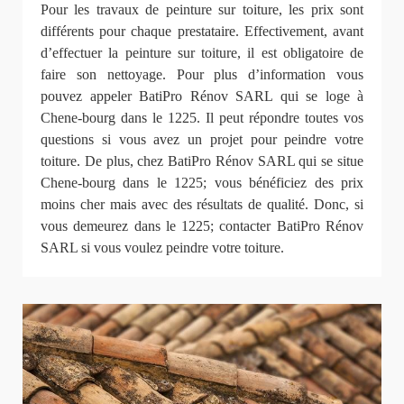
Pour les travaux de peinture sur toiture, les prix sont
différents pour chaque prestataire. Effectivement, avant
d’effectuer la peinture sur toiture, il est obligatoire de
faire son nettoyage. Pour plus d’information vous
pouvez appeler BatiPro Rénov SARL qui se loge à
Chene-bourg dans le 1225. Il peut répondre toutes vos
questions si vous avez un projet pour peindre votre
toiture. De plus, chez BatiPro Rénov SARL qui se situe
Chene-bourg dans le 1225; vous bénéficiez des prix
moins cher mais avec des résultats de qualité. Donc, si
vous demeurez dans le 1225; contacter BatiPro Rénov
SARL si vous voulez peindre votre toiture.