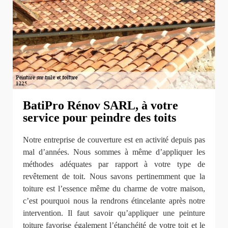
BatiPro Rénov SARL, à votre
service pour peindre des toits
Notre entreprise de couverture est en activité depuis pas
mal d’années. Nous sommes à même d’appliquer les
méthodes adéquates par rapport à votre type de
revêtement de toit. Nous savons pertinemment que la
toiture est l’essence même du charme de votre maison,
c’est pourquoi nous la rendrons étincelante après notre
intervention. Il faut savoir qu’appliquer une peinture
toiture favorise également l’étanchéité de votre toit et le