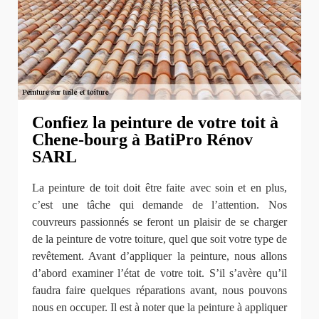
Confiez la peinture de votre toit à
Chene-bourg à BatiPro Rénov
SARL
La peinture de toit doit être faite avec soin et en plus,
c’est une tâche qui demande de l’attention. Nos
couvreurs passionnés se feront un plaisir de se charger
de la peinture de votre toiture, quel que soit votre type de
revêtement. Avant d’appliquer la peinture, nous allons
d’abord examiner l’état de votre toit. S’il s’avère qu’il
faudra faire quelques réparations avant, nous pouvons
nous en occuper. Il est à noter que la peinture à appliquer