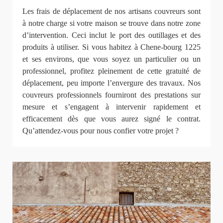
Les frais de déplacement de nos artisans couvreurs sont
à notre charge si votre maison se trouve dans notre zone
d’intervention. Ceci inclut le port des outillages et des
produits à utiliser. Si vous habitez à Chene-bourg 1225
et ses environs, que vous soyez un particulier ou un
professionnel, profitez pleinement de cette gratuité de
déplacement, peu importe l’envergure des travaux. Nos
couvreurs professionnels fourniront des prestations sur
mesure et s’engagent à intervenir rapidement et
efficacement dès que vous aurez signé le contrat.
Qu’attendez-vous pour nous confier votre projet ?