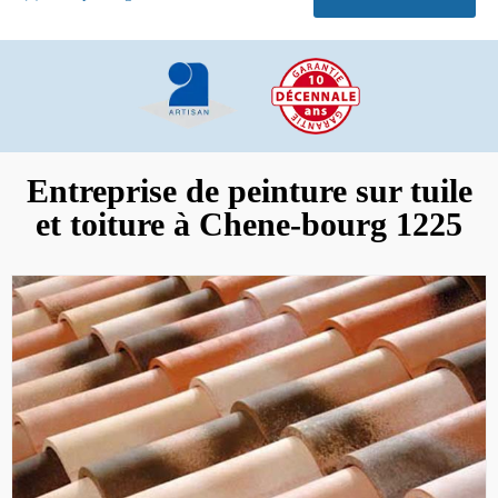
Entreprise de peinture sur tuile
et toiture à Chene-bourg 1225