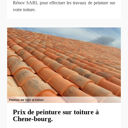
Rénov SARL pour effectuer les travaux de peinture sur
votre toiture.
Prix de peinture sur toiture à
Chene-bourg.