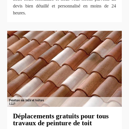
devis bien détaillé et personnalisé en moins de 24
heures.
Déplacements gratuits pour tous
travaux de peinture de toit