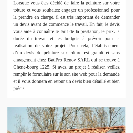
Lorsque vous êtes décidé de faire la peinture sur votre
toiture et vous souhaitez engager un professionnel pour
la prendre en charge, il est très important de demander
un devis avant de commence le travail. En fait, le devis
vous aide à connaître le tarif de la prestation, le prix, la
durée du travail et les budgets à prévoir pour la
réalisation de votre projet. Pour cela, l’établissement
d’un devis de peinture sur toiture est gratuit et sans
engagement chez BatiPro Rénov SARL qui se trouve à
Chene-bourg 1225. Si avez un projet à réaliser, veillez
remplir le formulaire sur le son site web pour la demande
et il vous donnera en retour un devis bien détaillé et bien
précis.