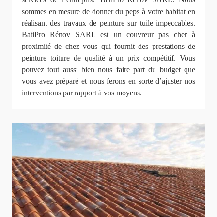
sommes en mesure de donner du peps à votre habitat en
réalisant des travaux de peinture sur tuile impeccables.
BatiPro Rénov SARL est un couvreur pas cher à
proximité de chez vous qui fournit des prestations de
peinture toiture de qualité à un prix compétitif. Vous
pouvez tout aussi bien nous faire part du budget que
vous avez préparé et nous ferons en sorte d’ajuster nos
interventions par rapport à vos moyens.