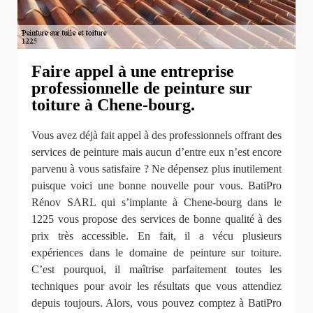
Faire appel à une entreprise
professionnelle de peinture sur
toiture à Chene-bourg.
Vous avez déjà fait appel à des professionnels offrant des
services de peinture mais aucun d’entre eux n’est encore
parvenu à vous satisfaire ? Ne dépensez plus inutilement
puisque voici une bonne nouvelle pour vous. BatiPro
Rénov SARL qui s’implante à Chene-bourg dans le
1225 vous propose des services de bonne qualité à des
prix très accessible. En fait, il a vécu plusieurs
expériences dans le domaine de peinture sur toiture.
C’est pourquoi, il maîtrise parfaitement toutes les
techniques pour avoir les résultats que vous attendiez
depuis toujours. Alors, vous pouvez comptez à BatiPro