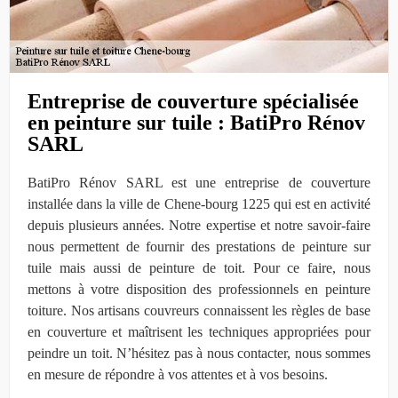
Entreprise de couverture spécialisée
en peinture sur tuile : BatiPro Rénov
SARL
BatiPro Rénov SARL est une entreprise de couverture
installée dans la ville de Chene-bourg 1225 qui est en activité
depuis plusieurs années. Notre expertise et notre savoir-faire
nous permettent de fournir des prestations de peinture sur
tuile mais aussi de peinture de toit. Pour ce faire, nous
mettons à votre disposition des professionnels en peinture
toiture. Nos artisans couvreurs connaissent les règles de base
en couverture et maîtrisent les techniques appropriées pour
peindre un toit. N’hésitez pas à nous contacter, nous sommes
en mesure de répondre à vos attentes et à vos besoins.