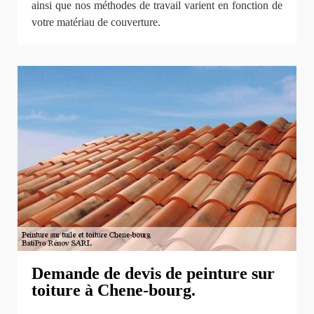
ainsi que nos méthodes de travail varient en fonction de
votre matériau de couverture.
Demande de devis de peinture sur
toiture à Chene-bourg.