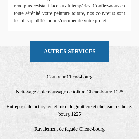
rend plus résistant face aux intempéries. Confiez-nous en
toute sérénité votre peinture toiture, nos couvreurs sont
les plus qualifiés pour s’occuper de votre projet.
AUTRES SERVICES
Couvreur Chene-bourg
Nettoyage et demoussage de toiture Chene-bourg 1225
Entreprise de nettoyage et pose de gouttière et cheneau à Chene-
bourg 1225
Ravalement de façade Chene-bourg