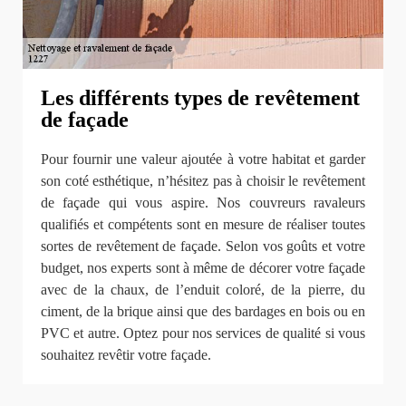
Les différents types de revêtement
de façade
Pour fournir une valeur ajoutée à votre habitat et garder
son coté esthétique, n’hésitez pas à choisir le revêtement
de façade qui vous aspire. Nos couvreurs ravaleurs
qualifiés et compétents sont en mesure de réaliser toutes
sortes de revêtement de façade. Selon vos goûts et votre
budget, nos experts sont à même de décorer votre façade
avec de la chaux, de l’enduit coloré, de la pierre, du
ciment, de la brique ainsi que des bardages en bois ou en
PVC et autre. Optez pour nos services de qualité si vous
souhaitez revêtir votre façade.