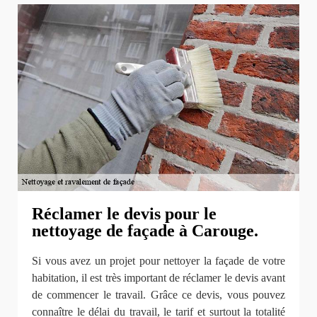
Réclamer le devis pour le
nettoyage de façade à Carouge.
Si vous avez un projet pour nettoyer la façade de votre
habitation, il est très important de réclamer le devis avant
de commencer le travail. Grâce ce devis, vous pouvez
connaître le délai du travail, le tarif et surtout la totalité