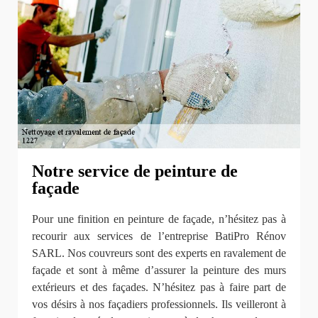
Notre service de peinture de
façade
Pour une finition en peinture de façade, n’hésitez pas à
recourir aux services de l’entreprise BatiPro Rénov
SARL. Nos couvreurs sont des experts en ravalement de
façade et sont à même d’assurer la peinture des murs
extérieurs et des façades. N’hésitez pas à faire part de
vos désirs à nos façadiers professionnels. Ils veilleront à