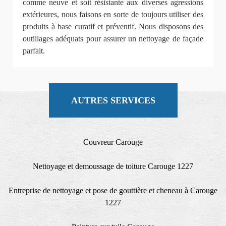
comme neuve et soit résistante aux diverses agressions
extérieures, nous faisons en sorte de toujours utiliser des
produits à base curatif et préventif. Nous disposons des
outillages adéquats pour assurer un nettoyage de façade
parfait.
AUTRES SERVICES
Couvreur Carouge
Nettoyage et demoussage de toiture Carouge 1227
Entreprise de nettoyage et pose de gouttière et cheneau à Carouge
1227