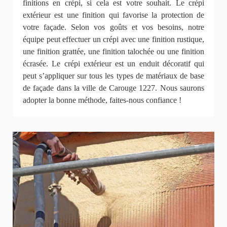
finitions en crépi, si cela est votre souhait. Le crépi
extérieur est une finition qui favorise la protection de
votre façade. Selon vos goûts et vos besoins, notre
équipe peut effectuer un crépi avec une finition rustique,
une finition grattée, une finition talochée ou une finition
écrasée. Le crépi extérieur est un enduit décoratif qui
peut s’appliquer sur tous les types de matériaux de base
de façade dans la ville de Carouge 1227. Nous saurons
adopter la bonne méthode, faites-nous confiance !