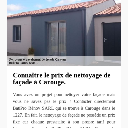
Connaître le prix de nettoyage de
façade à Carouge.
Vous avez un projet pour nettoyer votre façade mais
vous ne savez pas le prix ? Contacter directement
BatiPro Rénov SARL qui se trouve à Carouge dans le
1227. En fait, le nettoyage de façade ne possède un prix
fixe car chaque prestataire à son propre tarif pour