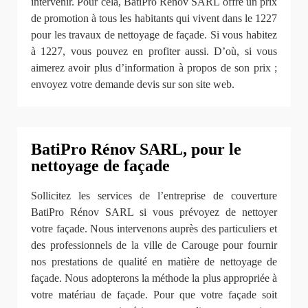
intervenir. Pour cela, BatiPro Rénov SARL offre un prix
de promotion à tous les habitants qui vivent dans le 1227
pour les travaux de nettoyage de façade. Si vous habitez
à 1227, vous pouvez en profiter aussi. D’où, si vous
aimerez avoir plus d’information à propos de son prix ;
envoyez votre demande devis sur son site web.
BatiPro Rénov SARL, pour le
nettoyage de façade
Sollicitez les services de l’entreprise de couverture
BatiPro Rénov SARL si vous prévoyez de nettoyer
votre façade. Nous intervenons auprès des particuliers et
des professionnels de la ville de Carouge pour fournir
nos prestations de qualité en matière de nettoyage de
façade. Nous adopterons la méthode la plus appropriée à
votre matériau de façade. Pour que votre façade soit