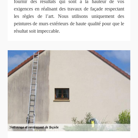
fournir des résultats qui sont à la hauteur de vos
exigences en réalisant des travaux de façade respectant
les règles de l’art. Nous utilisons uniquement des
peintures de murs extérieurs de haute qualité pour que le
résultat soit impeccable.