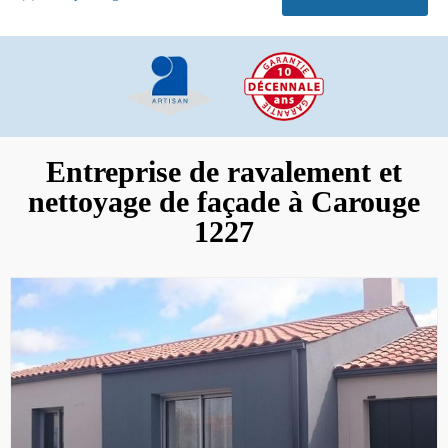
Entreprise de ravalement et
nettoyage de façade à Carouge
1227