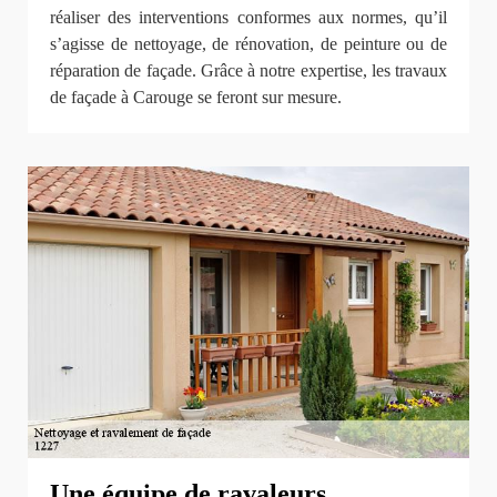
réaliser des interventions conformes aux normes, qu’il
s’agisse de nettoyage, de rénovation, de peinture ou de
réparation de façade. Grâce à notre expertise, les travaux
de façade à Carouge se feront sur mesure.
Une équipe de ravaleurs