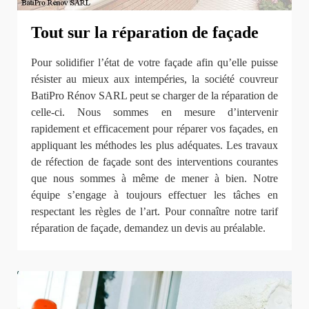
Tout sur la réparation de façade
Pour solidifier l’état de votre façade afin qu’elle puisse
résister au mieux aux intempéries, la société couvreur
BatiPro Rénov SARL peut se charger de la réparation de
celle-ci. Nous sommes en mesure d’intervenir
rapidement et efficacement pour réparer vos façades, en
appliquant les méthodes les plus adéquates. Les travaux
de réfection de façade sont des interventions courantes
que nous sommes à même de mener à bien. Notre
équipe s’engage à toujours effectuer les tâches en
respectant les règles de l’art. Pour connaître notre tarif
réparation de façade, demandez un devis au préalable.