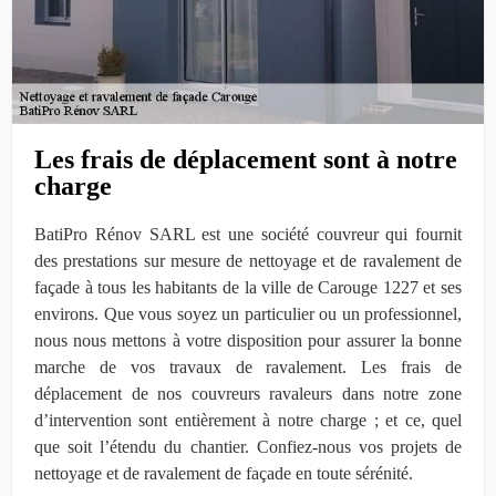
Les frais de déplacement sont à notre
charge
BatiPro Rénov SARL est une société couvreur qui fournit
des prestations sur mesure de nettoyage et de ravalement de
façade à tous les habitants de la ville de Carouge 1227 et ses
environs. Que vous soyez un particulier ou un professionnel,
nous nous mettons à votre disposition pour assurer la bonne
marche de vos travaux de ravalement. Les frais de
déplacement de nos couvreurs ravaleurs dans notre zone
d’intervention sont entièrement à notre charge ; et ce, quel
que soit l’étendu du chantier. Confiez-nous vos projets de
nettoyage et de ravalement de façade en toute sérénité.