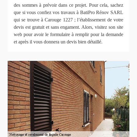
des sommes à prévoir dans ce projet. Pour cela, sachez
que si vous confiez vos travaux à BatiPro Rénov SARL
qui se trouve à Carouge 1227 ; l’établissement de votre
devis est gratuit et sans engament. Alors, visitez son site
web pour avoir le formulaire à remplir pour la demande
et après il vous donnera un devis bien détaillé.