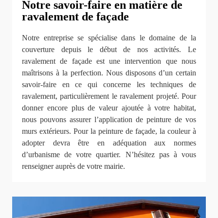
Notre savoir-faire en matière de
ravalement de façade
Notre entreprise se spécialise dans le domaine de la
couverture depuis le début de nos activités. Le
ravalement de façade est une intervention que nous
maîtrisons à la perfection. Nous disposons d’un certain
savoir-faire en ce qui concerne les techniques de
ravalement, particulièrement le ravalement projeté. Pour
donner encore plus de valeur ajoutée à votre habitat,
nous pouvons assurer l’application de peinture de vos
murs extérieurs. Pour la peinture de façade, la couleur à
adopter devra être en adéquation aux normes
d’urbanisme de votre quartier. N’hésitez pas à vous
renseigner auprès de votre mairie.