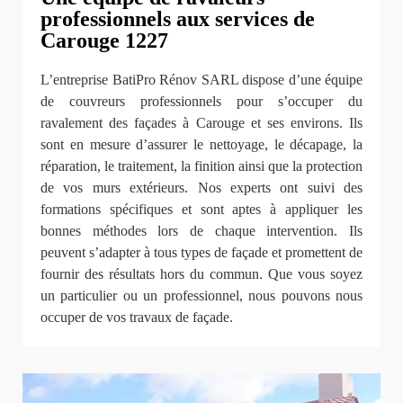
professionnels aux services de
Carouge 1227
L’entreprise BatiPro Rénov SARL dispose d’une équipe
de couvreurs professionnels pour s’occuper du
ravalement des façades à Carouge et ses environs. Ils
sont en mesure d’assurer le nettoyage, le décapage, la
réparation, le traitement, la finition ainsi que la protection
de vos murs extérieurs. Nos experts ont suivi des
formations spécifiques et sont aptes à appliquer les
bonnes méthodes lors de chaque intervention. Ils
peuvent s’adapter à tous types de façade et promettent de
fournir des résultats hors du commun. Que vous soyez
un particulier ou un professionnel, nous pouvons nous
occuper de vos travaux de façade.