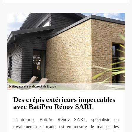
Des crépis extérieurs impeccables
avec BatiPro Rénov SARL
L’entreprise BatiPro Rénov SARL, spécialiste en
ravalement de façade, est en mesure de réaliser des