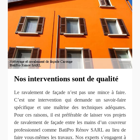
Nos interventions sont de qualité
Le ravalement de façade n’est pas une mince à faire.
C’est une intervention qui demande un savoir-faire
spécifique et une maîtrise des techniques adéquates.
Pour ces raisons, il est préférable de laisser vos projets
de ravalement de façade entre les mains d’un couvreur
professionnel comme BatiPro Rénov SARL au lieu de
faire vous-mêmes les travaux. Nos experts s’engagent à