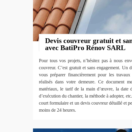
Devis couvreur gratuit et s
avec BatiPro Rénov SARL
Pour tous vos projets, n’hésitez pas à nous en
couvreur. C’est gratuit et sans engagement. Un d
vous préparer financièrement pour les travaux
réalisés dans votre demeure. Ce document me
matériaux, le tarif de la main d’œuvre, la date 
d’exécution du chantier, la méthode à adopter, etc.
court formulaire et un devis couvreur détaillé et 
moins de 24 heures.