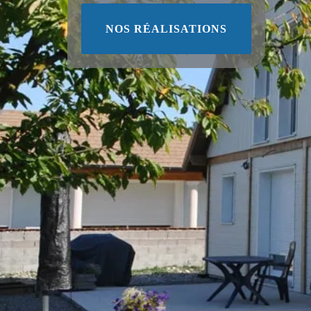
NOS RÉALISATIONS