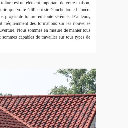
toiture est un élément important de votre maison,
sorte que votre édifice reste étanche toute l’année.
projets de toiture en toute sérénité. D’ailleurs,
nt fréquemment des formations sur les nouvelles
ouverture. Nous sommes en mesure de manier tous
t sommes capables de travailler sur tous types de