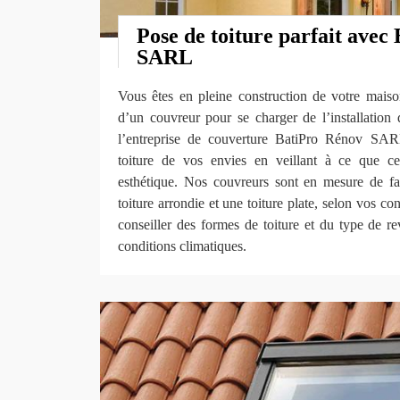
Pose de toiture parfait avec
SARL
Vous êtes en pleine construction de votre maiso
d’un couvreur pour se charger de l’installation 
l’entreprise de couverture BatiPro Rénov SAR
toiture de vos envies en veillant à ce que cel
esthétique. Nos couvreurs sont en mesure de fa
toiture arrondie et une toiture plate, selon vos 
conseiller des formes de toiture et du type de r
conditions climatiques.