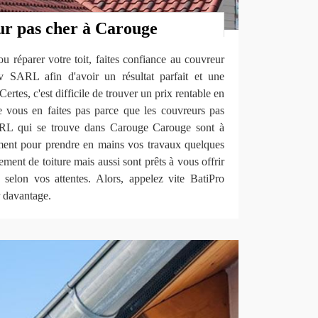
ur pas cher à Carouge
u réparer votre toit, faites confiance au couvreur
 SARL afin d'avoir un résultat parfait et une
Certes, c'est difficile de trouver un prix rentable en
ne vous en faites pas parce que les couvreurs pas
RL qui se trouve dans Carouge Carouge sont à
ement pour prendre en mains vos travaux quelques
ment de toiture mais aussi sont prêts à vous offrir
selon vos attentes. Alors, appelez vite BatiPro
 davantage.