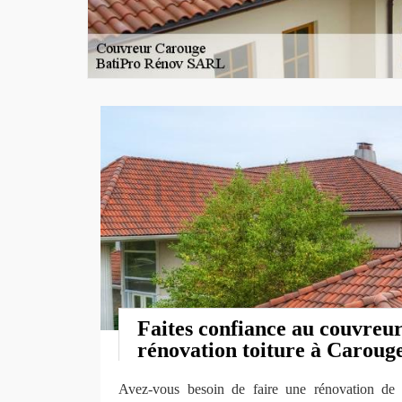
Faites confiance au couvreu
rénovation toiture à Caroug
Avez-vous besoin de faire une rénovation de v