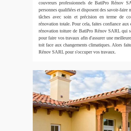
couvreurs professionnels de BatiPro Rénov S
personnes qualifiées et disposent des savoir-faire 
tâches avec soin et précision en terme de c
rénovation totale. Pour cela, faites confiance aux
rénovation toiture de BatiPro Rénov SARL qui s
pour faire vos travaux afin d'assurer une meilleure
toit face aux changements climatiques. Alors faite
Rénov SARL pour s'occuper vos travaux.