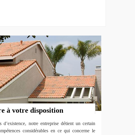
re à votre disposition
’existence, notre entreprise détient un certain
compétences considérables en ce qui concerne le