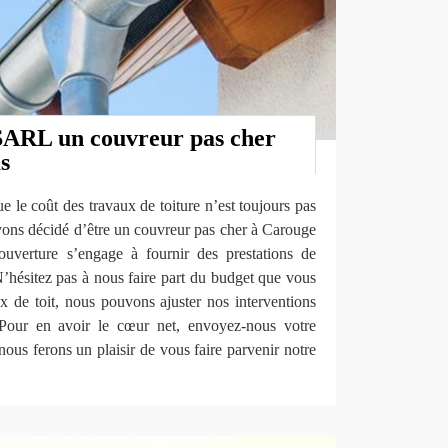
SARL un couvreur pas cher
s
le coût des travaux de toiture n’est toujours pas
vons décidé d’être un couvreur pas cher à Carouge
ouverture s’engage à fournir des prestations de
 N’hésitez pas à nous faire part du budget que vous
x de toit, nous pouvons ajuster nos interventions
Pour en avoir le cœur net, envoyez-nous votre
ous ferons un plaisir de vous faire parvenir notre