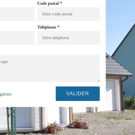
Code postal *
Téléphone *
gatoire